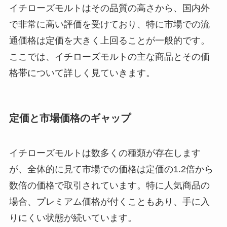
イチローズモルトはその品質の高さから、国内外
で非常に高い評価を受けており、特に市場での流
通価格は定価を大きく上回ることが一般的です。
ここでは、イチローズモルトの主な商品とその価
格帯について詳しく見ていきます。
定価と市場価格のギャップ
イチローズモルトは数多くの種類が存在します
が、全体的に見て市場での価格は定価の1.2倍から
数倍の価格で取引されています。特に人気商品の
場合、プレミアム価格が付くこともあり、手に入
りにくい状態が続いています。