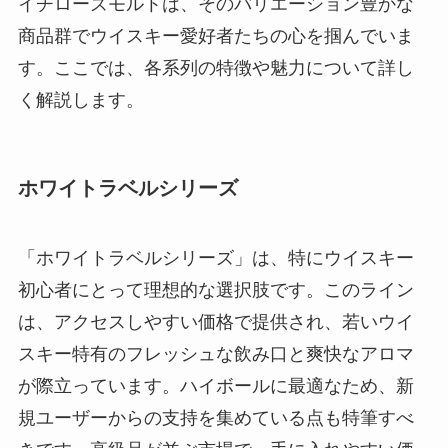
イチローズモルトは、そのバリエーション豊かな
商品群でウイスキー愛好者たちの心を掴んでいま
す。ここでは、各系列の特徴や魅力について詳し
く解説します。
ホワイトラベルシリーズ
「ホワイトラベルシリーズ」は、特にウイスキー
初心者にとって理想的な選択肢です。このライン
は、アクセスしやすい価格で提供され、若いウイ
スキー特有のフレッシュな飲み口と爽快なアロマ
が際立っています。ハイボールに最適なため、新
規ユーザーからの支持を集めている点も特筆すべ