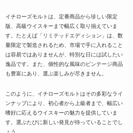
イチローズモルトは、定番商品から珍しい限定
版、高級ウイスキーまで幅広く取り揃えていま
す。たとえば「リミテッドエディション」は、数
量限定で製造されるため、市場で手に入れること
は容易ではありませんが、特別な日には試したい
逸品です。また、個性的な風味のビンテージ商品
も豊富にあり、選ぶ楽しみが尽きません。
このように、イチローズモルトはその多彩なライ
ンナップにより、初心者から上級者まで、幅広い
嗜好に応えるウイスキーの魅力を提供していま
す。選ぶたびに新しい発見が待っていることでし
ょう。