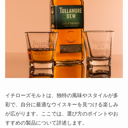
イチローズモルトは、独特の風味やスタイルが多
彩で、自分に最適なウイスキーを見つける楽しみ
が広がります。ここでは、選び方のポイントやお
すすめの製品について詳述します。