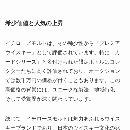
希少価値と人気の上昇
イチローズモルトは、その稀少性から「プレミア
ウイスキー」として評価されています。特に「カ
ードシリーズ」と名付けられた限定ボトルはコレ
クターたちに高く評価されており、オークション
では数千万円の価格が付くこともあります。この
高価格の背景には、ユニークな製法、地域特化、
そして受賞歴が深く関わっています。
総じて、イチローズモルトは魅力あふれるウイス
キーブランドであり、日本のウイスキー文化の発