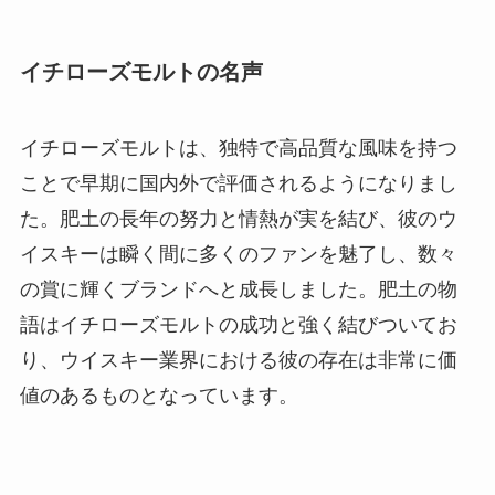
イチローズモルトの名声
イチローズモルトは、独特で高品質な風味を持つ
ことで早期に国内外で評価されるようになりまし
た。肥土の長年の努力と情熱が実を結び、彼のウ
イスキーは瞬く間に多くのファンを魅了し、数々
の賞に輝くブランドへと成長しました。肥土の物
語はイチローズモルトの成功と強く結びついてお
り、ウイスキー業界における彼の存在は非常に価
値のあるものとなっています。