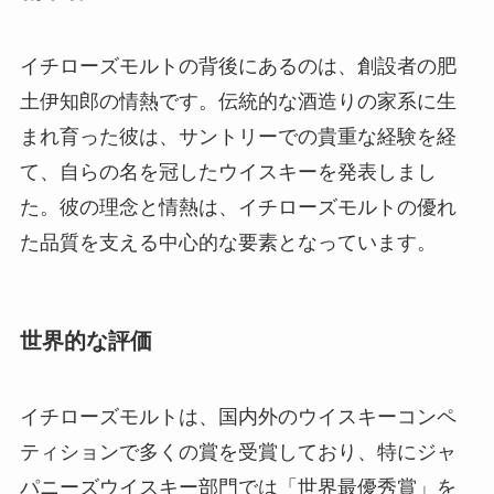
イチローズモルトの背後にあるのは、創設者の肥
土伊知郎の情熱です。伝統的な酒造りの家系に生
まれ育った彼は、サントリーでの貴重な経験を経
て、自らの名を冠したウイスキーを発表しまし
た。彼の理念と情熱は、イチローズモルトの優れ
た品質を支える中心的な要素となっています。
世界的な評価
イチローズモルトは、国内外のウイスキーコンペ
ティションで多くの賞を受賞しており、特にジャ
パニーズウイスキー部門では「世界最優秀賞」を