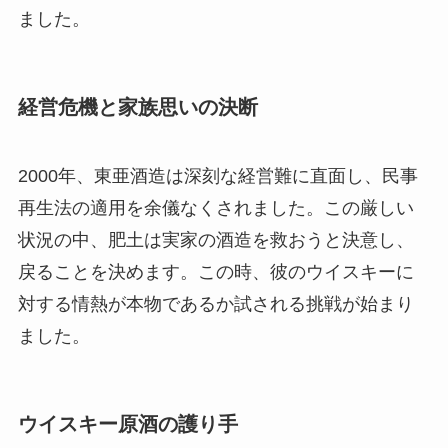
ました。
経営危機と家族思いの決断
2000年、東亜酒造は深刻な経営難に直面し、民事
再生法の適用を余儀なくされました。この厳しい
状況の中、肥土は実家の酒造を救おうと決意し、
戻ることを決めます。この時、彼のウイスキーに
対する情熱が本物であるか試される挑戦が始まり
ました。
ウイスキー原酒の護り手