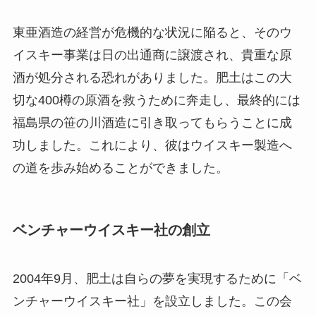
東亜酒造の経営が危機的な状況に陥ると、そのウ
イスキー事業は日の出通商に譲渡され、貴重な原
酒が処分される恐れがありました。肥土はこの大
切な400樽の原酒を救うために奔走し、最終的には
福島県の笹の川酒造に引き取ってもらうことに成
功しました。これにより、彼はウイスキー製造へ
の道を歩み始めることができました。
ベンチャーウイスキー社の創立
2004年9月、肥土は自らの夢を実現するために「ベ
ンチャーウイスキー社」を設立しました。この会