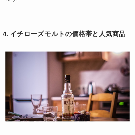
4. イチローズモルトの価格帯と人気商品