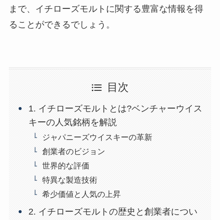
まで、イチローズモルトに関する豊富な情報を得
ることができるでしょう。
目次
1. イチローズモルトとは?ベンチャーウイス
キーの人気銘柄を解説
ジャパニーズウイスキーの革新
創業者のビジョン
世界的な評価
特異な製造技術
希少価値と人気の上昇
2. イチローズモルトの歴史と創業者につい