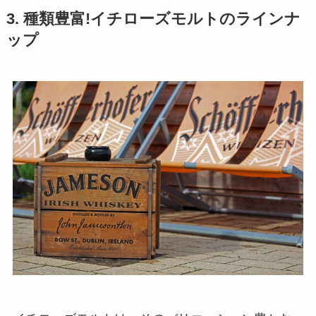
3. 種類豊富!イチローズモルトのラインナ
ップ