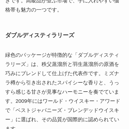
きです。高級品が並ぶ市場で、手に入れやすい価
格帯も魅力の一つです。
ダブルディスティラリーズ
緑色のパッケージが特徴的な「ダブルディスティ
ラリーズ」は、秩父蒸溜所と羽生蒸溜所の原酒を
巧みにブレンドして仕上げた代表作です。ミズナ
ラ樽から引き出されたスパイシーな香りと、うっ
すら感じる甘さが見事なハーモニーを奏でていま
す。2009年にはワールド・ウイスキー・アワード
で「ベストジャパニーズ・ブレンデッドウイスキ
ー」に選ばれ、その品質が国際的に認められてい
ます。