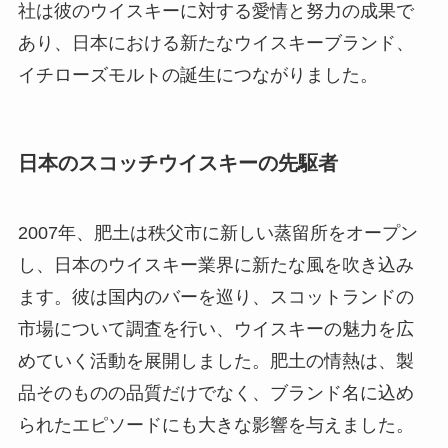
社は彼のウイスキーに対する愛情と努力の成果で
あり、日本における新たなウイスキーブランド、
イチローズモルトの誕生につながりました。
日本のスコッチウイスキーの先駆者
2007年、肥土は秩父市に新しい蒸留所をオープン
し、日本のウイスキー業界に新たな風を吹き込み
ます。彼は国内のバーを巡り、スコットランドの
市場について調査を行い、ウイスキーの魅力を広
めていく活動を展開しました。肥土の情熱は、製
品そのものの品質だけでなく、ブランド名に込め
られたエピソードにも大きな影響を与えました。