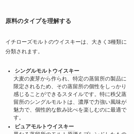
原料のタイプを理解する
イチローズモルトのウイスキーは、大きく3種類に
分類されます。
シングルモルトウイスキー
大麦の麦芽から作られ、特定の蒸留所の製品に
限定されるため、その蒸留所の個性をしっかり
感じることができるスタイルです。特に秩父蒸
留所のシングルモルトは、濃厚で力強い風味が
魅力で、個性的な飲み比べを楽しむのに最適で
す。
ピュアモルトウイスキー