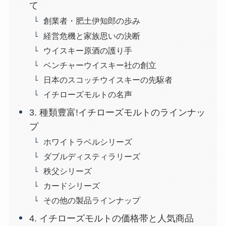
て
創業者・肥土伊知郎の歩み
経営危機と家族思いの決断
ウイスキー原酒の護り手
ベンチャーウイスキー社の創立
日本のスコッチウイスキーの先駆者
イチローズモルトの名声
3. 種類豊富!イチローズモルトのラインナッ
プ
ホワイトラベルシリーズ
ダブルディスティラリーズ
秩父シリーズ
カードシリーズ
その他の製品ラインナップ
4. イチローズモルトの価格帯と人気商品