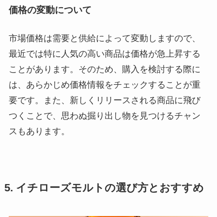
価格の変動について
市場価格は需要と供給によって変動しますので、
最近では特に人気の高い商品は価格が急上昇する
ことがあります。そのため、購入を検討する際に
は、あらかじめ価格情報をチェックすることが重
要です。また、新しくリリースされる商品に飛び
つくことで、思わぬ掘り出し物を見つけるチャン
スもあります。
5. イチローズモルトの選び方とおすすめ