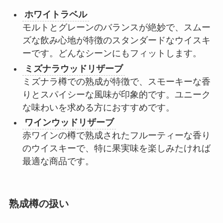
ホワイトラベル
モルトとグレーンのバランスが絶妙で、スムー
ズな飲み心地が特徴のスタンダードなウイスキ
ーです。どんなシーンにもフィットします。
ミズナラウッドリザーブ
ミズナラ樽での熟成が特徴で、スモーキーな香
りとスパイシーな風味が印象的です。ユニーク
な味わいを求める方におすすめです。
ワインウッドリザーブ
赤ワインの樽で熟成されたフルーティーな香り
のウイスキーで、特に果実味を楽しみたければ
最適な商品です。
熟成樽の扱い