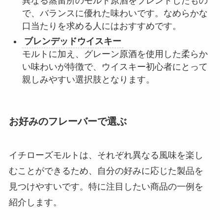
異なる蒸留所のモルト原酒をブレンドしたもの
で、バランスに優れた味わいです。なめらかな
口当たりを求める人にはおすすめです。
ブレンデッドウイスキー
モルトに加え、グレーン原酒を使用した柔らか
い味わいが特徴で、ウイスキー初心者にとって
親しみやすい選択肢となります。
お好みのフレーバーで選ぶ
イチローズモルトは、それぞれ異なる風味を楽し
むことができるため、自分の好みに応じた製品を
見つけやすいです。特に注目したい商品の一例を
紹介します。