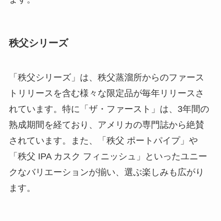
秩父シリーズ
「秩父シリーズ」は、秩父蒸溜所からのファース
トリリースを含む様々な限定品が毎年リリースさ
れています。特に「ザ・ファースト」は、3年間の
熟成期間を経ており、アメリカの専門誌から絶賛
されています。また、「秩父 ポートパイプ」や
「秩父 IPA カスク フィニッシュ」といったユニー
クなバリエーションが揃い、選ぶ楽しみも広がり
ます。