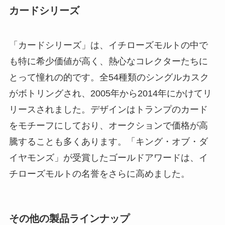
カードシリーズ
「カードシリーズ」は、イチローズモルトの中で
も特に希少価値が高く、熱心なコレクターたちに
とって憧れの的です。全54種類のシングルカスク
がボトリングされ、2005年から2014年にかけてリ
リースされました。デザインはトランプのカード
をモチーフにしており、オークションで価格が高
騰することも多くあります。「キング・オブ・ダ
イヤモンズ」が受賞したゴールドアワードは、イ
チローズモルトの名誉をさらに高めました。
その他の製品ラインナップ