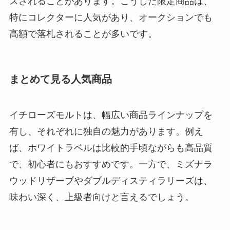
スされることがあります。こうした限定商品は、
特にコレクターに人気があり、オークションでも
高額で落札されることが多いです。
まとめて見る人気商品
イチローズモルトは、幅広い商品ラインナップを
有し、それぞれに独自の魅力があります。例え
ば、ホワイトラベルは比較的手頃ながらも高品質
で、初心者にもおすすめです。一方で、ミズナラ
ウッドリザーブやダブルディスティラリーズは、
味わい深く、上級者向けと言えるでしょう。