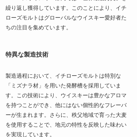
繰り返し獲得しています。このことにより、イチ
ローズモルトはグローバルなウイスキー愛好者た
ちの注目を集めています。
特異な製造技術
製造過程において、イチローズモルトは特別な
「ミズナラ材」を用いた発酵槽を採用していま
す。この技術により、ウイスキーは豊かなアロマ
を持つことができ、他にはない個性的なフレーバ
ーが生まれます。さらに、秩父地域で育った大麦
を使用することで、地元の特性を反映した味わい
を実現しています。