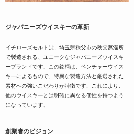
ジャパニーズウイスキーの革新
イチローズモルトは、埼玉県秩父市の秩父蒸溜所
で製造される、ユニークなジャパニーズウイスキ
ーブランドです。この銘柄は、ベンチャーウイス
キーによるもので、特異な製造方法と厳選された
素材への強いこだわりが特徴です。これにより、
他のウイスキーとは明確に異なる個性を持つよう
になっています。
創業者のビジョン