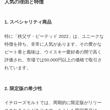
人気の理由と特徴
1. スペシャリティ商品
特に「秩父ザ・ピーテッド 2022」は、ユニークな
特徴を持ち、非常に人気があります。その豊かな
ピート香と風味は、ウイスキー愛好者の間で高く
評価され、市場では50,000円以上の価格で取引さ
れています。
2. 限定版の希少性
イチローズモルトでは、周期的に限定版がリリー