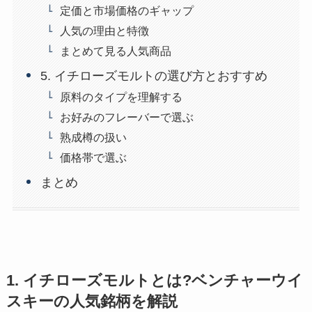
定価と市場価格のギャップ
人気の理由と特徴
まとめて見る人気商品
5. イチローズモルトの選び方とおすすめ
原料のタイプを理解する
お好みのフレーバーで選ぶ
熟成樽の扱い
価格帯で選ぶ
まとめ
1. イチローズモルトとは?ベンチャーウイ
スキーの人気銘柄を解説