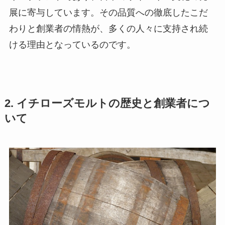
展に寄与しています。その品質への徹底したこだ
わりと創業者の情熱が、多くの人々に支持され続
ける理由となっているのです。
2. イチローズモルトの歴史と創業者につ
いて