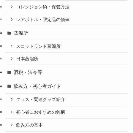
コレクション術・保管方法
レアボトル・限定品の価値
蒸溜所
スコットランド蒸溜所
日本蒸溜所
酒税・法令等
飲み方・初心者ガイド
グラス・関連グッズ紹介
初心者におすすめの銘柄
飲み方の基本