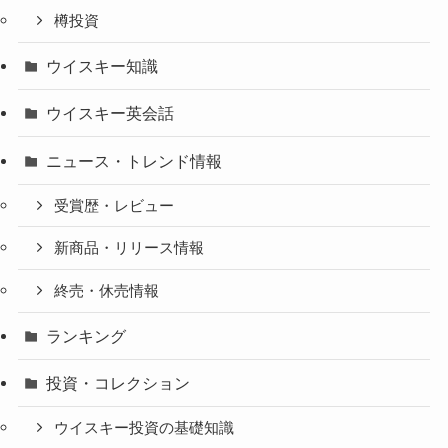
樽投資
ウイスキー知識
ウイスキー英会話
ニュース・トレンド情報
受賞歴・レビュー
新商品・リリース情報
終売・休売情報
ランキング
投資・コレクション
ウイスキー投資の基礎知識