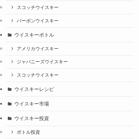
スコッチウイスキー
バーボンウイスキー
ウイスキーボトル
アメリカウイスキー
ジャパニーズウイスキー
スコッチウイスキー
ウイスキーレシピ
ウイスキー市場
ウイスキー投資
ボトル投資