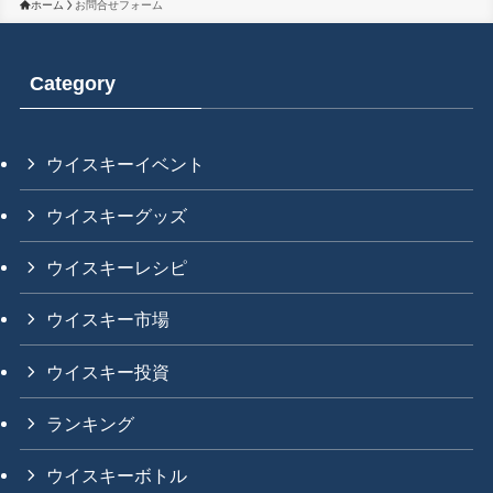
ホーム
お問合せフォーム
Category
ウイスキーイベント
ウイスキーグッズ
ウイスキーレシピ
ウイスキー市場
ウイスキー投資
ランキング
ウイスキーボトル