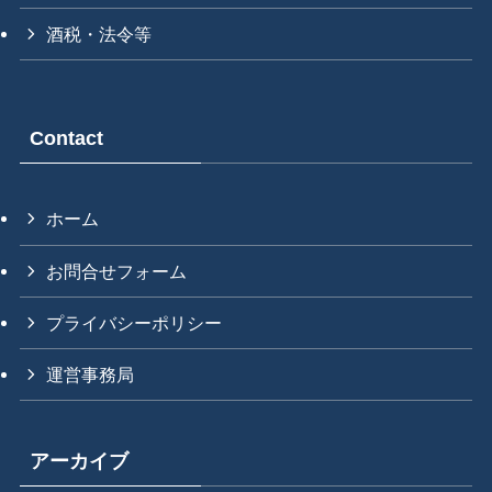
酒税・法令等
Contact
ホーム
お問合せフォーム
プライバシーポリシー
運営事務局
アーカイブ