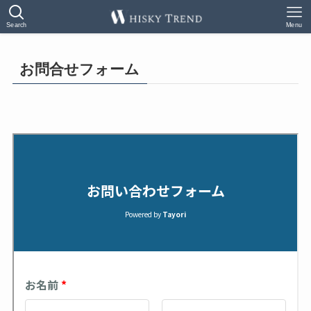
Search
Menu
お問合せフォーム