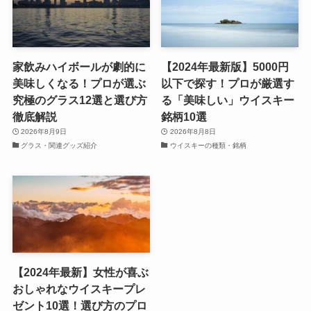
家飲みハイボールが劇的に
【2024年最新版】5000円
美味しくなる！プロが選ぶ
以下で探す！プロが厳選す
究極のグラス12選と選び方
る「美味しい」ウイスキー
徹底解説
銘柄10選
2026年8月9日
2026年8月8日
グラス・関連グッズ紹介
ウイスキーの種類・銘柄
【2024年最新】女性が喜ぶ
おしゃれなウイスキープレ
ゼント10選！選び方のプロ