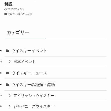
解説
2026年8月8日
飲み方・初心者ガイド
カテゴリー
ウイスキーイベント
日本イベント
ウイスキーニュース
ウイスキーの種類・銘柄
アイリッシュウイスキー
ジャパニーズウイスキー