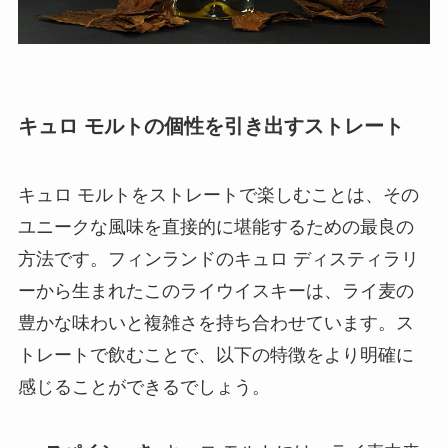
キュロ モルトの個性を引き出すストレート
キュロ モルトをストレートで楽しむことは、その
ユニークな風味を直接的に堪能するための最良の
方法です。フィンランドのキュロ ディスティラリ
ーから生まれたこのライウイスキーは、ライ麦の
豊かな味わいと複雑さを持ち合わせています。ス
トレートで飲むことで、以下の特徴をより明確に
感じることができるでしょう。