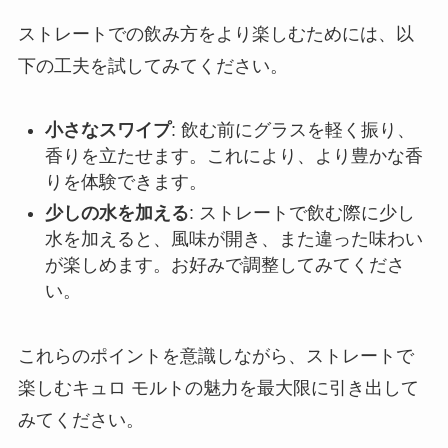
ストレートでの飲み方をより楽しむためには、以
下の工夫を試してみてください。
小さなスワイプ
: 飲む前にグラスを軽く振り、
香りを立たせます。これにより、より豊かな香
りを体験できます。
少しの水を加える
: ストレートで飲む際に少し
水を加えると、風味が開き、また違った味わい
が楽しめます。お好みで調整してみてくださ
い。
これらのポイントを意識しながら、ストレートで
楽しむキュロ モルトの魅力を最大限に引き出して
みてください。