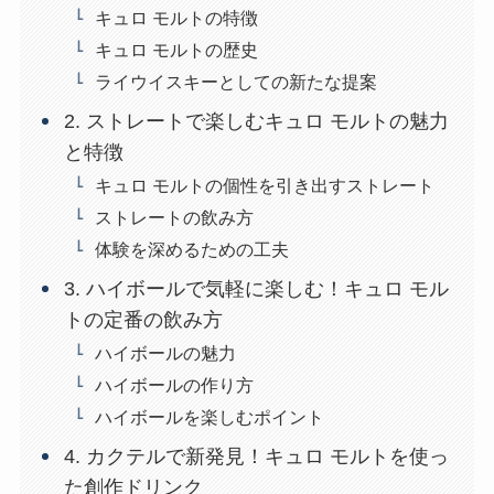
キュロ モルトの特徴
キュロ モルトの歴史
ライウイスキーとしての新たな提案
2. ストレートで楽しむキュロ モルトの魅力
と特徴
キュロ モルトの個性を引き出すストレート
ストレートの飲み方
体験を深めるための工夫
3. ハイボールで気軽に楽しむ！キュロ モル
トの定番の飲み方
ハイボールの魅力
ハイボールの作り方
ハイボールを楽しむポイント
4. カクテルで新発見！キュロ モルトを使っ
た創作ドリンク