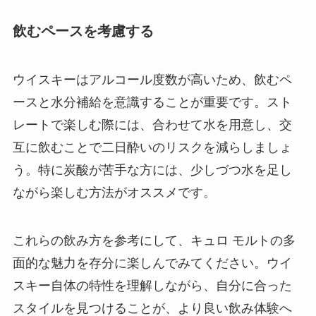
飲むペースを考慮する
ウイスキーはアルコール度数が高いため、飲むペ
ースと水分補給を意識することが重要です。スト
レートで楽しむ際には、合わせて水を用意し、交
互に飲むことで二日酔いのリスクを減らしましょ
う。特に炭酸が苦手な方には、少しづつ水を足し
ながら楽しむ方法がオススメです。
これらの飲み方を参考にして、キュロ モルトの多
面的な魅力を存分に楽しんでみてください。ウイ
スキー自体の特性を理解しながら、自分に合った
スタイルを見つけることが、より良い飲み体験へ