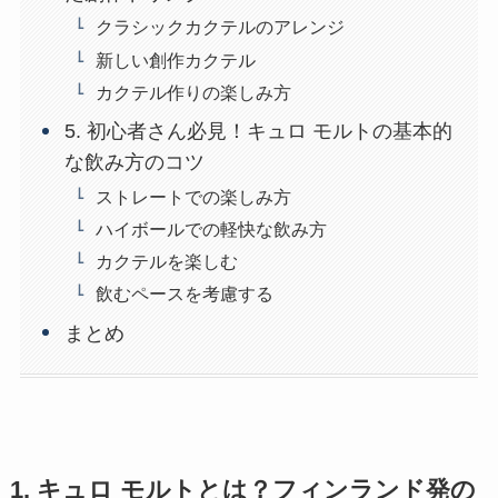
クラシックカクテルのアレンジ
新しい創作カクテル
カクテル作りの楽しみ方
5. 初心者さん必見！キュロ モルトの基本的
な飲み方のコツ
ストレートでの楽しみ方
ハイボールでの軽快な飲み方
カクテルを楽しむ
飲むペースを考慮する
まとめ
1. キュロ モルトとは？フィンランド発の