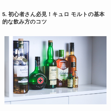
5. 初心者さん必見！キュロ モルトの基本
的な飲み方のコツ