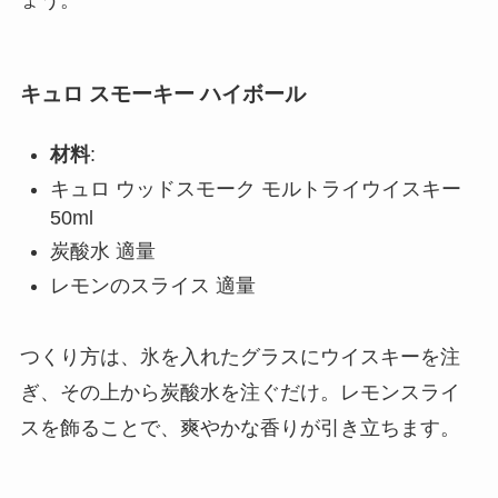
キュロ スモーキー ハイボール
材料
:
キュロ ウッドスモーク モルトライウイスキー
50ml
炭酸水 適量
レモンのスライス 適量
つくり方は、氷を入れたグラスにウイスキーを注
ぎ、その上から炭酸水を注ぐだけ。レモンスライ
スを飾ることで、爽やかな香りが引き立ちます。