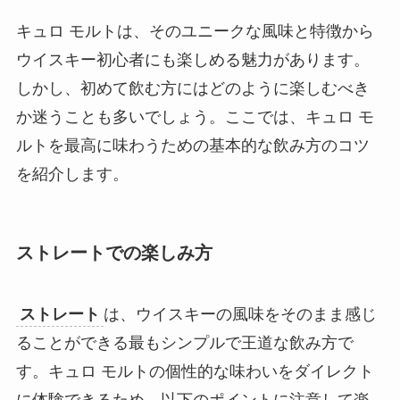
キュロ モルトは、そのユニークな風味と特徴から
ウイスキー初心者にも楽しめる魅力があります。
しかし、初めて飲む方にはどのように楽しむべき
か迷うことも多いでしょう。ここでは、キュロ モ
ルトを最高に味わうための基本的な飲み方のコツ
を紹介します。
ストレートでの楽しみ方
ストレート
は、ウイスキーの風味をそのまま感じ
ることができる最もシンプルで王道な飲み方で
す。キュロ モルトの個性的な味わいをダイレクト