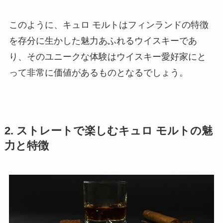
このように、キュロ モルトはフィンランドの特徴
を存分に生かした魅力あふれるウイスキーであ
り、そのユニークな体験はウイスキー愛好家にと
って非常に価値があるものとなるでしょう。
2. ストレートで楽しむキュロ モルトの魅
力と特徴