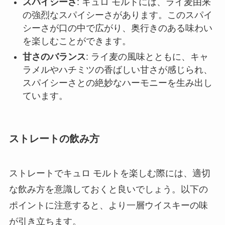
スパイシーさ
: キュロ モルトには、ライ麦由来
の強烈なスパイシーさがあります。このスパイ
シーさが口の中で広がり、奥行きのある味わい
を楽しむことができます。
甘さのバランス
: ライ麦の風味とともに、キャ
ラメルやハチミツの香ばしい甘さが感じられ、
スパイシーさとの絶妙なハーモニーを生み出し
ています。
ストレートの飲み方
ストレートでキュロ モルトを楽しむ際には、適切
な飲み方を意識しておくと良いでしょう。以下の
ポイントに注意すると、より一層ウイスキーの味
が引き立ちます。