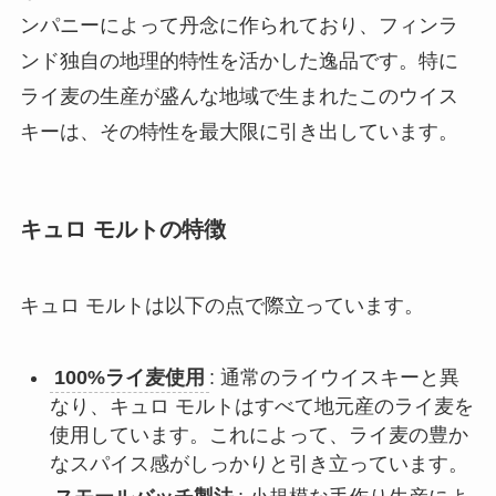
ンパニーによって丹念に作られており、フィンラ
ンド独自の地理的特性を活かした逸品です。特に
ライ麦の生産が盛んな地域で生まれたこのウイス
キーは、その特性を最大限に引き出しています。
キュロ モルトの特徴
キュロ モルトは以下の点で際立っています。
100%ライ麦使用
: 通常のライウイスキーと異
なり、キュロ モルトはすべて地元産のライ麦を
使用しています。これによって、ライ麦の豊か
なスパイス感がしっかりと引き立っています。