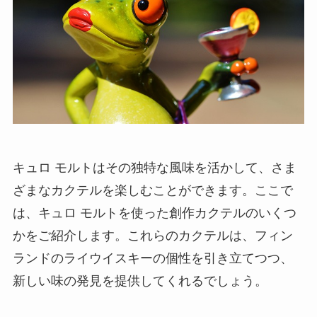
キュロ モルトはその独特な風味を活かして、さま
ざまなカクテルを楽しむことができます。ここで
は、キュロ モルトを使った創作カクテルのいくつ
かをご紹介します。これらのカクテルは、フィン
ランドのライウイスキーの個性を引き立てつつ、
新しい味の発見を提供してくれるでしょう。