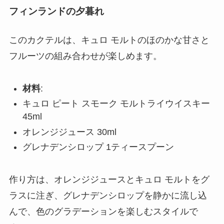
フィンランドの夕暮れ
このカクテルは、キュロ モルトのほのかな甘さと
フルーツの組み合わせが楽しめます。
材料
:
キュロ ピート スモーク モルトライウイスキー
45ml
オレンジジュース 30ml
グレナデンシロップ 1ティースプーン
作り方は、オレンジジュースとキュロ モルトをグ
ラスに注ぎ、グレナデンシロップを静かに流し込
んで、色のグラデーションを楽しむスタイルで