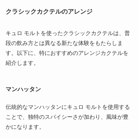
クラシックカクテルのアレンジ
キュロ モルトを使ったクラシックカクテルは、普
段の飲み方とは異なる新たな体験をもたらしま
す。以下に、特におすすめのアレンジカクテルを
紹介します。
マンハッタン
伝統的なマンハッタンにキュロ モルトを使用する
ことで、独特のスパイシーさが加わり、風味が豊
かになります。