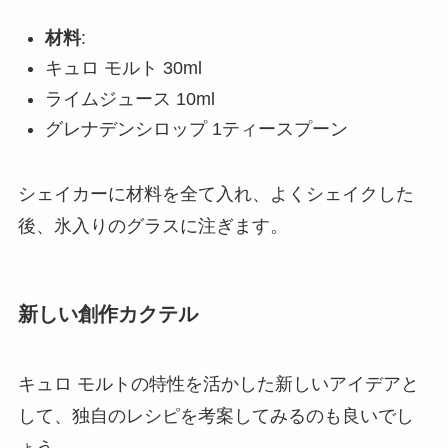
材料
:
キュロ モルト 30ml
ライムジュース 10ml
グレナデンシロップ 1ティースプーン
シェイカーに材料を全て入れ、よくシェイクした
後、氷入りのグラスに注ぎます。
新しい創作カクテル
キュロ モルトの特性を活かした新しいアイデアと
して、独自のレシピを考案してみるのも良いでし
ょう。