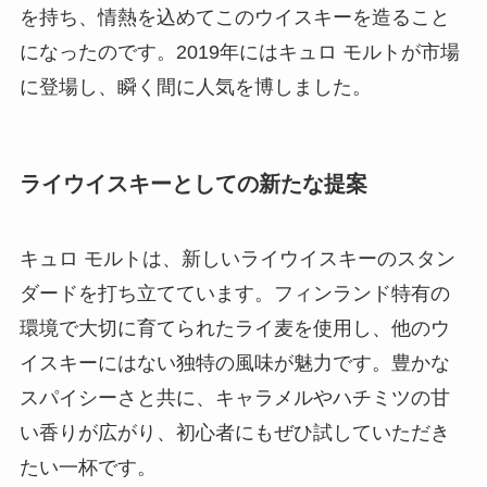
を持ち、情熱を込めてこのウイスキーを造ること
になったのです。2019年にはキュロ モルトが市場
に登場し、瞬く間に人気を博しました。
ライウイスキーとしての新たな提案
キュロ モルトは、新しいライウイスキーのスタン
ダードを打ち立てています。フィンランド特有の
環境で大切に育てられたライ麦を使用し、他のウ
イスキーにはない独特の風味が魅力です。豊かな
スパイシーさと共に、キャラメルやハチミツの甘
い香りが広がり、初心者にもぜひ試していただき
たい一杯です。