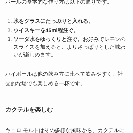
ボールの基本的な作り方は以下の通りです。
氷をグラスにたっぷりと入れる
。
ウイスキーを45ml程注ぐ
。
ソーダ水をゆっくりと注ぐ
。お好みでレモンの
スライスを加えると、よりさっぱりとした味わ
いが楽しめます。
ハイボールは他の飲み方に比べて飲みやすく、社
交的な場でも楽しめる一杯です。
カクテルを楽しむ
キュロ モルトはその多様な風味から、カクテルに