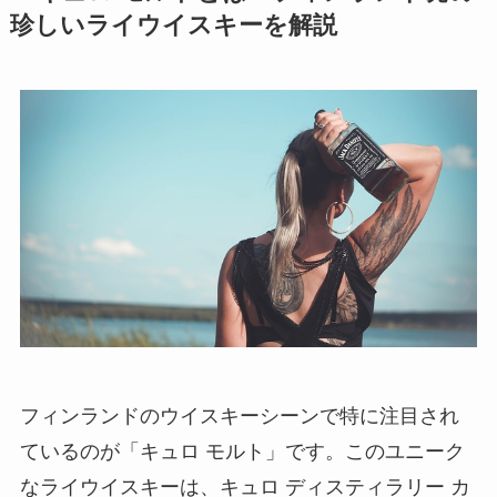
珍しいライウイスキーを解説
フィンランドのウイスキーシーンで特に注目され
ているのが「キュロ モルト」です。このユニーク
なライウイスキーは、キュロ ディスティラリー カ