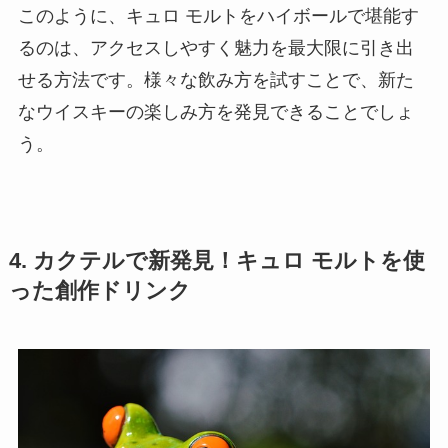
このように、キュロ モルトをハイボールで堪能す
るのは、アクセスしやすく魅力を最大限に引き出
せる方法です。様々な飲み方を試すことで、新た
なウイスキーの楽しみ方を発見できることでしょ
う。
4. カクテルで新発見！キュロ モルトを使
った創作ドリンク