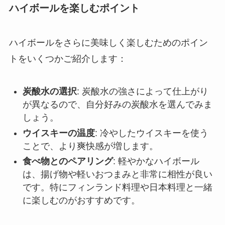
ハイボールを楽しむポイント
ハイボールをさらに美味しく楽しむためのポイン
トをいくつかご紹介します：
炭酸水の選択
: 炭酸水の強さによって仕上がり
が異なるので、自分好みの炭酸水を選んでみま
しょう。
ウイスキーの温度
: 冷やしたウイスキーを使う
ことで、より爽快感が増します。
食べ物とのペアリング
: 軽やかなハイボール
は、揚げ物や軽いおつまみと非常に相性が良い
です。特にフィンランド料理や日本料理と一緒
に楽しむのがおすすめです。