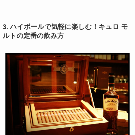
3. ハイボールで気軽に楽しむ！キュロ モ
ルトの定番の飲み方