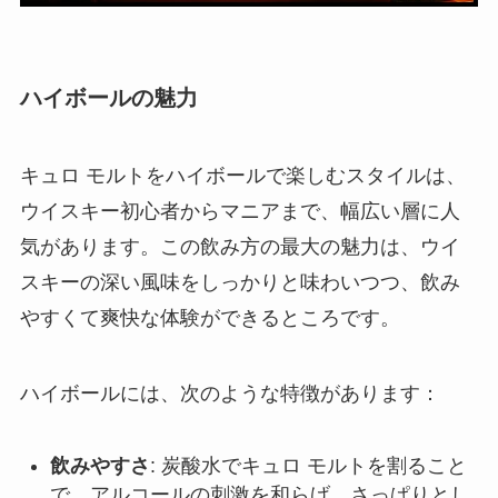
ハイボールの魅力
キュロ モルトをハイボールで楽しむスタイルは、
ウイスキー初心者からマニアまで、幅広い層に人
気があります。この飲み方の最大の魅力は、ウイ
スキーの深い風味をしっかりと味わいつつ、飲み
やすくて爽快な体験ができるところです。
ハイボールには、次のような特徴があります：
飲みやすさ
: 炭酸水でキュロ モルトを割ること
で、アルコールの刺激を和らげ、さっぱりとし