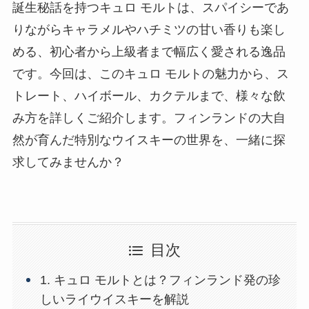
誕生秘話を持つキュロ モルトは、スパイシーであ
りながらキャラメルやハチミツの甘い香りも楽し
める、初心者から上級者まで幅広く愛される逸品
です。今回は、このキュロ モルトの魅力から、ス
トレート、ハイボール、カクテルまで、様々な飲
み方を詳しくご紹介します。フィンランドの大自
然が育んだ特別なウイスキーの世界を、一緒に探
求してみませんか？
目次
1. キュロ モルトとは？フィンランド発の珍
しいライウイスキーを解説