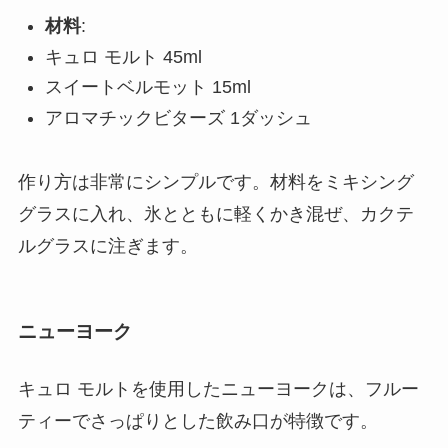
材料
:
キュロ モルト 45ml
スイートベルモット 15ml
アロマチックビターズ 1ダッシュ
作り方は非常にシンプルです。材料をミキシング
グラスに入れ、氷とともに軽くかき混ぜ、カクテ
ルグラスに注ぎます。
ニューヨーク
キュロ モルトを使用したニューヨークは、フルー
ティーでさっぱりとした飲み口が特徴です。