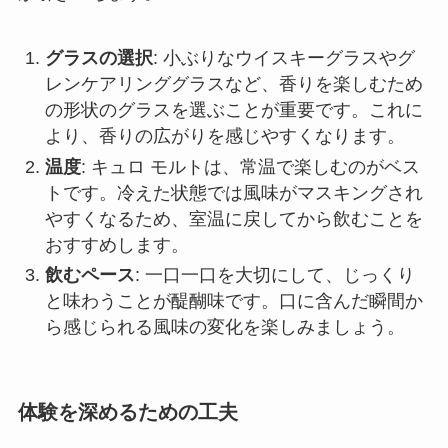
グラスの選択
: 小ぶりなウイスキーグラスやグ
レンケアリンググラスなど、香りを楽しむため
の形状のグラスを選ぶことが重要です。これに
より、香りの広がりを感じやすくなります。
温度
: キュロ モルトは、常温で楽しむのがベス
トです。冷えた状態では風味がマスキングされ
やすくなるため、室温に戻してから飲むことを
おすすめします。
飲むペース
: 一口一口を大切にして、じっくり
と味わうことが醍醐味です。口に含んだ瞬間か
ら感じられる風味の変化を楽しみましょう。
体験を深めるための工夫