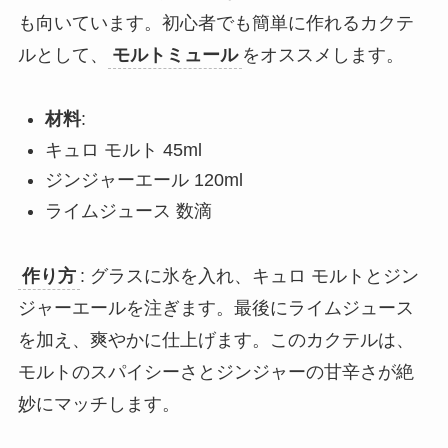
も向いています。初心者でも簡単に作れるカクテ
ルとして、
モルトミュール
をオススメします。
材料
:
キュロ モルト 45ml
ジンジャーエール 120ml
ライムジュース 数滴
作り方
: グラスに氷を入れ、キュロ モルトとジン
ジャーエールを注ぎます。最後にライムジュース
を加え、爽やかに仕上げます。このカクテルは、
モルトのスパイシーさとジンジャーの甘辛さが絶
妙にマッチします。