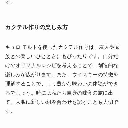
す。
カクテル作りの楽しみ方
キュロ モルトを使ったカクテル作りは、友人や家
族との楽しいひとときにもぴったりです。自分だ
けのオリジナルレシピを考えることで、創造的な
楽しみが広がります。また、ウイスキーの特徴を
理解することで、より豊かな味わいの体験ができ
るでしょう。時には私たち自身の味覚の旅に出
て、大胆に新しい組み合わせを試すことも大切で
す。