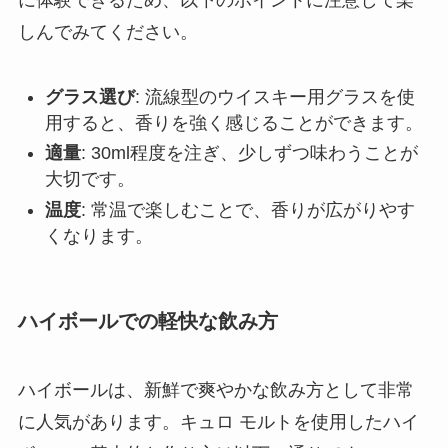
に体験できるため、以下のポイントに注意して楽
しんでみてください。
グラス選び
: 流線型のウイスキー用グラスを使
用すると、香りを強く感じることができます。
適量
: 30ml程度を注ぎ、少しずつ味わうことが
大切です。
温度
: 常温で楽しむことで、香りが広がりやす
くなります。
ハイボールでの軽快な飲み方
ハイボールは、新鮮で爽やかな飲み方として非常
に人気があります。キュロ モルトを使用したハイ