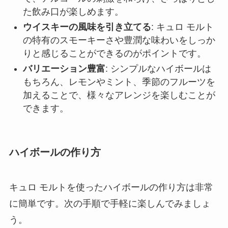
た飲み口が楽しめます。
ウイスキーの風味を引き立てる
: キュロ モルト
の特有のスモーキーさや豊潤な味わいをしっか
りと感じることができるのがポイントです。
バリエーション豊富
: シンプルなハイボールは
もちろん、レモンやミント、季節のフルーツを
加えることで、様々なアレンジを楽しむことが
できます。
ハイボールの作り方
キュロ モルトを使ったハイボールの作り方は非常
に簡単です。次の手順で手軽に楽しんでみましょ
う。