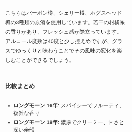
こちらはバーボン樽、シェリー樽、ホグスヘッド
樽の3種類の原酒を使用しています。若干の柑橘系
の香りがあり、フレッシュ感が際立っています。
アルコール度数は40度と少し控えめですが、グラ
スでゆっくりと味わうことでその風味の変化を楽
しむことができるでしょう。
比較まとめ
ロングモーン 16年
: スパイシーでフルーティ、
複雑な香り
ロングモーン 18年
: 濃厚でクリーミー、甘さと
深い余韻