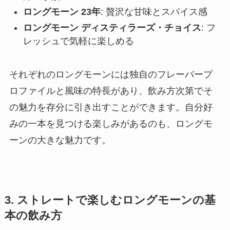
ロングモーン 23年
: 贅沢な甘味とスパイス感
ロングモーン ディスティラーズ・チョイス
: フ
レッシュで気軽に楽しめる
それぞれのロングモーンには独自のフレーバープ
ロファイルと風味の特長があり、飲み方次第でそ
の魅力を存分に引き出すことができます。自分好
みの一本を見つける楽しみがあるのも、ロングモ
ーンの大きな魅力です。
3. ストレートで楽しむロングモーンの基
本の飲み方