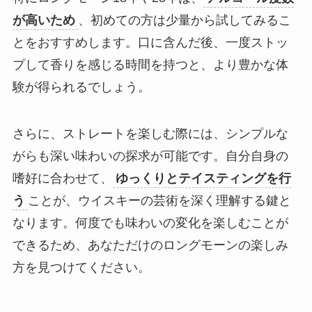
が高いため
、初めての方は少量から試してみるこ
とをおすすめします。口に含んだ後、一度ストッ
プして香りを感じる時間を持つと、より豊かな体
験が得られるでしょう。
さらに、ストレートを楽しむ際には、シンプルな
がらも深い味わいの探求が可能です。自分自身の
嗜好に合わせて、
ゆっくりとテイスティングを行
う
ことが、ウイスキーの芸術を深く理解する鍵と
なります。何度でも味わいの変化を楽しむことが
できるため、あなただけのロングモーンの楽しみ
方を見つけてください。