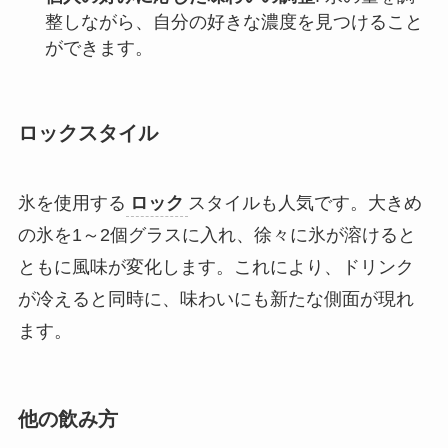
整しながら、自分の好きな濃度を見つけること
ができます。
ロックスタイル
氷を使用する
ロック
スタイルも人気です。大きめ
の氷を1～2個グラスに入れ、徐々に氷が溶けると
ともに風味が変化します。これにより、ドリンク
が冷えると同時に、味わいにも新たな側面が現れ
ます。
他の飲み方