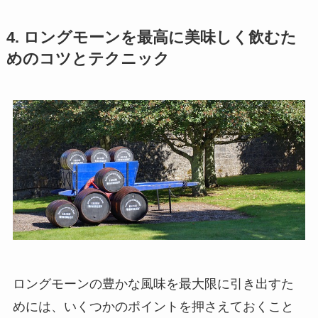
4. ロングモーンを最高に美味しく飲むた
めのコツとテクニック
ロングモーンの豊かな風味を最大限に引き出すた
めには、いくつかのポイントを押さえておくこと