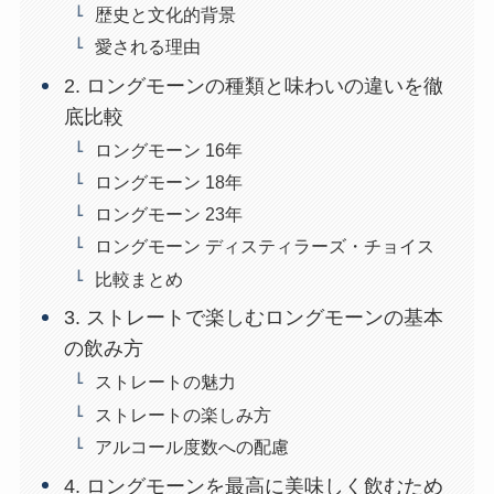
歴史と文化的背景
愛される理由
2. ロングモーンの種類と味わいの違いを徹
底比較
ロングモーン 16年
ロングモーン 18年
ロングモーン 23年
ロングモーン ディスティラーズ・チョイス
比較まとめ
3. ストレートで楽しむロングモーンの基本
の飲み方
ストレートの魅力
ストレートの楽しみ方
アルコール度数への配慮
4. ロングモーンを最高に美味しく飲むため