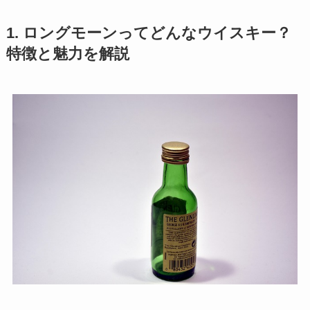
1. ロングモーンってどんなウイスキー？
特徴と魅力を解説