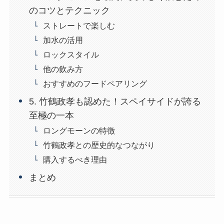
のコツとテクニック
ストレートで楽しむ
加水の活用
ロックスタイル
他の飲み方
おすすめのフードペアリング
5. 竹鶴政孝も認めた！スペイサイドが誇る
至極の一本
ロングモーンの特徴
竹鶴政孝との歴史的なつながり
購入するべき理由
まとめ