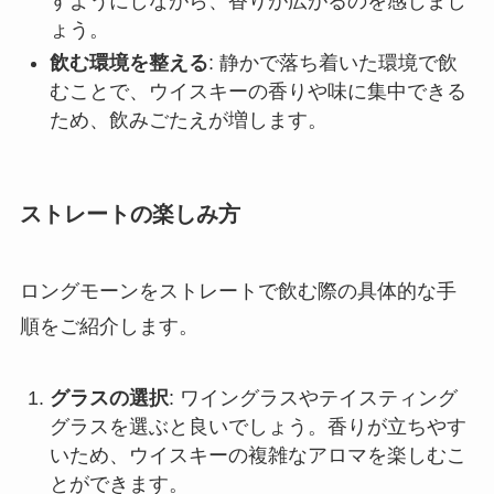
すようにしながら、香りが広がるのを感じまし
ょう。
飲む環境を整える
: 静かで落ち着いた環境で飲
むことで、ウイスキーの香りや味に集中できる
ため、飲みごたえが増します。
ストレートの楽しみ方
ロングモーンをストレートで飲む際の具体的な手
順をご紹介します。
グラスの選択
: ワイングラスやテイスティング
グラスを選ぶと良いでしょう。香りが立ちやす
いため、ウイスキーの複雑なアロマを楽しむこ
とができます。