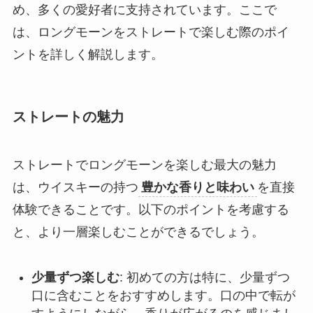
め、多くの愛好者に支持されています。ここで
は、ロングモーンをストレートで楽しむ際のポイ
ントを詳しく解説します。
ストレートの魅力
ストレートでロングモーンを楽しむ最大の魅力
は、ウイスキーの持つ
豊かな香りと味わい
を直接
体験できることです。以下のポイントを考慮する
と、より一層楽しむことができるでしょう。
少量ずつ楽しむ
: 初めての方は特に、少量ずつ
口に含むことをおすすめします。口の中で転が