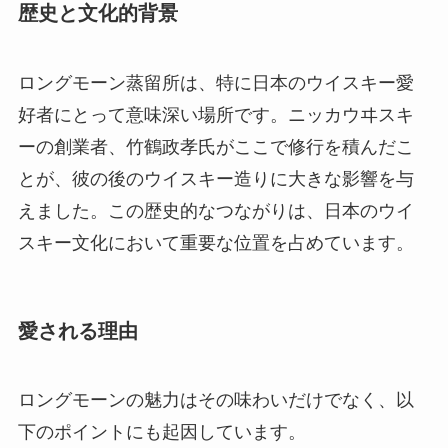
歴史と文化的背景
ロングモーン蒸留所は、特に日本のウイスキー愛
好者にとって意味深い場所です。ニッカウヰスキ
ーの創業者、竹鶴政孝氏がここで修行を積んだこ
とが、彼の後のウイスキー造りに大きな影響を与
えました。この歴史的なつながりは、日本のウイ
スキー文化において重要な位置を占めています。
愛される理由
ロングモーンの魅力はその味わいだけでなく、以
下のポイントにも起因しています。