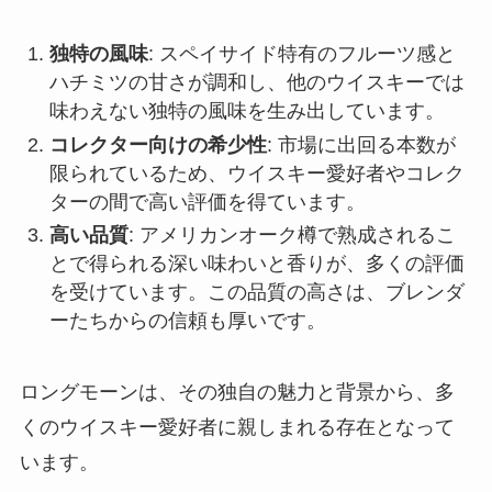
独特の風味
: スペイサイド特有のフルーツ感と
ハチミツの甘さが調和し、他のウイスキーでは
味わえない独特の風味を生み出しています。
コレクター向けの希少性
: 市場に出回る本数が
限られているため、ウイスキー愛好者やコレク
ターの間で高い評価を得ています。
高い品質
: アメリカンオーク樽で熟成されるこ
とで得られる深い味わいと香りが、多くの評価
を受けています。この品質の高さは、ブレンダ
ーたちからの信頼も厚いです。
ロングモーンは、その独自の魅力と背景から、多
くのウイスキー愛好者に親しまれる存在となって
います。