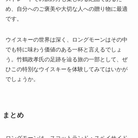
め、自分へのご褒美や大切な人への贈り物に最適
です。
ウイスキーの世界は深く、ロングモーンはその中
でも特に味わう価値のある一杯と言えるでしょ
う。竹鶴政孝氏の足跡を辿る旅の一部として、ぜ
ひこの特別なウイスキーを体験してみてはいかが
でしょうか。
まとめ
ロングモーンは、スコットランド・スペイサイド