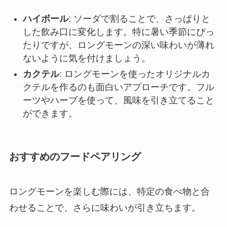
ハイボール
: ソーダで割ることで、さっぱりと
した飲み口に変化します。特に暑い季節にぴっ
たりですが、ロングモーンの深い味わいが薄れ
ないように気を付けましょう。
カクテル
: ロングモーンを使ったオリジナルカ
クテルを作るのも面白いアプローチです。フル
ーツやハーブを使って、風味を引き立てること
ができます。
おすすめのフードペアリング
ロングモーンを楽しむ際には、特定の食べ物と合
わせることで、さらに味わいが引き立ちます。