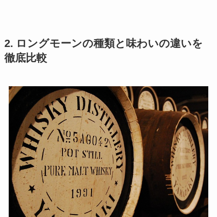
2. ロングモーンの種類と味わいの違いを
徹底比較