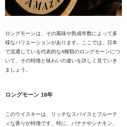
ロングモーンは、その風味や熟成年数によって多
様なバリエーションがあります。ここでは、日本
で流通している代表的な4種類のロングモーンにつ
いて、その特徴と味わいの違いを詳しく見ていき
ましょう。
ロングモーン 16年
このウイスキーは、リッチなスパイスとフルーテ
ィな香りが特徴です。特に、バナナやシナモン、