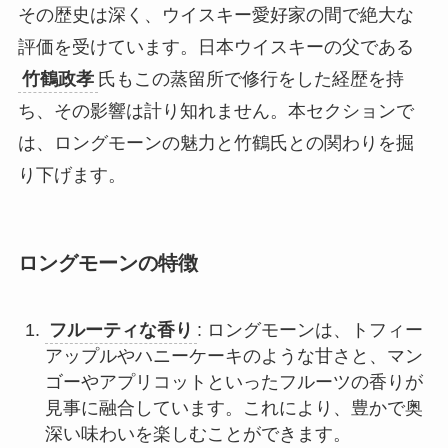
その歴史は深く、ウイスキー愛好家の間で絶大な
評価を受けています。日本ウイスキーの父である
竹鶴政孝
氏もこの蒸留所で修行をした経歴を持
ち、その影響は計り知れません。本セクションで
は、ロングモーンの魅力と竹鶴氏との関わりを掘
り下げます。
ロングモーンの特徴
フルーティな香り
: ロングモーンは、トフィー
アップルやハニーケーキのような甘さと、マン
ゴーやアプリコットといったフルーツの香りが
見事に融合しています。これにより、豊かで奥
深い味わいを楽しむことができます。