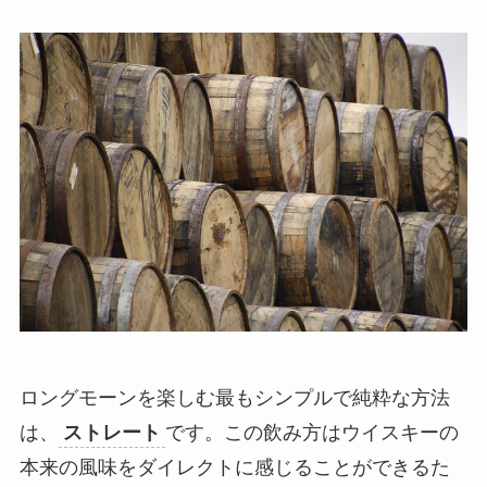
ロングモーンを楽しむ最もシンプルで純粋な方法
は、
ストレート
です。この飲み方はウイスキーの
本来の風味をダイレクトに感じることができるた