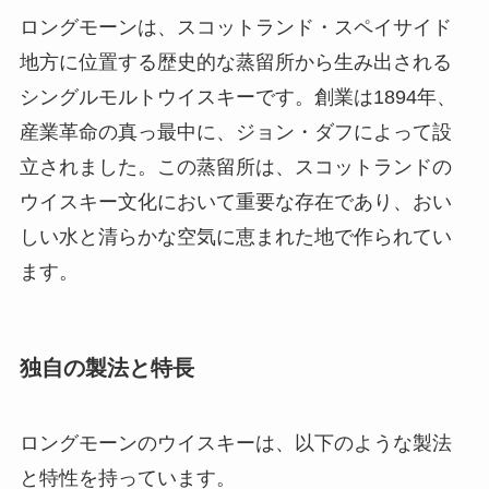
ロングモーンは、スコットランド・スペイサイド
地方に位置する歴史的な蒸留所から生み出される
シングルモルトウイスキーです。創業は1894年、
産業革命の真っ最中に、ジョン・ダフによって設
立されました。この蒸留所は、スコットランドの
ウイスキー文化において重要な存在であり、おい
しい水と清らかな空気に恵まれた地で作られてい
ます。
独自の製法と特長
ロングモーンのウイスキーは、以下のような製法
と特性を持っています。