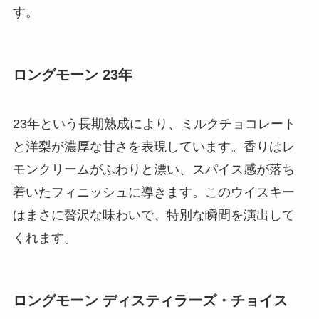
す。
ロングモーン 23年
23年という長期熟成により、ミルクチョコレート
と洋梨が濃厚な甘さを表現しています。香りはレ
モンクリームがふわりと漂い、スパイス感が落ち
着いたフィニッシュに導きます。このウイスキー
はまさに贅沢な味わいで、特別な瞬間を演出して
くれます。
ロングモーン ディスティラーズ・チョイス