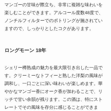
マンゴーの甘味が際立ち、非常に複雑な味わいを
楽しむことができます。アルコール度数48度で、
ノンチルフィルターでのボトリングが施されてい
ますので、しっかりとしたコクがあります。
ロングモーン 18年
シェリー樽熟成の魅力を最大限引き出した一品で
す。クリーミーなトフィーと熟した洋梨の風味が
調和し、一口ごとに深い味わいが楽しめます。華
やかなマンゴー香にオーク香が加わることで、リ
ッチで甘い余韻が残ります。この酒は、特にスト
レートでその風味を存分に感じることができま