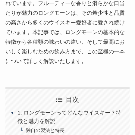
れています。フルーティーな香りと滑らかな口当
たりが魅力のロングモーンは、その希少性と品質
の高さから多くのウイスキー愛好者に愛され続け
ています。本記事では、ロングモーンの基本的な
特徴から各種類の味わいの違い、そして最高にお
いしく楽しむための飲み方まで、この至極の一本
について詳しく解説いたします。
目次
1. ロングモーンってどんなウイスキー？特
徴と魅力を解説
独自の製法と特長