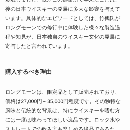
後の日本ウイスキーの発展に多大な影響を与えて
います。具体的なエピソードとしては、竹鶴氏が
ロングモーンでの修行中に体験した様々な製造過
程や知見が、日本独自のウイスキー文化の発展に
寄与したと言われています。
購入するべき理由
ロングモーンは、限定品として販売されており、
価格は27,000円～35,000円程度です。その独特な
風味と伝統的な背景は、特にウイスキーを嗜む方
には一度は味わってほしい逸品です。ロック水や
ストレートでの飲み方も楽しめる絶品であるた