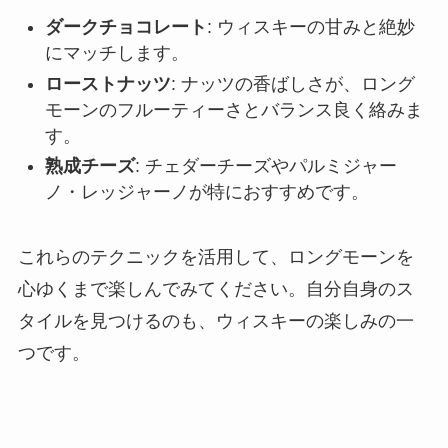
ダークチョコレート
: ウィスキーの甘みと絶妙
にマッチします。
ローストナッツ
: ナッツの香ばしさが、ロング
モーンのフルーティーさとバランス良く絡みま
す。
熟成チーズ
: チェダーチーズやパルミジャー
ノ・レッジャーノが特におすすめです。
これらのテクニックを活用して、ロングモーンを
心ゆくまで楽しんでみてください。自分自身のス
タイルを見つけるのも、ウィスキーの楽しみの一
つです。