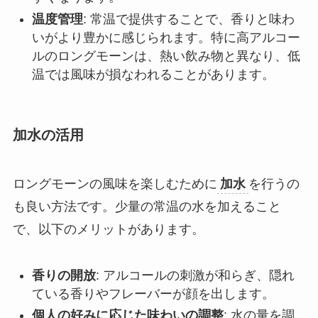
温度管理
: 常温で提供することで、香りと味わ
いがより豊かに感じられます。特に高アルコー
ルのロングモーンは、熱い飲み物と異なり、低
温では風味が損なわれることがあります。
加水の活用
ロングモーンの風味を楽しむために
加水
を行うの
も良い方法です。少量の常温の水を加えること
で、以下のメリットがあります。
香りの開放
: アルコールの刺激が和らぎ、隠れ
ている香りやフレーバーが顔を出します。
個人の好みに応じた味わいの調整
: 水の量を調