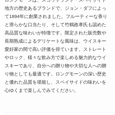
地方の歴史あるブランドで、ジョン・ダフによっ
て1894年に創業されました。フルーティーな香り
と滑らかな口当たり、そして竹鶴政孝氏も認めた
高品質な味わいが特徴です。限定された販売数や
長期熟成によるデリケートな風味は、ウイスキー
愛好家の間で高い評価を得ています。ストレート
やロック、様々な飲み方で楽しめる魅力的なウイ
スキーであり、自分への贈り物や大切な人への贈
り物としても最適です。ロングモーンの深い歴史
と優れた品質を堪能し、スペイサイドの味わいを
心ゆくまで楽しんでみてください。