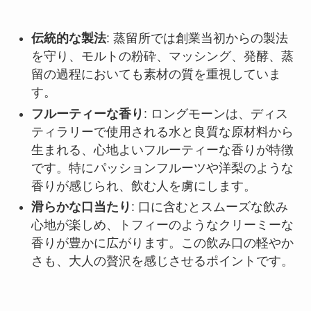
伝統的な製法
: 蒸留所では創業当初からの製法
を守り、モルトの粉砕、マッシング、発酵、蒸
留の過程においても素材の質を重視していま
す。
フルーティーな香り
: ロングモーンは、ディス
ティラリーで使用される水と良質な原材料から
生まれる、心地よいフルーティーな香りが特徴
です。特にパッションフルーツや洋梨のような
香りが感じられ、飲む人を虜にします。
滑らかな口当たり
: 口に含むとスムーズな飲み
心地が楽しめ、トフィーのようなクリーミーな
香りが豊かに広がります。この飲み口の軽やか
さも、大人の贅沢を感じさせるポイントです。