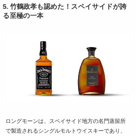
5. 竹鶴政孝も認めた！スペイサイドが誇
る至極の一本
ロングモーンは、スペイサイド地方の名門蒸留所
で製造されるシングルモルトウイスキーであり、