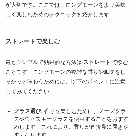
が大切です。ここでは、ロングモーンをより美味
しく楽しむためのテクニックを紹介します。
ストレートで楽しむ
最もシンプルで効果的な方法は
ストレート
で飲む
ことです。ロングモーンの複雑な香りや風味をし
っかりと味わうためには、以下のポイントに注意
してみてください。
グラス選び
: 香りを楽しむために、ノーズグラ
スやウィスキーグラスを使用することをおすす
めします。これにより、香りが直接鼻に届きや
すくなります。