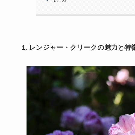
1. レンジャー・クリークの魅力と特