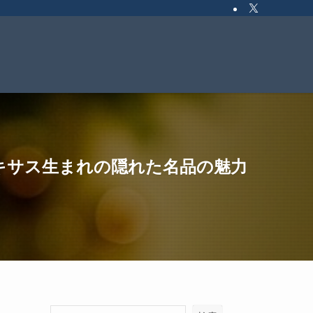
キサス生まれの隠れた名品の魅力