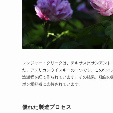
レンジャー・クリークは、テキサス州サンアント
た、アメリカンウイスキーの一つです。このウイ
造過程を経て作られています。その結果、独自の
ボン愛好者に支持されています。
優れた製造プロセス