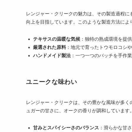
レンジャー・クリークの魅力は、その製造過程に
向上を目指しています。このような製造方法によ
テキサスの温暖な気候
：独特の熟成環境を提供
厳選された原料
：地元で育ったトウモロコシや
ハンドメイド製法
：一つ一つのバッチを手作業
ユニークな味わい
レンジャー・クリークは、その豊かな風味が多く
ュガーの甘さに、オークの香りが調和しています
甘みとスパイシーさのバランス
：滑らかな甘さ