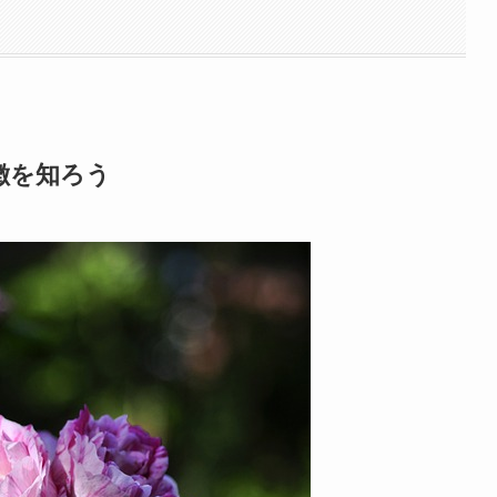
徴を知ろう