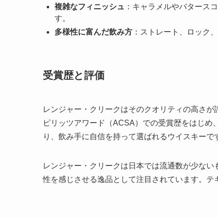
複雑なフィニッシュ
：キャラメルやバタースコ
す。
多様性に富んだ飲み方
：ストレート、ロック、
受賞歴と評価
レンジャー・クリークはそのクオリティの高さが
ピリッツアワード（ACSA）での受賞歴をはじめ
り、飲み手に自信を持って選ばれるウイスキーで
レンジャー・クリークは日本では流通数が少ない
性を感じさせる逸品として注目されています。テ