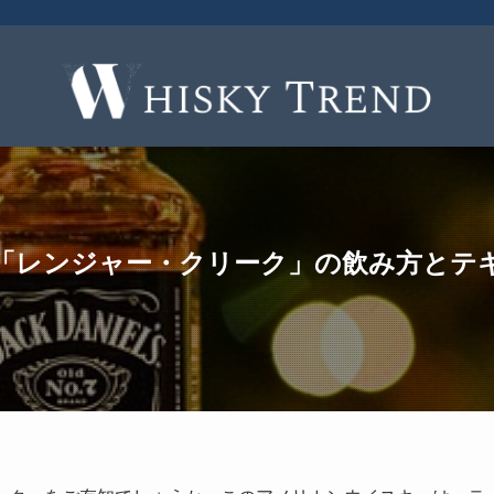
「レンジャー・クリーク」の飲み方とテ