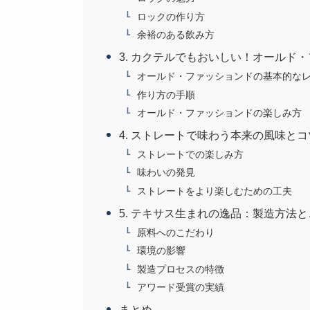
ロックの作り方
余裕のある飲み方
3. カクテルでもおいしい！オールド
オールド・ファッションドの基本的な
作り方の手順
オールド・ファッションドの楽しみ方
4. ストレートで味わう本来の風味とコ
ストレートでの楽しみ方
味わいの発見
ストレートをより楽しむための工夫
5. テキサス生まれの逸品：製造方法
原料へのこだわり
環境の影響
製造プロセスの特徴
アワード受賞の実績
まとめ