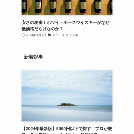
安さの秘密！ホワイトホースウイスキーがなぜ
低価格だらけなのか？
2024年3月1日
スコッチウイスキー
新着記事
【2024年最新版】5000円以下で探す！プロが厳