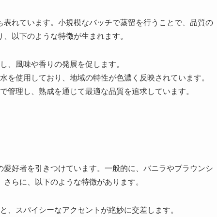
も表れています。小規模なバッチで蒸留を行うことで、品質の
り、以下のような特徴が生まれます。
し、風味や香りの発展を促します。
水を使用しており、地域の特性が色濃く反映されています。
で管理し、熟成を通じて最適な品質を追求しています。
の愛好者を引きつけています。一般的に、バニラやブラウンシ
。さらに、以下のような特徴があります。
と、スパイシーなアクセントが絶妙に交差します。