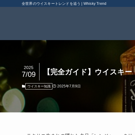
全世界のウイスキートレンドを追う | Whisky Trend
2025
【完全ガイド】ウイスキー
7/09
2025年7月9日
ウイスキー知識