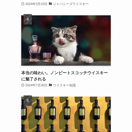
2024年3月15日
ジャパニーズウイスキー
本当の味わい。ノンピートスコッチウイスキー
に魅了される
2024年7月26日
ウイスキー知識