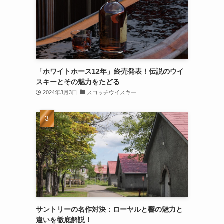
「ホワイトホース12年」終売発表！伝説のウイ
スキーとその魅力をたどる
2024年3月3日
スコッチウイスキー
サントリーの名作対決：ローヤルと響の魅力と
違いを徹底解説！