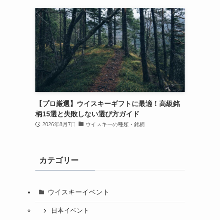
【プロ厳選】ウイスキーギフトに最適！高級銘
柄15選と失敗しない選び方ガイド
2026年8月7日
ウイスキーの種類・銘柄
カテゴリー
ウイスキーイベント
日本イベント