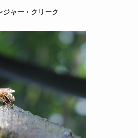
レンジャー・クリーク