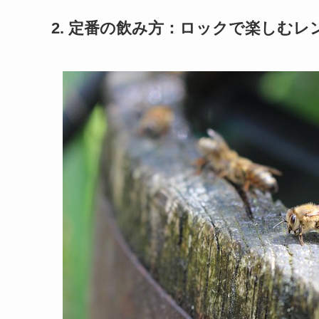
2. 定番の飲み方：ロックで楽しむ