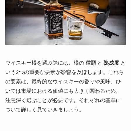
ウイスキー樽を選ぶ際には、樽の
種類
と
熟成度
と
いう2つの重要な要素が影響を及ぼします。これら
の要素は、最終的なウイスキーの香りや風味、ひ
いては市場における価値にも大きく関わるため、
注意深く選ぶことが必要です。それぞれの基準に
ついて詳しく見ていきましょう。