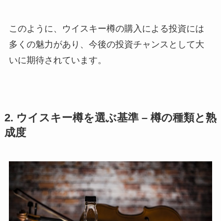
このように、ウイスキー樽の購入による投資には
多くの魅力があり、今後の投資チャンスとして大
いに期待されています。
2. ウイスキー樽を選ぶ基準 – 樽の種類と熟
成度