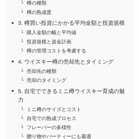
樽の種類
樽の熟成度
3. 樽買い投資にかかる平均金額と投資規模
購入金額の幅と平均値
投資規模と資金計画
樽の管理コストを考慮する
4. ウイスキー樽の売却先とタイミング
売却先の種類
売却のタイミング
5. 自宅でできるミニ樽ウイスキー育成の魅
力
ミニ樽のサイズとコスト
自宅での熟成プロセス
フレーバーの多様性
贈り物やパーティーにも最適