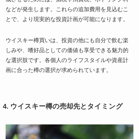
などが発生します。これらの追加費用を見込むこ
とで、より現実的な投資計画が可能になります。
ウイスキー樽買いは、投資の他にも自分で飲む楽
しみや、嗜好品としての価値も享受できる魅力的
な選択肢です。各個人のライフスタイルや資産計
画に合った樽の選択が求められています。
4. ウイスキー樽の売却先とタイミング