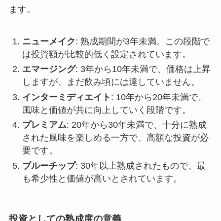
ます。
ニューメイク
: 熟成期間が3年未満。この段階で
は投資額が比較的低く設定されています。
エマージング
: 3年から10年未満で、価格は上昇
しますが、まだ飲み頃には達していません。
インターミディエイト
: 10年から20年未満で、
風味と価値が共に向上していく段階です。
プレミアム
: 20年から30年未満で、十分に熟成
された風味を楽しめる一方で、高額な投資が必
要です。
ブルーチップ
: 30年以上熟成されたもので、最
も希少性と価値が高いとされています。
投資としての熟成度の意義