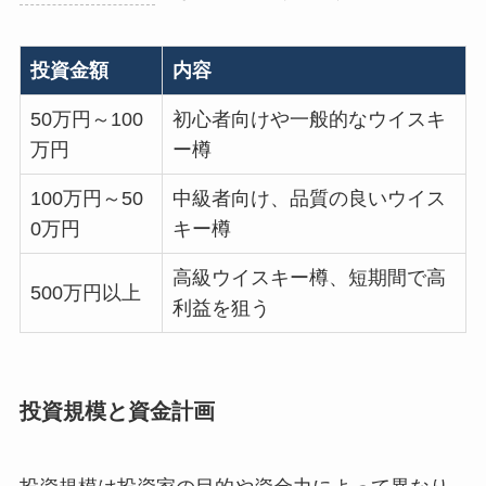
投資金額
内容
50万円～100
初心者向けや一般的なウイスキ
万円
ー樽
100万円～50
中級者向け、品質の良いウイス
0万円
キー樽
高級ウイスキー樽、短期間で高
500万円以上
利益を狙う
投資規模と資金計画