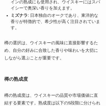
インの熟成にも使用され、ウイスキーにはスパ
イシーで奥深い香りを加えます。
ミズナラ
: 日本独自のオークであり、東洋的な
香りが特徴的で、希少性が高く注目されていま
す。
樽の選択は、ウイスキーの風味に直接影響するた
め、自分の好みに合致した香りや味わいを大切に
しながら選ぶことが重要です。
樽の熟成度
樽の熟成度は、ウイスキーの品質や市場価値に直
結する要素です。熟成度は以下の5段階に分けられ