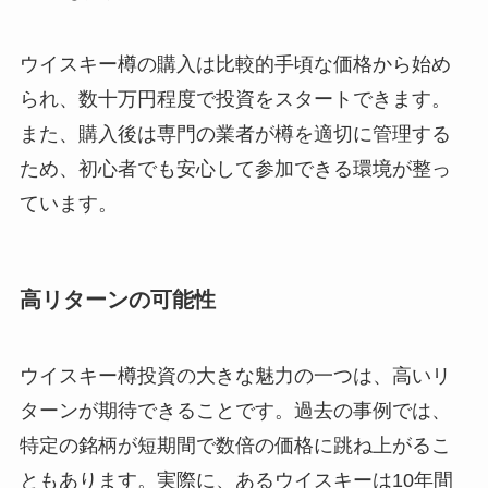
ウイスキー樽の購入は比較的手頃な価格から始め
られ、数十万円程度で投資をスタートできます。
また、購入後は専門の業者が樽を適切に管理する
ため、初心者でも安心して参加できる環境が整っ
ています。
高リターンの可能性
ウイスキー樽投資の大きな魅力の一つは、高いリ
ターンが期待できることです。過去の事例では、
特定の銘柄が短期間で数倍の価格に跳ね上がるこ
ともあります。実際に、あるウイスキーは10年間