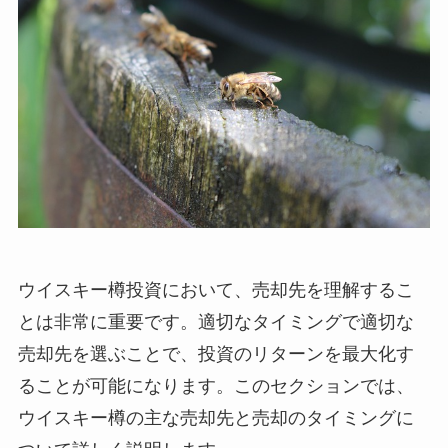
ウイスキー樽投資において、売却先を理解するこ
とは非常に重要です。適切なタイミングで適切な
売却先を選ぶことで、投資のリターンを最大化す
ることが可能になります。このセクションでは、
ウイスキー樽の主な売却先と売却のタイミングに