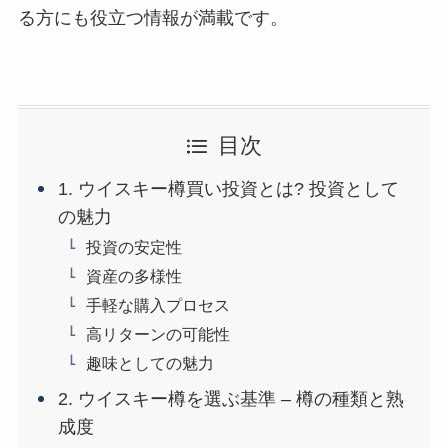
る方にも役立つ情報が満載です。
目次
1. ウイスキー樽買い投資とは? 投資として
の魅力
投資の安定性
資産の多様性
手軽な購入プロセス
高リターンの可能性
趣味としての魅力
2. ウイスキー樽を選ぶ基準 – 樽の種類と熟
成度