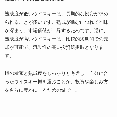
熟成度が低いウイスキーは、長期的な投資が求め
られることが多いです。熟成が進むにつれて香味
が深まり、市場価値が上昇するためです。逆に、
熟成度が高いウイスキーは、比較的短期間での売
却が可能で、流動性の高い投資選択肢となりま
す。
樽の種類と熟成度をしっかりと考慮し、自分に合
ったウイスキー樽を選ぶことが、投資や楽しみ方
をさらに豊かにするための鍵です。