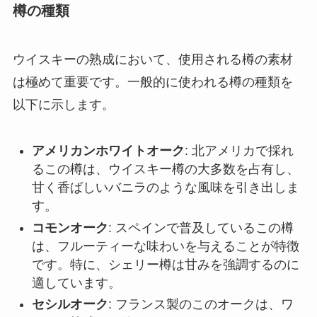
樽の種類
ウイスキーの熟成において、使用される樽の素材
は極めて重要です。一般的に使われる樽の種類を
以下に示します。
アメリカンホワイトオーク
: 北アメリカで採れ
るこの樽は、ウイスキー樽の大多数を占有し、
甘く香ばしいバニラのような風味を引き出しま
す。
コモンオーク
: スペインで普及しているこの樽
は、フルーティーな味わいを与えることが特徴
です。特に、シェリー樽は甘みを強調するのに
適しています。
セシルオーク
: フランス製のこのオークは、ワ