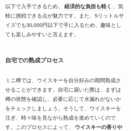
以下で入手できるため、
経済的な負担も軽く
、気
軽に挑戦できる点が魅力です。また、5リットルサ
イズでも30,000円以下で手に入るため、趣味とし
ても楽しみやすいと言えます。
自宅での熟成プロセス
ミニ樽では、ウイスキーを自分好みの期間熟成さ
せることができます。自宅に届いた際は、まずは
樽の状態を確認し、必要に応じて水漏れがないか
をチェックしましょう。そうして、ウイスキーを
注ぎ、時々味を見ながら熟成を進めていくので
す。このプロセスによって、
ウイスキーの香りや