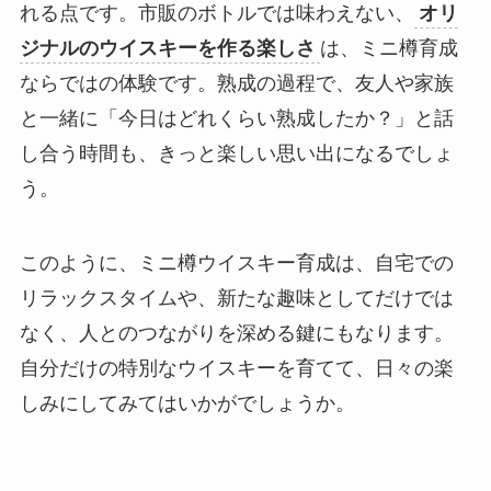
れる点です。市販のボトルでは味わえない、
オリ
ジナルのウイスキーを作る楽しさ
は、ミニ樽育成
ならではの体験です。熟成の過程で、友人や家族
と一緒に「今日はどれくらい熟成したか？」と話
し合う時間も、きっと楽しい思い出になるでしょ
う。
このように、ミニ樽ウイスキー育成は、自宅での
リラックスタイムや、新たな趣味としてだけでは
なく、人とのつながりを深める鍵にもなります。
自分だけの特別なウイスキーを育てて、日々の楽
しみにしてみてはいかがでしょうか。