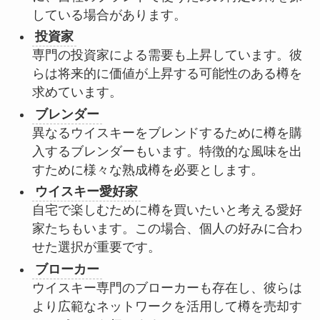
している場合があります。
投資家
専門の投資家による需要も上昇しています。彼
らは将来的に価値が上昇する可能性のある樽を
求めています。
ブレンダー
異なるウイスキーをブレンドするために樽を購
入するブレンダーもいます。特徴的な風味を出
すために様々な熟成樽を必要とします。
ウイスキー愛好家
自宅で楽しむために樽を買いたいと考える愛好
家たちもいます。この場合、個人の好みに合わ
せた選択が重要です。
ブローカー
ウイスキー専門のブローカーも存在し、彼らは
より広範なネットワークを活用して樽を売却す