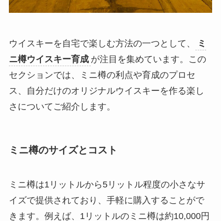
ウイスキーを自宅で楽しむ方法の一つとして、
ミ
ニ樽ウイスキー育成
が注目を集めています。この
セクションでは、ミニ樽の利点や育成のプロセ
ス、自分だけのオリジナルウイスキーを作る楽し
さについてご紹介します。
ミニ樽のサイズとコスト
ミニ樽は1リットルから5リットル程度の小さなサ
イズで提供されており、手軽に購入することがで
きます。例えば、1リットルのミニ樽は約10,000円