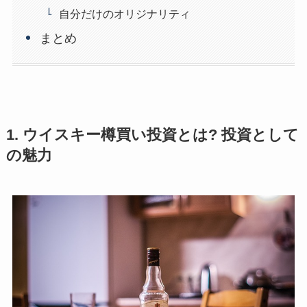
自分だけのオリジナリティ
まとめ
1. ウイスキー樽買い投資とは? 投資として
の魅力