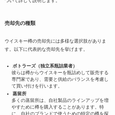
ついて詳しく説明します。
売却先の種類
ウイスキー樽の売却先には多様な選択肢がありま
す。以下に代表的な売却先を挙げます。
ボトラーズ（独立系瓶詰業者）
彼らは樽からウイスキーを瓶詰めして販売する
専門家であり、需要と供給のバランスを考慮し
て買い付けを行います。
蒸留所
多くの蒸留所は、自社製品のラインアップを増
やすために樽を購入することがあります。特
に、自社のブランドで使うための特定の樽を探