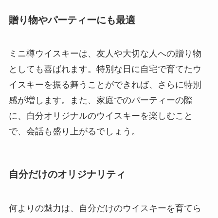
贈り物やパーティーにも最適
ミニ樽ウイスキーは、友人や大切な人への贈り物
としても喜ばれます。特別な日に自宅で育てたウ
イスキーを振る舞うことができれば、さらに特別
感が増します。また、家庭でのパーティーの際
に、自分オリジナルのウイスキーを楽しむこと
で、会話も盛り上がるでしょう。
自分だけのオリジナリティ
何よりの魅力は、自分だけのウイスキーを育てら