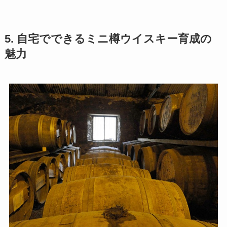
5. 自宅でできるミニ樽ウイスキー育成の
魅力