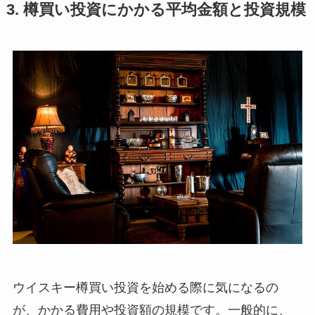
3. 樽買い投資にかかる平均金額と投資規模
ウイスキー樽買い投資を始める際に気になるの
が、かかる費用や投資額の規模です。一般的に、