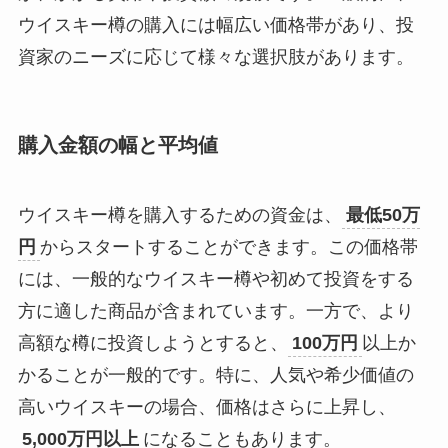
ウイスキー樽の購入には幅広い価格帯があり、投
資家のニーズに応じて様々な選択肢があります。
購入金額の幅と平均値
ウイスキー樽を購入するための資金は、
最低50万
円
からスタートすることができます。この価格帯
には、一般的なウイスキー樽や初めて投資をする
方に適した商品が含まれています。一方で、より
高額な樽に投資しようとすると、
100万円
以上か
かることが一般的です。特に、人気や希少価値の
高いウイスキーの場合、価格はさらに上昇し、
5,000万円以上
になることもあります。