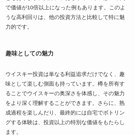
で価値が10倍以上になった例もあります。このよ
うな高利回りは、他の投資方法と比較して特に魅
力的です。
趣味としての魅力
ウイスキー投資は単なる利益追求だけでなく、趣
味として楽しむ側面も持っています。樽を所有す
ることでウイスキーの奥深さを体感し、その魅力
をより深く理解することができます。さらに、熟
成過程を楽しんだり、最終的には自宅でボトリン
グする体験は、投資以上の特別な価値をもたらし
ます。