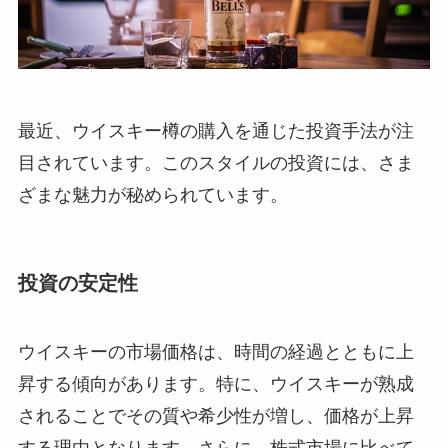
最近、ウイスキー樽の購入を通じた投資手法が注
目されています。このスタイルの投資には、さま
ざまな魅力が秘められています。
投資の安定性
ウイスキーの市場価格は、時間の経過とともに上
昇する傾向があります。特に、ウイスキーが熟成
されることでその質や希少性が増し、価格が上昇