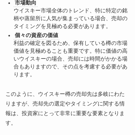
市場動向
ウイスキー市場全体のトレンド、特に特定の銘
柄や蒸留所に人気が集まっている場合、売却の
タイミングを見極める必要があります。
個々の資産の価値
利益の確定を図るため、保有している樽の市場
価値を見極めることも重要です。特に価値の高
いウイスキーの場合、売却には時間がかかる場
合もありますので、その点を考慮する必要があ
ります。
このように、ウイスキー樽の売却先は多岐にわた
りますが、売却先の選定やタイミングに関する情
報は、投資家にとって非常に重要な要素となりま
す。