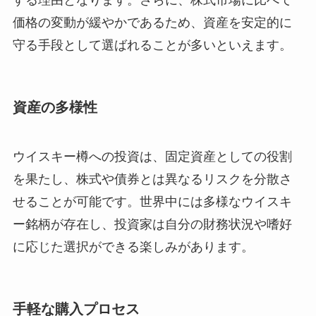
する理由となります。さらに、株式市場に比べて
価格の変動が緩やかであるため、資産を安定的に
守る手段として選ばれることが多いといえます。
資産の多様性
ウイスキー樽への投資は、固定資産としての役割
を果たし、株式や債券とは異なるリスクを分散さ
せることが可能です。世界中には多様なウイスキ
ー銘柄が存在し、投資家は自分の財務状況や嗜好
に応じた選択ができる楽しみがあります。
手軽な購入プロセス