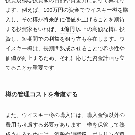
投資規模は投資家の目的や資金力によって異なり
ます。例えば、100万円の資金でウイスキー樽を購
入し、その樽が将来的に価値を上げることを期待
する投資家もいれば、
1億円
以上の高額な樽に投
資し、短期間での利益を狙う方も存在します。ウ
イスキー樽は、長期間熟成させることで希少性や
価値が向上するため、それに応じた資金計画を立
てることが重要です。
樽の管理コストを考慮する
また、ウイスキー樽の購入には、購入金額以外の
費用も考慮する必要があります。樽を保管して熟
成させるためには、酒税や消費税、ボトリング料