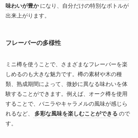
味わいが豊か
になり、自分だけの特別なボトルが
出来上がります。
フレーバーの多様性
ミニ樽を使うことで、さまざまなフレーバーを楽
しめるのも大きな魅力です。樽の素材や木の種
類、熟成期間によって、微妙に異なる味わいを体
験することができます。例えば、オーク樽を使用
することで、バニラやキャラメルの風味が感じら
れるなど、
多彩な風味を楽しむことができる
ので
す。