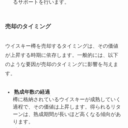
るサポートを行います。
売却のタイミング
ウイスキー樽を売却するタイミングは、その価値
が上昇する時期に依存します。一般的には、以下
のような要因が売却のタイミングに影響を与えま
す。
熟成年数の経過
樽に格納されているウイスキーが成熟していく
過程で、その価値は上昇します。得られるリタ
ーンは、熟成期間が長いほど高くなる傾向があ
ります。