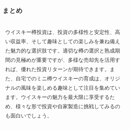
まとめ
ウイスキー樽投資は、投資の多様性と安定性、高
い収益率、そして趣味としての楽しみを兼ね備え
た魅力的な選択肢です。適切な樽の選択と熟成期
間の見極めが重要ですが、多様な売却先を活用す
れば、優れた投資リターンが期待できます。ま
た、自宅でのミニ樽ウイスキーの育成は、オリジ
ナルの風味を楽しめる趣味として注目を集めてい
ます。ウイスキーの魅力を最大限に享受するた
め、様々な形で投資や自家製造に挑戦してみるの
も面白いでしょう。