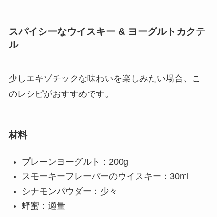
スパイシーなウイスキー & ヨーグルトカクテ
ル
少しエキゾチックな味わいを楽しみたい場合、こ
のレシピがおすすめです。
材料
プレーンヨーグルト：200g
スモーキーフレーバーのウイスキー：30ml
シナモンパウダー：少々
蜂蜜：適量