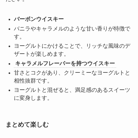
バーボンウイスキー
バニラやキャラメルのような甘い香りが特徴で
す。
ヨーグルトにかけることで、リッチな風味のデ
ザートが楽しめます。
キャラメルフレーバーを持つウイスキー
甘さとコクがあり、クリーミーなヨーグルトと
相性抜群です。
ヨーグルトと混ぜると、満足感のあるスイーツ
に変身します。
まとめて楽しむ