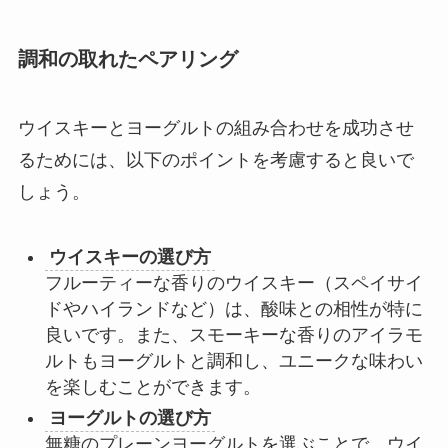
調和の取れたペアリング
ウイスキーとヨーグルトの組み合わせを成功させ
るためには、以下のポイントを考慮すると良いで
しょう。
ウイスキーの選び方
フルーティーな香りのウイスキー（スペイサイ
ドやハイランドなど）は、酸味との相性が特に
良いです。また、スモーキーな香りのアイラモ
ルトもヨーグルトと調和し、ユニークな味わい
を楽しむことができます。
ヨーグルトの選び方
無糖のプレーンヨーグルトを選ぶことで、ウイ