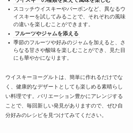
スコッチウイスキーやバーボンなど、異なるウ
イスキーを試してみることで、それぞれの風味
の違いを楽しむことができます。
フルーツやジャムを添える
季節のフルーツや好みのジャムを加えると、さ
らなる甘さや酸味を楽しむことができ、見た目
にも華やかになります。
ウイスキーヨーグルトは、簡単に作れるだけでな
く、健康的なデザートとしても楽しめる素晴らし
い料理です。バリエーション豊かにアレンジする
ことで、毎回新しい発見がありますので、ぜひ自
分好みのレシピを見つけてみてください。