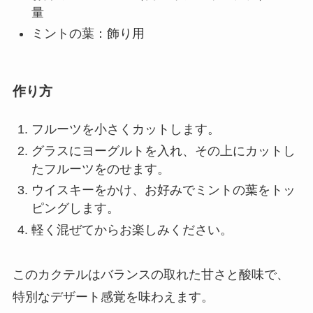
量
ミントの葉：飾り用
作り方
フルーツを小さくカットします。
グラスにヨーグルトを入れ、その上にカットし
たフルーツをのせます。
ウイスキーをかけ、お好みでミントの葉をトッ
ピングします。
軽く混ぜてからお楽しみください。
このカクテルはバランスの取れた甘さと酸味で、
特別なデザート感覚を味わえます。