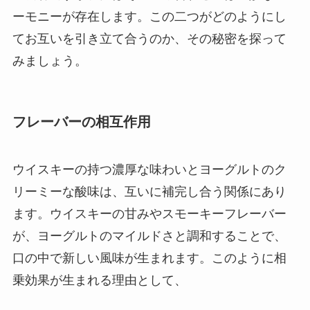
ーモニーが存在します。この二つがどのようにし
てお互いを引き立て合うのか、その秘密を探って
みましょう。
フレーバーの相互作用
ウイスキーの持つ濃厚な味わいとヨーグルトのク
リーミーな酸味は、互いに補完し合う関係にあり
ます。ウイスキーの甘みやスモーキーフレーバー
が、ヨーグルトのマイルドさと調和することで、
口の中で新しい風味が生まれます。このように相
乗効果が生まれる理由として、