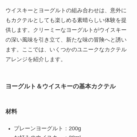
ウイスキーとヨーグルトの組み合わせは、意外に
もカクテルとしても楽しめる素晴らしい体験を提
供します。クリーミーなヨーグルトがウイスキー
の深い風味を引き立て、新たな味の冒険へと誘い
ます。ここでは、いくつかのユニークなカクテル
アレンジを紹介します。
ヨーグルト＆ウイスキーの基本カクテル
材料
プレーンヨーグルト：200g