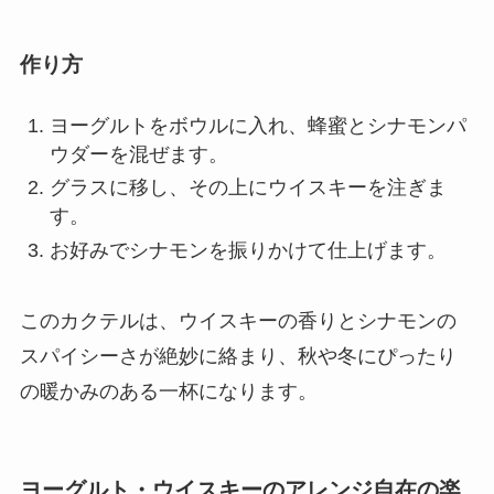
作り方
ヨーグルトをボウルに入れ、蜂蜜とシナモンパ
ウダーを混ぜます。
グラスに移し、その上にウイスキーを注ぎま
す。
お好みでシナモンを振りかけて仕上げます。
このカクテルは、ウイスキーの香りとシナモンの
スパイシーさが絶妙に絡まり、秋や冬にぴったり
の暖かみのある一杯になります。
ヨーグルト・ウイスキーのアレンジ自在の楽