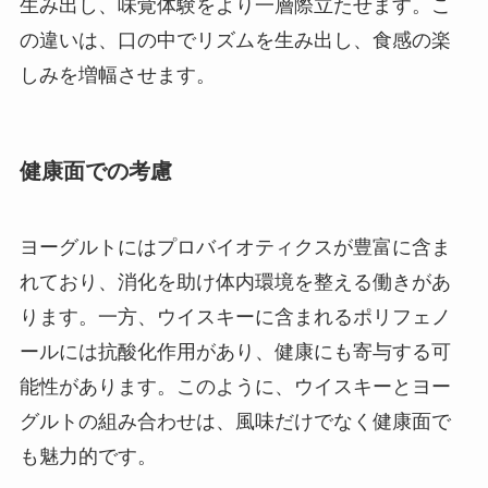
生み出し、味覚体験をより一層際立たせます。こ
の違いは、口の中でリズムを生み出し、食感の楽
しみを増幅させます。
健康面での考慮
ヨーグルトにはプロバイオティクスが豊富に含ま
れており、消化を助け体内環境を整える働きがあ
ります。一方、ウイスキーに含まれるポリフェノ
ールには抗酸化作用があり、健康にも寄与する可
能性があります。このように、ウイスキーとヨー
グルトの組み合わせは、風味だけでなく健康面で
も魅力的です。