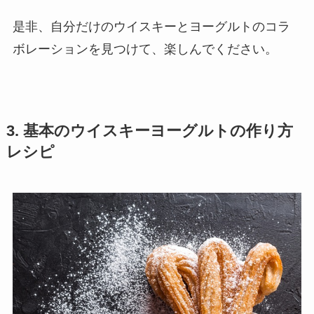
是非、自分だけのウイスキーとヨーグルトのコラ
ボレーションを見つけて、楽しんでください。
3. 基本のウイスキーヨーグルトの作り方
レシピ