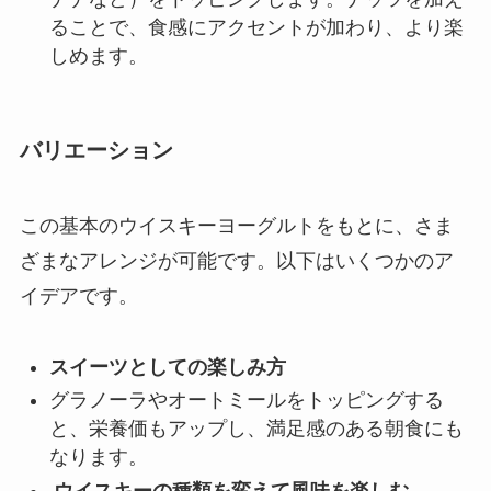
ることで、食感にアクセントが加わり、より楽
しめます。
バリエーション
この基本のウイスキーヨーグルトをもとに、さま
ざまなアレンジが可能です。以下はいくつかのア
イデアです。
スイーツとしての楽しみ方
グラノーラやオートミールをトッピングする
と、栄養価もアップし、満足感のある朝食にも
なります。
ウイスキーの種類を変えて風味を楽しむ