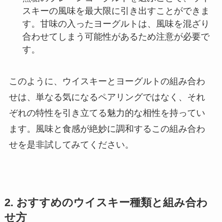
スキーの風味を最大限に引き出すことができま
す。甘味の入ったヨーグルトは、風味を混ざり
合わせてしまう可能性があるため注意が必要で
す。
このように、ウイスキーとヨーグルトの組み合わ
せは、単なる気になるペアリングではなく、それ
ぞれの特性を引き立てる魅力的な相性を持ってい
ます。風味と食感が絶妙に調和するこの組み合わ
せを是非試してみてください。
2. おすすめのウイスキー種類と組み合わ
せ方