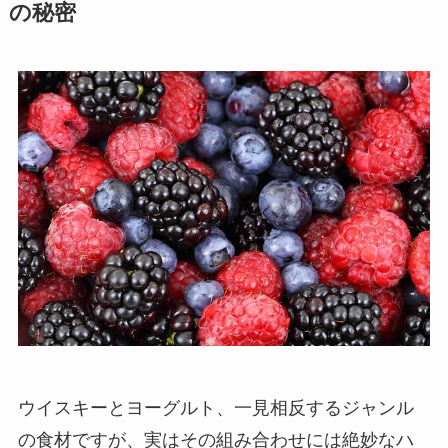
の秘密
ウイスキーとヨーグルト、一見相反するジャンル
の食材ですが、実はその組み合わせには絶妙なハ