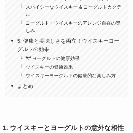
スパイシーなウイスキー & ヨーグルトカクテ
ル
ヨーグルト・ウイスキーのアレンジ自在の楽
しみ
5. 健康と美味しさを両立！ウイスキーヨー
グルトの効果
## ヨーグルトの健康効果
ウイスキーの健康効果
ウイスキーヨーグルトの健康的な楽しみ方
まとめ
1. ウイスキーとヨーグルトの意外な相性