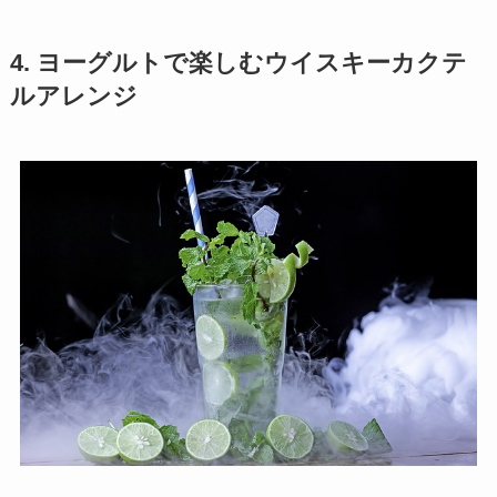
4. ヨーグルトで楽しむウイスキーカクテ
ルアレンジ