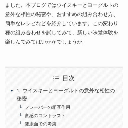
ました。本ブログではウイスキーとヨーグルトの
意外な相性の秘密や、おすすめの組み合わせ方、
簡単なレシピなどを紹介しています。この変わり
種の組み合わせを試してみて、新しい味覚体験を
楽しんでみてはいかがでしょうか。
目次
1. ウイスキーとヨーグルトの意外な相性の
秘密
フレーバーの相互作用
食感のコントラスト
健康面での考慮