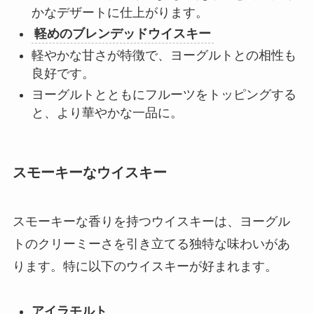
かなデザートに仕上がります。
軽めのブレンデッドウイスキー
軽やかな甘さが特徴で、ヨーグルトとの相性も
良好です。
ヨーグルトとともにフルーツをトッピングする
と、より華やかな一品に。
スモーキーなウイスキー
スモーキーな香りを持つウイスキーは、ヨーグル
トのクリーミーさを引き立てる独特な味わいがあ
ります。特に以下のウイスキーが好まれます。
アイラモルト