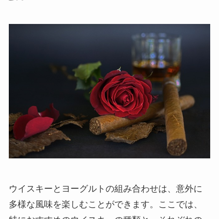
ウイスキーとヨーグルトの組み合わせは、意外に
多様な風味を楽しむことができます。ここでは、