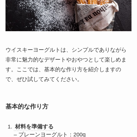
ウイスキーヨーグルトは、シンプルでありながら
非常に魅力的なデザートやおやつとして楽しめま
す。ここでは、基本的な作り方を紹介しますの
で、ぜひ試してみてください。
基本的な作り方
材料を準備する
– プレーンヨーグルト：200g