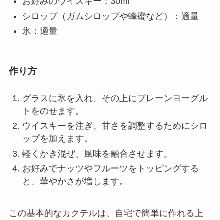
お好みのウイスキー：30ml
シロップ（ガムシロップや蜂蜜など）：適量
氷：適量
作り方
グラスに氷を入れ、その上にプレーンヨーグル
トをのせます。
ウイスキーを注ぎ、甘さを調整するためにシロ
ップを加えます。
軽くかき混ぜ、風味を融合させます。
お好みでナッツやフルーツをトッピングする
と、華やかさが増します。
この基本的なカクテルは、自宅で簡単に作れる上