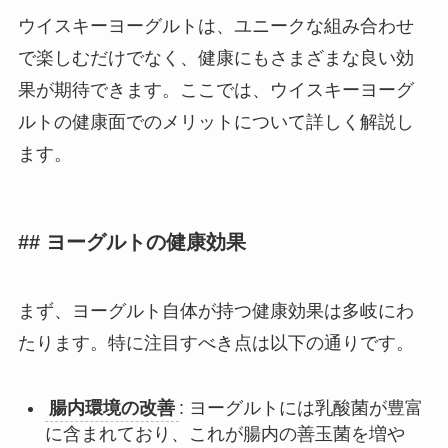
ウイスキーヨーグルトは、ユニークな組み合わせ
で楽しむだけでなく、健康にもさまざまな良い効
果が期待できます。ここでは、ウイスキーヨーグ
ルトの健康面でのメリットについて詳しく解説し
ます。
## ヨーグルトの健康効果
まず、ヨーグルト自体が持つ健康効果は多岐にわ
たります。特に注目すべき点は以下の通りです。
腸内環境の改善
: ヨーグルトには乳酸菌が豊富
に含まれており、これが腸内の善玉菌を増や