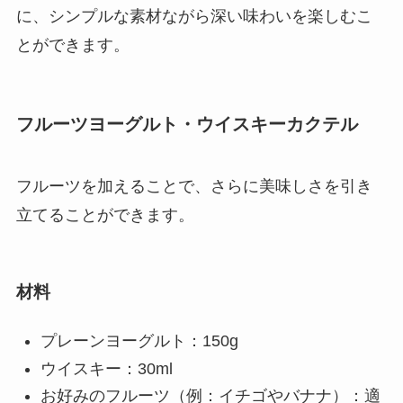
に、シンプルな素材ながら深い味わいを楽しむこ
とができます。
フルーツヨーグルト・ウイスキーカクテル
フルーツを加えることで、さらに美味しさを引き
立てることができます。
材料
プレーンヨーグルト：150g
ウイスキー：30ml
お好みのフルーツ（例：イチゴやバナナ）：適