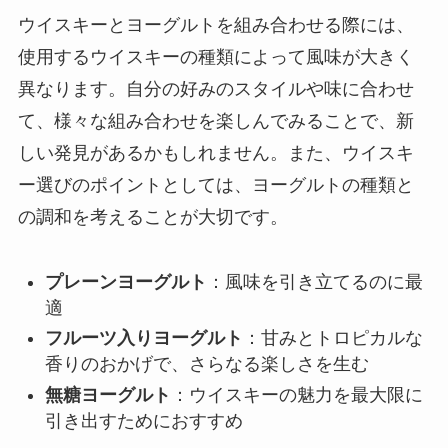
ウイスキーとヨーグルトを組み合わせる際には、
使用するウイスキーの種類によって風味が大きく
異なります。自分の好みのスタイルや味に合わせ
て、様々な組み合わせを楽しんでみることで、新
しい発見があるかもしれません。また、ウイスキ
ー選びのポイントとしては、ヨーグルトの種類と
の調和を考えることが大切です。
プレーンヨーグルト
：風味を引き立てるのに最
適
フルーツ入りヨーグルト
：甘みとトロピカルな
香りのおかげで、さらなる楽しさを生む
無糖ヨーグルト
：ウイスキーの魅力を最大限に
引き出すためにおすすめ