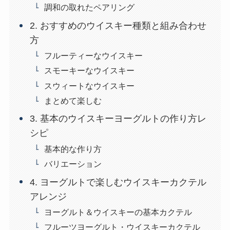
調和の取れたペアリング
2. おすすめのウイスキー種類と組み合わせ
方
フルーティーなウイスキー
スモーキーなウイスキー
スウィートなウイスキー
まとめて楽しむ
3. 基本のウイスキーヨーグルトの作り方レ
シピ
基本的な作り方
バリエーション
4. ヨーグルトで楽しむウイスキーカクテル
アレンジ
ヨーグルト＆ウイスキーの基本カクテル
フルーツヨーグルト・ウイスキーカクテル