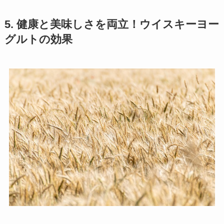
5. 健康と美味しさを両立！ウイスキーヨー
グルトの効果