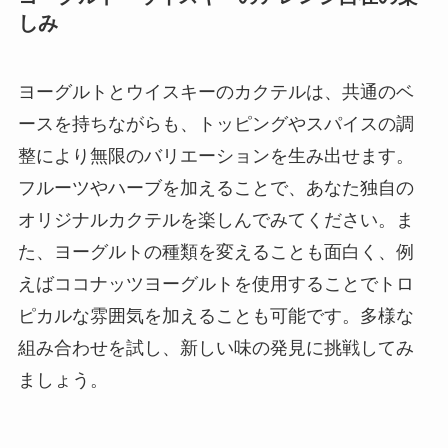
しみ
ヨーグルトとウイスキーのカクテルは、共通のベ
ースを持ちながらも、トッピングやスパイスの調
整により無限のバリエーションを生み出せます。
フルーツやハーブを加えることで、あなた独自の
オリジナルカクテルを楽しんでみてください。ま
た、ヨーグルトの種類を変えることも面白く、例
えばココナッツヨーグルトを使用することでトロ
ピカルな雰囲気を加えることも可能です。多様な
組み合わせを試し、新しい味の発見に挑戦してみ
ましょう。