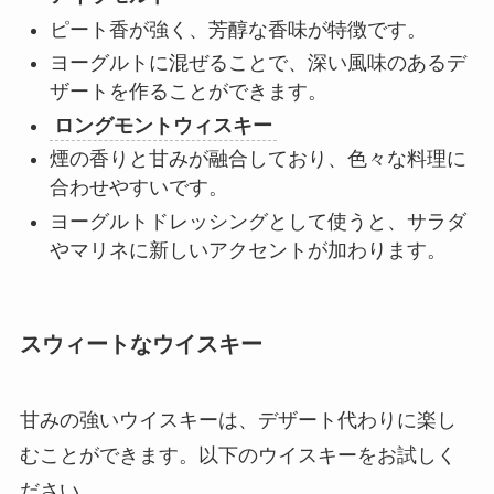
ピート香が強く、芳醇な香味が特徴です。
ヨーグルトに混ぜることで、深い風味のあるデ
ザートを作ることができます。
ロングモントウィスキー
煙の香りと甘みが融合しており、色々な料理に
合わせやすいです。
ヨーグルトドレッシングとして使うと、サラダ
やマリネに新しいアクセントが加わります。
スウィートなウイスキー
甘みの強いウイスキーは、デザート代わりに楽し
むことができます。以下のウイスキーをお試しく
ださい。