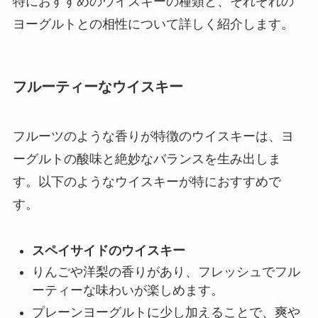
特におすすめのウイスキーの種類と、それぞれの
ヨーグルトとの相性について詳しく紹介します。
フルーティーなウイスキー
フルーツのような香りが特徴のウイスキーは、ヨ
ーグルトの酸味と絶妙なバランスを生み出しま
す。以下のようなウイスキーが特におすすめで
す。
スペイサイドのウイスキー
りんごや洋梨の香りがあり、フレッシュでフル
ーティーな味わいが楽しめます。
プレーンヨーグルトに少し加えることで、爽や