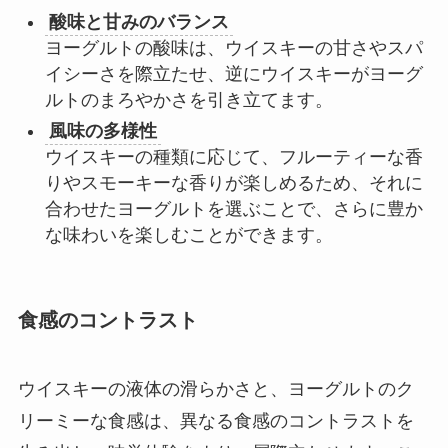
酸味と甘みのバランス
ヨーグルトの酸味は、ウイスキーの甘さやスパ
イシーさを際立たせ、逆にウイスキーがヨーグ
ルトのまろやかさを引き立てます。
風味の多様性
ウイスキーの種類に応じて、フルーティーな香
りやスモーキーな香りが楽しめるため、それに
合わせたヨーグルトを選ぶことで、さらに豊か
な味わいを楽しむことができます。
食感のコントラスト
ウイスキーの液体の滑らかさと、ヨーグルトのク
リーミーな食感は、異なる食感のコントラストを