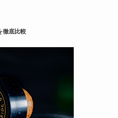
を徹底比較