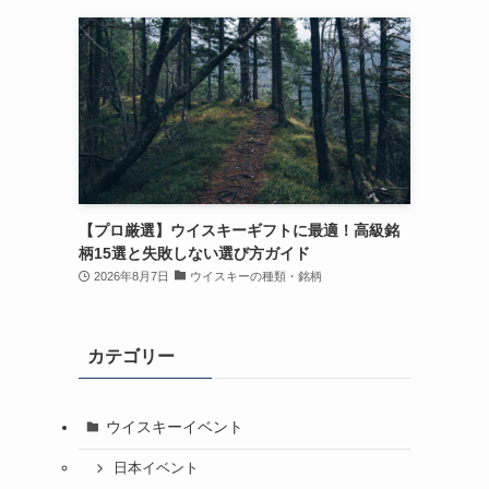
【プロ厳選】ウイスキーギフトに最適！高級銘
柄15選と失敗しない選び方ガイド
2026年8月7日
ウイスキーの種類・銘柄
カテゴリー
ウイスキーイベント
日本イベント