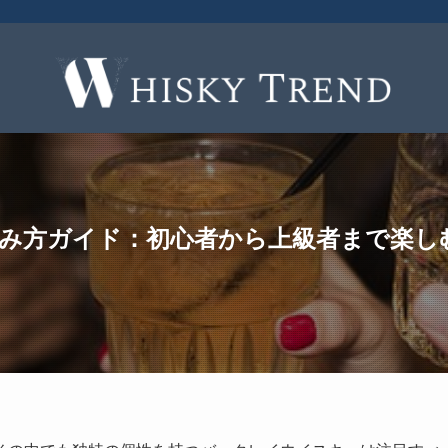
飲み方ガイド：初心者から上級者まで楽し