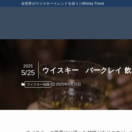
全世界のウイスキートレンドを追う | Whisky Trend
2025
ウイスキー バークレイ 
5/25
2025年5月25日
ウイスキー知識