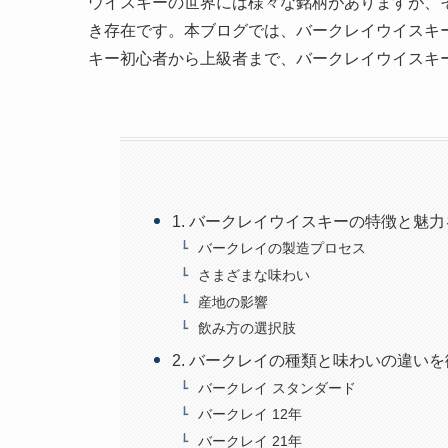
ウイスキーの世界には様々な銘柄がありますが、
き存在です。本ブログでは、バークレイウイスキ
キー初心者から上級者まで、バークレイウイスキ
1. バークレイウイスキーの特徴と魅
バークレイの製造プロセス
さまざまな味わい
産地の影響
飲み方の選択肢
2. バークレイの種類と味わいの違い
バークレイ スタンダード
バークレイ 12年
バークレイ 21年