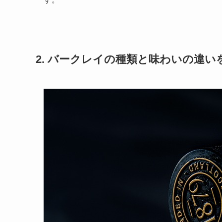
2. バークレイの種類と味わいの違い