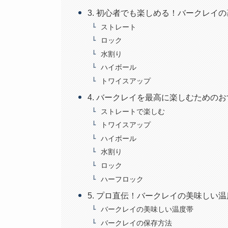
3. 初心者でも楽しめる！バークレイ
ストレート
ロック
水割り
ハイボール
トワイスアップ
4. バークレイを最高に楽しむための
ストレートで楽しむ
トワイスアップ
ハイボール
水割り
ロック
ハーフロック
5. プロ直伝！バークレイの美味しい
バークレイの美味しい温度帯
バークレイの保存方法