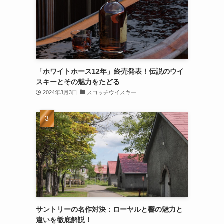
「ホワイトホース12年」終売発表！伝説のウイ
スキーとその魅力をたどる
2024年3月3日
スコッチウイスキー
サントリーの名作対決：ローヤルと響の魅力と
違いを徹底解説！