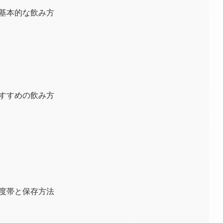
の基本的な飲み方
おすすめの飲み方
温度帯と保存方法