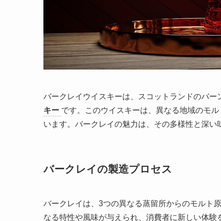
バークレイウイスキーは、スコットランドのバー
キー
です。このウイスキーは、異なる地域のモル
います。バークレイの魅力は、その多様性と深い
バークレイの製造プロセス
バークレイは、3つの異なる蒸留所からのモルト
なる特性や風味が与えられ、消費者に新しい体験