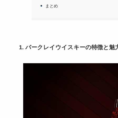
まとめ
1. バークレイウイスキーの特徴と魅