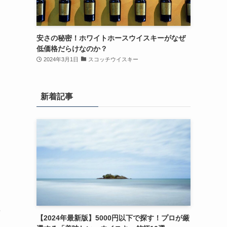
安さの秘密！ホワイトホースウイスキーがなぜ
低価格だらけなのか？
2024年3月1日
スコッチウイスキー
新着記事
異
【2024年最新版】5000円以下で探す！プロが厳