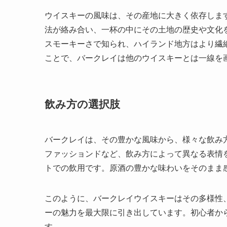
ウイスキーの風味は、その産地に大きく依存しま
法が絡み合い、一杯の中にその土地の歴史や文化
スモーキーさで知られ、ハイランド地方はより繊
ことで、バークレイは他のウイスキーとは一線を
飲み方の選択肢
バークレイは、その豊かな風味から、様々な飲み
ファッションドなど、飲み方によって異なる表情
トでの飲用です。原酒の豊かな味わいをそのまま
このように、バークレイウイスキーはその多様性
ーの魅力を最大限に引き出しています。初心者か
す。