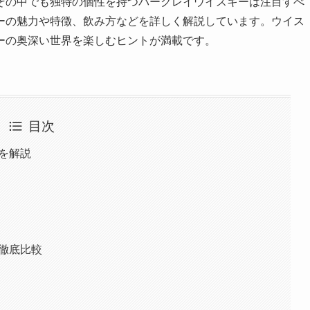
その中でも独特の個性を持つバークレイウイスキーは注目すべ
ーの魅力や特徴、飲み方などを詳しく解説しています。ウイス
ーの奥深い世界を楽しむヒントが満載です。
目次
力を解説
を徹底比較