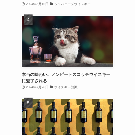
2024年3月15日
ジャパニーズウイスキー
本当の味わい。ノンピートスコッチウイスキー
に魅了される
2024年7月26日
ウイスキー知識