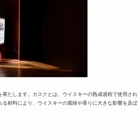
を果たします。カスクとは、ウイスキーの熟成過程で使用され
れる材料により、ウイスキーの風味や香りに大きな影響を及ぼ