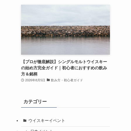
【プロが徹底解説】シングルモルトウイスキー
の始め方完全ガイド｜初心者におすすめの飲み
方＆銘柄
2026年8月5日
飲み方・初心者ガイド
カテゴリー
ウイスキーイベント