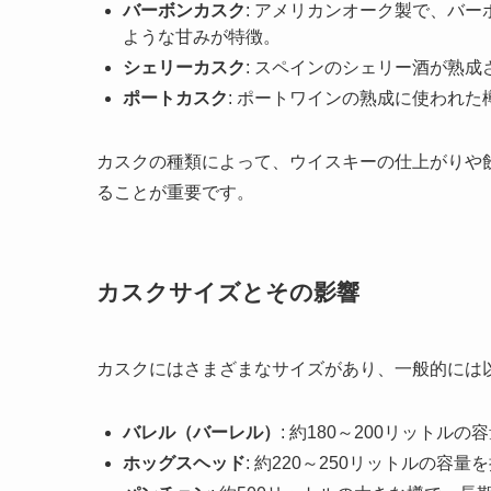
バーボンカスク
: アメリカンオーク製で、バ
ような甘みが特徴。
シェリーカスク
: スペインのシェリー酒が熟
ポートカスク
: ポートワインの熟成に使われ
カスクの種類によって、ウイスキーの仕上がりや
ることが重要です。
カスクサイズとその影響
カスクにはさまざまなサイズがあり、一般的には
バレル（バーレル）
: 約180～200リットル
ホッグスヘッド
: 約220～250リットルの