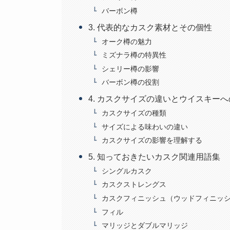
バーボン樽
3. 代表的なカスク素材とその個性
オーク樽の魅力
ミズナラ樽の特異性
シェリー樽の影響
バーボン樽の役割
4. カスクサイズの違いとウイスキー
カスクサイズの種類
サイズによる味わいの違い
カスクサイズの影響を理解する
5. 知っておきたいカスク関連用語集
シングルカスク
カスクストレングス
カスクフィニッシュ（ウッドフィニッ
フィル
マリッジとダブルマリッジ