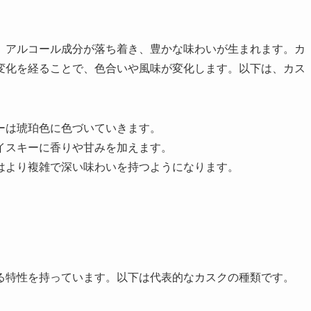
、アルコール成分が落ち着き、豊かな味わいが生まれます。カ
変化を経ることで、色合いや風味が変化します。以下は、カス
キーは琥珀色に色づいていきます。
ウイスキーに香りや甘みを加えます。
ーはより複雑で深い味わいを持つようになります。
る特性を持っています。以下は代表的なカスクの種類です。