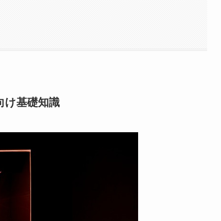
向け基礎知識