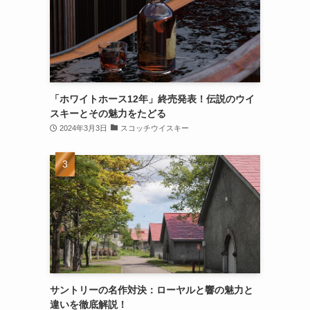
「ホワイトホース12年」終売発表！伝説のウイ
スキーとその魅力をたどる
2024年3月3日
スコッチウイスキー
サントリーの名作対決：ローヤルと響の魅力と
違いを徹底解説！