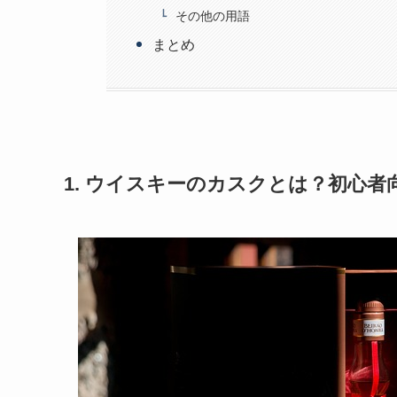
その他の用語
まとめ
1. ウイスキーのカスクとは？初心者