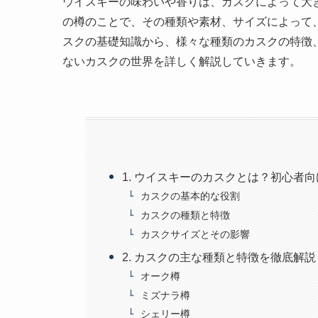
ウイスキーの味わいや香りは、カスクによって大
の樽のことで、その種類や素材、サイズによって
スクの基礎知識から、様々な種類のカスクの特徴
ないカスクの世界を詳しく解説していきます。
1. ウイスキーのカスクとは？初心者
カスクの基本的な役割
カスクの種類と特徴
カスクサイズとその影響
2. カスクの主な種類と特徴を徹底解説
オーク樽
ミズナラ樽
シェリー樽