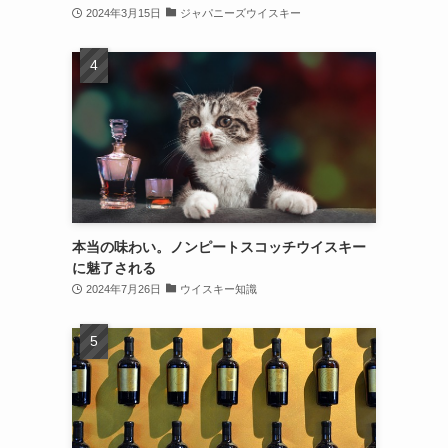
2024年3月15日
ジャパニーズウイスキー
本当の味わい。ノンピートスコッチウイスキー
に魅了される
2024年7月26日
ウイスキー知識