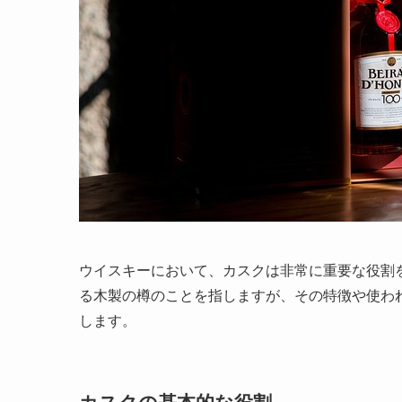
ウイスキーにおいて、カスクは非常に重要な役割
る木製の樽のことを指しますが、その特徴や使わ
します。