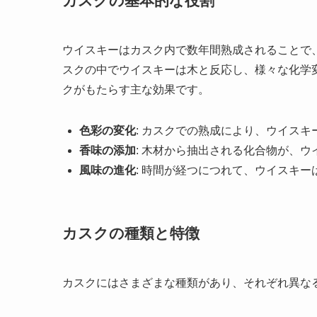
カスクの基本的な役割
ウイスキーはカスク内で数年間熟成されることで
スクの中でウイスキーは木と反応し、様々な化学
クがもたらす主な効果です。
色彩の変化
: カスクでの熟成により、ウイス
香味の添加
: 木材から抽出される化合物が、
風味の進化
: 時間が経つにつれて、ウイスキ
カスクの種類と特徴
カスクにはさまざまな種類があり、それぞれ異な