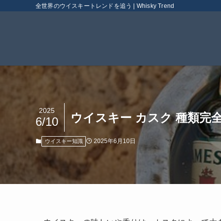
全世界のウイスキートレンドを追う | Whisky Trend
2025
ウイスキー カスク 種類
6/10
2025年6月10日
ウイスキー知識