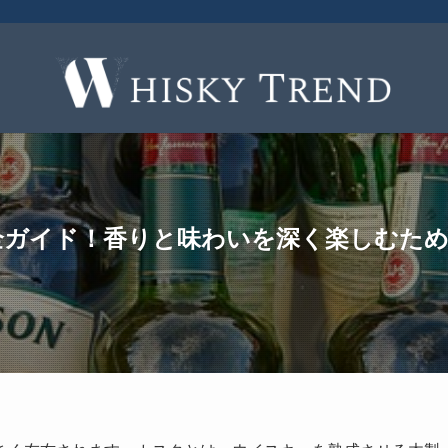
完全ガイド！香りと味わいを深く楽しむた