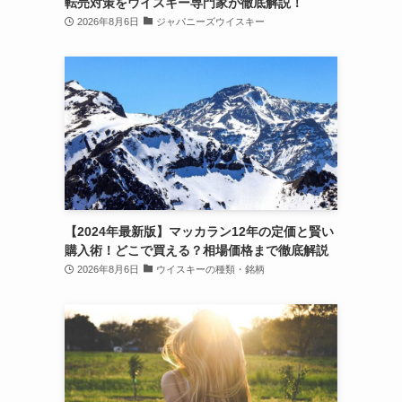
転売対策をウイスキー専門家が徹底解説！
2026年8月6日
ジャパニーズウイスキー
【2024年最新版】マッカラン12年の定価と賢い
購入術！どこで買える？相場価格まで徹底解説
2026年8月6日
ウイスキーの種類・銘柄