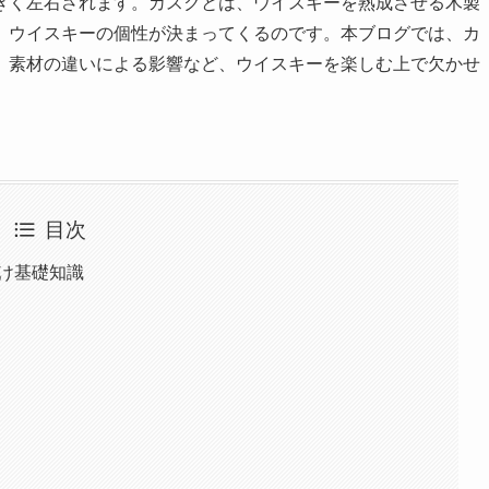
きく左右されます。カスクとは、ウイスキーを熟成させる木製
、ウイスキーの個性が決まってくるのです。本ブログでは、カ
、素材の違いによる影響など、ウイスキーを楽しむ上で欠かせ
目次
向け基礎知識