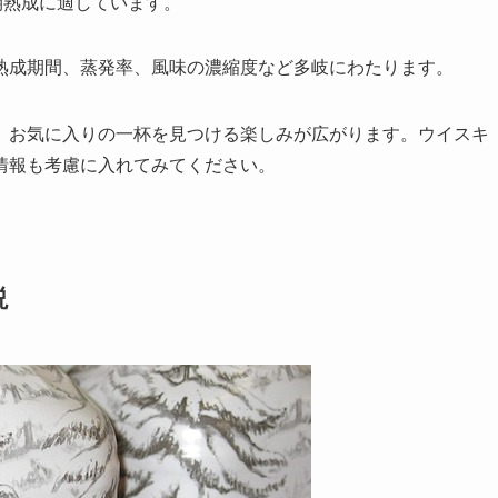
長期熟成に適しています。
熟成期間、蒸発率、風味の濃縮度など多岐にわたります。
、お気に入りの一杯を見つける楽しみが広がります。ウイスキ
情報も考慮に入れてみてください。
説