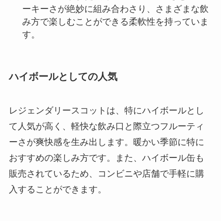
ーキーさが絶妙に組み合わさり、さまざまな飲
み方で楽しむことができる柔軟性を持っていま
す。
ハイボールとしての人気
レジェンダリースコットは、特にハイボールとし
て人気が高く、軽快な飲み口と際立つフルーティ
ーさが爽快感を生み出します。暖かい季節に特に
おすすめの楽しみ方です。また、ハイボール缶も
販売されているため、コンビニや店舗で手軽に購
入することができます。