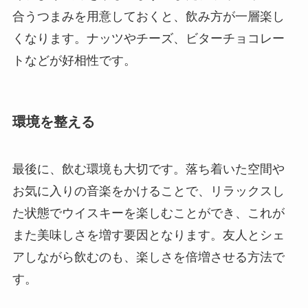
合うつまみを用意しておくと、飲み方が一層楽し
くなります。ナッツやチーズ、ビターチョコレー
トなどが好相性です。
環境を整える
最後に、飲む環境も大切です。落ち着いた空間や
お気に入りの音楽をかけることで、リラックスし
た状態でウイスキーを楽しむことができ、これが
また美味しさを増す要因となります。友人とシェ
アしながら飲むのも、楽しさを倍増させる方法で
す。