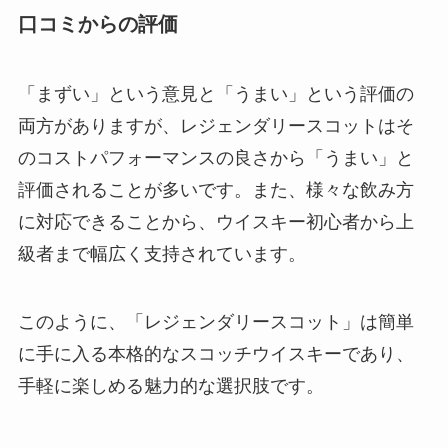
口コミからの評価
「まずい」という意見と「うまい」という評価の
両方がありますが、レジェンダリースコットはそ
のコストパフォーマンスの良さから「うまい」と
評価されることが多いです。また、様々な飲み方
に対応できることから、ウイスキー初心者から上
級者まで幅広く支持されています。
このように、「レジェンダリースコット」は簡単
に手に入る本格的なスコッチウイスキーであり、
手軽に楽しめる魅力的な選択肢です。