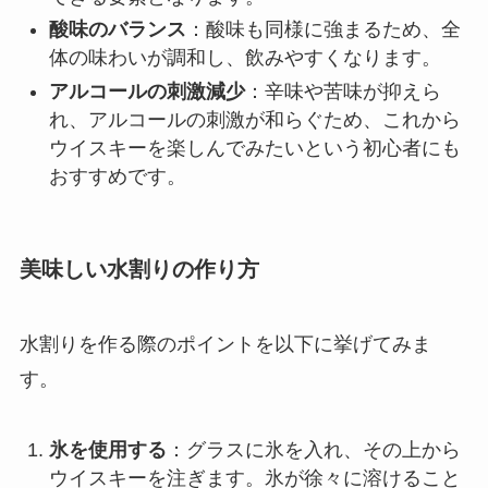
酸味のバランス
：酸味も同様に強まるため、全
体の味わいが調和し、飲みやすくなります。
アルコールの刺激減少
：辛味や苦味が抑えら
れ、アルコールの刺激が和らぐため、これから
ウイスキーを楽しんでみたいという初心者にも
おすすめです。
美味しい水割りの作り方
水割りを作る際のポイントを以下に挙げてみま
す。
氷を使用する
：グラスに氷を入れ、その上から
ウイスキーを注ぎます。氷が徐々に溶けること