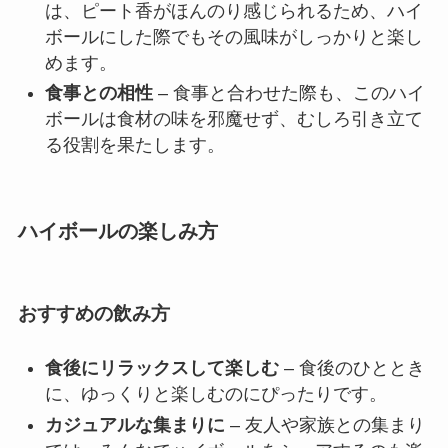
は、ピート香がほんのり感じられるため、ハイ
ボールにした際でもその風味がしっかりと楽し
めます。
食事との相性
– 食事と合わせた際も、このハイ
ボールは食材の味を邪魔せず、むしろ引き立て
る役割を果たします。
ハイボールの楽しみ方
おすすめの飲み方
食後にリラックスして楽しむ
– 食後のひととき
に、ゆっくりと楽しむのにぴったりです。
カジュアルな集まりに
– 友人や家族との集まり