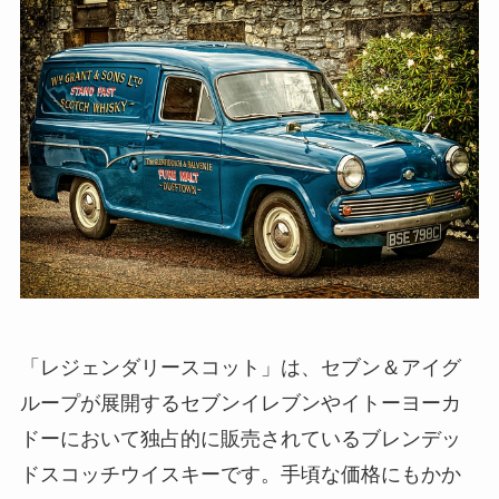
「レジェンダリースコット」は、セブン＆アイグ
ループが展開するセブンイレブンやイトーヨーカ
ドーにおいて独占的に販売されているブレンデッ
ドスコッチウイスキーです。手頃な価格にもかか