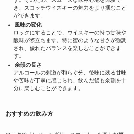
す。そのため、スムーズな飲み心地を体験で
き、スコッチウイスキーの魅力をより掴むこと
ができます。
風味の変化
ロックにすることで、ウイスキーの持つ甘味や
酸味が際立ちます。特に蜜のような甘さが強調
され、優れたバランスを楽しむことができま
す。
余韻の長さ
アルコールの刺激が和らぐ分、後味に残る甘味
や苦味が丁寧に感じられ、飲んだ後も余韻を十
分に楽しむことができます。
おすすめの飲み方