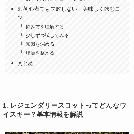
5. 初心者でも失敗しない！美味しく飲むコ
ツ
飲み方を理解する
少しずつ試してみる
知識を深める
環境を整える
まとめ
1. レジェンダリースコットってどんなウ
イスキー？基本情報を解説