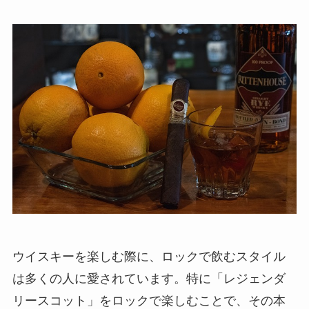
ウイスキーを楽しむ際に、ロックで飲むスタイル
は多くの人に愛されています。特に「レジェンダ
リースコット」をロックで楽しむことで、その本