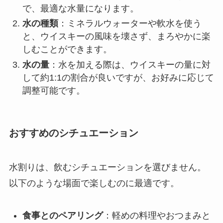
で、最適な水量になります。
水の種類
：ミネラルウォーターや軟水を使う
と、ウイスキーの風味を壊さず、まろやかに楽
しむことができます。
水の量
：水を加える際は、ウイスキーの量に対
して約1:1の割合が良いですが、お好みに応じて
調整可能です。
おすすめのシチュエーション
水割りは、飲むシチュエーションを選びません。
以下のような場面で楽しむのに最適です。
食事とのペアリング
：軽めの料理やおつまみと