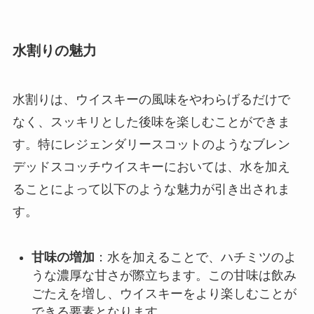
水割りの魅力
水割りは、ウイスキーの風味をやわらげるだけで
なく、スッキリとした後味を楽しむことができま
す。特にレジェンダリースコットのようなブレン
デッドスコッチウイスキーにおいては、水を加え
ることによって以下のような魅力が引き出されま
す。
甘味の増加
：水を加えることで、ハチミツのよ
うな濃厚な甘さが際立ちます。この甘味は飲み
ごたえを増し、ウイスキーをより楽しむことが
できる要素となります。