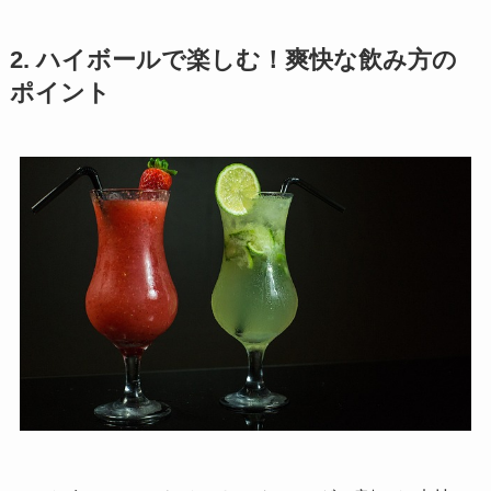
2. ハイボールで楽しむ！爽快な飲み方の
ポイント