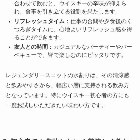
合わせて飲むと、ウイスキーの辛味が抑えら
れ、食事を引き立てる役割を果たします。
リフレッシュタイム
：仕事の合間や夕食後のく
つろぎタイムに、心地よいリフレッシュ感を得
ることができます。
友人との時間
：カジュアルなパーティーやバー
ベキューで、皆で楽しむのにピッタリです。
レジェンダリースコットの水割りは、その清涼感
と飲みやすさから、幅広い層に支持される飲み方
となっています。特にウイスキー初心者の方にも
一度お試しいただきたい味わい方です。