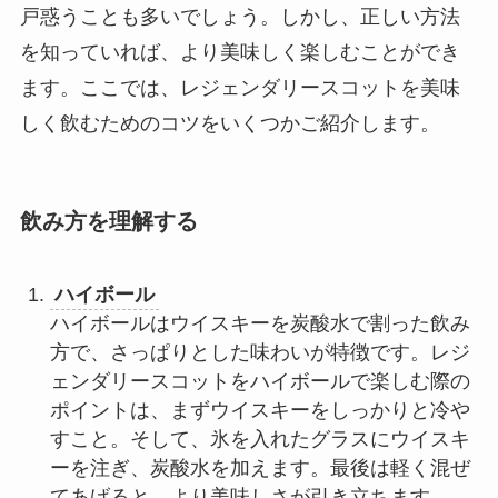
戸惑うことも多いでしょう。しかし、正しい方法
を知っていれば、より美味しく楽しむことができ
ます。ここでは、レジェンダリースコットを美味
しく飲むためのコツをいくつかご紹介します。
飲み方を理解する
ハイボール
ハイボールはウイスキーを炭酸水で割った飲み
方で、さっぱりとした味わいが特徴です。レジ
ェンダリースコットをハイボールで楽しむ際の
ポイントは、まずウイスキーをしっかりと冷や
すこと。そして、氷を入れたグラスにウイスキ
ーを注ぎ、炭酸水を加えます。最後は軽く混ぜ
てあげると、より美味しさが引き立ちます。