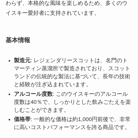
わらず、本格的な風味を楽しめるため、多くのウ
イスキー愛好者に支持されています。
基本情報
製造元
: レジェンダリースコットは、名門のト
マーティン蒸溜所で製造されており、スコット
ランドの伝統的な製法に基づいて、長年の技術
と経験が注ぎ込まれています。
アルコール度数
: このウイスキーのアルコール
度数は40％で、しっかりとした飲みごたえを楽
しむことができます。
価格帯
: 一般的な価格は約1,000円前後で、非常
に高いコストパフォーマンスを誇る商品です。