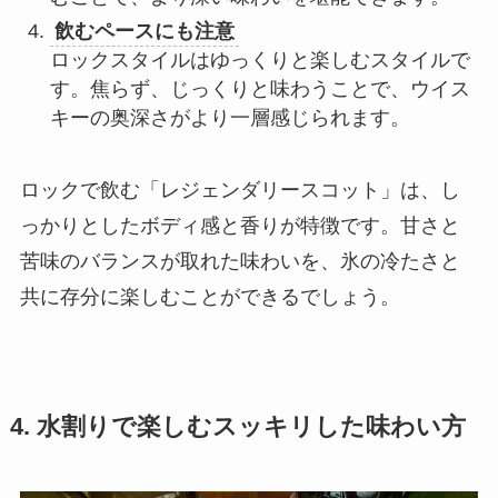
飲むペースにも注意
ロックスタイルはゆっくりと楽しむスタイルで
す。焦らず、じっくりと味わうことで、ウイス
キーの奥深さがより一層感じられます。
ロックで飲む「レジェンダリースコット」は、し
っかりとしたボディ感と香りが特徴です。甘さと
苦味のバランスが取れた味わいを、氷の冷たさと
共に存分に楽しむことができるでしょう。
4. 水割りで楽しむスッキリした味わい方