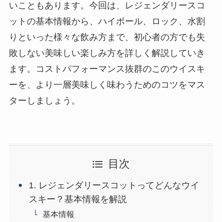
いこともあります。今回は、レジェンダリースコ
ットの基本情報から、ハイボール、ロック、水割
りといった様々な飲み方まで、初心者の方でも失
敗しない美味しい楽しみ方を詳しく解説していき
ます。コストパフォーマンス抜群のこのウイスキ
ーを、より一層美味しく味わうためのコツをマス
ターしましょう。
目次
1. レジェンダリースコットってどんなウイ
スキー？基本情報を解説
基本情報