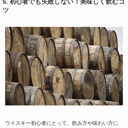
5. 初心者でも失敗しない！美味しく飲むコ
ツ
ウイスキー初心者にとって、飲み方や味わい方に