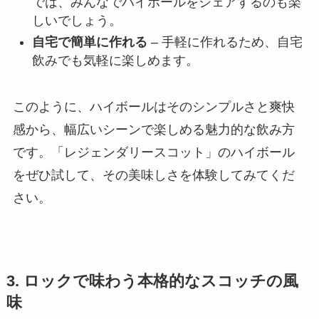
では、みんなでハイボールをシェアするのも楽
しいでしょう。
自宅で簡単に作れる
– 手軽に作れるため、自宅
飲みでも気軽に楽しめます。
このように、ハイボールはそのシンプルさと爽快
感から、幅広いシーンで楽しめる魅力的な飲み方
です。「レジェンダリースコット」のハイボール
をぜひ試して、その美味しさを体験してみてくだ
さい。
3. ロックで味わう本格的なスコッチの風
味