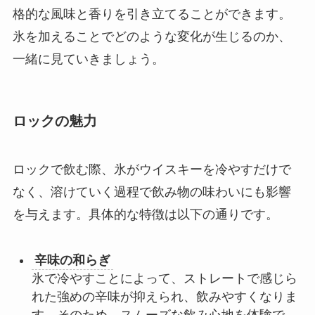
格的な風味と香りを引き立てることができます。
氷を加えることでどのような変化が生じるのか、
一緒に見ていきましょう。
ロックの魅力
ロックで飲む際、氷がウイスキーを冷やすだけで
なく、溶けていく過程で飲み物の味わいにも影響
を与えます。具体的な特徴は以下の通りです。
辛味の和らぎ
氷で冷やすことによって、ストレートで感じら
れた強めの辛味が抑えられ、飲みやすくなりま