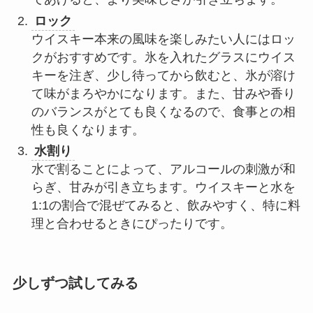
ロック
ウイスキー本来の風味を楽しみたい人にはロッ
クがおすすめです。氷を入れたグラスにウイス
キーを注ぎ、少し待ってから飲むと、氷が溶け
て味がまろやかになります。また、甘みや香り
のバランスがとても良くなるので、食事との相
性も良くなります。
水割り
水で割ることによって、アルコールの刺激が和
らぎ、甘みが引き立ちます。ウイスキーと水を
1:1の割合で混ぜてみると、飲みやすく、特に料
理と合わせるときにぴったりです。
少しずつ試してみる