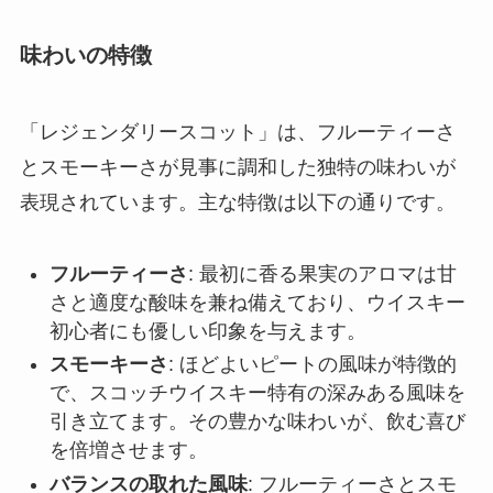
味わいの特徴
「レジェンダリースコット」は、フルーティーさ
とスモーキーさが見事に調和した独特の味わいが
表現されています。主な特徴は以下の通りです。
フルーティーさ
: 最初に香る果実のアロマは甘
さと適度な酸味を兼ね備えており、ウイスキー
初心者にも優しい印象を与えます。
スモーキーさ
: ほどよいピートの風味が特徴的
で、スコッチウイスキー特有の深みある風味を
引き立てます。その豊かな味わいが、飲む喜び
を倍増させます。
バランスの取れた風味
: フルーティーさとスモ