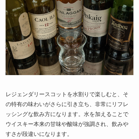
レジェンダリースコットを水割りで楽しむと、そ
の特有の味わいがさらに引き立ち、非常にリフレ
ッシングな飲み方になります。水を加えることで
ウイスキー本来の甘味や酸味が強調され、飲みや
すさが段違いになります。