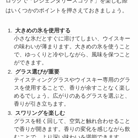
ロックで「レジェンダリースコット」を楽しむ際
はいくつかのポイントを押さえておきましょう。
大きめの氷を使用する
小さな氷だとすぐに溶けてしまい、ウイスキー
の味わいが薄まります。大きめの氷を使うこと
で、ゆっくりと冷やしながら、風味を保つこと
ができます。
グラス選びが重要
テイスティンググラスやウイスキー専用のグラ
スを使用することで、香りが余すことなく楽し
めるでしょう。広がりのあるグラスを選ぶと、
香りが引き立ちます。
スワリングを楽しむ
グラスを軽く回して、空気と触れ合わせること
で香りが開きます。香りの変化を感じながら飲
むことで、より深い味わいを堪能できます。