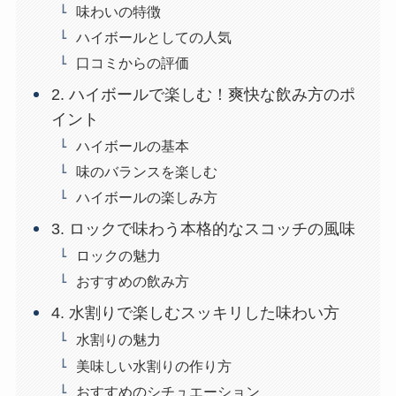
味わいの特徴
ハイボールとしての人気
口コミからの評価
2. ハイボールで楽しむ！爽快な飲み方のポ
イント
ハイボールの基本
味のバランスを楽しむ
ハイボールの楽しみ方
3. ロックで味わう本格的なスコッチの風味
ロックの魅力
おすすめの飲み方
4. 水割りで楽しむスッキリした味わい方
水割りの魅力
美味しい水割りの作り方
おすすめのシチュエーション