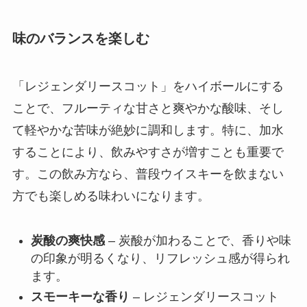
味のバランスを楽しむ
「レジェンダリースコット」をハイボールにする
ことで、フルーティな甘さと爽やかな酸味、そし
て軽やかな苦味が絶妙に調和します。特に、加水
することにより、飲みやすさが増すことも重要で
す。この飲み方なら、普段ウイスキーを飲まない
方でも楽しめる味わいになります。
炭酸の爽快感
– 炭酸が加わることで、香りや味
の印象が明るくなり、リフレッシュ感が得られ
ます。
スモーキーな香り
– レジェンダリースコット