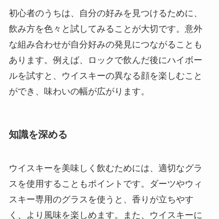
初心者のうちは、自分の好みを見つけるために、
飲み方を色々と試してみることが大切です。意外
な組み合わせが自分好みの発見につながることも
あります。例えば、ロックで飲んだ後にハイボー
ルを試すと、ウイスキーの異なる顔を楽しむこと
ができ、味わいの幅が広がります。
知識を深める
ウイスキーを美味しく飲むためには、適切なグラ
スを使用することもポイントです。ダーツやウィ
スキー専用のグラスを使うと、香りが立ちやす
く、より風味を楽しめます。また、ウイスキーに