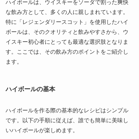
ハイボールは、ウイスキーをソーダで割った爽快
な飲み方として、多くの人に親しまれています。
特に「レジェンダリースコット」を使用したハイ
ボールは、そのクオリティと飲みやすさから、ウ
イスキー初心者にとっても最適な選択肢となりま
す。ここでは、その飲み方のポイントをご紹介し
ます。
ハイボールの基本
ハイボールを作る際の基本的なレシピはシンプル
です。以下の手順に従えば、誰でも簡単に美味し
いハイボールが楽しめます。