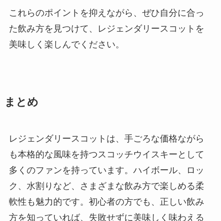
これらのポイントを抑えながら、ぜひ自分に合っ
た飲み方を見つけて、レジェンダリースコットを
美味しく楽しんでください。
まとめ
レジェンダリースコットは、手ごろな価格ながら
も本格的な風味を持つスコッチウイスキーとして
多くのファンを持っています。ハイボール、ロッ
ク、水割りなど、さまざまな飲み方で楽しめる柔
軟性も魅力的です。初心者の方でも、正しい飲み
方を知っていれば、失敗せずに美味しく味わえる