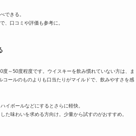
べできる。
で、口コミや評価も参考に。
る
0度～50度程度です。ウイスキーを飲み慣れていない方は、ま
アルコールのものよりも口当たりがマイルドで、飲みやすさを感
、ハイボールなどにするとさらに軽快。
とした味わいを求める方向け。少量から試すのがおすすめ。