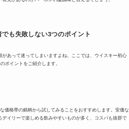
者でも失敗しない3つのポイント
類があって迷ってしまいますよね。ここでは、ウイスキー初心
つのポイントをご紹介します。
手頃な価格帯の銘柄から試してみることをおすすめします。安価な
ろデイリーで楽しめる飲みやすいものが多く、コスパも抜群で