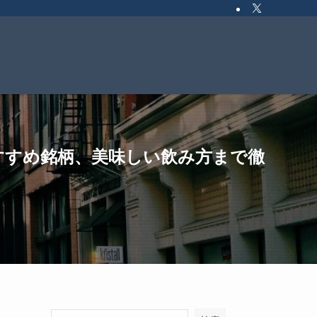
すすめ銘柄、美味しい飲み方まで徹