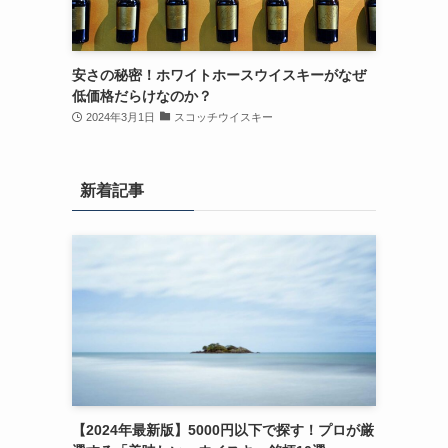
安さの秘密！ホワイトホースウイスキーがなぜ
低価格だらけなのか？
2024年3月1日
スコッチウイスキー
新着記事
こ
【2024年最新版】5000円以下で探す！プロが厳