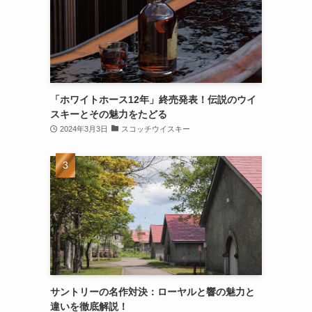
「ホワイトホース12年」終売発表！伝説のウイ
スキーとその魅力をたどる
2024年3月3日
スコッチウイスキー
サントリーの名作対決：ローヤルと響の魅力と
違いを徹底解説！