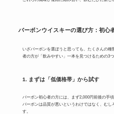
バーボンウイスキーの選び方：初心
いざバーボンを選ぼうと思っても、たくさんの種
者の方が「飲みやすい」一本を見つけるための3
1. まずは「低価格帯」から試す
バーボン初心者の方には、まず2,000円前後の
バーボンは品質が悪いというわけではなく、むし
す。