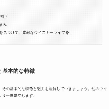
ル割り
まみ
を見つけて、素敵なウイスキーライフを！
と基本的な特徴
、その基本的な特徴と魅力を理解していきましょう。他のウイ
より一層際立ちます。