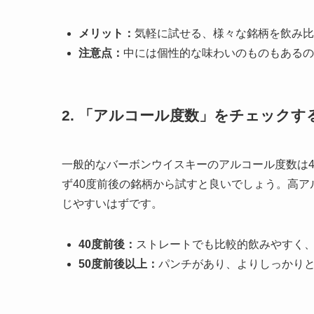
メリット：
気軽に試せる、様々な銘柄を飲み比
注意点：
中には個性的な味わいのものもあるの
2. 「アルコール度数」をチェックす
一般的なバーボンウイスキーのアルコール度数は4
ず40度前後の銘柄から試すと良いでしょう。高
じやすいはずです。
40度前後：
ストレートでも比較的飲みやすく
50度前後以上：
パンチがあり、よりしっかり