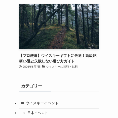
【プロ厳選】ウイスキーギフトに最適！高級銘
柄15選と失敗しない選び方ガイド
2026年8月7日
ウイスキーの種類・銘柄
カテゴリー
ウイスキーイベント
日本イベント