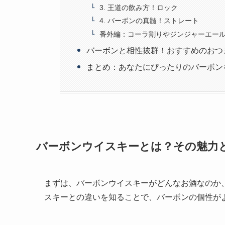
3. 王道の飲み方！ロック
4. バーボンの真髄！ストレート
番外編：コーラ割りやジンジャーエー
バーボンと相性抜群！おすすめのおつ
まとめ：あなたにぴったりのバーボン
バーボンウイスキーとは？その魅力
まずは、バーボンウイスキーがどんなお酒なのか
スキーとの違いを知ることで、バーボンの個性が