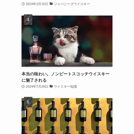
2024年3月15日
ジャパニーズウイスキー
本当の味わい。ノンピートスコッチウイスキー
に魅了される
2024年7月26日
ウイスキー知識