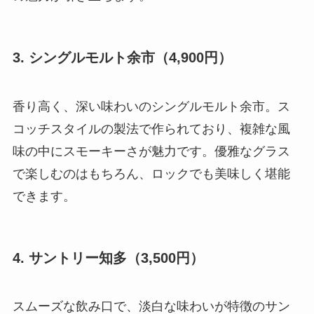
3. シングルモルト余市（4,900円）
香り高く、深い味わいのシングルモルト余市。ス
コッチスタイルの製法で作られており、複雑な風
味の中にスモーキーさが魅力です。優雅なグラス
で楽しむのはもちろん、ロックでも美味しく堪能
できます。
4. サントリー知多（3,500円）
スムーズな飲み口で、淡白な味わいが特徴のサン