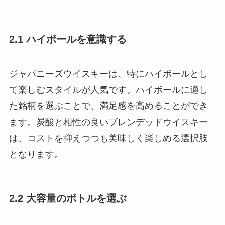
2.1 ハイボールを意識する
ジャパニーズウイスキーは、特にハイボールとし
て楽しむスタイルが人気です。ハイボールに適し
た銘柄を選ぶことで、満足感を高めることができ
ます。炭酸と相性の良いブレンデッドウイスキー
は、コストを抑えつつも美味しく楽しめる選択肢
となります。
2.2 大容量のボトルを選ぶ