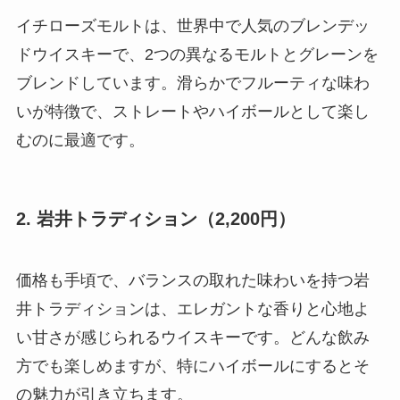
イチローズモルトは、世界中で人気のブレンデッ
ドウイスキーで、2つの異なるモルトとグレーンを
ブレンドしています。滑らかでフルーティな味わ
いが特徴で、ストレートやハイボールとして楽し
むのに最適です。
2. 岩井トラディション（2,200円）
価格も手頃で、バランスの取れた味わいを持つ岩
井トラディションは、エレガントな香りと心地よ
い甘さが感じられるウイスキーです。どんな飲み
方でも楽しめますが、特にハイボールにするとそ
の魅力が引き立ちます。