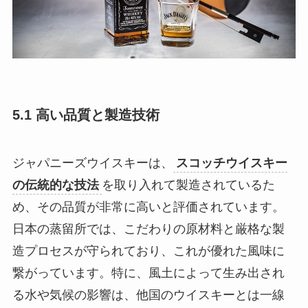
5.1 高い品質と製造技術
ジャパニーズウイスキーは、
スコッチウイスキー
の伝統的な技法
を取り入れて製造されているた
め、その品質が非常に高いと評価されています。
日本の蒸留所では、こだわりの原材料と厳格な製
造プロセスが守られており、これが優れた風味に
繋がっています。特に、風土によって生み出され
る水や気候の影響は、他国のウイスキーとは一線