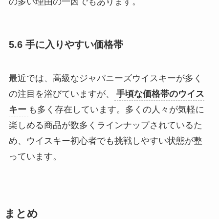
の多い理由の一因でもあります。
5.6 手に入りやすい価格帯
最近では、高級なジャパニーズウイスキーが多く
の注目を浴びていますが、
手頃な価格帯のウイス
キー
も多く存在しています。多くの人々が気軽に
楽しめる商品が数多くラインナップされているた
め、ウイスキー初心者でも挑戦しやすい状態が整
っています。
まとめ