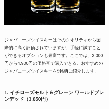
ジャパニーズウイスキーはそのクオリティから国
際的に高く評価されていますが、手軽に試すこと
ができるオプションも豊富です。ここでは、2,000
円から4,900円の価格帯で購入できる、おすすめの
ジャパニーズウイスキーを5銘柄ご紹介します。
1. イチローズモルト＆グレーン ワールドブレ
ンデッド（3,850円）