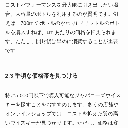
コストパフォーマンスを最大限に引き出したい場
合、大容量のボトルを利用するのが賢明です。例
えば、700mlのボトルのかわりに4リットルのボト
ルを購入すれば、1mlあたりの価格を抑えられま
す。ただし、開封後は早めに消費することが重要
です。
2.3 手頃な価格帯を見つける
特に5,000円以下で購入可能なジャパニーズウイス
キーを探すことをおすすめします。多くの店舗や
オンラインショップでは、コストを抑えた質の高
いウイスキーが見つかります。ただし、価格は変