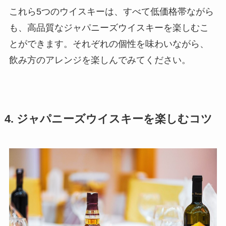
これら5つのウイスキーは、すべて低価格帯ながら
も、高品質なジャパニーズウイスキーを楽しむこ
とができます。それぞれの個性を味わいながら、
飲み方のアレンジを楽しんでみてください。
4. ジャパニーズウイスキーを楽しむコツ