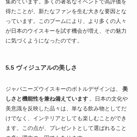
集めています。多くの著名なイベントで高評価を
得たことが、新たなファンを生む大きな要因とな
っています。このブームにより、より多くの人々
が日本のウイスキーを試す機会が増え、その魅力
に気づくようになったのです。
5.5 ヴィジュアルの美しさ
ジャパニーズウイスキーのボトルデザインは、
美
しさと機能性を兼ね備えています
。日本の文化や
美意識を反映した品々は、単なる飲み物としてだ
けでなく、インテリアとしても楽しむことができ
ます。この点が、プレゼントとして選ばれること