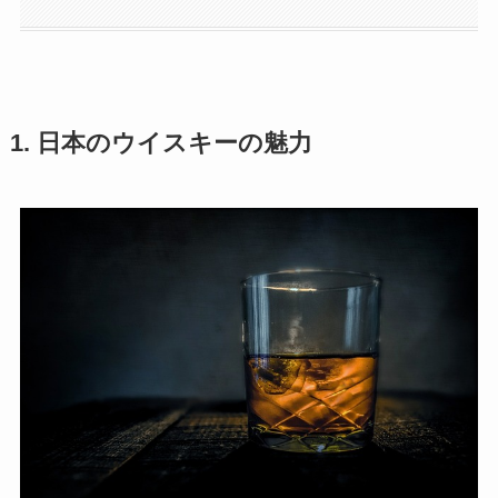
1. 日本のウイスキーの魅力