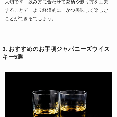
大切です。飲み方に合わせて銘柄や割り方を工夫
することで、より経済的に、かつ美味しく楽しむ
ことができるでしょう。
3. おすすめのお手頃ジャパニーズウイス
キー5選