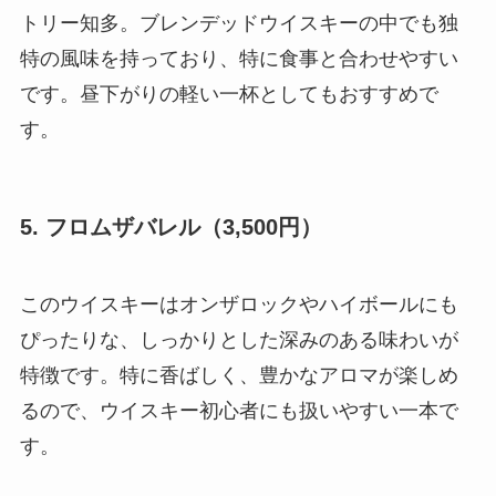
トリー知多。ブレンデッドウイスキーの中でも独
特の風味を持っており、特に食事と合わせやすい
です。昼下がりの軽い一杯としてもおすすめで
す。
5. フロムザバレル（3,500円）
このウイスキーはオンザロックやハイボールにも
ぴったりな、しっかりとした深みのある味わいが
特徴です。特に香ばしく、豊かなアロマが楽しめ
るので、ウイスキー初心者にも扱いやすい一本で
す。