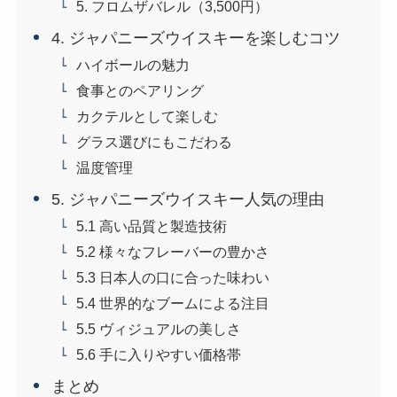
5. フロムザバレル（3,500円）
4. ジャパニーズウイスキーを楽しむコツ
ハイボールの魅力
食事とのペアリング
カクテルとして楽しむ
グラス選びにもこだわる
温度管理
5. ジャパニーズウイスキー人気の理由
5.1 高い品質と製造技術
5.2 様々なフレーバーの豊かさ
5.3 日本人の口に合った味わい
5.4 世界的なブームによる注目
5.5 ヴィジュアルの美しさ
5.6 手に入りやすい価格帯
まとめ