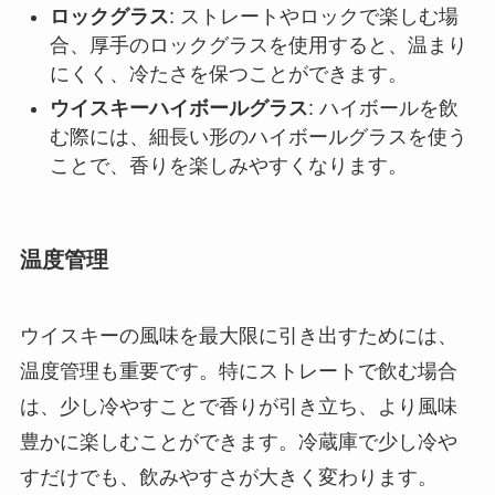
ロックグラス
: ストレートやロックで楽しむ場
合、厚手のロックグラスを使用すると、温まり
にくく、冷たさを保つことができます。
ウイスキーハイボールグラス
: ハイボールを飲
む際には、細長い形のハイボールグラスを使う
ことで、香りを楽しみやすくなります。
温度管理
ウイスキーの風味を最大限に引き出すためには、
温度管理も重要です。特にストレートで飲む場合
は、少し冷やすことで香りが引き立ち、より風味
豊かに楽しむことができます。冷蔵庫で少し冷や
すだけでも、飲みやすさが大きく変わります。