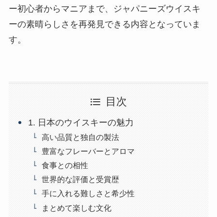
ー初心者からマニアまで、ジャパニーズウイスキ
ーの素晴らしさを再発見できる内容となっていま
す。
目次
1. 日本のウイスキーの魅力
高い品質と独自の製法
豊富なフレーバーとアロマ
食事との相性
世界的な評価と受賞歴
手に入れる難しさと希少性
まとめて楽しむ文化