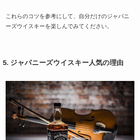
これらのコツを参考にして、自分だけのジャパニ
ーズウイスキーを楽しんでみてください。
5. ジャパニーズウイスキー人気の理由