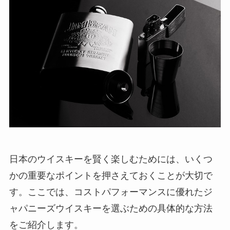
日本のウイスキーを賢く楽しむためには、いくつ
かの重要なポイントを押さえておくことが大切で
す。ここでは、コストパフォーマンスに優れたジ
ャパニーズウイスキーを選ぶための具体的な方法
をご紹介します。