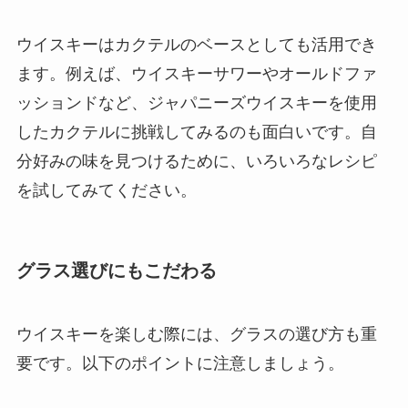
ウイスキーはカクテルのベースとしても活用でき
ます。例えば、ウイスキーサワーやオールドファ
ッションドなど、ジャパニーズウイスキーを使用
したカクテルに挑戦してみるのも面白いです。自
分好みの味を見つけるために、いろいろなレシピ
を試してみてください。
グラス選びにもこだわる
ウイスキーを楽しむ際には、グラスの選び方も重
要です。以下のポイントに注意しましょう。