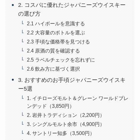
2. コスパに優れたジャパニーズウイスキー
の選び方
2.1 ハイボールを意識する
2.2 大容量のボトルを選ぶ
2.3 手頃な価格帯を見つける
2.4 原酒の質を確認する
2.5 ラベルチェックを忘れずに
2.6 飲み方に基づく選択
3. おすすめのお手頃ジャパニーズウイスキ
ー5選
1. イチローズモルト＆グレーン ワールドブレ
ンデッド（3,850円）
2. 岩井トラディション（2,200円）
3. シングルモルト余市（4,900円）
4. サントリー知多（3,500円）