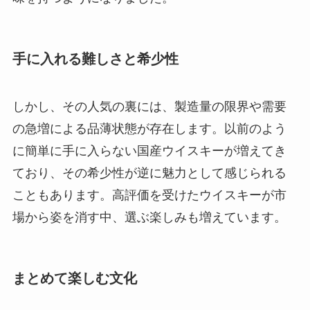
手に入れる難しさと希少性
しかし、その人気の裏には、製造量の限界や需要
の急増による品薄状態が存在します。以前のよう
に簡単に手に入らない国産ウイスキーが増えてき
ており、その希少性が逆に魅力として感じられる
こともあります。高評価を受けたウイスキーが市
場から姿を消す中、選ぶ楽しみも増えています。
まとめて楽しむ文化