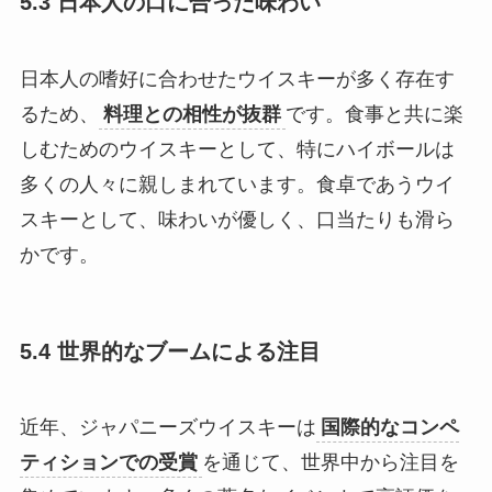
5.3 日本人の口に合った味わい
日本人の嗜好に合わせたウイスキーが多く存在す
るため、
料理との相性が抜群
です。食事と共に楽
しむためのウイスキーとして、特にハイボールは
多くの人々に親しまれています。食卓であうウイ
スキーとして、味わいが優しく、口当たりも滑ら
かです。
5.4 世界的なブームによる注目
近年、ジャパニーズウイスキーは
国際的なコンペ
ティションでの受賞
を通じて、世界中から注目を