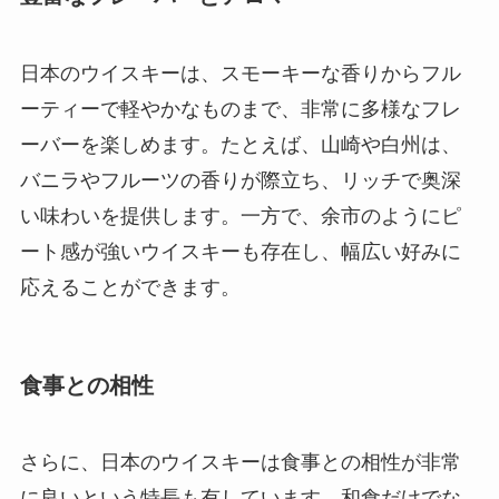
日本のウイスキーは、スモーキーな香りからフル
ーティーで軽やかなものまで、非常に多様なフレ
ーバーを楽しめます。たとえば、山崎や白州は、
バニラやフルーツの香りが際立ち、リッチで奥深
い味わいを提供します。一方で、余市のようにピ
ート感が強いウイスキーも存在し、幅広い好みに
応えることができます。
食事との相性
さらに、日本のウイスキーは食事との相性が非常
に良いという特長も有しています。和食だけでな