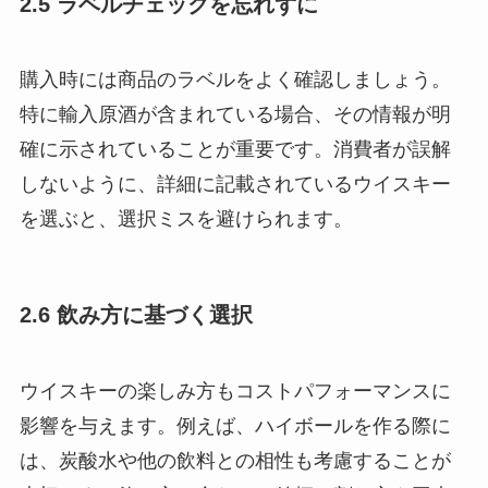
2.5 ラベルチェックを忘れずに
購入時には商品のラベルをよく確認しましょう。
特に輸入原酒が含まれている場合、その情報が明
確に示されていることが重要です。消費者が誤解
しないように、詳細に記載されているウイスキー
を選ぶと、選択ミスを避けられます。
2.6 飲み方に基づく選択
ウイスキーの楽しみ方もコストパフォーマンスに
影響を与えます。例えば、ハイボールを作る際に
は、炭酸水や他の飲料との相性も考慮することが