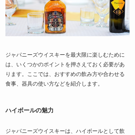
ジャパニーズウイスキーを最大限に楽しむために
は、いくつかのポイントを押さえておく必要があ
ります。ここでは、おすすめの飲み方や合わせる
食事、器具の使い方などを紹介します。
ハイボールの魅力
ジャパニーズウイスキーは、ハイボールとして飲