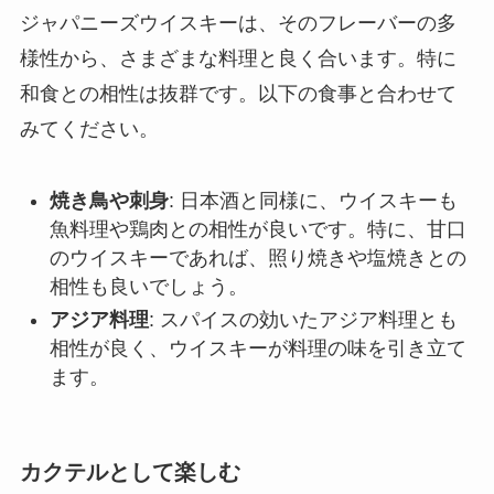
ジャパニーズウイスキーは、そのフレーバーの多
様性から、さまざまな料理と良く合います。特に
和食との相性は抜群です。以下の食事と合わせて
みてください。
焼き鳥や刺身
: 日本酒と同様に、ウイスキーも
魚料理や鶏肉との相性が良いです。特に、甘口
のウイスキーであれば、照り焼きや塩焼きとの
相性も良いでしょう。
アジア料理
: スパイスの効いたアジア料理とも
相性が良く、ウイスキーが料理の味を引き立て
ます。
カクテルとして楽しむ