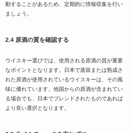
動することがあるため、定期的に情報収集を行い
ましょう。
2.4 原酒の質を確認する
ウイスキー選びでは、使用される原酒の質が重要
なポイントとなります。日本で蒸留または熟成さ
れた原酒が使用されているウイスキーは、その風
味に優れています。他国からの原酒が含まれてい
る場合でも、日本でブレンドされたものであれば
より良い選択となります。