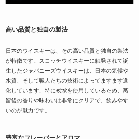
高い品質と独自の製法
日本のウイスキーは、その高い品質と独自の製法
が特徴です。スコッチウイスキーに触発されて誕
生したジャパニーズウイスキーは、日本の気候や
水質、そして職人たちの技術によってますます進
化しています。特に
軟水
を使用しているため、蒸
留後の香りや味わいは非常にクリアで、飲みやす
いのが魅力です。
豊富なフレーバーとアロマ