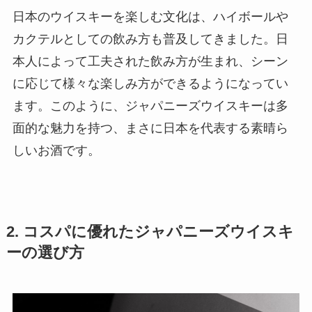
日本のウイスキーを楽しむ文化は、ハイボールや
カクテルとしての飲み方も普及してきました。日
本人によって工夫された飲み方が生まれ、シーン
に応じて様々な楽しみ方ができるようになってい
ます。このように、ジャパニーズウイスキーは多
面的な魅力を持つ、まさに日本を代表する素晴ら
しいお酒です。
2. コスパに優れたジャパニーズウイスキ
ーの選び方