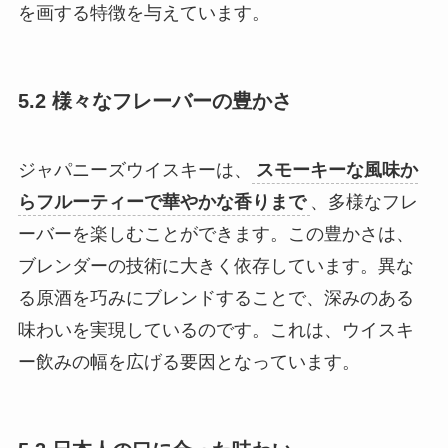
を画する特徴を与えています。
5.2 様々なフレーバーの豊かさ
ジャパニーズウイスキーは、
スモーキーな風味か
らフルーティーで華やかな香りまで
、多様なフレ
ーバーを楽しむことができます。この豊かさは、
ブレンダーの技術に大きく依存しています。異な
る原酒を巧みにブレンドすることで、深みのある
味わいを実現しているのです。これは、ウイスキ
ー飲みの幅を広げる要因となっています。