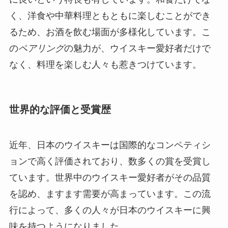
く、洋食や中華料理ともともに楽しむことができ
るため、お酒を飲む場面が多様化しています。こ
の
ペアリング
の魅力が、ウイスキー愛好者だけで
なく、料理を楽しむ人々も惹きつけています。
世界的な評価と受賞歴
近年、日本のウイスキーは国際的なコンペティシ
ョンで高く評価されており、数多くの賞を受賞し
ています。世界中のウイスキー愛好者がその品質
を認め、ますます需要が高まっています。この流
行によって、多くの人々が日本のウイスキーに興
味を持つようになりました。