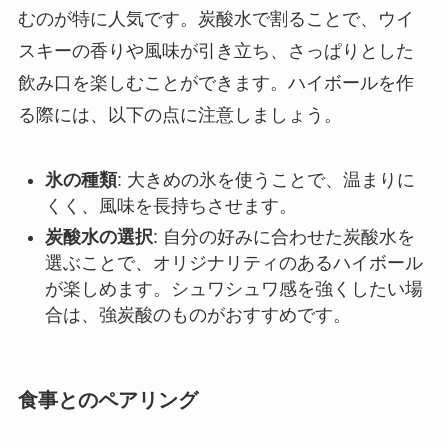
むのが特に人気です。炭酸水で割ることで、ウイ
スキーの香りや風味が引き立ち、さっぱりとした
飲み口を楽しむことができます。ハイボールを作
る際には、以下の点に注意しましょう。
氷の種類
: 大きめの氷を使うことで、温まりに
くく、風味を長持ちさせます。
炭酸水の選択
: 自分の好みに合わせた炭酸水を
選ぶことで、オリジナリティのあるハイボール
が楽しめます。シュワシュワ感を強くしたい場
合は、強炭酸のものがおすすめです。
食事とのペアリング