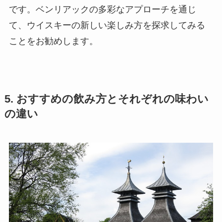
です。ベンリアックの多彩なアプローチを通じ
て、ウイスキーの新しい楽しみ方を探求してみる
ことをお勧めします。
5. おすすめの飲み方とそれぞれの味わい
の違い