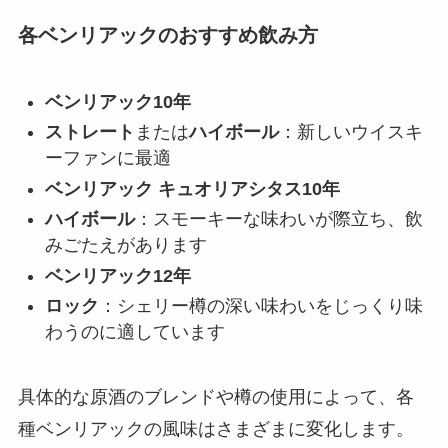
各ベンリアックのおすすめ飲み方
ベンリアック10年
ストレート
または
ハイボール
：新しいウイスキ
ーファンに最適
ベンリアック キュオリアシタス10年
ハイボール
：スモーキーな味わいが際立ち、飲
みごたえがあります
ベンリアック12年
ロック
：シェリー樽の深い味わいをじっくり味
わうのに適しています
具体的な原酒のブレンドや樽の使用によって、各
種ベンリアックの風味はさまざまに変化します。