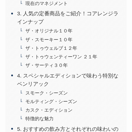
現在のマネジメント
3. 人気の定番商品をご紹介！コアレンジラ
インナップ
ザ・オリジナル１０年
ザ・スモーキー１０年
ザ・トゥウェルブ１２年
ザ・トゥウェンティーワン ２１年
ザ・サーティ３０年
4. スペシャルエディションで味わう特別な
ベンリアック
スモーク・シーズン
モルティング・シーズン
カスク・エディション
特徴的な魅力
5. おすすめの飲み方とそれぞれの味わいの