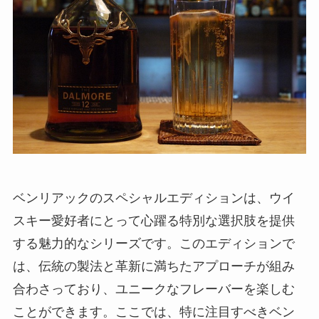
ベンリアックのスペシャルエディションは、ウイ
スキー愛好者にとって心躍る特別な選択肢を提供
する魅力的なシリーズです。このエディションで
は、伝統の製法と革新に満ちたアプローチが組み
合わさっており、ユニークなフレーバーを楽しむ
ことができます。ここでは、特に注目すべきベン