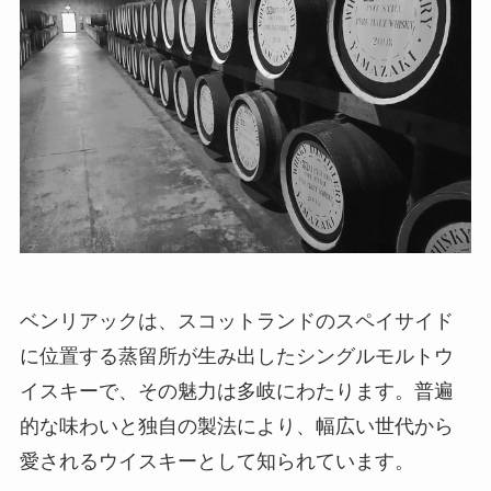
ベンリアックは、スコットランドのスペイサイド
に位置する蒸留所が生み出したシングルモルトウ
イスキーで、その魅力は多岐にわたります。普遍
的な味わいと独自の製法により、幅広い世代から
愛されるウイスキーとして知られています。