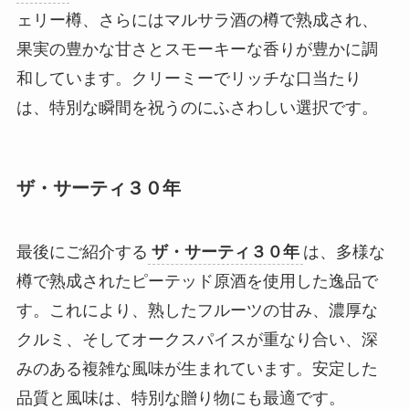
ェリー樽、さらにはマルサラ酒の樽で熟成され、
果実の豊かな甘さとスモーキーな香りが豊かに調
和しています。クリーミーでリッチな口当たり
は、特別な瞬間を祝うのにふさわしい選択です。
ザ・サーティ３０年
最後にご紹介する
ザ・サーティ３０年
は、多様な
樽で熟成されたピーテッド原酒を使用した逸品で
す。これにより、熟したフルーツの甘み、濃厚な
クルミ、そしてオークスパイスが重なり合い、深
みのある複雑な風味が生まれています。安定した
品質と風味は、特別な贈り物にも最適です。