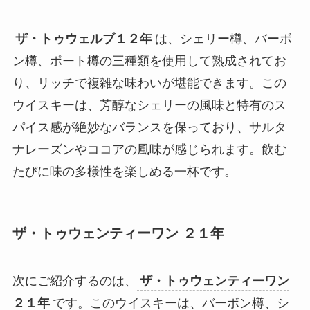
ザ・トゥウェルブ１２年
は、シェリー樽、バーボ
ン樽、ポート樽の三種類を使用して熟成されてお
り、リッチで複雑な味わいが堪能できます。この
ウイスキーは、芳醇なシェリーの風味と特有のス
パイス感が絶妙なバランスを保っており、サルタ
ナレーズンやココアの風味が感じられます。飲む
たびに味の多様性を楽しめる一杯です。
ザ・トゥウェンティーワン ２１年
次にご紹介するのは、
ザ・トゥウェンティーワン
２１年
です。このウイスキーは、バーボン樽、シ