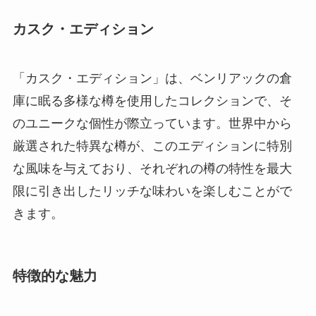
カスク・エディション
「カスク・エディション」は、ベンリアックの倉
庫に眠る多様な樽を使用したコレクションで、そ
のユニークな個性が際立っています。世界中から
厳選された特異な樽が、このエディションに特別
な風味を与えており、それぞれの樽の特性を最大
限に引き出したリッチな味わいを楽しむことがで
きます。
特徴的な魅力