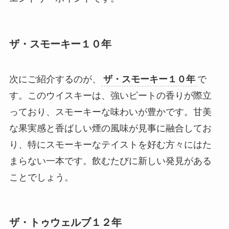
ザ・スモーキー１０年
次にご紹介するのが、
ザ・スモーキー１０年
で
す。このウイスキーは、強いピートの香りが際立
っており、スモーキーな味わいが豊かです。甘美
な果実感と香ばしい煙の風味が見事に融合してお
り、特にスモーキーなテイストを好む方々にはた
まらない一本です。飲むたびに新しい発見がある
ことでしょう。
ザ・トゥウェルブ１２年