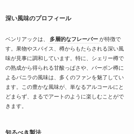
深い風味のプロフィール
ベンリアックは、
多層的なフレーバー
が特徴で
す。果物やスパイス、樽からもたらされる深い風
味が見事に調和しています。特に、シェリー樽で
の熟成から得られる甘酸っぱさや、バーボン樽に
よるバニラの風味は、多くのファンを魅了してい
ます。この豊かな風味が、単なるアルコールにと
どまらず、まるでアートのように楽しむことがで
きます。
知るべき製法