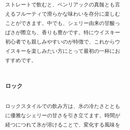
ストレートで飲むと、ベンリアックの真髄とも言
えるフルーティで滑らかな味わいを存分に楽しむ
ことができます。中でも、シェリー由来の甘酸っ
ぱさが際立ち、香りも豊かです。特にウイスキー
初心者でも親しみやすいのが特徴で、これからウ
イスキーを楽しみたい方にとって最初の一杯にお
すすめです。
ロック
ロックスタイルでの飲み方は、氷の冷たさととも
に優雅なシェリーの甘さを引き立てます。時間が
経つにつれて氷が溶けることで、変化する風味を