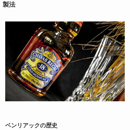
製法
ベンリアックの歴史