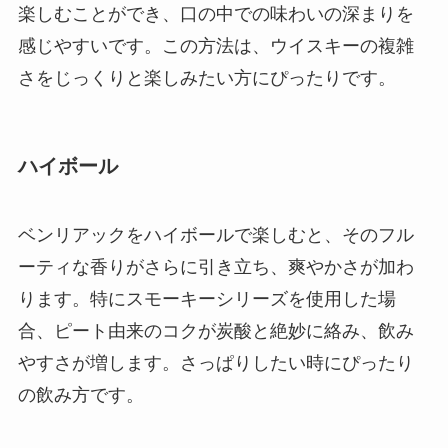
楽しむことができ、口の中での味わいの深まりを
感じやすいです。この方法は、ウイスキーの複雑
さをじっくりと楽しみたい方にぴったりです。
ハイボール
ベンリアックをハイボールで楽しむと、そのフル
ーティな香りがさらに引き立ち、爽やかさが加わ
ります。特にスモーキーシリーズを使用した場
合、ピート由来のコクが炭酸と絶妙に絡み、飲み
やすさが増します。さっぱりしたい時にぴったり
の飲み方です。