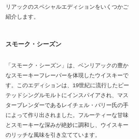
リアックのスペシャルエディションをいくつかご
紹介します。
スモーク・シーズン
「スモーク・シーズン」は、ベンリアックの豊か
なスモーキーフレーバーを体現したウイスキーで
す。このエディションは、19世紀に流行したピー
テッドシングルモルトにインスパイアされ、マス
ターブレンダーであるレイチェル・バリー氏の手
によって作り出されました。フルーティーな甘味
とスモーキーな深みが絶妙に調和し、ウイスキー
のリッチな風味を引き立てています。