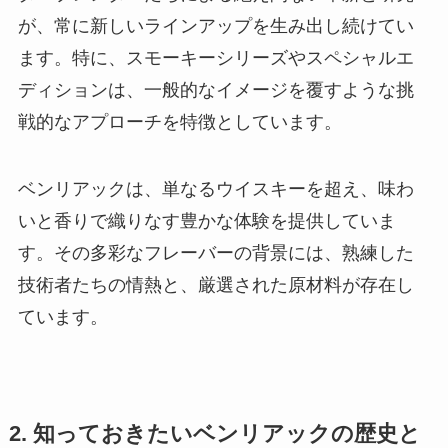
が、常に新しいラインアップを生み出し続けてい
ます。特に、スモーキーシリーズやスペシャルエ
ディションは、一般的なイメージを覆すような挑
戦的なアプローチを特徴としています。
ベンリアックは、単なるウイスキーを超え、味わ
いと香りで織りなす豊かな体験を提供していま
す。その多彩なフレーバーの背景には、熟練した
技術者たちの情熱と、厳選された原材料が存在し
ています。
2. 知っておきたいベンリアックの歴史と