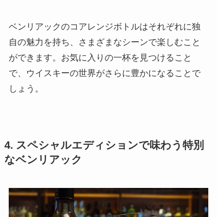
ベンリアックのコアレンジボトルはそれぞれに独
自の魅力を持ち、さまざまなシーンで楽しむこと
ができます。お気に入りの一杯を見つけること
で、ウイスキーの世界がさらに豊かになることで
しょう。
4. スペシャルエディションで味わう特別
なベンリアック