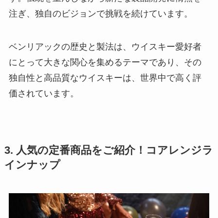
注ぎ、独自のビジョンで挑戦を続けています。
ベンリアックの歴史と製法は、ウイスキー愛好者
にとって大きな関心を集めるテーマであり、その
独自性と高品質なウイスキーは、世界中で高く評
価されています。
3. 人気の定番商品をご紹介！コアレンジラ
インナップ