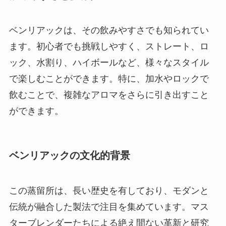
ベンリアックは、その飲みやすさでも知られてい
ます。初心者でも挑戦しやすく、ストレート、ロ
ック、水割り、ハイボールなど、様々なスタイル
で楽しむことができます。特に、加水やロックで
飲むことで、複雑なアロマをさらに引き出すこと
ができます。
ベンリアックの文化的背景
この蒸留所は、長い歴史を有しており、モダンと
伝統が融合した製法で注目を集めています。マス
ターブレンダーたちによる絶え間ない革新と研究