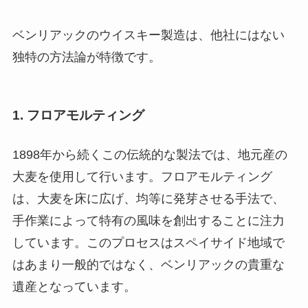
ベンリアックのウイスキー製造は、他社にはない
独特の方法論が特徴です。
1. フロアモルティング
1898年から続くこの伝統的な製法では、地元産の
大麦を使用して行います。フロアモルティング
は、大麦を床に広げ、均等に発芽させる手法で、
手作業によって特有の風味を創出することに注力
しています。このプロセスはスペイサイド地域で
はあまり一般的ではなく、ベンリアックの貴重な
遺産となっています。