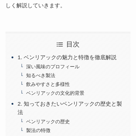
しく解説していきます。
目次
1. ベンリアックの魅力と特徴を徹底解説
深い風味のプロフィール
知るべき製法
飲みやすさと多様性
ベンリアックの文化的背景
2. 知っておきたいベンリアックの歴史と製
法
ベンリアックの歴史
製法の特徴