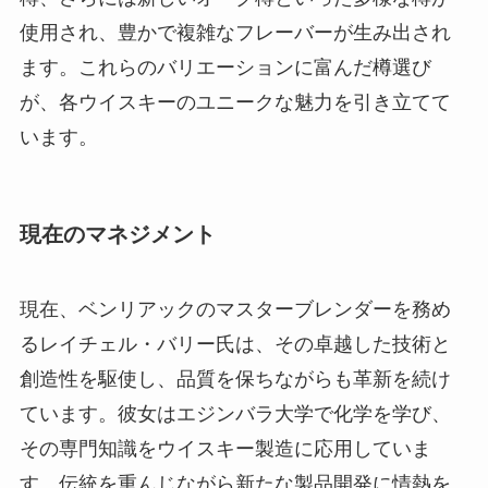
使用され、豊かで複雑なフレーバーが生み出され
ます。これらのバリエーションに富んだ樽選び
が、各ウイスキーのユニークな魅力を引き立てて
います。
現在のマネジメント
現在、ベンリアックのマスターブレンダーを務め
るレイチェル・バリー氏は、その卓越した技術と
創造性を駆使し、品質を保ちながらも革新を続け
ています。彼女はエジンバラ大学で化学を学び、
その専門知識をウイスキー製造に応用していま
す。伝統を重んじながら新たな製品開発に情熱を