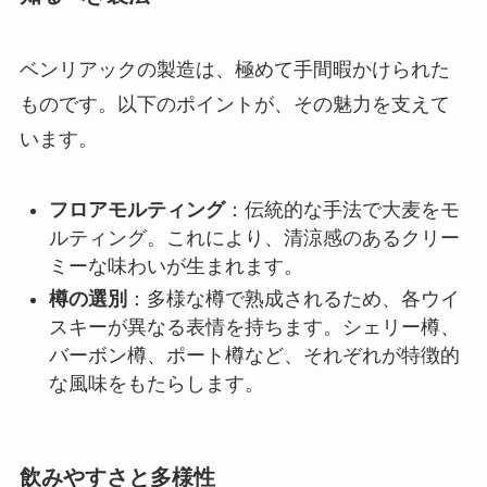
ベンリアックの製造は、極めて手間暇かけられた
ものです。以下のポイントが、その魅力を支えて
います。
フロアモルティング
：伝統的な手法で大麦をモ
ルティング。これにより、清涼感のあるクリー
ミーな味わいが生まれます。
樽の選別
：多様な樽で熟成されるため、各ウイ
スキーが異なる表情を持ちます。シェリー樽、
バーボン樽、ポート樽など、それぞれが特徴的
な風味をもたらします。
飲みやすさと多様性