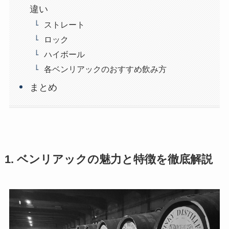
違い
ストレート
ロック
ハイボール
各ベンリアックのおすすめ飲み方
まとめ
1. ベンリアックの魅力と特徴を徹底解説