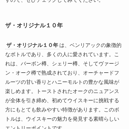
ザ・オリジナル１０年
ザ・オリジナル１０年
は、ベンリアックの象徴的
なボトルであり、多くの人に愛されています。こ
れは、バーボン樽、シェリー樽、そしてヴァージ
ン・オーク樽で熟成されており、オーチャードフ
ルーツの甘い香りとハニーモルトの豊かな風味が
楽しめます。トーストされたオークのニュアンス
が全体を引き締め、初めてウイスキーに挑戦する
方にもとても飲みやすい特徴があります。このボ
トルは、ウイスキーの魅力を発見する素晴らしい
エントリーポイントです。