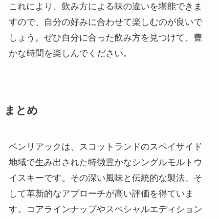
これにより、飲み方による味の違いを堪能できま
すので、自分の好みに合わせて楽しむのが良いで
しょう。ぜひ自分に合った飲み方を見つけて、豊
かな時間を楽しんでください。
まとめ
ベンリアックは、スコットランドのスペイサイド
地域で生み出された特徴豊かなシングルモルトウ
イスキーです。その深い風味と伝統的な製法、そ
して革新的なアプローチが高い評価を得ていま
す。コアラインナップやスペシャルエディション