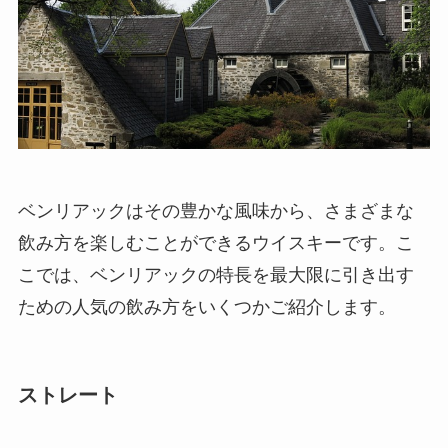
ベンリアックはその豊かな風味から、さまざまな
飲み方を楽しむことができるウイスキーです。こ
こでは、ベンリアックの特長を最大限に引き出す
ための人気の飲み方をいくつかご紹介します。
ストレート