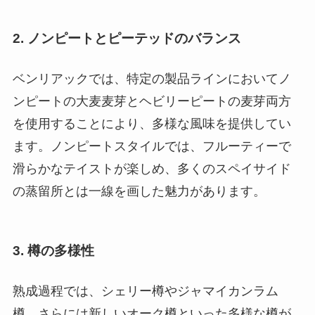
2. ノンピートとピーテッドのバランス
ベンリアックでは、特定の製品ラインにおいてノ
ンピートの大麦麦芽とヘビリーピートの麦芽両方
を使用することにより、多様な風味を提供してい
ます。ノンピートスタイルでは、フルーティーで
滑らかなテイストが楽しめ、多くのスペイサイド
の蒸留所とは一線を画した魅力があります。
3. 樽の多様性
熟成過程では、シェリー樽やジャマイカンラム
樽、さらには新しいオーク樽といった多様な樽が