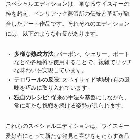
スペシャルエディションは、単なるウイスキーの
枠を超え、ベンリアック蒸留所の伝統と革新が融
合したアート作品です。それぞれのエディション
には、以下のような特長があります。
多様な熟成方法
: バーボン、シェリー、ポート
などの各種樽を使用することで、複雑でリッチ
な味わいを実現しています。
テロワールの反映
: スペイサイド地域特有の風
味を巧みに取り入れています。
独自のレシピ
: 従来の手法を基盤にしながら、
常に新たな挑戦を続ける姿勢が見られます。
これらのスペシャルエディションは、ウイスキー
愛好者にとって新たな発見と喜びをもたらす逸品