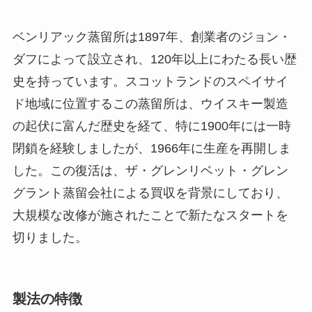
ベンリアック蒸留所は1897年、創業者のジョン・
ダフによって設立され、120年以上にわたる長い歴
史を持っています。スコットランドのスペイサイ
ド地域に位置するこの蒸留所は、ウイスキー製造
の起伏に富んだ歴史を経て、特に1900年には一時
閉鎖を経験しましたが、1966年に生産を再開しま
した。この復活は、ザ・グレンリベット・グレン
グラント蒸留会社による買収を背景にしており、
大規模な改修が施されたことで新たなスタートを
切りました。
製法の特徴