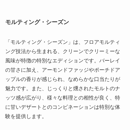
モルティング・シーズン
「モルティング・シーズン」は、フロアモルティ
ング技法から生まれる、クリーンでクリーミーな
風味が特徴の特別なエディションです。バーレイ
の甘さに加え、アーモンドファッジやポーチドア
ップルの香りが感じられ、なめらかな口当たりが
魅力です。また、じっくりと燻されたモルトのナ
ッツ感が広がり、様々な料理との相性が良く、特
に甘いデザートとのコンビネーションは特別な体
験を提供します。