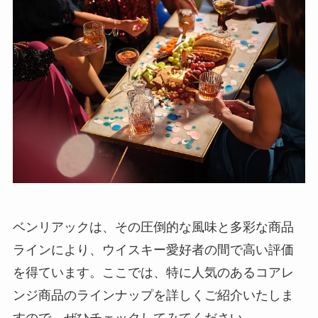
ベンリアックは、その圧倒的な風味と多彩な商品
ラインにより、ウイスキー愛好者の間で高い評価
を得ています。ここでは、特に人気のあるコアレ
ンジ商品のラインナップを詳しくご紹介いたしま
すので、ぜひチェックしてみてください。