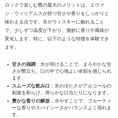
ロックで楽しむ際の最大のメリットは、エヴァ
ン・ウィリアムスが持つ甘さや香りをしっかりと
味わえる点です。氷がウィスキーに触れること
で、少しずつ温度が下がり、微妙に香りや風味が
変化します。特に、以下のような特徴を体験でき
ます。
甘さの強調
：氷が溶けることで、まろやかな甘
さが際立ち、口の中で心地よい余韻を感じられ
ます。
スムーズな飲み口
：氷の冷たさがアルコールの
刺激を和らげ、滑らかな口当たりになります。
豊かな香りの解放
：冷やすことで、フルーティ
ーな香りやスパイシーさがバランスよく現れま
す。