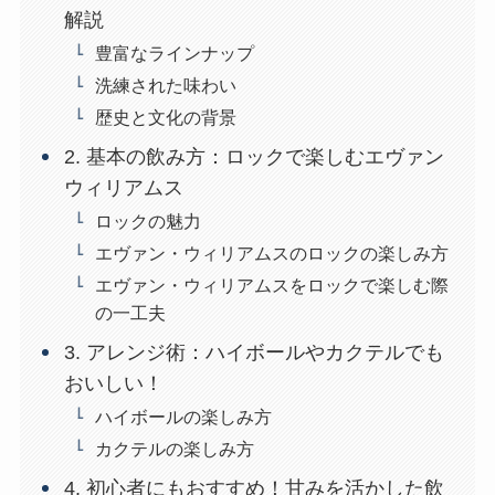
解説
豊富なラインナップ
洗練された味わい
歴史と文化の背景
2. 基本の飲み方：ロックで楽しむエヴァン
ウィリアムス
ロックの魅力
エヴァン・ウィリアムスのロックの楽しみ方
エヴァン・ウィリアムスをロックで楽しむ際
の一工夫
3. アレンジ術：ハイボールやカクテルでも
おいしい！
ハイボールの楽しみ方
カクテルの楽しみ方
4. 初心者にもおすすめ！甘みを活かした飲