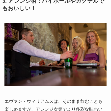
3. アレンジ術：ハイボールやカクテルで
もおいしい！
エヴァン・ウィリアムスは、そのまま飲むことも
楽しめますが、アレンジ次第でより多彩な味わい