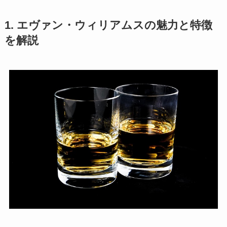
1. エヴァン・ウィリアムスの魅力と特徴
を解説