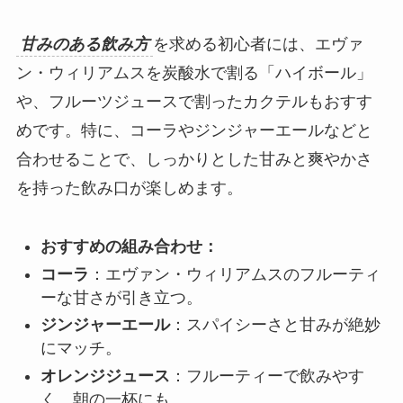
甘みのある飲み方
を求める初心者には、エヴァ
ン・ウィリアムスを炭酸水で割る「ハイボール」
や、フルーツジュースで割ったカクテルもおすす
めです。特に、コーラやジンジャーエールなどと
合わせることで、しっかりとした甘みと爽やかさ
を持った飲み口が楽しめます。
おすすめの組み合わせ：
コーラ
：エヴァン・ウィリアムスのフルーティ
ーな甘さが引き立つ。
ジンジャーエール
：スパイシーさと甘みが絶妙
にマッチ。
オレンジジュース
：フルーティーで飲みやす
く、朝の一杯にも。