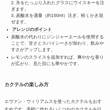
2. 氷をたっぷり入れたグラスにウイスキーを注
ぎます。
3. 炭酸水を適量（約150ml）注ぎ、軽くかき混
ぜます。
アレンジのポイント
炭酸水の代わりにジンジャーエールを使用する
ことで、甘さとスパイシーさが加わり、飲みや
すさがアップします。
レモンのスライスを追加すれば、爽やかな香り
が広がり、見た目にも華やかです。
カクテルの楽しみ方
エヴァン・ウィリアムスを使ったカクテルもおす
すめです。手軽に作れるいくつかのカクテルを以