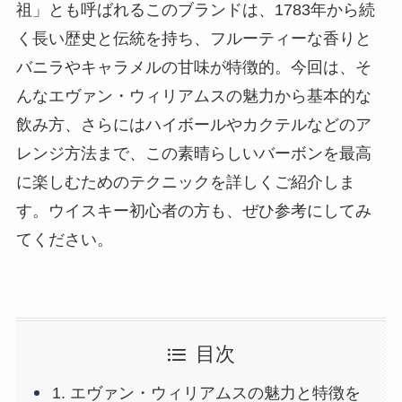
祖」とも呼ばれるこのブランドは、1783年から続
く長い歴史と伝統を持ち、フルーティーな香りと
バニラやキャラメルの甘味が特徴的。今回は、そ
んなエヴァン・ウィリアムスの魅力から基本的な
飲み方、さらにはハイボールやカクテルなどのア
レンジ方法まで、この素晴らしいバーボンを最高
に楽しむためのテクニックを詳しくご紹介しま
す。ウイスキー初心者の方も、ぜひ参考にしてみ
てください。
目次
1. エヴァン・ウィリアムスの魅力と特徴を