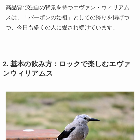
高品質で独自の背景を持つエヴァン・ウィリアム
スは、「バーボンの始祖」としての誇りを掲げつ
つ、今日も多くの人に愛され続けています。
2. 基本の飲み方：ロックで楽しむエヴァ
ンウィリアムス