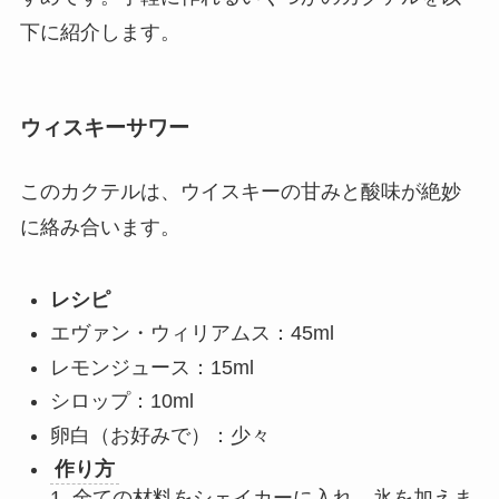
下に紹介します。
ウィスキーサワー
このカクテルは、ウイスキーの甘みと酸味が絶妙
に絡み合います。
レシピ
エヴァン・ウィリアムス：45ml
レモンジュース：15ml
シロップ：10ml
卵白（お好みで）：少々
作り方
1. 全ての材料をシェイカーに入れ、氷を加えま