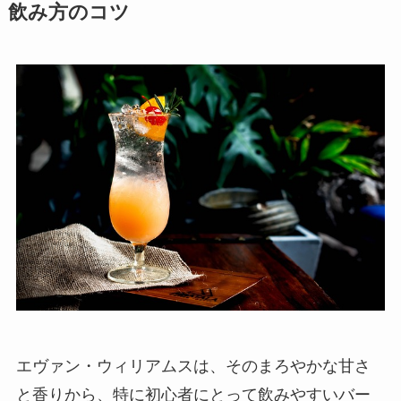
飲み方のコツ
エヴァン・ウィリアムスは、そのまろやかな甘さ
と香りから、特に初心者にとって飲みやすいバー