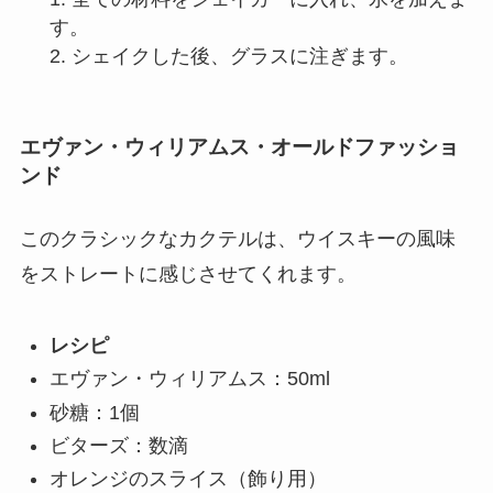
す。
2. シェイクした後、グラスに注ぎます。
エヴァン・ウィリアムス・オールドファッショ
ンド
このクラシックなカクテルは、ウイスキーの風味
をストレートに感じさせてくれます。
レシピ
エヴァン・ウィリアムス：50ml
砂糖：1個
ビターズ：数滴
オレンジのスライス（飾り用）