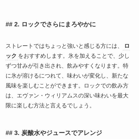
## 2. ロックでさらにまろやかに
ストレートではちょっと強いと感じる方には、
ロ
ック
をおすすめします。氷を加えることで、少し
ずつ甘みが引き出され、飲みやすくなります。特
に氷が溶けるにつれて、味わいが変化し、新たな
風味を楽しむことができます。ロックでの飲み方
は、エヴァン・ウィリアムスの深い味わいを最大
限に楽しむ方法と言えるでしょう。
## 3. 炭酸水やジュースでアレンジ