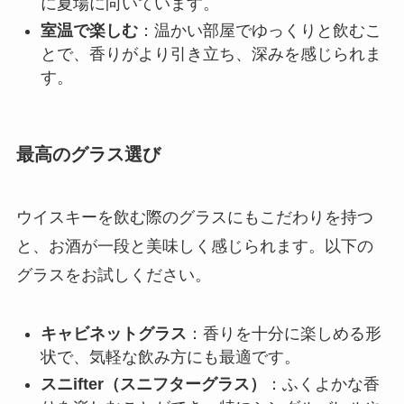
に夏場に向いています。
室温で楽しむ
：温かい部屋でゆっくりと飲むこ
とで、香りがより引き立ち、深みを感じられま
す。
最高のグラス選び
ウイスキーを飲む際のグラスにもこだわりを持つ
と、お酒が一段と美味しく感じられます。以下の
グラスをお試しください。
キャビネットグラス
：香りを十分に楽しめる形
状で、気軽な飲み方にも最適です。
スニifter（スニフターグラス）
：ふくよかな香