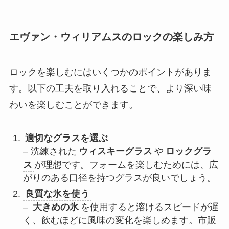
エヴァン・ウィリアムスのロックの楽しみ方
ロックを楽しむにはいくつかのポイントがありま
す。以下の工夫を取り入れることで、より深い味
わいを楽しむことができます。
適切なグラスを選ぶ
– 洗練された
ウィスキーグラス
や
ロックグラ
ス
が理想です。フォームを楽しむためには、広
がりのある口径を持つグラスが良いでしょう。
良質な氷を使う
–
大きめの氷
を使用すると溶けるスピードが遅
く、飲むほどに風味の変化を楽しめます。市販