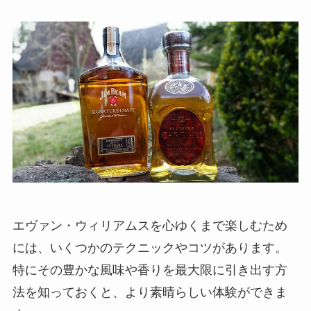
エヴァン・ウィリアムスを心ゆくまで楽しむため
には、いくつかのテクニックやコツがあります。
特にその豊かな風味や香りを最大限に引き出す方
法を知っておくと、より素晴らしい体験ができま