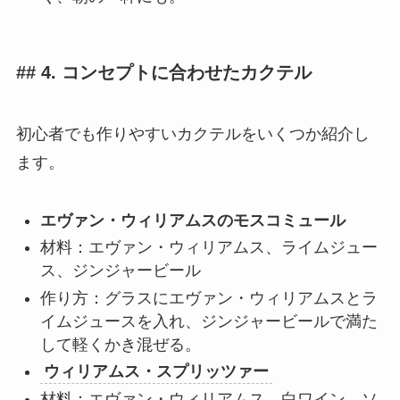
## 4. コンセプトに合わせたカクテル
初心者でも作りやすいカクテルをいくつか紹介し
ます。
エヴァン・ウィリアムスのモスコミュール
材料：エヴァン・ウィリアムス、ライムジュー
ス、ジンジャービール
作り方：グラスにエヴァン・ウィリアムスとラ
イムジュースを入れ、ジンジャービールで満た
して軽くかき混ぜる。
ウィリアムス・スプリッツァー
材料：エヴァン・ウィリアムス、白ワイン、ソ