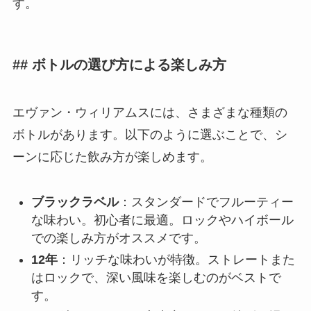
す。
## ボトルの選び方による楽しみ方
エヴァン・ウィリアムスには、さまざまな種類の
ボトルがあります。以下のように選ぶことで、シ
ーンに応じた飲み方が楽しめます。
ブラックラベル
：スタンダードでフルーティー
な味わい。初心者に最適。ロックやハイボール
での楽しみ方がオススメです。
12年
：リッチな味わいが特徴。ストレートまた
はロックで、深い風味を楽しむのがベストで
す。