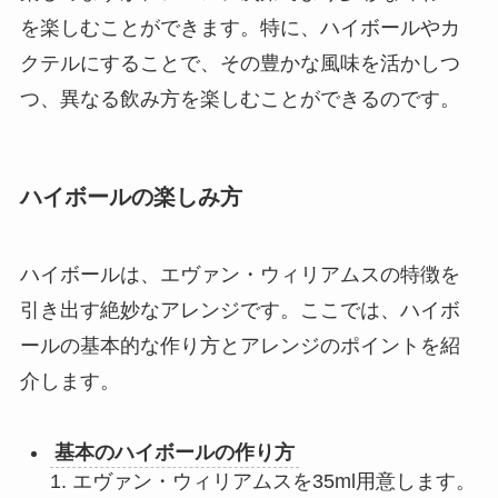
を楽しむことができます。特に、ハイボールやカ
クテルにすることで、その豊かな風味を活かしつ
つ、異なる飲み方を楽しむことができるのです。
ハイボールの楽しみ方
ハイボールは、エヴァン・ウィリアムスの特徴を
引き出す絶妙なアレンジです。ここでは、ハイボ
ールの基本的な作り方とアレンジのポイントを紹
介します。
基本のハイボールの作り方
1. エヴァン・ウィリアムスを35ml用意します。