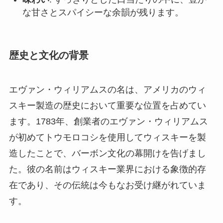
な甘さとスパイシーな余韻が残ります。
歴史と文化の背景
エヴァン・ウィリアムスの名は、アメリカのウィ
スキー製造の歴史において重要な位置を占めてい
ます。1783年、創業者のエヴァン・ウィリアムス
が初めてトウモロコシを使用してウィスキーを製
造したことで、バーボン文化の幕開けを告げまし
た。彼の名前はウィスキー業界における象徴的存
在であり、その伝統は今もなお受け継がれていま
す。