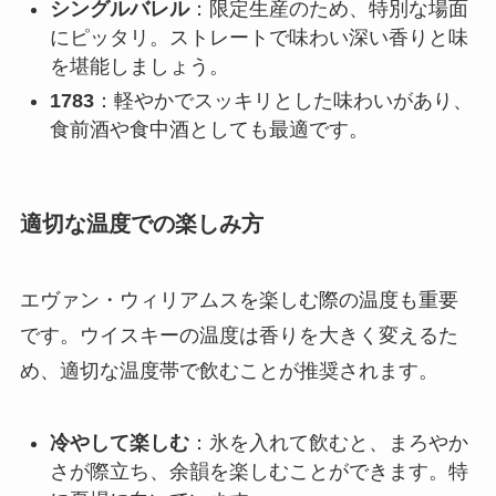
シングルバレル
：限定生産のため、特別な場面
にピッタリ。ストレートで味わい深い香りと味
を堪能しましょう。
1783
：軽やかでスッキリとした味わいがあり、
食前酒や食中酒としても最適です。
適切な温度での楽しみ方
エヴァン・ウィリアムスを楽しむ際の温度も重要
です。ウイスキーの温度は香りを大きく変えるた
め、適切な温度帯で飲むことが推奨されます。
冷やして楽しむ
：氷を入れて飲むと、まろやか
さが際立ち、余韻を楽しむことができます。特