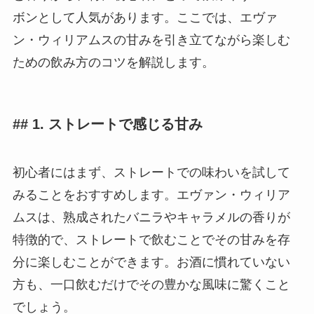
ボンとして人気があります。ここでは、エヴァ
ン・ウィリアムスの甘みを引き立てながら楽しむ
ための飲み方のコツを解説します。
## 1. ストレートで感じる甘み
初心者にはまず、ストレートでの味わいを試して
みることをおすすめします。エヴァン・ウィリア
ムスは、熟成されたバニラやキャラメルの香りが
特徴的で、ストレートで飲むことでその甘みを存
分に楽しむことができます。お酒に慣れていない
方も、一口飲むだけでその豊かな風味に驚くこと
でしょう。