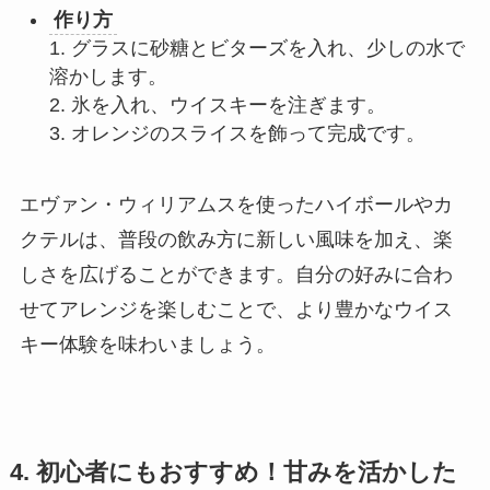
作り方
1. グラスに砂糖とビターズを入れ、少しの水で
溶かします。
2. 氷を入れ、ウイスキーを注ぎます。
3. オレンジのスライスを飾って完成です。
エヴァン・ウィリアムスを使ったハイボールやカ
クテルは、普段の飲み方に新しい風味を加え、楽
しさを広げることができます。自分の好みに合わ
せてアレンジを楽しむことで、より豊かなウイス
キー体験を味わいましょう。
4. 初心者にもおすすめ！甘みを活かした