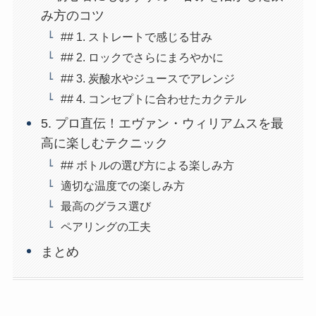
み方のコツ
## 1. ストレートで感じる甘み
## 2. ロックでさらにまろやかに
## 3. 炭酸水やジュースでアレンジ
## 4. コンセプトに合わせたカクテル
5. プロ直伝！エヴァン・ウィリアムスを最
高に楽しむテクニック
## ボトルの選び方による楽しみ方
適切な温度での楽しみ方
最高のグラス選び
ペアリングの工夫
まとめ