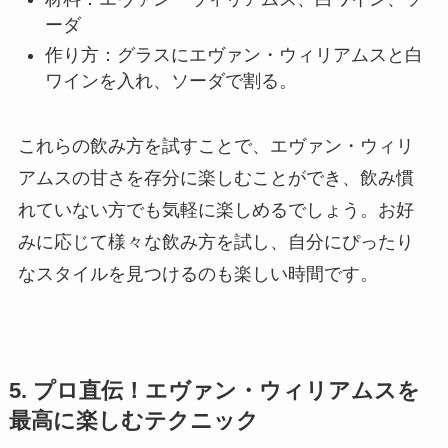
ーダ
作り方：グラスにエヴァン・ウィリアムスと白
ワインを入れ、ソーダで割る。
これらの飲み方を試すことで、エヴァン・ウィリ
アムスの甘さを存分に楽しむことができ、飲み慣
れていない方でも気軽に楽しめるでしょう。お好
みに応じて様々な飲み方を試し、自分にぴったり
なスタイルを見つけるのも楽しい時間です。
5. プロ直伝！エヴァン・ウィリアムスを
最高に楽しむテクニック