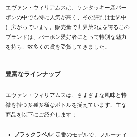
エヴァン・ウィリアムスは、ケンタッキー産バー
ボンの中でも特に人気が高く、その評判は世界中
に広がっています。販売量で世界第2位を誇るこの
ブランドは、バーボン愛好者にとって特別な魅力
を持ち、数多くの賞を受賞してきました。
豊富なラインナップ
エヴァン・ウィリアムスは、さまざまな風味と特
徴を持つ多種多様なボトルを揃えています。主な
商品を以下にご紹介します：
ブラックラベル
: 定番のモデルで、フルーティ