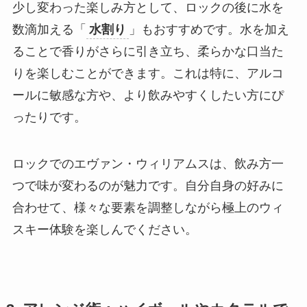
少し変わった楽しみ方として、ロックの後に水を
数滴加える「
水割り
」もおすすめです。水を加え
ることで香りがさらに引き立ち、柔らかな口当た
りを楽しむことができます。これは特に、アルコ
ールに敏感な方や、より飲みやすくしたい方にぴ
ったりです。
ロックでのエヴァン・ウィリアムスは、飲み方一
つで味が変わるのが魅力です。自分自身の好みに
合わせて、様々な要素を調整しながら極上のウィ
スキー体験を楽しんでください。