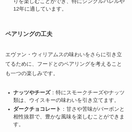
りを楽しむことができ、特にシングルバレルや
12年に適しています。
ペアリングの工夫
エヴァン・ウィリアムスの味わいをさらに引き立
てるために、フードとのペアリングを考えること
も一つの楽しみです。
ナッツやチーズ
：特にスモークチーズやナッツ
類は、ウイスキーの味わいを引き立てます。
ダークチョコレート
：甘さや苦味がバーボンと
相性抜群で、豊かな風味を楽しむことができま
す。