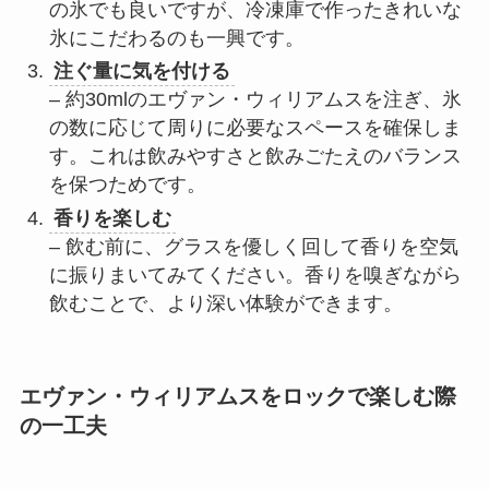
の氷でも良いですが、冷凍庫で作ったきれいな
氷にこだわるのも一興です。
注ぐ量に気を付ける
– 約30mlのエヴァン・ウィリアムスを注ぎ、氷
の数に応じて周りに必要なスペースを確保しま
す。これは飲みやすさと飲みごたえのバランス
を保つためです。
香りを楽しむ
– 飲む前に、グラスを優しく回して香りを空気
に振りまいてみてください。香りを嗅ぎながら
飲むことで、より深い体験ができます。
エヴァン・ウィリアムスをロックで楽しむ際
の一工夫