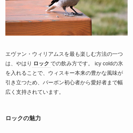
エヴァン・ウィリアムスを最も楽しむ方法の一つ
は、やはり
ロック
での飲み方です。 icy coldの氷
を入れることで、ウィスキー本来の豊かな風味が
引き立つため、バーボン初心者から愛好者まで幅
広く支持されています。
ロックの魅力