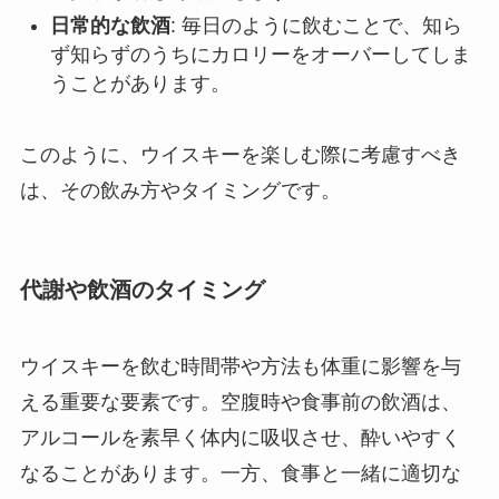
日常的な飲酒
: 毎日のように飲むことで、知ら
ず知らずのうちにカロリーをオーバーしてしま
うことがあります。
このように、ウイスキーを楽しむ際に考慮すべき
は、その飲み方やタイミングです。
代謝や飲酒のタイミング
ウイスキーを飲む時間帯や方法も体重に影響を与
える重要な要素です。空腹時や食事前の飲酒は、
アルコールを素早く体内に吸収させ、酔いやすく
なることがあります。一方、食事と一緒に適切な