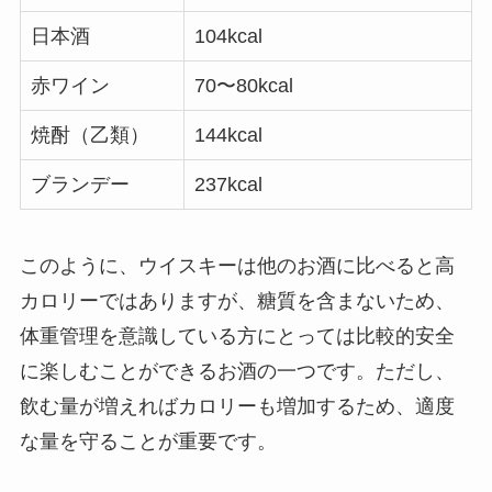
日本酒
104kcal
赤ワイン
70〜80kcal
焼酎（乙類）
144kcal
ブランデー
237kcal
このように、ウイスキーは他のお酒に比べると高
カロリーではありますが、糖質を含まないため、
体重管理を意識している方にとっては比較的安全
に楽しむことができるお酒の一つです。ただし、
飲む量が増えればカロリーも増加するため、適度
な量を守ることが重要です。