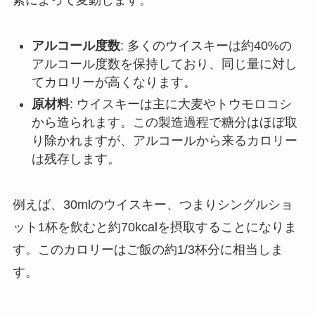
素によって変動します。
アルコール度数
: 多くのウイスキーは約40%の
アルコール度数を保持しており、同じ量に対し
てカロリーが高くなります。
原材料
: ウイスキーは主に大麦やトウモロコシ
から造られます。この製造過程で糖分はほぼ取
り除かれますが、アルコールから来るカロリー
は残存します。
例えば、30mlのウイスキー、つまりシングルショ
ット1杯を飲むと約70kcalを摂取することになりま
す。このカロリーはご飯の約1/3杯分に相当しま
す。