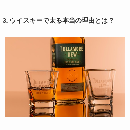
3. ウイスキーで太る本当の理由とは？