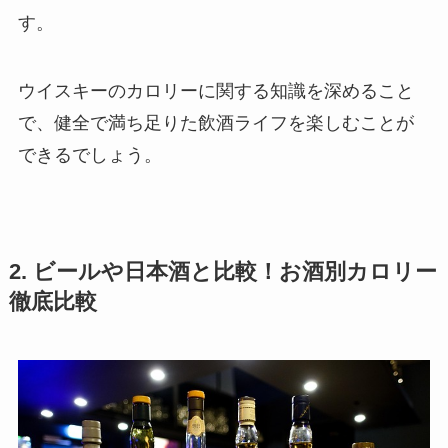
す。
ウイスキーのカロリーに関する知識を深めること
で、健全で満ち足りた飲酒ライフを楽しむことが
できるでしょう。
2. ビールや日本酒と比較！お酒別カロリー
徹底比較