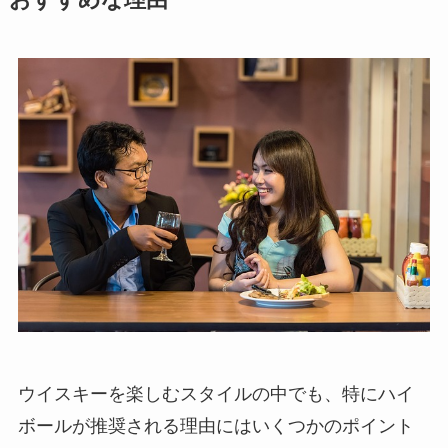
ウイスキーを楽しむスタイルの中でも、特にハイ
ボールが推奨される理由にはいくつかのポイント