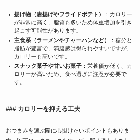
揚げ物（唐揚げやフライドポテト）
：カロリー
が非常に高く、脂質も多いため体重増加を引き
起こす可能性があります。
主食系（ラーメンやチャーハンなど）
：糖分と
脂肪が豊富で、満腹感は得られやすいですが、
カロリーも高いです。
スナック菓子や甘いお菓子
：栄養価が低く、カ
ロリーが高いため、食べ過ぎに注意が必要で
す。
### カロリーを抑える工夫
おつまみを選ぶ際に心掛けたいポイントもありま