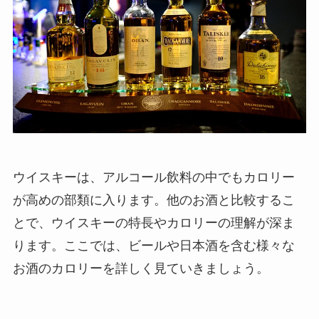
ウイスキーは、アルコール飲料の中でもカロリー
が高めの部類に入ります。他のお酒と比較するこ
とで、ウイスキーの特長やカロリーの理解が深ま
ります。ここでは、ビールや日本酒を含む様々な
お酒のカロリーを詳しく見ていきましょう。