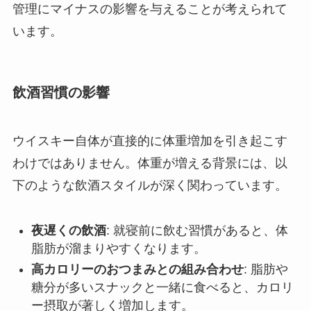
管理にマイナスの影響を与えることが考えられて
います。
飲酒習慣の影響
ウイスキー自体が直接的に体重増加を引き起こす
わけではありません。体重が増える背景には、以
下のような飲酒スタイルが深く関わっています。
夜遅くの飲酒
: 就寝前に飲む習慣があると、体
脂肪が溜まりやすくなります。
高カロリーのおつまみとの組み合わせ
: 脂肪や
糖分が多いスナックと一緒に食べると、カロリ
ー摂取が著しく増加します。