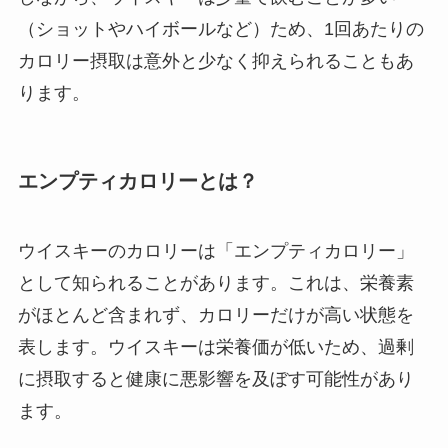
（ショットやハイボールなど）ため、1回あたりの
カロリー摂取は意外と少なく抑えられることもあ
ります。
エンプティカロリーとは？
ウイスキーのカロリーは「エンプティカロリー」
として知られることがあります。これは、栄養素
がほとんど含まれず、カロリーだけが高い状態を
表します。ウイスキーは栄養価が低いため、過剰
に摂取すると健康に悪影響を及ぼす可能性があり
ます。