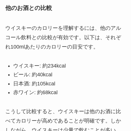
他のお酒との比較
ウイスキーのカロリーを理解するには、他のアル
コール飲料との比較が有効です。以下は、それぞ
れ100mlあたりのカロリーの目安です。
ウイスキー: 約234kcal
ビール: 約40kcal
日本酒: 約105kcal
赤ワイン: 約68kcal
こうして比較すると、ウイスキーは他のお酒に比
べてカロリーが高めであることが明確です。しか
しながら、ウイスキーは少量で飲むことが多い