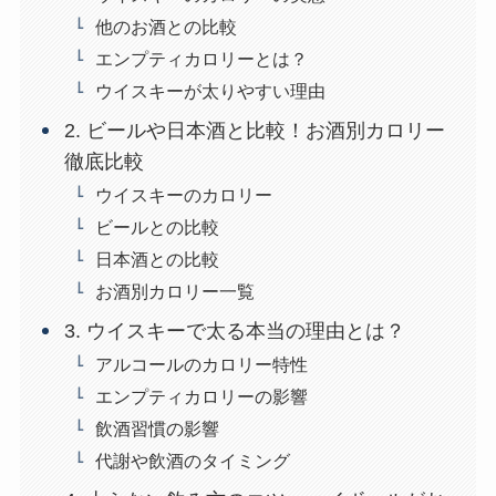
他のお酒との比較
エンプティカロリーとは？
ウイスキーが太りやすい理由
2. ビールや日本酒と比較！お酒別カロリー
徹底比較
ウイスキーのカロリー
ビールとの比較
日本酒との比較
お酒別カロリー一覧
3. ウイスキーで太る本当の理由とは？
アルコールのカロリー特性
エンプティカロリーの影響
飲酒習慣の影響
代謝や飲酒のタイミング