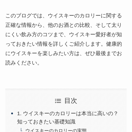
このブログでは、ウイスキーのカロリーに関する
正確な情報から、他のお酒との比較、そして太り
にくい飲み方のコツまで、ウイスキー愛好者が知
っておきたい情報を詳しくご紹介します。健康的
にウイスキーを楽しみたい方は、ぜひ最後までお
読みください。
目次
1. ウイスキーのカロリーは本当に高いの？
知っておきたい基礎知識
ウイスキーのカロリーの実態