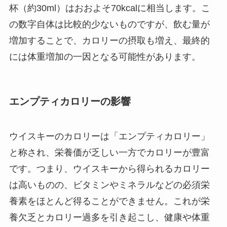
杯（約30ml）はおおよそ70kcalに相当します。こ
の数字自体は比較的少ないものですが、飲む量が
増加することで、カロリーの摂取も増え、最終的
には体重増加の一因となる可能性があります。
エンプティカロリーの影響
ウイスキーのカロリーは「エンプティカロリー」
と称され、栄養価が乏しい一方でカロリーが豊富
です。つまり、ウイスキーから得られるカロリー
は高いものの、ビタミンやミネラルなどの必須栄
養素をほとんど得ることができません。これが栄
養欠乏とカロリー過多を引き起こし、健康や体重