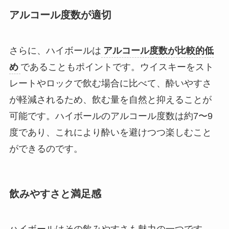
アルコール度数が適切
さらに、ハイボールは
アルコール度数が比較的低
め
であることもポイントです。ウイスキーをスト
レートやロックで飲む場合に比べて、酔いやすさ
が軽減されるため、飲む量を自然と抑えることが
可能です。ハイボールのアルコール度数は約7〜9
度であり、これにより酔いを避けつつ楽しむこと
ができるのです。
飲みやすさと満足感