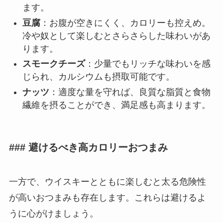
ます。
豆腐
：お腹が空きにくく、カロリーも控えめ。
冷や奴として楽しむとさらさらした味わいがあ
ります。
スモークチーズ
：少量でもリッチな味わいを感
じられ、カルシウムも摂取可能です。
ナッツ
：適度な量を守れば、良質な脂質と食物
繊維を摂ることができ、満足感も高まります。
### 避けるべき高カロリーおつまみ
一方で、ウイスキーとともに楽しむと太る危険性
が高いおつまみも存在します。これらは避けるよ
うに心がけましょう。