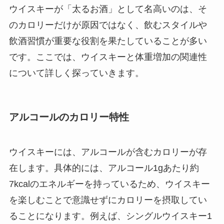
ウイスキーが「太るお酒」として名高いのは、そ
のカロリーだけが原因ではなく、飲むスタイルや
飲酒習慣が重要な役割を果たしていることが多い
です。ここでは、ウイスキーと体重増加の関連性
について詳しく探っていきます。
アルコールのカロリー特性
ウイスキーには、アルコールが含むカロリーが存
在します。具体的には、アルコール1gあたり約
7kcalのエネルギーを持っているため、ウイスキー
を楽しむことで意識せずにカロリーを摂取してい
ることになります。例えば、シングルウイスキー1