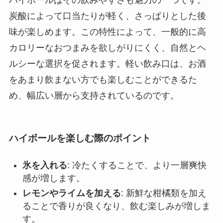
ハイボールはその飲みやすさも魅力の一つです。
炭酸によって口当たりが軽く、さっぱりとした後
味が楽しめます。この特性によって、一般的に高
カロリーなおつまみを欲しがりにくく、自然とヘ
ルシーな選択を促されます。軽い飲み口は、お酒
をあまり飲まない方でも楽しむことができるた
め、幅広い層から支持されているのです。
ハイボールを楽しむ際のポイント
氷を入れる
: 冷たくすることで、より一層爽快
感が増します。
レモンやライムを加える
: 新鮮な柑橘類を加え
ることで香りが良くなり、飲む楽しみが増しま
す。