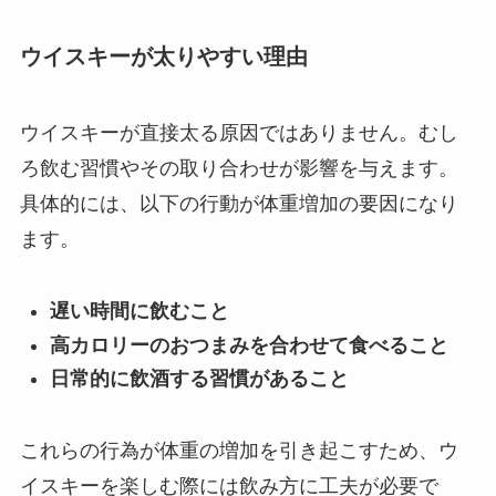
ウイスキーが太りやすい理由
ウイスキーが直接太る原因ではありません。むし
ろ飲む習慣やその取り合わせが影響を与えます。
具体的には、以下の行動が体重増加の要因になり
ます。
遅い時間に飲むこと
高カロリーのおつまみを合わせて食べること
日常的に飲酒する習慣があること
これらの行為が体重の増加を引き起こすため、ウ
イスキーを楽しむ際には飲み方に工夫が必要で