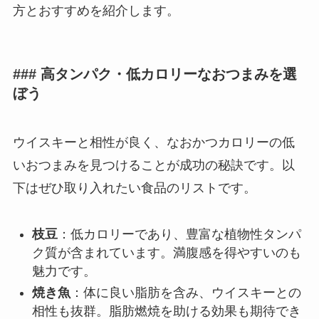
方とおすすめを紹介します。
### 高タンパク・低カロリーなおつまみを選
ぼう
ウイスキーと相性が良く、なおかつカロリーの低
いおつまみを見つけることが成功の秘訣です。以
下はぜひ取り入れたい食品のリストです。
枝豆
：低カロリーであり、豊富な植物性タンパ
ク質が含まれています。満腹感を得やすいのも
魅力です。
焼き魚
：体に良い脂肪を含み、ウイスキーとの
相性も抜群。脂肪燃焼を助ける効果も期待でき