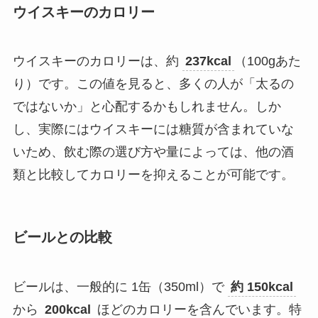
ウイスキーのカロリー
ウイスキーのカロリーは、約
237kcal
（100gあた
り）です。この値を見ると、多くの人が「太るの
ではないか」と心配するかもしれません。しか
し、実際にはウイスキーには糖質が含まれていな
いため、飲む際の選び方や量によっては、他の酒
類と比較してカロリーを抑えることが可能です。
ビールとの比較
ビールは、一般的に 1缶（350ml）で
約 150kcal
から
200kcal
ほどのカロリーを含んでいます。特