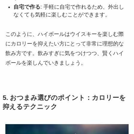
自宅で作る
: 手軽に自宅で作れるため、外出し
なくても気軽に楽しむことができます。
このように、ハイボールはウイスキーを楽しむ際
にカロリーを抑えたい方にとって非常に理想的な
飲み方です。飲みすぎに気をつけつつ、賢くハイ
ボールを楽しんでいきましょう。
5. おつまみ選びのポイント：カロリーを
抑えるテクニック