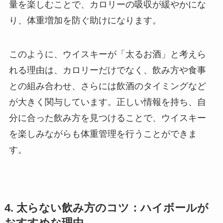
量を楽しむことで、カロリーの吸収が緩やかにな
り、体重増加を防ぐ助けになります。
このように、ウイスキーが「太るお酒」と考えら
れる理由は、カロリーだけでなく、飲み方や食事
との組み合わせ、さらには飲酒のタイミングなど
が大きく関与しています。正しい情報を持ち、自
分に合った飲み方を見つけることで、ウイスキー
を楽しみながらも体重管理を行うことができま
す。
4. 太らない飲み方のコツ：ハイボールが
おすすめな理由