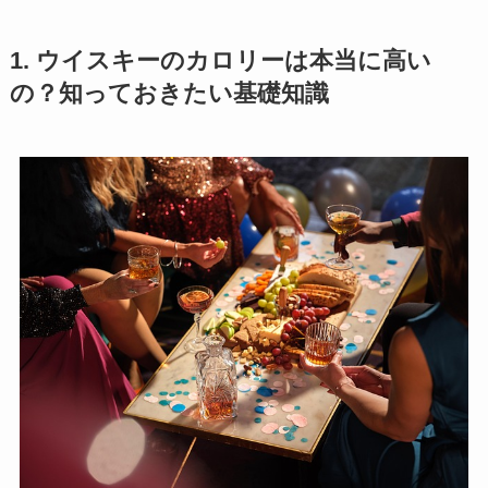
1. ウイスキーのカロリーは本当に高い
の？知っておきたい基礎知識