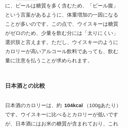
に、ビールは糖質を多く含むため、「ビール腹」
という言葉があるように、体重増加の一因になる
ことが多いのです。この点で、ウイスキーは糖質
がゼロのため、少量を飲む分には「太りにくい」
選択肢と言えます。ただし、ウイスキーのように
カロリーが高いアルコール飲料であっても、飲む
量に注意を払うことが求められます。
日本酒との比較
日本酒のカロリーは、約
104kcal
（100gあたり）
です。ウイスキーに比べるとカロリーが低いです
が、日本酒にはお米の糖質が含まれており、これ