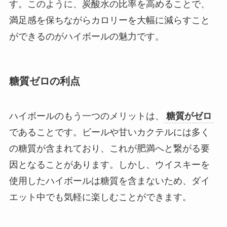
す。このように、炭酸水の比率を高めることで、
満足感を保ちながらカロリーを大幅に減らすこと
ができるのがハイボールの魅力です。
糖質ゼロの利点
ハイボールのもう一つのメリットは、
糖質がゼロ
であることです。ビールや甘いカクテルには多く
の糖質が含まれており、これが肥満へと繋がる要
因となることがあります。しかし、ウイスキーを
使用したハイボールは糖質を含まないため、ダイ
エット中でも気軽に楽しむことができます。