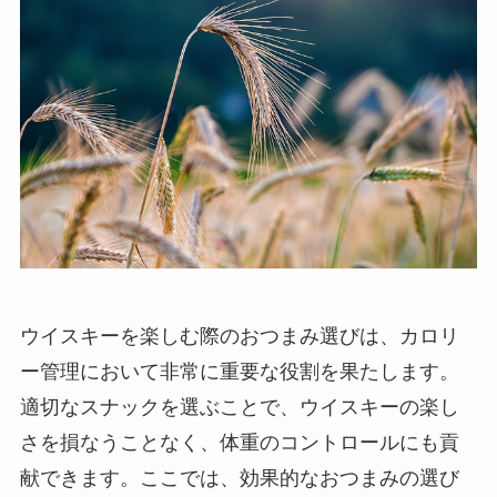
ウイスキーを楽しむ際のおつまみ選びは、カロリ
ー管理において非常に重要な役割を果たします。
適切なスナックを選ぶことで、ウイスキーの楽し
さを損なうことなく、体重のコントロールにも貢
献できます。ここでは、効果的なおつまみの選び