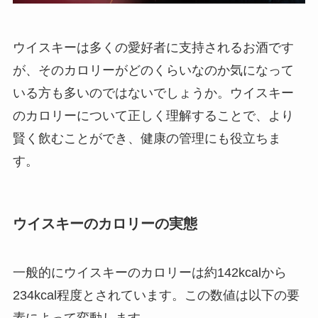
ウイスキーは多くの愛好者に支持されるお酒です
が、そのカロリーがどのくらいなのか気になって
いる方も多いのではないでしょうか。ウイスキー
のカロリーについて正しく理解することで、より
賢く飲むことができ、健康の管理にも役立ちま
す。
ウイスキーのカロリーの実態
一般的にウイスキーのカロリーは約142kcalから
234kcal程度とされています。この数値は以下の要