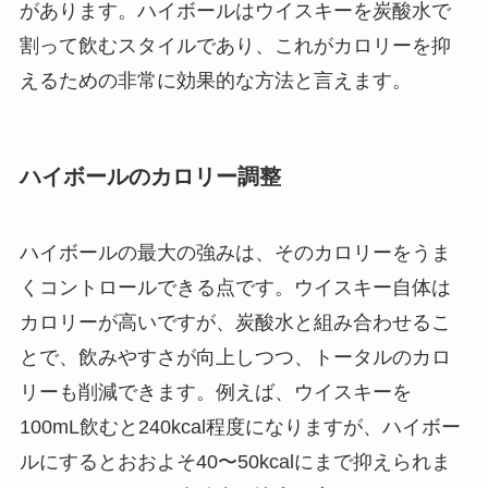
があります。ハイボールはウイスキーを炭酸水で
割って飲むスタイルであり、これがカロリーを抑
えるための非常に効果的な方法と言えます。
ハイボールのカロリー調整
ハイボールの最大の強みは、そのカロリーをうま
くコントロールできる点です。ウイスキー自体は
カロリーが高いですが、炭酸水と組み合わせるこ
とで、飲みやすさが向上しつつ、トータルのカロ
リーも削減できます。例えば、ウイスキーを
100mL飲むと240kcal程度になりますが、ハイボー
ルにするとおおよそ40〜50kcalにまで抑えられま