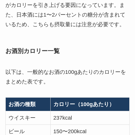
がカロリーを引き上げる要因になっています。ま
た、日本酒には1〜2パーセントの糖分が含まれて
いるため、こちらも摂取量には注意が必要です。
お酒別カロリー一覧
以下は、一般的なお酒の100gあたりのカロリーを
まとめた表です。
お酒の種類
カロリー（100gあたり）
ウイスキー
237kcal
ビール
150〜200kcal