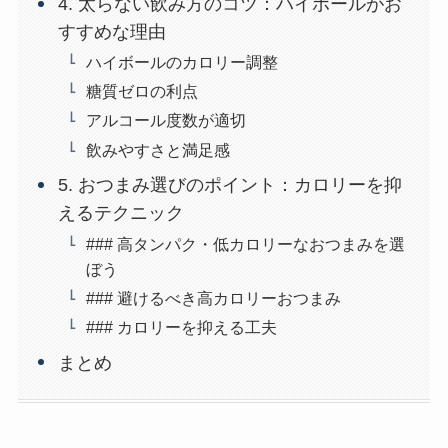
4. 太らない飲み方のコツ：ハイボールがお
すすめな理由
ハイボールのカロリー調整
糖質ゼロの利点
アルコール度数が適切
飲みやすさと満足感
5. おつまみ選びのポイント：カロリーを抑
えるテクニック
### 高タンパク・低カロリーなおつまみを選
ぼう
### 避けるべき高カロリーおつまみ
### カロリーを抑える工夫
まとめ