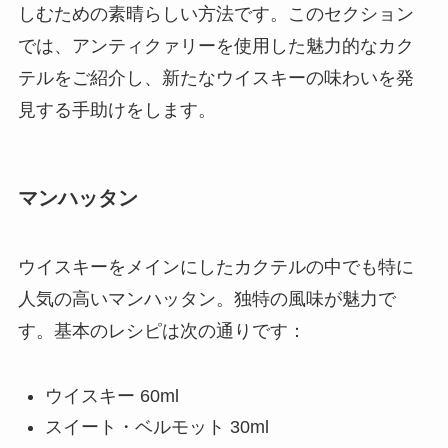
しむための素晴らしい方法です。このセクション
では、アンティクァリーを使用した魅力的なカク
テルをご紹介し、新たなウイスキーの味わいを発
見する手助けをします。
マンハッタン
ウイスキーをメインにしたカクテルの中でも特に
人気の高いマンハッタン。独特の風味が魅力で
す。基本のレシピは次の通りです：
ウイスキー 60ml
スイート・ベルモット 30ml