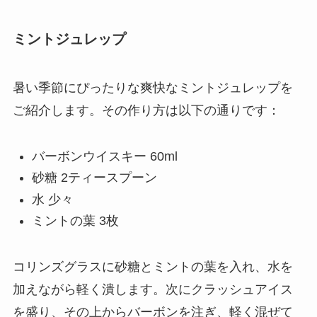
ミントジュレップ
暑い季節にぴったりな爽快なミントジュレップを
ご紹介します。その作り方は以下の通りです：
バーボンウイスキー 60ml
砂糖 2ティースプーン
水 少々
ミントの葉 3枚
コリンズグラスに砂糖とミントの葉を入れ、水を
加えながら軽く潰します。次にクラッシュアイス
を盛り、その上からバーボンを注ぎ、軽く混ぜて