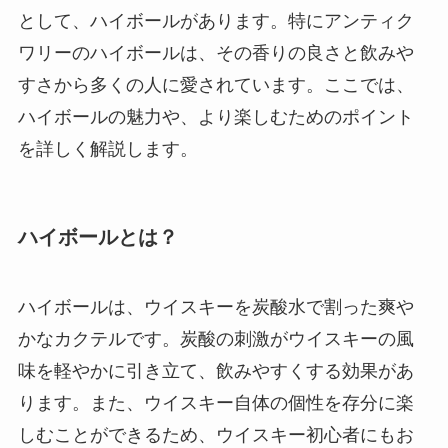
として、ハイボールがあります。特にアンティク
ワリーのハイボールは、その香りの良さと飲みや
すさから多くの人に愛されています。ここでは、
ハイボールの魅力や、より楽しむためのポイント
を詳しく解説します。
ハイボールとは？
ハイボールは、ウイスキーを炭酸水で割った爽や
かなカクテルです。炭酸の刺激がウイスキーの風
味を軽やかに引き立て、飲みやすくする効果があ
ります。また、ウイスキー自体の個性を存分に楽
しむことができるため、ウイスキー初心者にもお