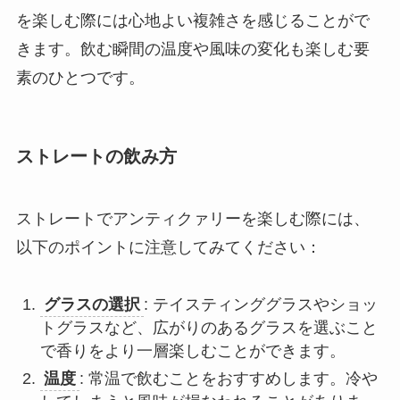
を楽しむ際には心地よい複雑さを感じることがで
きます。飲む瞬間の温度や風味の変化も楽しむ要
素のひとつです。
ストレートの飲み方
ストレートでアンティクァリーを楽しむ際には、
以下のポイントに注意してみてください：
グラスの選択
: テイスティンググラスやショッ
トグラスなど、広がりのあるグラスを選ぶこと
で香りをより一層楽しむことができます。
温度
: 常温で飲むことをおすすめします。冷や