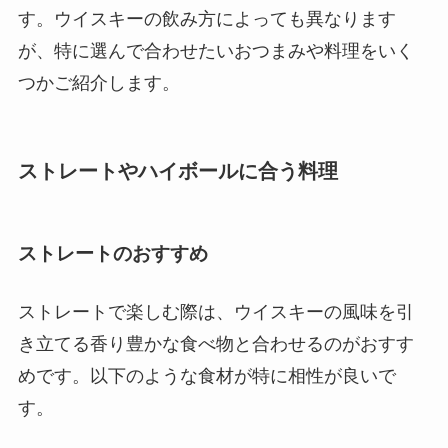
す。ウイスキーの飲み方によっても異なります
が、特に選んで合わせたいおつまみや料理をいく
つかご紹介します。
ストレートやハイボールに合う料理
ストレートのおすすめ
ストレートで楽しむ際は、ウイスキーの風味を引
き立てる香り豊かな食べ物と合わせるのがおすす
めです。以下のような食材が特に相性が良いで
す。