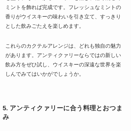
ミントを飾れば完成です。フレッシュなミントの
香りがウイスキーの味わいを引き立て、すっきり
とした飲みごたえを楽しめます。
これらのカクテルアレンジは、どれも独自の魅力
があります。アンティクァリーならではの新しい
飲み方をぜひ試し、ウイスキーの深遠な世界を楽
しんでみてはいかがでしょうか。
5. アンティクァリーに合う料理とおつま
み