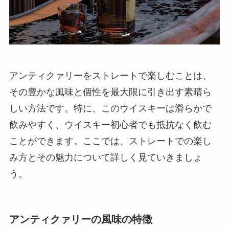
アンティクァリーをストレートで楽しむことは、
その豊かな風味と個性を最大限に引き出す素晴ら
しい方法です。特に、このウイスキーは滑らかで
飲みやすく、ウイスキー初心者でも抵抗なく飲む
ことができます。ここでは、ストレートでの楽し
み方とその魅力について詳しく見ていきましょ
う。
アンティクァリーの風味の特徴