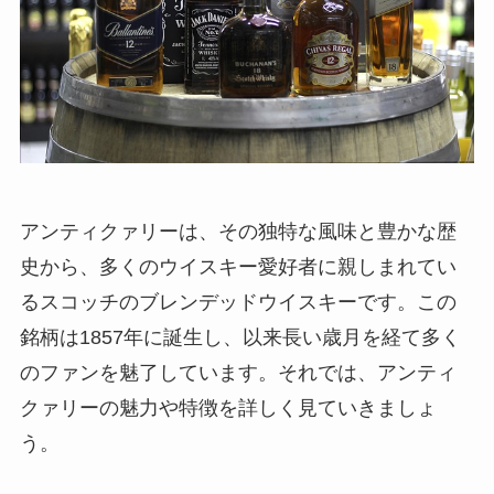
アンティクァリーは、その独特な風味と豊かな歴
史から、多くのウイスキー愛好者に親しまれてい
るスコッチのブレンデッドウイスキーです。この
銘柄は1857年に誕生し、以来長い歳月を経て多く
のファンを魅了しています。それでは、アンティ
クァリーの魅力や特徴を詳しく見ていきましょ
う。