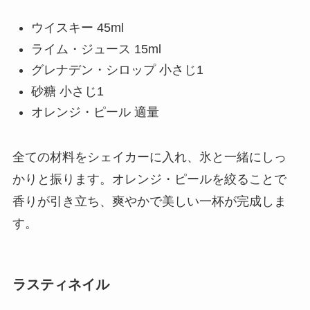
ウイスキー 45ml
ライム・ジュース 15ml
グレナデン・シロップ 小さじ1
砂糖 小さじ1
オレンジ・ピール 適量
全ての材料をシェイカーに入れ、氷と一緒にしっ
かりと振ります。オレンジ・ピールを絞ることで
香りが引き立ち、爽やかで美しい一杯が完成しま
す。
ラスティネイル