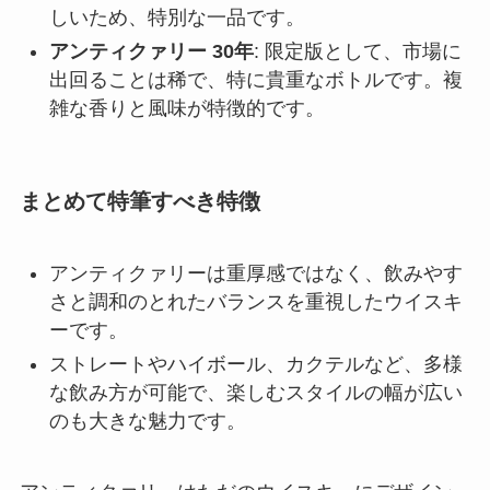
しいため、特別な一品です。
アンティクァリー 30年
: 限定版として、市場に
出回ることは稀で、特に貴重なボトルです。複
雑な香りと風味が特徴的です。
まとめて特筆すべき特徴
アンティクァリーは重厚感ではなく、飲みやす
さと調和のとれたバランスを重視したウイスキ
ーです。
ストレートやハイボール、カクテルなど、多様
な飲み方が可能で、楽しむスタイルの幅が広い
のも大きな魅力です。