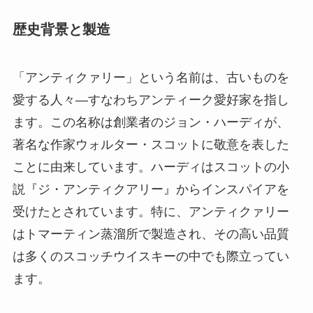
歴史背景と製造
「アンティクァリー」という名前は、古いものを
愛する人々—すなわちアンティーク愛好家を指し
ます。この名称は創業者のジョン・ハーディが、
著名な作家ウォルター・スコットに敬意を表した
ことに由来しています。ハーディはスコットの小
説『ジ・アンティクアリー』からインスパイアを
受けたとされています。特に、アンティクァリー
はトマーティン蒸溜所で製造され、その高い品質
は多くのスコッチウイスキーの中でも際立ってい
ます。