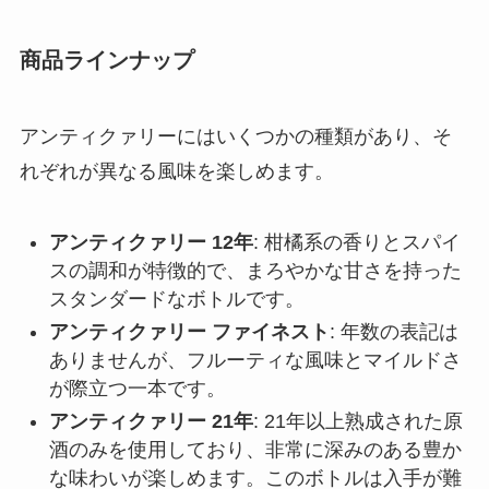
商品ラインナップ
アンティクァリーにはいくつかの種類があり、そ
れぞれが異なる風味を楽しめます。
アンティクァリー 12年
: 柑橘系の香りとスパイ
スの調和が特徴的で、まろやかな甘さを持った
スタンダードなボトルです。
アンティクァリー ファイネスト
: 年数の表記は
ありませんが、フルーティな風味とマイルドさ
が際立つ一本です。
アンティクァリー 21年
: 21年以上熟成された原
酒のみを使用しており、非常に深みのある豊か
な味わいが楽しめます。このボトルは入手が難