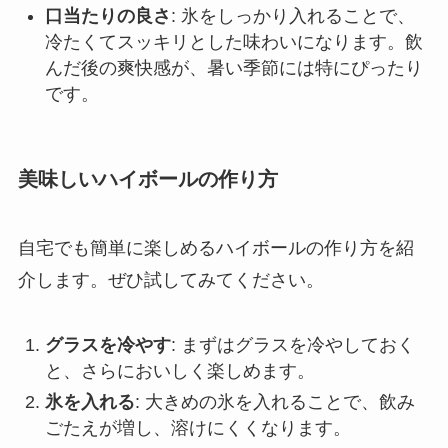
口当たりの良さ
: 氷をしっかり入れることで、
冷たくてスッキリとした味わいになります。飲
んだ後の爽快感が、暑い季節には特にぴったり
です。
美味しいハイボールの作り方
自宅でも簡単に楽しめるハイボールの作り方を紹
介します。ぜひ試してみてください。
グラスを冷やす
: まずはグラスを冷やしておく
と、さらにおいしく楽しめます。
氷を入れる
: 大きめの氷を入れることで、飲み
ごたえが増し、溶けにくくなります。