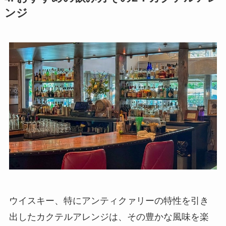
ンジ
ウイスキー、特にアンティクァリーの特性を引き
出したカクテルアレンジは、その豊かな風味を楽