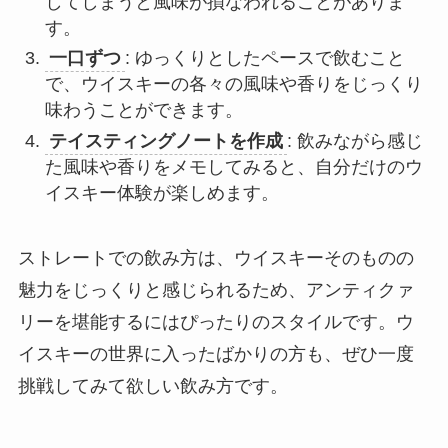
してしまうと風味が損なわれることがありま
す。
一口ずつ
: ゆっくりとしたペースで飲むこと
で、ウイスキーの各々の風味や香りをじっくり
味わうことができます。
テイスティングノートを作成
: 飲みながら感じ
た風味や香りをメモしてみると、自分だけのウ
イスキー体験が楽しめます。
ストレートでの飲み方は、ウイスキーそのものの
魅力をじっくりと感じられるため、アンティクァ
リーを堪能するにはぴったりのスタイルです。ウ
イスキーの世界に入ったばかりの方も、ぜひ一度
挑戦してみて欲しい飲み方です。