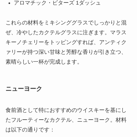
アロマチック・ビターズ 1ダッシュ
これらの材料をミキシンググラスでしっかりと混
ぜ、冷やしたカクテルグラスに注ぎます。マラス
キーノチェリーをトッピングすれば、アンティク
ァリーが持つ深い甘味と芳醇な香りが引き立つ、
素晴らしい一杯が完成します。
ニューヨーク
食前酒として特におすすめのウイスキーを基にし
たフルーティーなカクテル、ニューヨーク。材料
は以下の通りです：