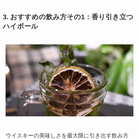
3. おすすめの飲み方その1：香り引き立つ
ハイボール
ウイスキーの美味しさを最大限に引き出す飲み方