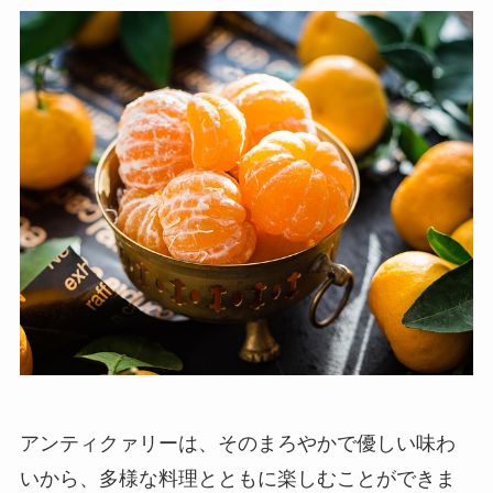
アンティクァリーは、そのまろやかで優しい味わ
いから、多様な料理とともに楽しむことができま