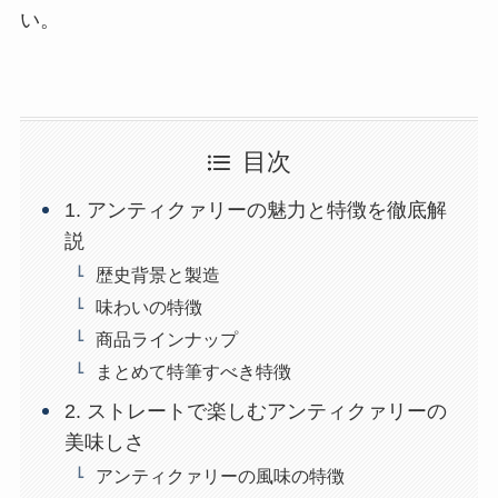
い。
目次
1. アンティクァリーの魅力と特徴を徹底解
説
歴史背景と製造
味わいの特徴
商品ラインナップ
まとめて特筆すべき特徴
2. ストレートで楽しむアンティクァリーの
美味しさ
アンティクァリーの風味の特徴