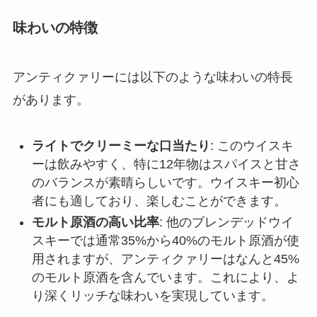
味わいの特徴
アンティクァリーには以下のような味わいの特長
があります。
ライトでクリーミーな口当たり
: このウイスキ
ーは飲みやすく、特に12年物はスパイスと甘さ
のバランスが素晴らしいです。ウイスキー初心
者にも適しており、楽しむことができます。
モルト原酒の高い比率
: 他のブレンデッドウイ
スキーでは通常35%から40%のモルト原酒が使
用されますが、アンティクァリーはなんと45%
のモルト原酒を含んでいます。これにより、よ
り深くリッチな味わいを実現しています。