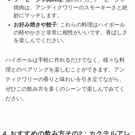
焼肉は、アンティクワリーのスモーキーさと絶
妙にマッチします。
お好み焼きや餃子
: これらの料理はハイボール
の軽やかさと非常に相性がいいです。香ばしさ
を楽しんでください。
ハイボールは手軽に作れるだけでなく、様々な料
理とのペアリングを楽しむことができます。アン
ティクワリーの香りと味わいを引き立てながら、
ぜひこの飲み方を多くのシーンで楽しんでみてく
ださい。
4. おすすめの飲み方その2：カクテルアレ