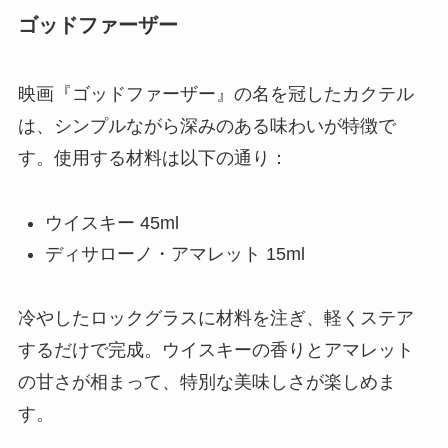
ゴッドファーザー
映画『ゴッドファーザー』の名を冠したカクテル
は、シンプルながら深みのある味わいが特徴で
す。使用する材料は以下の通り：
ウイスキー 45ml
ディサローノ・アマレット 15ml
冷やしたロックグラスに材料を注ぎ、軽くステア
するだけで完成。ウイスキーの香りとアマレット
の甘さが相まって、特別な美味しさが楽しめま
す。