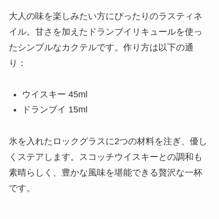
大人の味を楽しみたい方にぴったりのラスティネ
イル。甘さを加えたドランブイリキュールを使っ
たシンプルなカクテルです。作り方は以下の通
り：
ウイスキー 45ml
ドランブイ 15ml
氷を入れたロックグラスに2つの材料を注ぎ、優し
くステアします。スコッチウイスキーとの調和も
素晴らしく、豊かな風味を堪能できる贅沢な一杯
です。