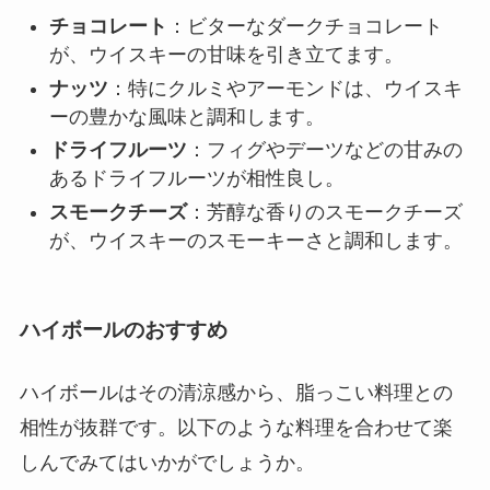
チョコレート
：ビターなダークチョコレート
が、ウイスキーの甘味を引き立てます。
ナッツ
：特にクルミやアーモンドは、ウイスキ
ーの豊かな風味と調和します。
ドライフルーツ
：フィグやデーツなどの甘みの
あるドライフルーツが相性良し。
スモークチーズ
：芳醇な香りのスモークチーズ
が、ウイスキーのスモーキーさと調和します。
ハイボールのおすすめ
ハイボールはその清涼感から、脂っこい料理との
相性が抜群です。以下のような料理を合わせて楽
しんでみてはいかがでしょうか。