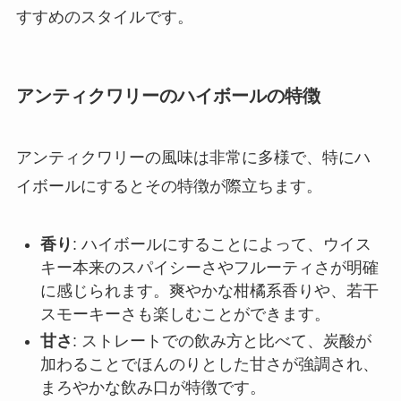
すすめのスタイルです。
アンティクワリーのハイボールの特徴
アンティクワリーの風味は非常に多様で、特にハ
イボールにするとその特徴が際立ちます。
香り
: ハイボールにすることによって、ウイス
キー本来のスパイシーさやフルーティさが明確
に感じられます。爽やかな柑橘系香りや、若干
スモーキーさも楽しむことができます。
甘さ
: ストレートでの飲み方と比べて、炭酸が
加わることでほんのりとした甘さが強調され、
まろやかな飲み口が特徴です。