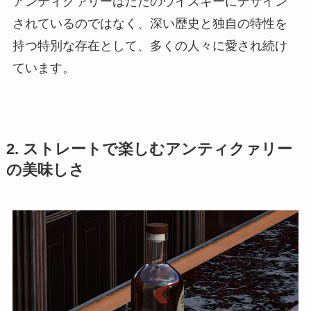
アンティクァリーはただのウイスキーにデザイン
されているのではなく、深い歴史と独自の特性を
持つ特別な存在として、多くの人々に愛され続け
ています。
2. ストレートで楽しむアンティクァリー
の美味しさ