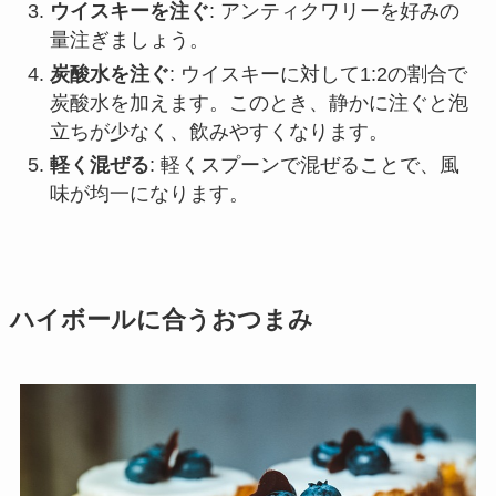
ウイスキーを注ぐ
: アンティクワリーを好みの
量注ぎましょう。
炭酸水を注ぐ
: ウイスキーに対して1:2の割合で
炭酸水を加えます。このとき、静かに注ぐと泡
立ちが少なく、飲みやすくなります。
軽く混ぜる
: 軽くスプーンで混ぜることで、風
味が均一になります。
ハイボールに合うおつまみ