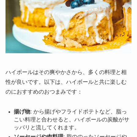
ハイボールはその爽やかさから、多くの料理と相
性が良いです。以下は、ハイボールと共に楽しむ
のにおすすめのおつまみです：
揚げ物
: から揚げやフライドポテトなど、脂っ
こい料理と合わせると、ハイボールの炭酸がサ
ッパリと流してくれます。
ソーセージや肉料理
: 脂ののったソーセージや