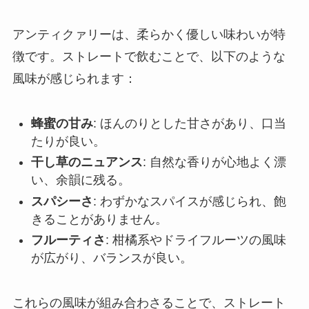
アンティクァリーは、柔らかく優しい味わいが特
徴です。ストレートで飲むことで、以下のような
風味が感じられます：
蜂蜜の甘み
: ほんのりとした甘さがあり、口当
たりが良い。
干し草のニュアンス
: 自然な香りが心地よく漂
い、余韻に残る。
スパシーさ
: わずかなスパイスが感じられ、飽
きることがありません。
フルーティさ
: 柑橘系やドライフルーツの風味
が広がり、バランスが良い。
これらの風味が組み合わさることで、ストレート