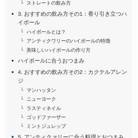
ストレートの飲み方
3. おすすめの飲み方その1：香り引き立つハ
イボール
ハイボールとは？
アンティクワリーのハイボールの特徴
美味しいハイボールの作り方
ハイボールに合うおつまみ
4. おすすめの飲み方その2：カクテルアレン
ジ
マンハッタン
ニューヨーク
ラスティネイル
ゴッドファーザー
ミントジュレップ
5. アンティクァリーに合う料理とおつまみ