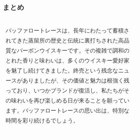
まとめ
バッファロートレースは、長年にわたって蓄積さ
れてきた蒸留所の歴史と伝統に裏打ちされた高品
質なバーボンウイスキーです。その複雑で調和の
とれた香りと味わいは、多くのウイスキー愛好家
を魅了し続けてきました。終売という残念なニュ
ースがありましたが、その価値と魅力は根強く残
っており、いつかブランドが復活し、私たちがそ
の味わいを再び楽しめる日が来ることを願ってい
ます。バッファロートレースの思い出は、特別な
時間を彩り続けるでしょう。