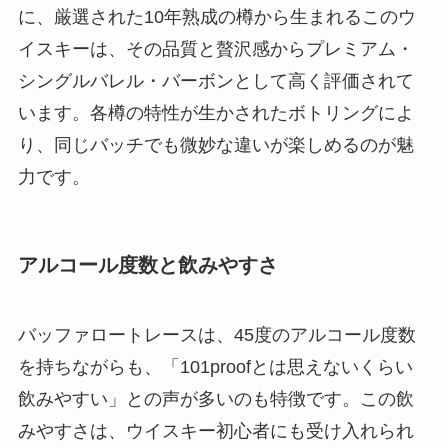
に、厳選された10年熟成の樽から生まれるこのウ
イスキーは、その品質と贅沢感からプレミアム・
シングルバレル・バーボンとして高く評価されて
います。各樽の特性が生かされたボトリングによ
り、同じバッチでも微妙な違いが楽しめるのが魅
力です。
アルコール度数と飲みやすさ
バッファロートレースは、45度のアルコール度数
を持ちながらも、「101proofとは思えないくらい
飲みやすい」との声が多いのも特徴です。この飲
みやすさは、ウイスキー初心者にも受け入れられ