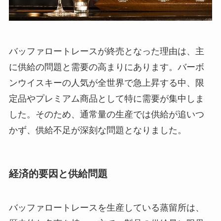
バッファロートレースが終売となった理由は、主
に供給の問題と需要の高まりにあります。バーボ
ンウイスキーの人気が全世界で急上昇する中、限
定品やプレミアム商品として特に需要が集中しま
した。そのため、通常量の生産では供給が追いつ
かず、供給不足が深刻な問題となりました。
経済的要因と供給問題
バッファロートレースを生産している蒸留所は、