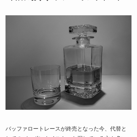
バッファロートレースが終売となった今、代替と