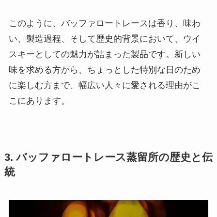
このように、バッファロートレースは香り、味わ
い、製造過程、そして歴史的背景において、ウイ
スキーとしての魅力が詰まった製品です。新しい
味を求める方から、ちょっとした特別な日のため
に楽しむ方まで、幅広い人々に愛される理由がこ
こにあります。
3. バッファロートレース蒸留所の歴史と伝
統