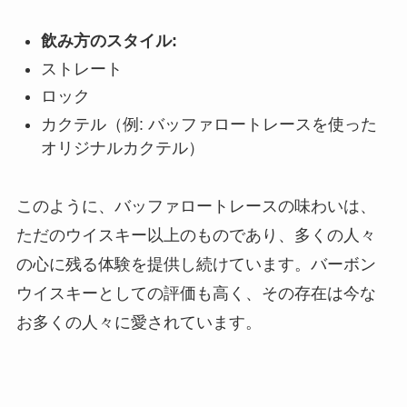
飲み方のスタイル:
ストレート
ロック
カクテル（例: バッファロートレースを使った
オリジナルカクテル）
このように、バッファロートレースの味わいは、
ただのウイスキー以上のものであり、多くの人々
の心に残る体験を提供し続けています。バーボン
ウイスキーとしての評価も高く、その存在は今な
お多くの人々に愛されています。