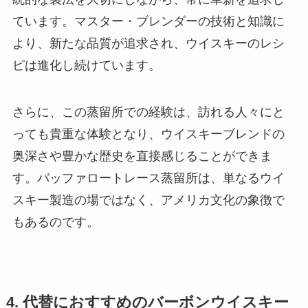
ています。マスター・ブレンダーの技術と知識に
より、新たな品質が追求され、ウイスキーのレシ
ピは進化し続けています。
さらに、この蒸留所での経験は、訪れる人々にと
っても貴重な体験となり、ウイスキーブレンドの
奥深さや豊かな歴史を直接感じることができま
す。バッファロートレース蒸留所は、単なるウイ
スキー製造の場ではなく、アメリカ文化の象徴で
もあるのです。
4. 代替におすすめのバーボンウイスキー