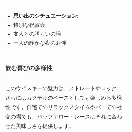
思い出のシチュエーション:
特別な祝賀会
友人との語らいの場
一人の静かな夜のお伴
飲む喜びの多様性
このウイスキーの魅力は、ストレートやロック、
さらにはカクテルのベースとしても楽しめる多様
性です。自宅でのリラックスタイムやバーでの社
交の場でも、バッファロートレースはそれに合わ
せた美味しさを提供します。