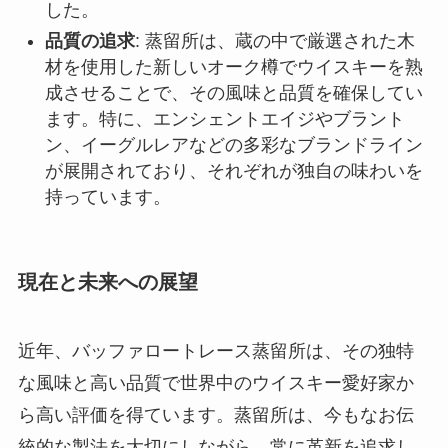
した。
品質の追求
: 蒸留所は、蔵の中で厳選された木
材を使用した新しいオーク樽でウイスキーを熟
成させることで、その風味と品質を確保してい
ます。特に、エンシェントエイジやブラント
ン、イーグルレアなどの多彩なブランドライン
が展開されており、それぞれが独自の味わいを
持っています。
現在と未来への展望
近年、バッファロートレース蒸留所は、その独特
な風味と高い品質で世界中のウイスキー愛好家か
ら高い評価を得ています。蒸留所は、今もなお伝
統的な製法を大切にしながら、常に革新を追求し