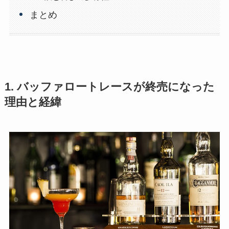
まとめ
1. バッファロートレースが終売になった
理由と経緯