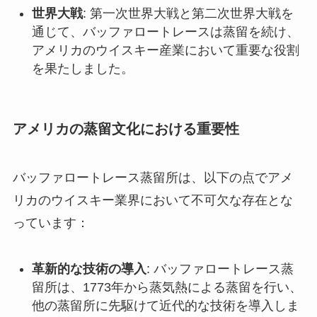
世界大戦
: 第一次世界大戦と第二次世界大戦を
通じて、バッファロートレースは蒸留を続け、
アメリカのウイスキー産業において重要な役割
を果たしました。
アメリカの蒸留文化における重要性
バッファロートレース蒸留所は、以下の点でアメ
リカのウイスキー業界において不可欠な存在とな
っています：
革新的な技術の導入
: バッファロートレース蒸
留所は、1773年から蒸気熱による蒸留を行い、
他の蒸留所に先駆けて近代的な技術を導入しま