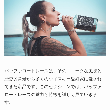
バッファロートレースは、そのユニークな風味と
歴史的背景から多くのウイスキー愛好家に愛され
てきた名品です。このセクションでは、バッファ
ロートレースの魅力と特徴を詳しく見ていきま
す。