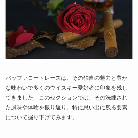
バッファロートレースは、その独自の魅力と豊か
な味わいで多くのウイスキー愛好者に印象を残し
てきました。このセクションでは、その洗練され
た風味や体験を振り返り、特に思い出に残る要素
について掘り下げてみます。