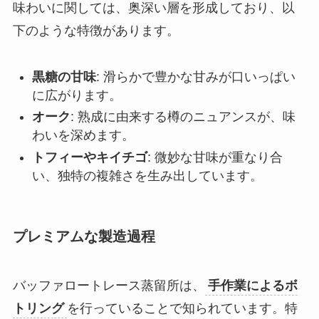
味わいに関しては、奥深い層を形成しており、以
下のような特徴があります。
黒糖の甘味
: 滑らかで豊かな甘みが口いっぱい
に広がります。
オーク
: 熟成に由来する樽のニュアンスが、味
わいを深めます。
トフィーやキイチゴ
: 微妙な甘味が重なり合
い、独特の複雑さを生み出しています。
プレミアムな製造過程
バッファロートレース蒸留所は、
手作業によるボ
トリング
を行っていることで知られています。特