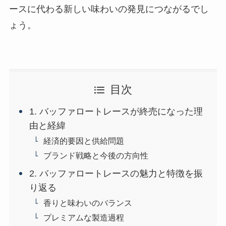
ースに代わる新しい味わいの発見につながるでし
ょう。
目次
1. バッファロートレースが終売になった理
由と経緯
経済的要因と供給問題
ブランド戦略と今後の方向性
2. バッファロートレースの魅力と特徴を振
り返る
香りと味わいのバランス
プレミアムな製造過程