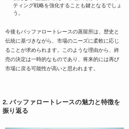
ティング戦略を強化することも鍵となるでしょ
う。
今後もバッファロートレースの蒸留所は、歴史と
伝統に基づきながら、市場のニーズに柔軟に応じ
ることが求められます。このような理由から、終
売の決定は一時的なものであり、将来的には再び
市場に戻る可能性が高いと思われます。
2. バッファロートレースの魅力と特徴を
振り返る