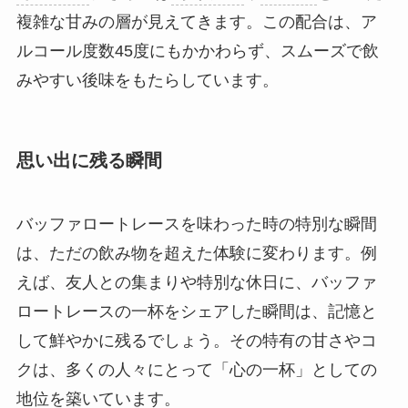
複雑な甘みの層が見えてきます。この配合は、ア
ルコール度数45度にもかかわらず、スムーズで飲
みやすい後味をもたらしています。
思い出に残る瞬間
バッファロートレースを味わった時の特別な瞬間
は、ただの飲み物を超えた体験に変わります。例
えば、友人との集まりや特別な休日に、バッファ
ロートレースの一杯をシェアした瞬間は、記憶と
して鮮やかに残るでしょう。その特有の甘さやコ
クは、多くの人々にとって「心の一杯」としての
地位を築いています。