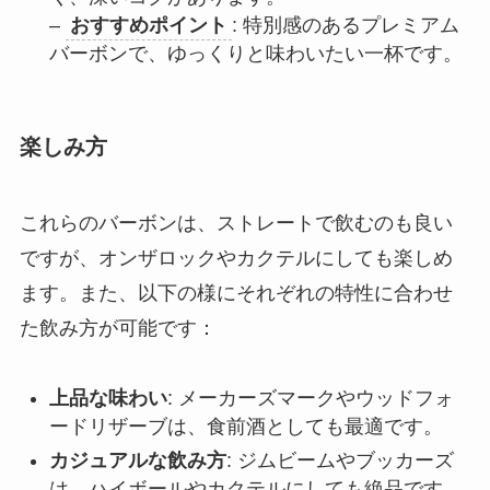
–
おすすめポイント
: 特別感のあるプレミアム
バーボンで、ゆっくりと味わいたい一杯です。
楽しみ方
これらのバーボンは、ストレートで飲むのも良い
ですが、オンザロックやカクテルにしても楽しめ
ます。また、以下の様にそれぞれの特性に合わせ
た飲み方が可能です：
上品な味わい
: メーカーズマークやウッドフォ
ードリザーブは、食前酒としても最適です。
カジュアルな飲み方
: ジムビームやブッカーズ
は、ハイボールやカクテルにしても絶品です。