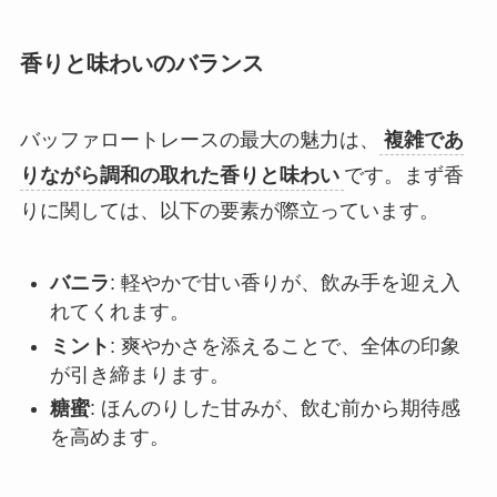
香りと味わいのバランス
バッファロートレースの最大の魅力は、
複雑であ
りながら調和の取れた香りと味わい
です。まず香
りに関しては、以下の要素が際立っています。
バニラ
: 軽やかで甘い香りが、飲み手を迎え入
れてくれます。
ミント
: 爽やかさを添えることで、全体の印象
が引き締まります。
糖蜜
: ほんのりした甘みが、飲む前から期待感
を高めます。