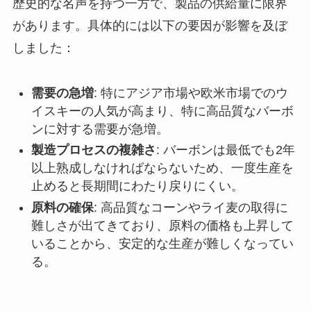
歴史的な名声を持つ一方で、製品の供給量に限界
があります。具体的には以下の要因が影響を及ぼ
しました：
需要の急増
: 特にアジア市場や欧米市場でのウ
イスキーの人気が高まり、特に高品質なバーボ
ンに対する需要が急増。
製造プロセスの複雑さ
: バーボンは最低でも2年
以上熟成しなければならないため、一度生産を
止めると長期間にわたり戻りにくい。
原料の確保
: 高品質なコーンやライ麦の取得に
難しさが出てきており、原料の価格も上昇して
いることから、安定的な生産が難しくなってい
る。