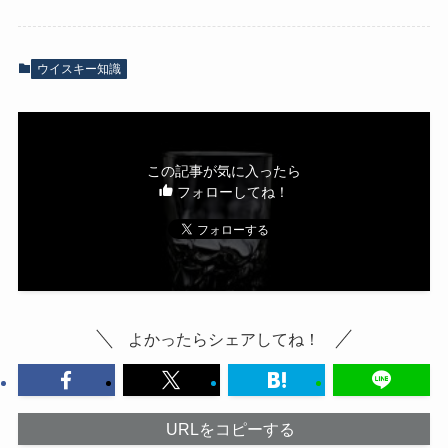
ウイスキー知識
この記事が気に入ったら
フォローしてね！
よかったらシェアしてね！
URLをコピーする