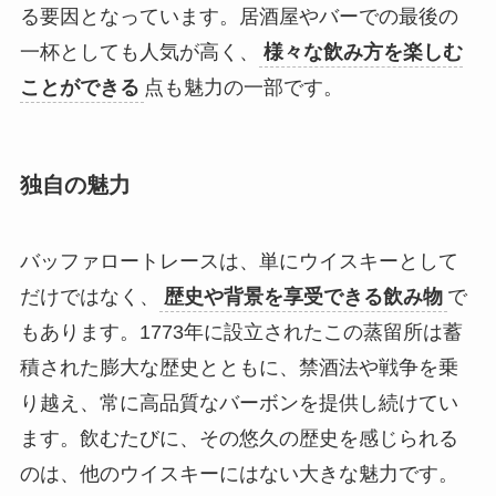
る要因となっています。居酒屋やバーでの最後の
一杯としても人気が高く、
様々な飲み方を楽しむ
ことができる
点も魅力の一部です。
独自の魅力
バッファロートレースは、単にウイスキーとして
だけではなく、
歴史や背景を享受できる飲み物
で
もあります。1773年に設立されたこの蒸留所は蓄
積された膨大な歴史とともに、禁酒法や戦争を乗
り越え、常に高品質なバーボンを提供し続けてい
ます。飲むたびに、その悠久の歴史を感じられる
のは、他のウイスキーにはない大きな魅力です。