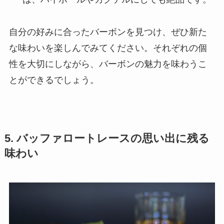
自分の好みに合ったバーボンを見つけ、ぜひ新た
な味わいを楽しんでみてください。それぞれの個
性を大切にしながら、バーボンの魅力を味わうこ
とができるでしょう。
5. バッファロートレースの思い出に残る
味わい