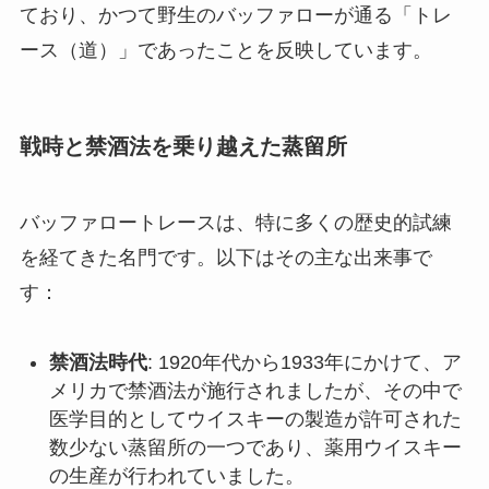
ており、かつて野生のバッファローが通る「トレ
ース（道）」であったことを反映しています。
戦時と禁酒法を乗り越えた蒸留所
バッファロートレースは、特に多くの歴史的試練
を経てきた名門です。以下はその主な出来事で
す：
禁酒法時代
: 1920年代から1933年にかけて、ア
メリカで禁酒法が施行されましたが、その中で
医学目的としてウイスキーの製造が許可された
数少ない蒸留所の一つであり、薬用ウイスキー
の生産が行われていました。