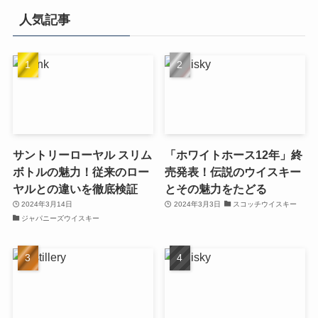
人気記事
サントリーローヤル スリム
「ホワイトホース12年」終
ボトルの魅力！従来のロー
売発表！伝説のウイスキー
ヤルとの違いを徹底検証
とその魅力をたどる
2024年3月14日
2024年3月3日
スコッチウイスキー
ジャパニーズウイスキー