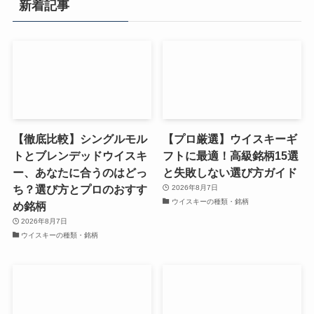
新着記事
【徹底比較】シングルモル
【プロ厳選】ウイスキーギ
トとブレンデッドウイスキ
フトに最適！高級銘柄15選
ー、あなたに合うのはどっ
と失敗しない選び方ガイド
ち？選び方とプロのおすす
2026年8月7日
ウイスキーの種類・銘柄
め銘柄
2026年8月7日
ウイスキーの種類・銘柄