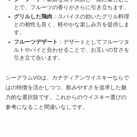
とで、フルーツの香りがさらに引き立ちます。
グリルした鶏肉
：スパイスの効いたグリル料理
との相性も良く、軽やかな楽しみ方を提供しま
す。
フルーツデザート
：デザートとしてフルーツタ
ルトやパイと合わせることで、お互いの甘さを
引き立て合います。
シーグラムVOは、カナディアンウイスキーならで
はの特徴を活かしつつ、飲みやすさを追求した魅
力的な選択肢です。これからのウイスキー選びの
参考になること間違いなしです。