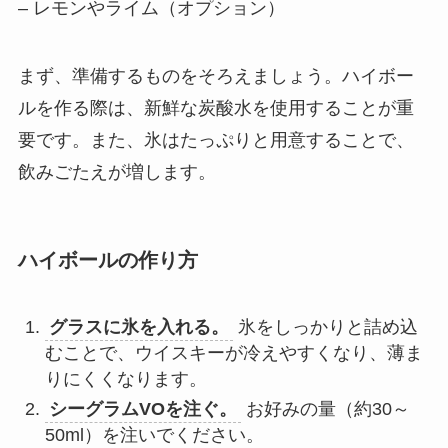
– レモンやライム（オプション）
まず、準備するものをそろえましょう。ハイボー
ルを作る際は、新鮮な炭酸水を使用することが重
要です。また、氷はたっぷりと用意することで、
飲みごたえが増します。
ハイボールの作り方
グラスに氷を入れる。
氷をしっかりと詰め込
むことで、ウイスキーが冷えやすくなり、薄ま
りにくくなります。
シーグラムVOを注ぐ。
お好みの量（約30～
50ml）を注いでください。