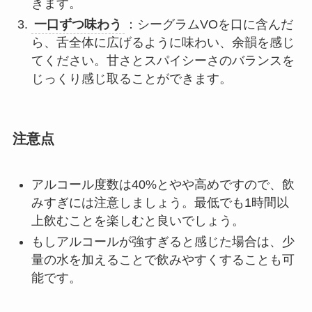
きます。
一口ずつ味わう
：シーグラムVOを口に含んだ
ら、舌全体に広げるように味わい、余韻を感じ
てください。甘さとスパイシーさのバランスを
じっくり感じ取ることができます。
注意点
アルコール度数は40%とやや高めですので、飲
みすぎには注意しましょう。最低でも1時間以
上飲むことを楽しむと良いでしょう。
もしアルコールが強すぎると感じた場合は、少
量の水を加えることで飲みやすくすることも可
能です。