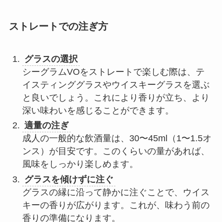
ストレートでの注ぎ方
グラスの選択
シーグラムVOをストレートで楽しむ際は、テ
イスティンググラスやウイスキーグラスを選ぶ
と良いでしょう。これにより香りが立ち、より
深い味わいを感じることができます。
適量の注ぎ
成人の一般的な飲酒量は、30〜45ml（1〜1.5オ
ンス）が目安です。このくらいの量があれば、
風味をしっかり楽しめます。
グラスを傾けずに注ぐ
グラスの縁に沿って静かに注ぐことで、ウイス
キーの香りが広がります。これが、味わう前の
香りの準備になります。