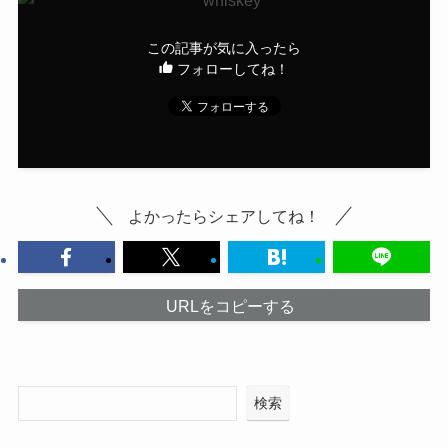
この記事が気に入ったら
フォローしてね！
よかったらシェアしてね！
URLをコピーする
検索