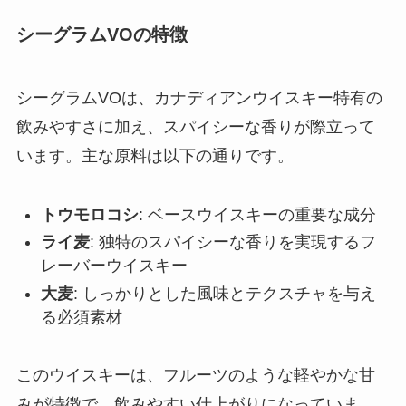
シーグラムVOの特徴
シーグラムVOは、カナディアンウイスキー特有の
飲みやすさに加え、スパイシーな香りが際立って
います。主な原料は以下の通りです。
トウモロコシ
: ベースウイスキーの重要な成分
ライ麦
: 独特のスパイシーな香りを実現するフ
レーバーウイスキー
大麦
: しっかりとした風味とテクスチャを与え
る必須素材
このウイスキーは、フルーツのような軽やかな甘
みが特徴で、飲みやすい仕上がりになっていま