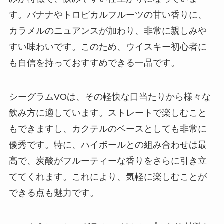
す。バナナやトロピカルフルーツの甘い香りに、
カラメルのニュアンスが加わり、非常に親しみや
すい味わいです。このため、ウイスキー初心者に
も自信を持っておすすめできる一品です。
シーグラムVOは、その軽快な口当たりから様々な
飲み方に適しています。ストレートで楽しむこと
もできますし、カクテルのベースとしても非常に
優秀です。特に、ハイボールとの組み合わせは最
高で、炭酸がフルーティーな香りをさらに引き立
ててくれます。これにより、気軽に楽しむことが
できる点も魅力です。