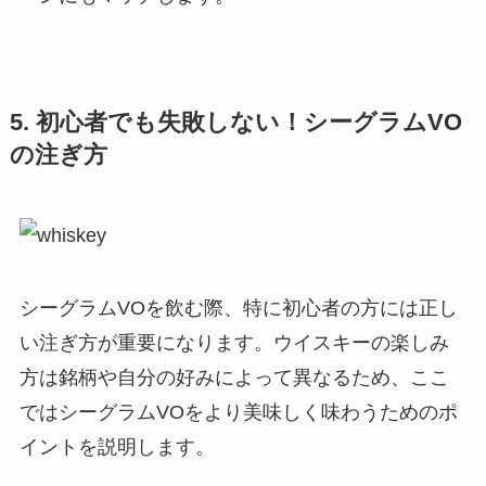
5. 初心者でも失敗しない！シーグラムVO
の注ぎ方
シーグラムVOを飲む際、特に初心者の方には正し
い注ぎ方が重要になります。ウイスキーの楽しみ
方は銘柄や自分の好みによって異なるため、ここ
ではシーグラムVOをより美味しく味わうためのポ
イントを説明します。