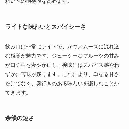
わいへの期待感を高めます。
ライトな味わいとスパイシーさ
飲み口は非常にライトで、かつスムーズに流れ込
む感覚が魅力です。ジューシーなフルーツの甘み
が口の中を爽やかにし、後味にはスパイス感やわ
ずかに苦味が残ります。これにより、単なる甘さ
だけでなく、奥行きのある味わいを楽しむことが
できます。
余韻の短さ