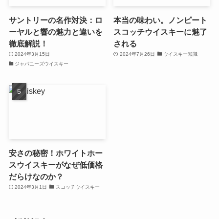
サントリーの名作対決：ロ
本当の味わい。ノンピート
ーヤルと響の魅力と違いを
スコッチウイスキーに魅了
徹底解説！
される
2024年3月15日
2024年7月26日
ウイスキー知識
ジャパニーズウイスキー
安さの秘密！ホワイトホー
スウイスキーがなぜ低価格
だらけなのか？
2024年3月1日
スコッチウイスキー