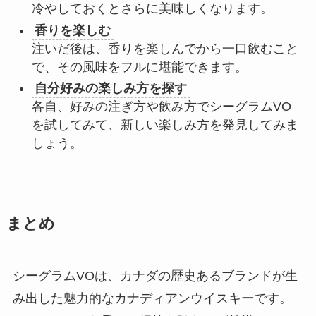
冷やしておくとさらに美味しくなります。
香りを楽しむ
注いだ後は、香りを楽しんでから一口飲むこと
で、その風味をフルに堪能できます。
自分好みの楽しみ方を探す
各自、好みの注ぎ方や飲み方でシーグラムVO
を試してみて、新しい楽しみ方を発見してみま
しょう。
まとめ
シーグラムVOは、カナダの歴史あるブランドが生
み出した魅力的なカナディアンウイスキーです。