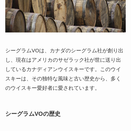
シーグラムVOは、カナダのシーグラム社が創り出
し、現在はアメリカのサゼラック社が世に送り出
しているカナディアンウイスキーです。このウイ
スキーは、その独特な風味と古い歴史から、多く
のウイスキー愛好者に愛されています。
シーグラムVOの歴史