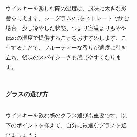
ウイスキーを楽しむ際の温度は、風味に大きな影
響を与えます。シーグラムVOをストレートで飲む
場合、少し冷やした状態、つまり室温よりもやや
低めの温度で提供することをおすすめします。こ
うすることで、フルーティーな香りが適度に引き
立ち、後味のスパイシーさも感じやすくなりま
す。
グラスの選び方
ウイスキーを飲む際のグラス選びも重要です。以
下のポイントを抑えて、自分に最適なグラスを選
びましょう：