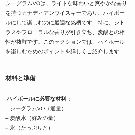
シーグラムVOは、ライトな味わいと爽やかな香り
を持つカナディアンウイスキーであり、ハイボー
ルにして楽しむのに最適な銘柄です。特に、シト
ラスやフローラルな香りが引き立ち、炭酸との相
性が抜群です。このセクションでは、ハイボール
を楽しむためのポイントを詳しくご紹介します。
材料と準備
ハイボールに必要な材料：
– シーグラムVO（適量）
– 炭酸水（好みの量）
– 氷（たっぷりと）