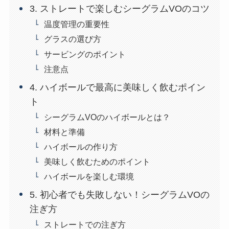
3. ストレートで楽しむシーグラムVOのコツ
温度管理の重要性
グラスの選び方
サービングのポイント
注意点
4. ハイボールで最高に美味しく飲むポイン
ト
シーグラムVOのハイボールとは？
材料と準備
ハイボールの作り方
美味しく飲むためのポイント
ハイボールを楽しむ環境
5. 初心者でも失敗しない！シーグラムVOの
注ぎ方
ストレートでの注ぎ方