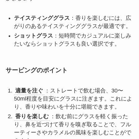
テイスティンググラス
：香りを楽しむには、広
がりのあるテイスティンググラスが最適です。
ショットグラス
：短時間でカジュアルに楽しみ
たいならショットグラスも良い選択です。
サービングのポイント
適量を注ぐ
：ストレートで飲む場合、30〜
50ml程度を目安にグラスに注ぎます。これによ
り、香りや味わいを十分に堪能できます。
香りを楽しむ
：飲む前にグラスを軽く振った
り、鼻を近づけて香りを嗅ぎ取ることで、フル
ーティーさやカラメルの風味を楽しむことがで