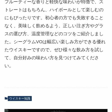
フルーティーな香りと軽快な味わいが特徴で、ス
トレートはもちろん、ハイボールとして楽しむの
にもぴったりです。初心者の方でも失敗すること
なく、美味しく飲めるよう、正しい注ぎ方やグラ
スの選び方、温度管理などのコツをご紹介しまし
た。シーグラムVOは幅広い楽しみ方ができる優れ
たウイスキーですので、ぜひ様々な飲み方を試し
て、自分好みの味わい方を見つけてみてくださ
い。
ウイスキー知識