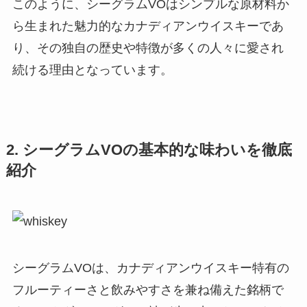
このように、シーグラムVOはシンプルな原材料か
ら生まれた魅力的なカナディアンウイスキーであ
り、その独自の歴史や特徴が多くの人々に愛され
続ける理由となっています。
2. シーグラムVOの基本的な味わいを徹底
紹介
シーグラムVOは、カナディアンウイスキー特有の
フルーティーさと飲みやすさを兼ね備えた銘柄で