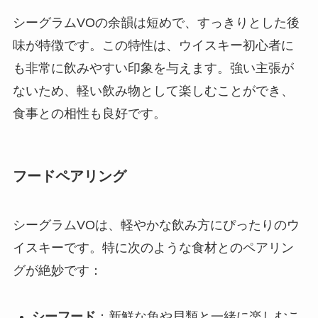
シーグラムVOの余韻は短めで、すっきりとした後
味が特徴です。この特性は、ウイスキー初心者に
も非常に飲みやすい印象を与えます。強い主張が
ないため、軽い飲み物として楽しむことができ、
食事との相性も良好です。
フードペアリング
シーグラムVOは、軽やかな飲み方にぴったりのウ
イスキーです。特に次のような食材とのペアリン
グが絶妙です：
シーフード
：新鮮な魚や貝類と一緒に楽しむこ