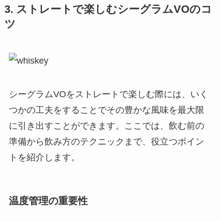
3. ストレートで楽しむシーグラムVOのコ
ツ
シーグラムVOをストレートで楽しむ際には、いく
つかの工夫をすることでその豊かな風味を最大限
に引き出すことができます。ここでは、飲む前の
準備から飲み方のテクニックまで、役立つポイン
トを紹介します。
温度管理の重要性