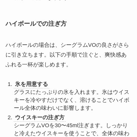
ハイボールでの注ぎ方
ハイボールの場合は、シーグラムVOの良さがさら
に引き立ちます。以下の手順で注ぐと、爽快感あ
ふれる一杯が楽しめます。
氷を用意する
グラスにたっぷりの氷を入れます。氷はウイス
キーを冷やすだけでなく、溶けることでハイボ
ール全体の味わいに影響します。
ウイスキーの注ぎ方
シーグラムVOを30〜45ml注ぎます。しっかり
と冷えたウイスキーを使うことで、全体の味わ