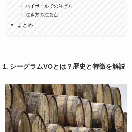
ハイボールでの注ぎ方
注ぎ方の注意点
まとめ
1. シーグラムVOとは？歴史と特徴を解説