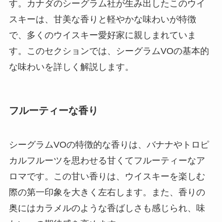
す。カナダのシーグラム社が生み出したこのウイ
スキーは、甘美な香りと軽やかな味わいが特徴
で、多くのウイスキー愛好家に親しまれていま
す。このセクションでは、シーグラムVOの基本的
な味わいを詳しく解説します。
フルーティーな香り
シーグラムVOの特徴的な香りは、バナナやトロピ
カルフルーツを思わせる甘くてフルーティーなア
ロマです。この甘い香りは、ウイスキーを楽しむ
際の第一印象を大きく左右します。また、香りの
奥にはカラメルのような香ばしさも感じられ、味