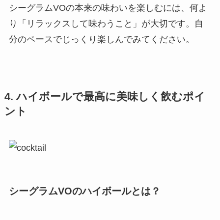
シーグラムVOの本来の味わいを楽しむには、何よ
り「リラックスして味わうこと」が大切です。自
分のペースでじっくり楽しんでみてください。
4. ハイボールで最高に美味しく飲むポイ
ント
シーグラムVOのハイボールとは？