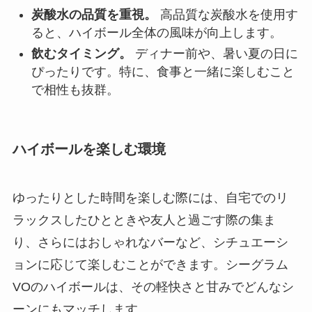
炭酸水の品質を重視。
高品質な炭酸水を使用す
ると、ハイボール全体の風味が向上します。
飲むタイミング。
ディナー前や、暑い夏の日に
ぴったりです。特に、食事と一緒に楽しむこと
で相性も抜群。
ハイボールを楽しむ環境
ゆったりとした時間を楽しむ際には、自宅でのリ
ラックスしたひとときや友人と過ごす際の集ま
り、さらにはおしゃれなバーなど、シチュエーシ
ョンに応じて楽しむことができます。シーグラム
VOのハイボールは、その軽快さと甘みでどんなシ
ーンにもマッチします。