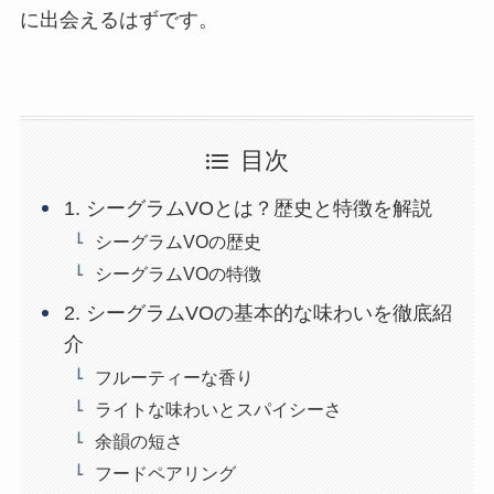
に出会えるはずです。
目次
1. シーグラムVOとは？歴史と特徴を解説
シーグラムVOの歴史
シーグラムVOの特徴
2. シーグラムVOの基本的な味わいを徹底紹
介
フルーティーな香り
ライトな味わいとスパイシーさ
余韻の短さ
フードペアリング