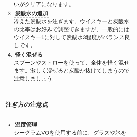
いがクリアになります。
炭酸水の追加
冷えた炭酸水を注ぎます。ウイスキーと炭酸水
の比率はお好みで調整できますが、一般的には
ウイスキー1に対して炭酸水3程度がバランス良
しです。
軽く混ぜる
スプーンやストローを使って、全体を軽く混ぜ
ます。激しく混ぜると炭酸が抜けてしまうので
注意しましょう。
注ぎ方の注意点
温度管理
シーグラムVOを使用する前に、グラスや氷を