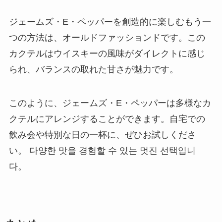
ジェームズ・E・ペッパーを創造的に楽しむもう一
つの方法は、オールドファッションドです。この
カクテルはウイスキーの風味がダイレクトに感じ
られ、バランスの取れた甘さが魅力です。
このように、ジェームズ・E・ペッパーは多様なカ
クテルにアレンジすることができます。自宅での
飲み会や特別な日の一杯に、ぜひお試しくださ
い。 다양한 맛을 경험할 수 있는 멋진 선택입니
다。