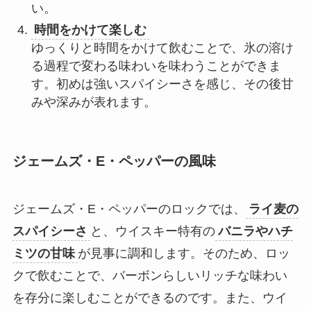
い。
時間をかけて楽しむ
ゆっくりと時間をかけて飲むことで、氷の溶け
る過程で変わる味わいを味わうことができま
す。初めは強いスパイシーさを感じ、その後甘
みや深みが表れます。
ジェームズ・E・ペッパーの風味
ジェームズ・E・ペッパーのロックでは、
ライ麦の
スパイシーさ
と、ウイスキー特有の
バニラやハチ
ミツの甘味
が見事に調和します。そのため、ロッ
クで飲むことで、バーボンらしいリッチな味わい
を存分に楽しむことができるのです。また、ウイ