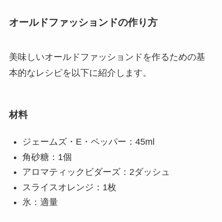
オールドファッションドの作り方
美味しいオールドファッションドを作るための基
本的なレシピを以下に紹介します。
材料
ジェームズ・E・ペッパー：45ml
角砂糖：1個
アロマティックビダーズ：2ダッシュ
スライスオレンジ：1枚
氷：適量