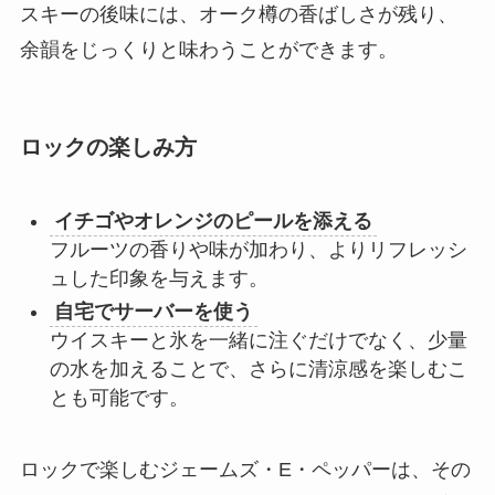
スキーの後味には、オーク樽の香ばしさが残り、
余韻をじっくりと味わうことができます。
ロックの楽しみ方
イチゴやオレンジのピールを添える
フルーツの香りや味が加わり、よりリフレッシ
ュした印象を与えます。
自宅でサーバーを使う
ウイスキーと氷を一緒に注ぐだけでなく、少量
の水を加えることで、さらに清涼感を楽しむこ
とも可能です。
ロックで楽しむジェームズ・E・ペッパーは、その