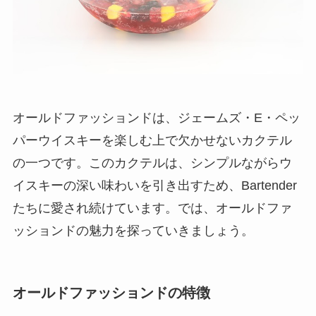
オールドファッションドは、ジェームズ・E・ペッ
パーウイスキーを楽しむ上で欠かせないカクテル
の一つです。このカクテルは、シンプルながらウ
イスキーの深い味わいを引き出すため、Bartender
たちに愛され続けています。では、オールドファ
ッションドの魅力を探っていきましょう。
オールドファッションドの特徴