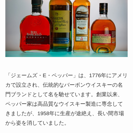
「ジェームズ・E・ペッパー」は、1776年にアメリ
カで設立され、伝統的なバーボンウイスキーの名
門ブランドとして名を馳せています。創業以来、
ペッパー家は高品質なウイスキー製造に専念して
きましたが、1958年に生産が途絶え、長い間市場
から姿を消していました。