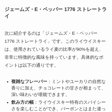
ジェームズ・E・ペッパー 1776 ストレートラ
イ
次に紹介するのは「ジェームズ・E・ペッパー
1776 ストレートライ」です。このライウイスキー
は、使用されているライ麦の比率が90%を超え、
非常に特徴的な風味を持っています。具体的なポ
イントは以下の通りです。
複雑なフレーバー
：ミントやユーカリの自然な
香りに加え、チョコレートの甘さが相まって、
深い味わいが堪能できます。
飲み方の幅
：ライウイスキー特有のスパイシー
さを楽しむことができ、バーボンとはまた違っ