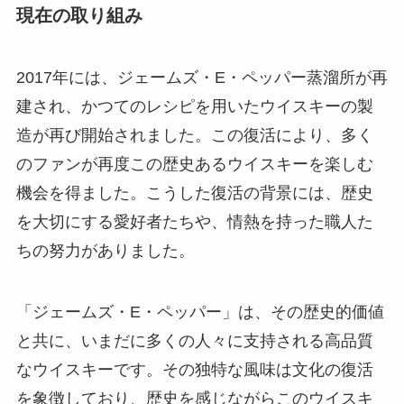
現在の取り組み
2017年には、ジェームズ・E・ペッパー蒸溜所が再
建され、かつてのレシピを用いたウイスキーの製
造が再び開始されました。この復活により、多く
のファンが再度この歴史あるウイスキーを楽しむ
機会を得ました。こうした復活の背景には、歴史
を大切にする愛好者たちや、情熱を持った職人た
ちの努力がありました。
「ジェームズ・E・ペッパー」は、その歴史的価値
と共に、いまだに多くの人々に支持される高品質
なウイスキーです。その独特な風味は文化の復活
を象徴しており、歴史を感じながらこのウイスキ