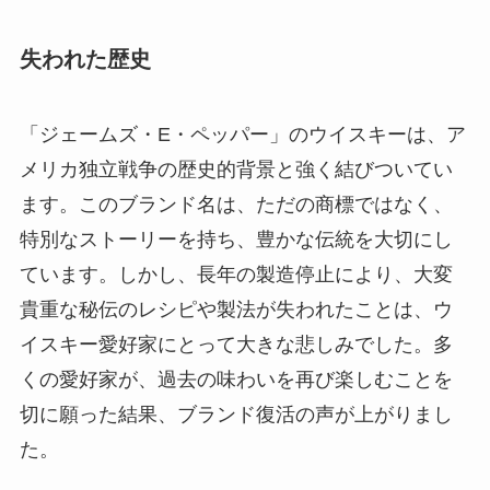
失われた歴史
「ジェームズ・E・ペッパー」のウイスキーは、ア
メリカ独立戦争の歴史的背景と強く結びついてい
ます。このブランド名は、ただの商標ではなく、
特別なストーリーを持ち、豊かな伝統を大切にし
ています。しかし、長年の製造停止により、大変
貴重な秘伝のレシピや製法が失われたことは、ウ
イスキー愛好家にとって大きな悲しみでした。多
くの愛好家が、過去の味わいを再び楽しむことを
切に願った結果、ブランド復活の声が上がりまし
た。