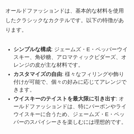
オールドファッションドは、基本的な材料を使用
したクラシックなカクテルです。以下の特徴があ
ります。
シンプルな構成
: ジェームズ・E・ペッパーウイ
スキー、角砂糖、アロマティックビダーズ、オ
レンジの皮が主な材料です。
カスタマイズの自由
: 様々なフィリングや飾り
付けが可能で、個々の好みに応じてアレンジで
きます。
ウイスキーのテイストを最大限に引き出す
: オ
ールドファッションドは、特にバーボンやライ
ウイスキーに合うため、ジェームズ・E・ペッ
パーのスパイシーさを楽しむには理想的です。