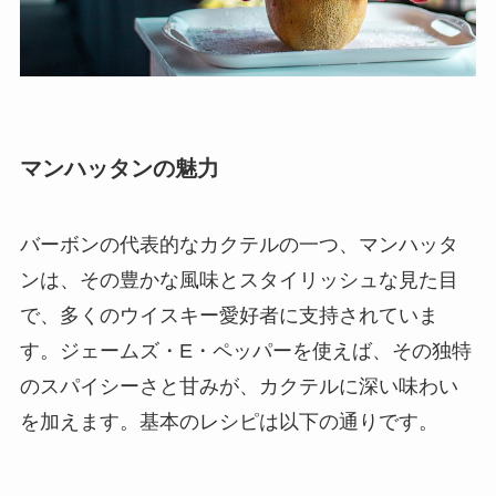
マンハッタンの魅力
バーボンの代表的なカクテルの一つ、マンハッタ
ンは、その豊かな風味とスタイリッシュな見た目
で、多くのウイスキー愛好者に支持されていま
す。ジェームズ・E・ペッパーを使えば、その独特
のスパイシーさと甘みが、カクテルに深い味わい
を加えます。基本のレシピは以下の通りです。