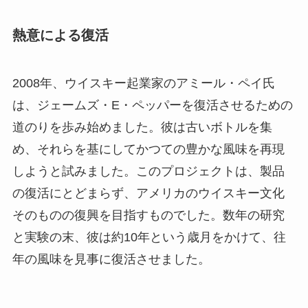
熱意による復活
2008年、ウイスキー起業家のアミール・ペイ氏
は、ジェームズ・E・ペッパーを復活させるための
道のりを歩み始めました。彼は古いボトルを集
め、それらを基にしてかつての豊かな風味を再現
しようと試みました。このプロジェクトは、製品
の復活にとどまらず、アメリカのウイスキー文化
そのものの復興を目指すものでした。数年の研究
と実験の末、彼は約10年という歳月をかけて、往
年の風味を見事に復活させました。