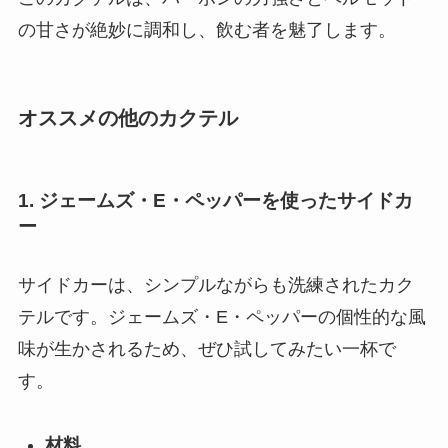
の甘さが絶妙に調和し、飲む者を魅了します。
オススメの他のカクテル
1. ジェームズ・E・ペッパーを使ったサイドカ
ー
サイドカーは、シンプルながらも洗練されたカク
テルです。ジェームズ・E・ペッパーの個性的な風
味が生かされるため、ぜひ試してみたい一杯で
す。
材料