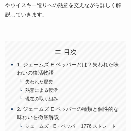
やウイスキー造りへの熱意を交えながら詳しく解
説していきます。
目次
1. ジェームズ E ペッパーとは？失われた味
わいの復活物語
失われた歴史
熱意による復活
現在の取り組み
2. ジェームズ E ペッパーの種類と個性的な
味わいを徹底解説
ジェームズ・E・ペッパー 1776 ストレート