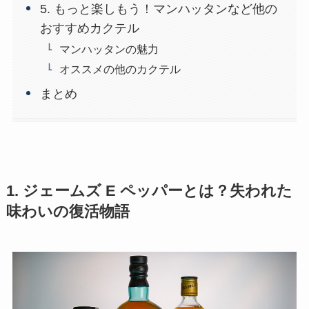
5. もっと楽しもう！マンハッタンなど他の
おすすめカクテル
マンハッタンの魅力
オススメの他のカクテル
まとめ
1. ジェームズ E ペッパーとは？失われた
味わいの復活物語