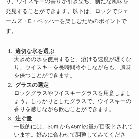
り、ウイスキーの香りが引き立ち、新たな風味を
発見することができます。以下は、ロックでジェ
ームズ・E・ペッパーを楽しむためのポイントで
す。
適切な氷を選ぶ
大きめの氷を使用すると、溶ける速度が遅くな
り、ウイスキーを長時間冷やしながらも、風味
を保つことができます。
グラスの選定
ロックグラスやウイスキーグラスを用意しまし
ょう。しっかりとしたグラスで、ウイスキーの
香りを感じながら飲むことができます。
注ぐ量
一般的には、30mlから45mlの量が目安とされて
います。好みに合わせて調整してみてくださ