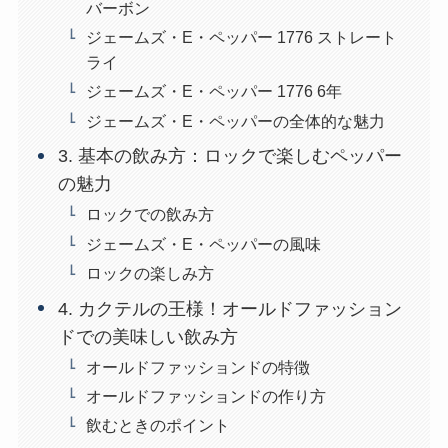
バーボン
ジェームズ・E・ペッパー 1776 ストレート
ライ
ジェームズ・E・ペッパー 1776 6年
ジェームズ・E・ペッパーの全体的な魅力
3. 基本の飲み方：ロックで楽しむペッパー
の魅力
ロックでの飲み方
ジェームズ・E・ペッパーの風味
ロックの楽しみ方
4. カクテルの王様！オールドファッション
ドでの美味しい飲み方
オールドファッションドの特徴
オールドファッションドの作り方
飲むときのポイント