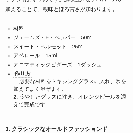
加えることで、酸味とほろ苦さが加わります。
材料
ジェームズ・E・ペッパー 50ml
スイート・ベルモット 25ml
アペロール 15ml
アロマティックビダーズ 1ダッシュ
作り方
1. 必要な材料をミキシンググラスに入れ、氷を
加えてよく混ぜます。
2. 冷やしたグラスに注ぎ、オレンジピールを添
えて完成です。
3. クラシックなオールドファッションド