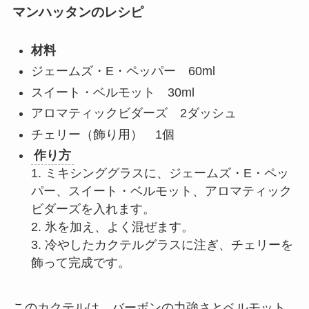
マンハッタンのレシピ
材料
ジェームズ・E・ペッパー 60ml
スイート・ベルモット 30ml
アロマティックビダーズ 2ダッシュ
チェリー（飾り用） 1個
作り方
1. ミキシンググラスに、ジェームズ・E・ペッ
パー、スイート・ベルモット、アロマティック
ビダーズを入れます。
2. 氷を加え、よく混ぜます。
3. 冷やしたカクテルグラスに注ぎ、チェリーを
飾って完成です。
このカクテルは、バーボンの力強さとベルモット