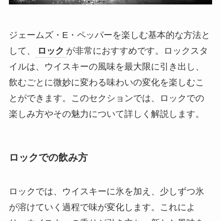
ジェームズ・E・ペッパーを楽しむ基本的な方法と
して、
ロック
が非常におすすめです。ロックスタ
イルは、ウイスキーの風味を最大限に引き出し、
飲むごとに微妙に変わる味わいの変化を楽しむこ
とができます。このセクションでは、ロックでの
楽しみ方やその魅力について詳しく解説します。
ロックでの飲み方
ロックでは、ウイスキーに氷を加え、少しずつ氷
が溶けていく過程で味が変化します。これによ