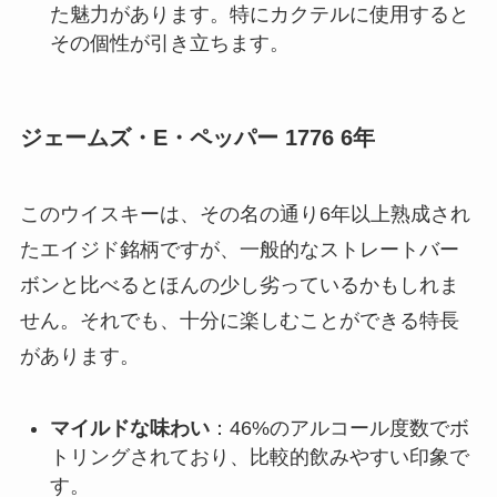
た魅力があります。特にカクテルに使用すると
その個性が引き立ちます。
ジェームズ・E・ペッパー 1776 6年
このウイスキーは、その名の通り6年以上熟成され
たエイジド銘柄ですが、一般的なストレートバー
ボンと比べるとほんの少し劣っているかもしれま
せん。それでも、十分に楽しむことができる特長
があります。
マイルドな味わい
：46%のアルコール度数でボ
トリングされており、比較的飲みやすい印象で
す。