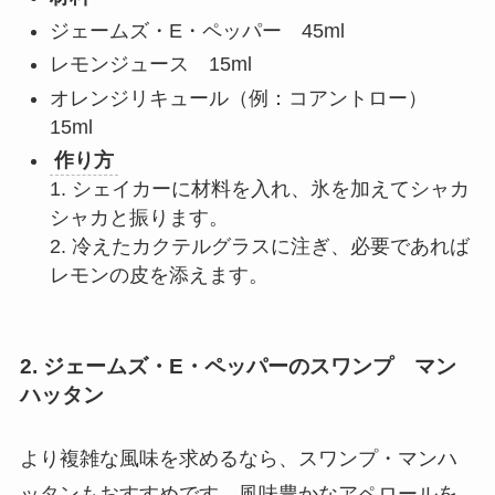
ジェームズ・E・ペッパー 45ml
レモンジュース 15ml
オレンジリキュール（例：コアントロー）
15ml
作り方
1. シェイカーに材料を入れ、氷を加えてシャカ
シャカと振ります。
2. 冷えたカクテルグラスに注ぎ、必要であれば
レモンの皮を添えます。
2. ジェームズ・E・ペッパーのスワンプ マン
ハッタン
より複雑な風味を求めるなら、スワンプ・マンハ
ッタンもおすすめです。風味豊かなアペロールを