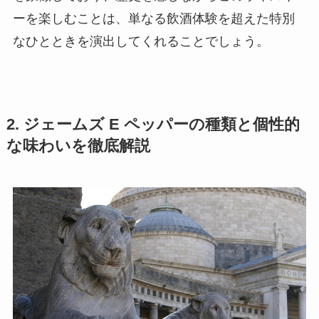
ーを楽しむことは、単なる飲酒体験を超えた特別
なひとときを演出してくれることでしょう。
2. ジェームズ E ペッパーの種類と個性的
な味わいを徹底解説