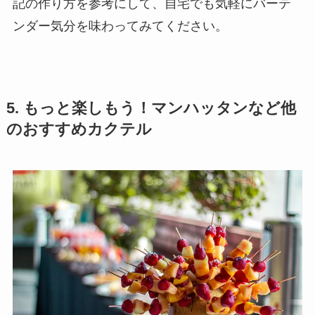
記の作り方を参考にして、自宅でも気軽にバーテ
ンダー気分を味わってみてください。
5. もっと楽しもう！マンハッタンなど他
のおすすめカクテル