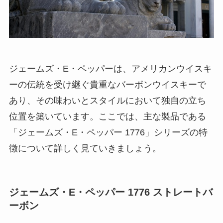
ジェームズ・E・ペッパーは、アメリカンウイスキ
ーの伝統を受け継ぐ貴重なバーボンウイスキーで
あり、その味わいとスタイルにおいて独自の立ち
位置を築いています。ここでは、主な製品である
「ジェームズ・E・ペッパー 1776」シリーズの特
徴について詳しく見ていきましょう。
ジェームズ・E・ペッパー 1776 ストレートバ
ーボン