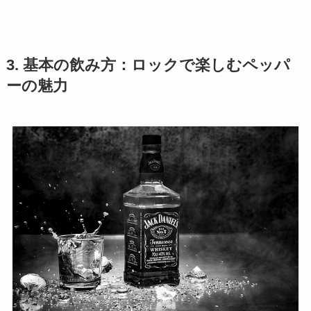
3. 基本の飲み方：ロックで楽しむペッパ
ーの魅力