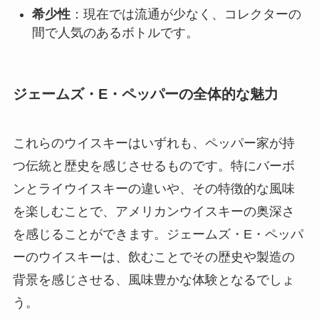
希少性
：現在では流通が少なく、コレクターの
間で人気のあるボトルです。
ジェームズ・E・ペッパーの全体的な魅力
これらのウイスキーはいずれも、ペッパー家が持
つ伝統と歴史を感じさせるものです。特にバーボ
ンとライウイスキーの違いや、その特徴的な風味
を楽しむことで、アメリカンウイスキーの奥深さ
を感じることができます。ジェームズ・E・ペッパ
ーのウイスキーは、飲むことでその歴史や製造の
背景を感じさせる、風味豊かな体験となるでしょ
う。