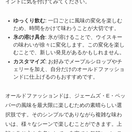
イントに気を付けてみてください。
ゆっくり飲む
: 一口ごとに風味の変化を楽しむ
ため、時間をかけて味わうことが大切です。
氷の溶け具合
: 氷が溶けることで、ウイスキー
の味わいが徐々に変化します。この変化を楽し
むことで、新しい発見があるかもしれません。
カスタマイズ
: お好みでメープルシロップやチ
ェリーを加え、自分だけのオールドファッショ
ンドに仕上げるのもおすすめです。
オールドファッションドは、ジェームズ・E・ペッ
パーの風味を最大限に楽しむための素晴らしい選
択肢です。そのシンプルでありながら複雑な味わ
いは、様々なシーンで楽しむことができます。上