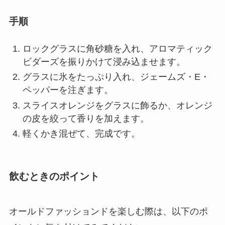
手順
ロックグラスに角砂糖を入れ、アロマティック
ビダーズを振りかけて浸み込ませます。
グラスに氷をたっぷり入れ、ジェームズ・E・
ペッパーを注ぎます。
スライスオレンジをグラスに飾るか、オレンジ
の皮を絞って香りを加えます。
軽くかき混ぜて、完成です。
飲むときのポイント
オールドファッションドを楽しむ際は、以下のポ