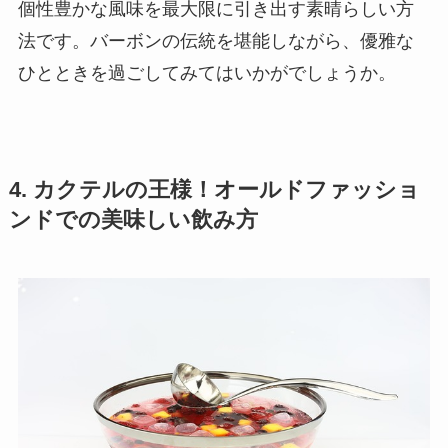
個性豊かな風味を最大限に引き出す素晴らしい方
法です。バーボンの伝統を堪能しながら、優雅な
ひとときを過ごしてみてはいかがでしょうか。
4. カクテルの王様！オールドファッショ
ンドでの美味しい飲み方