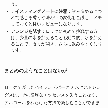
う。
テイスティングノートに注意
：飲み進めるにつ
れて感じる香りや味わいの変化を意識し、メモ
しておくと良いレビューになります。
アレンジを試す
：ロックに初めて挑戦する方
は、少量の水を加えることも効果的。水を加え
ることで、香りが開き、さらに飲みやすくなり
ます。
まとめのようなことはないが…
ロックで楽しむハイランドパーク カスクストレン
グスは、その濃厚なエッセンスを失うことなく、
アルコールを和らげた方法で楽しむことができま