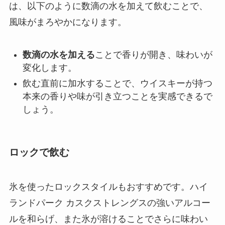
は、以下のように数滴の水を加えて飲むことで、
風味がまろやかになります。
数滴の水を加える
ことで香りが開き、味わいが
変化します。
飲む直前に加水することで、ウイスキーが持つ
本来の香りや味が引き立つことを実感できるで
しょう。
ロックで飲む
氷を使ったロックスタイルもおすすめです。ハイ
ランドパーク カスクストレングスの強いアルコー
ルを和らげ、また氷が溶けることでさらに味わい