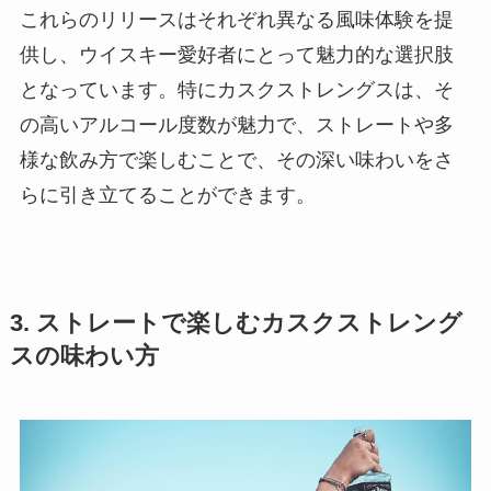
これらのリリースはそれぞれ異なる風味体験を提
供し、ウイスキー愛好者にとって魅力的な選択肢
となっています。特にカスクストレングスは、そ
の高いアルコール度数が魅力で、ストレートや多
様な飲み方で楽しむことで、その深い味わいをさ
らに引き立てることができます。
3. ストレートで楽しむカスクストレング
スの味わい方