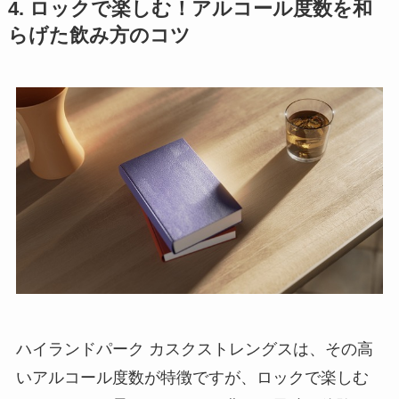
4. ロックで楽しむ！アルコール度数を和
らげた飲み方のコツ
ハイランドパーク カスクストレングスは、その高
いアルコール度数が特徴ですが、ロックで楽しむ