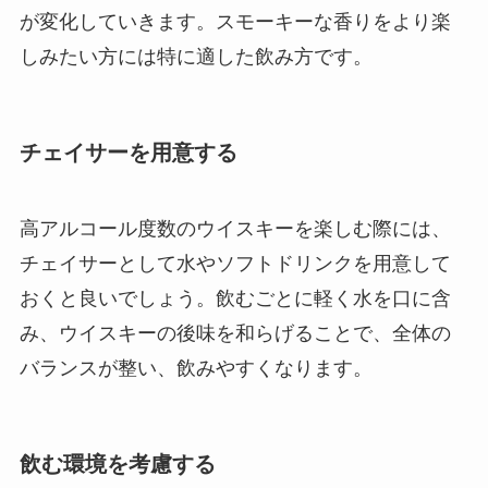
が変化していきます。スモーキーな香りをより楽
しみたい方には特に適した飲み方です。
チェイサーを用意する
高アルコール度数のウイスキーを楽しむ際には、
チェイサーとして水やソフトドリンクを用意して
おくと良いでしょう。飲むごとに軽く水を口に含
み、ウイスキーの後味を和らげることで、全体の
バランスが整い、飲みやすくなります。
飲む環境を考慮する