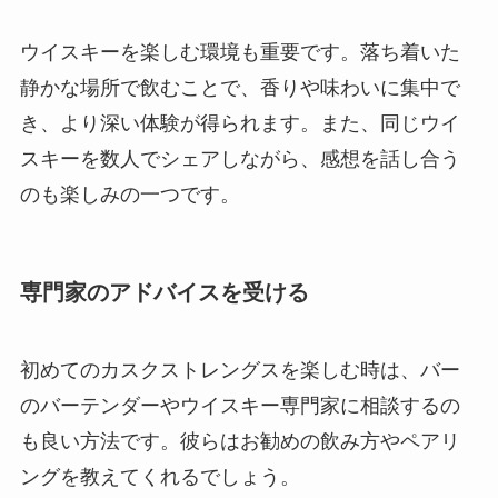
ウイスキーを楽しむ環境も重要です。落ち着いた
静かな場所で飲むことで、香りや味わいに集中で
き、より深い体験が得られます。また、同じウイ
スキーを数人でシェアしながら、感想を話し合う
のも楽しみの一つです。
専門家のアドバイスを受ける
初めてのカスクストレングスを楽しむ時は、バー
のバーテンダーやウイスキー専門家に相談するの
も良い方法です。彼らはお勧めの飲み方やペアリ
ングを教えてくれるでしょう。