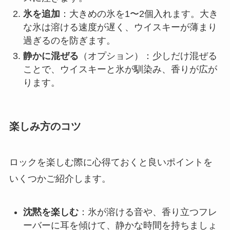
氷を追加
：大きめの氷を1〜2個入れます。大き
な氷は溶ける速度が遅く、ウイスキーが薄まり
過ぎるのを防ぎます。
静かに混ぜる
（オプション）：少しだけ混ぜる
ことで、ウイスキーと氷が馴染み、香りが広が
ります。
楽しみ方のコツ
ロックを楽しむ際に心得ておくと良いポイントを
いくつかご紹介します。
沈黙を楽しむ
：氷が溶ける音や、香り立つフレ
ーバーに耳を傾けて、静かな時間を持ちましょ