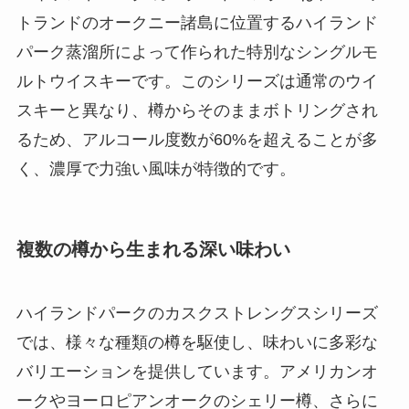
トランドのオークニー諸島に位置するハイランド
パーク蒸溜所によって作られた特別なシングルモ
ルトウイスキーです。このシリーズは通常のウイ
スキーと異なり、樽からそのままボトリングされ
るため、アルコール度数が60%を超えることが多
く、濃厚で力強い風味が特徴的です。
複数の樽から生まれる深い味わい
ハイランドパークのカスクストレングスシリーズ
では、様々な種類の樽を駆使し、味わいに多彩な
バリエーションを提供しています。アメリカンオ
ークやヨーロピアンオークのシェリー樽、さらに