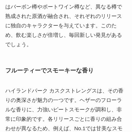
はバーボン樽やポートワイン樽など、異なる樽で
熟成された原酒が融合され、それぞれのリリース
に独自のキャラクターを与えています。このた
め、飲む楽しさが倍増し、毎回新しい発見がある
でしょう。
フルーティーでスモーキーな香り
ハイランドパーク カスクストレングスは、その香
りの奥深さが魅力の一つです。ヘザーのフローラ
ルな香りに、力強いピートスモークが調和し、非
常に印象的です。各リリースごとに香りの組み合
わせが異なるため、例えば、No.1では甘美なスモ