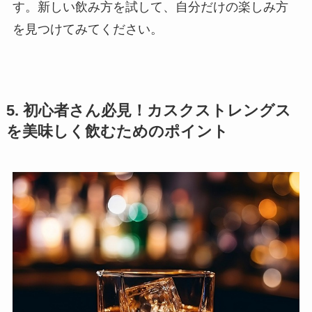
す。新しい飲み方を試して、自分だけの楽しみ方
を見つけてみてください。
5. 初心者さん必見！カスクストレングス
を美味しく飲むためのポイント