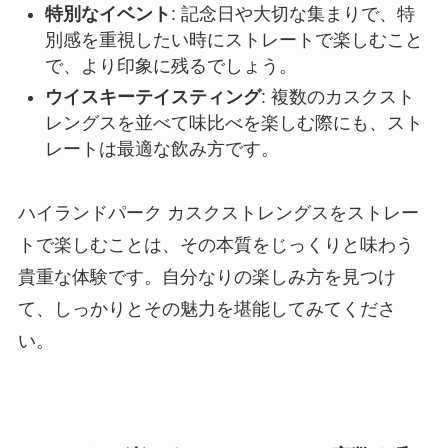
特別なイベント
: 記念日や大切な集まりで、特
別感を重視したい時にストレートで楽しむこと
で、より印象に残るでしょう。
ウイスキーテイスティング
: 複数のカスクスト
レングスを並べて味比べを楽しむ際にも、スト
レートは最適な飲み方です。
ハイランドパーク カスクストレングスをストレー
トで楽しむことは、その本質をじっくりと味わう
貴重な体験です。自分なりの楽しみ方を見つけ
て、しっかりとその魅力を堪能してみてくださ
い。