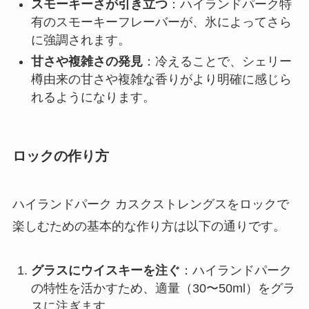
スモーキーさが引き立つ
：ハイランドパーク特
有のスモーキーフレーバーが、氷によってさら
に強調されます。
甘さや複雑さの発見
：冷えることで、シェリー
樽由来の甘さや複雑な香りがより明確に感じら
れるようになります。
ロックの作り方
ハイランドパーク カスクストレングスをロックで
楽しむための基本的な作り方は以下の通りです。
グラスにウイスキーを注ぐ
：ハイランドパーク
の特性を活かすため、適量（30〜50ml）をグラ
スに注ぎます。