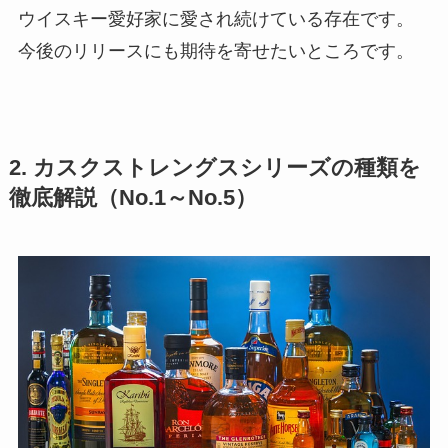
ウイスキー愛好家に愛され続けている存在です。
今後のリリースにも期待を寄せたいところです。
2. カスクストレングスシリーズの種類を
徹底解説（No.1～No.5）