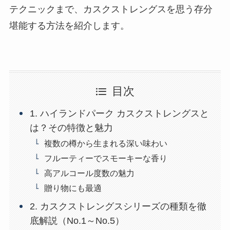
テクニックまで、カスクストレングスを思う存分
堪能する方法を紹介します。
目次
1. ハイランドパーク カスクストレングスと
は？その特徴と魅力
複数の樽から生まれる深い味わい
フルーティーでスモーキーな香り
高アルコール度数の魅力
贈り物にも最適
2. カスクストレングスシリーズの種類を徹
底解説（No.1～No.5）