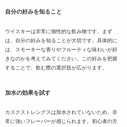
自分の好みを知ること
ウイスキーは非常に個性的な飲み物です。まず
は、自分の好みを知ることが大切です。具体的に
は、スモーキーな香りやフルーティな味わいが好
きなのかを考えてみてください。この好みを把握
することで、飲む際の選択肢が広がります。
加水の効果を試す
カスクストレングスは加水されていないため、非
常に強いフレーバーが感じられます。初心者の方