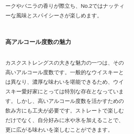
ークやバニラの香りが際立ち、No.2ではナッティ
ーな風味とスパイシーさが楽しめます。
高アルコール度数の魅力
カスクストレングスの大きな魅力の一つは、その
高いアルコール度数です。一般的なウイスキーと
は異なり、濃厚な味わいを堪能できるため、ウイ
スキー愛好家にとっては特別な存在となっていま
す。しかし、高いアルコール度数を活かすための
飲み方にも工夫が必要です。ストレートで楽しむ
だけでなく、自分好みに水や氷を加えることで、
更に広がる味わいを楽しむことができます。