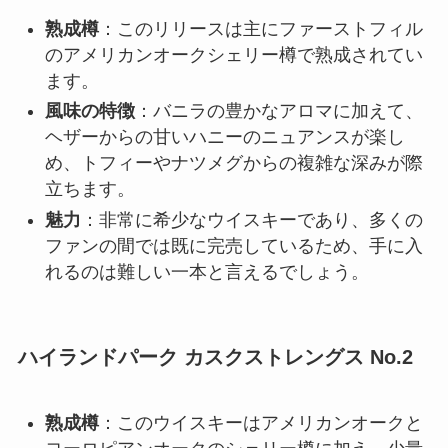
熟成樽
：このリリースは主にファーストフィル
のアメリカンオークシェリー樽で熟成されてい
ます。
風味の特徴
：バニラの豊かなアロマに加えて、
ヘザーからの甘いハニーのニュアンスが楽し
め、トフィーやナツメグからの複雑な深みが際
立ちます。
魅力
：非常に希少なウイスキーであり、多くの
ファンの間では既に完売しているため、手に入
れるのは難しい一本と言えるでしょう。
ハイランドパーク カスクストレングス No.2
熟成樽
：このウイスキーはアメリカンオークと