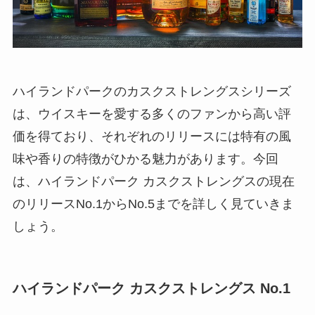
ハイランドパークのカスクストレングスシリーズ
は、ウイスキーを愛する多くのファンから高い評
価を得ており、それぞれのリリースには特有の風
味や香りの特徴がひかる魅力があります。今回
は、ハイランドパーク カスクストレングスの現在
のリリースNo.1からNo.5までを詳しく見ていきま
しょう。
ハイランドパーク カスクストレングス No.1