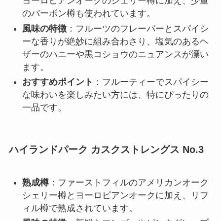
ヨーロピアンオークのシェリー樽に加え、少量
のバーボン樽も使われています。
風味の特徴
：フルーツのフレーバーとスパイシ
ーな香りが絶妙に組み合わさり、塩気のあるヘ
ザーのハニーや黒コショウのニュアンスが漂い
ます。
おすすめポイント
：フルーティーでスパイシー
な味わいを楽しみたい方には、特にぴったりの
一品です。
ハイランドパーク カスクストレングス No.3
熟成樽
：ファーストフィルのアメリカンオーク
シェリー樽とヨーロピアンオークに加え、リフ
ィル樽で熟成されています。