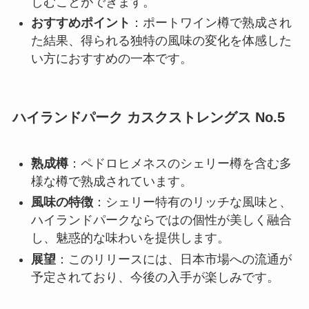
しむことができます。
おすすめポイント
：ポートワイン樽で熟成され
た結果、得られる独特の風味の変化を体感した
い方におすすめの一本です。
ハイランドパーク カスクストレングス No.5
熟成樽
：ペドロヒメネスのシェリー樽を含む多
様な樽で熟成されています。
風味の特徴
：シェリー特有のリッチな風味と、
ハイランドパークならではの個性が美しく融合
し、魅惑的な味わいを提供します。
展望
：このリリースには、日本市場への流通が
予定されており、今後の入手が楽しみです。