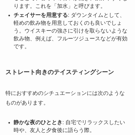
ります。これを「加水」と呼びます。
チェイサーを用意する
: ダウンタイムとして、
軽めの飲み物を用意しておくのも良いでしょ
う。ウイスキーの強さに引けを取らないような
飲み物、例えば、フルーツジュースなどが有効
です。
ストレート向きのテイスティングシーン
特におすすめのシチュエーションには次のような
ものがあります。
静かな夜のひととき
: 自宅でリラックスしたい
時や、友人と夕食後に語らう際。