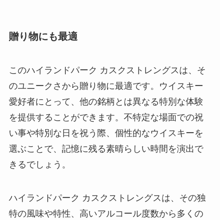
贈り物にも最適
このハイランドパーク カスクストレングスは、そ
のユニークさから贈り物に最適です。ウイスキー
愛好者にとって、他の銘柄とは異なる特別な体験
を提供することができます。不特定な場面での祝
い事や特別な日を祝う際、個性的なウイスキーを
選ぶことで、記憶に残る素晴らしい時間を演出で
きるでしょう。
ハイランドパーク カスクストレングスは、その独
特の風味や特性、高いアルコール度数から多くの