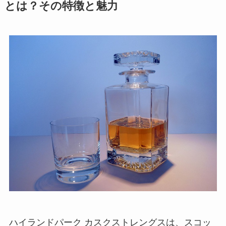
とは？その特徴と魅力
ハイランドパーク カスクストレングスは、スコッ