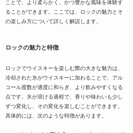
ことで、より柔らかく、かつ豊かな風味を体験す
ることができます。ここでは、ロックの魅力とそ
の楽しみ方について詳しく解説します。
ロックの魅力と特徴
ロックでウイスキーを楽しむ際の大きな魅力は、
冷却された氷がウイスキーに加わることで、アル
コール度数が適度に和らぎ、より飲みやすくなる
点です。氷が溶ける過程で、香りや味わいも少し
ずつ変化し、その変化を楽しむことができます。
具体的には、次のような特徴があります。