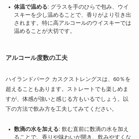
体温で温める
: グラスを手のひらで包み、ウイ
スキーを少し温めることで、香りがより引き出
されます。特に高アルコールのウイスキーでは
温めることが大切です。
アルコール度数の工夫
ハイランドパーク カスクストレングスは、60％を
超えることもあります。ストレートでも楽しめま
すが、体感が強いと感じる方もいるでしょう。以
下の方法で飲み方を工夫してみてください。
数滴の水を加える
: 飲む直前に数滴の水を加え
ることで、香りや味わいが開き、飲みやすくな