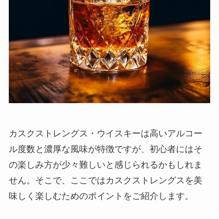
カスクストレングス・ウイスキーは高いアルコー
ル度数と濃厚な風味が特徴ですが、初心者にはそ
の楽しみ方が少々難しいと感じられるかもしれま
せん。そこで、ここではカスクストレングスを美
味しく楽しむためのポイントをご紹介します。