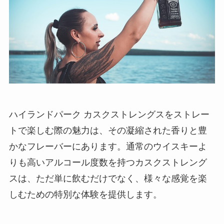
ハイランドパーク カスクストレングスをストレー
トで楽しむ際の魅力は、その凝縮された香りと豊
かなフレーバーにあります。通常のウイスキーよ
りも高いアルコール度数を持つカスクストレング
スは、ただ単に飲むだけでなく、様々な感覚を楽
しむための特別な体験を提供します。