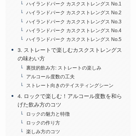
ハイランドパーク カスクストレングス No.1
ハイランドパーク カスクストレングス No.2
ハイランドパーク カスクストレングス No.3
ハイランドパーク カスクストレングス No.4
ハイランドパーク カスクストレングス No.5
3. ストレートで楽しむカスクストレングス
の味わい方
裏技的飲み方: ストレートの楽しみ
アルコール度数の工夫
ストレート向きのテイスティングシーン
4. ロックで楽しむ！アルコール度数を和ら
げた飲み方のコツ
ロックの魅力と特徴
ロックの作り方
楽しみ方のコツ