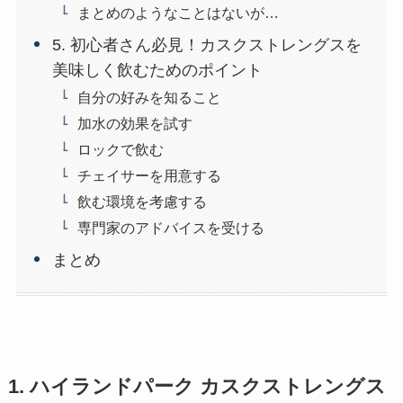
まとめのようなことはないが…
5. 初心者さん必見！カスクストレングスを
美味しく飲むためのポイント
自分の好みを知ること
加水の効果を試す
ロックで飲む
チェイサーを用意する
飲む環境を考慮する
専門家のアドバイスを受ける
まとめ
1. ハイランドパーク カスクストレングス