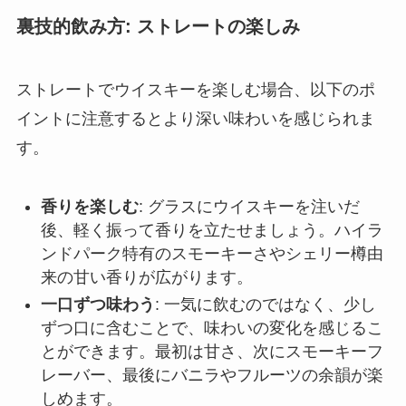
裏技的飲み方: ストレートの楽しみ
ストレートでウイスキーを楽しむ場合、以下のポ
イントに注意するとより深い味わいを感じられま
す。
香りを楽しむ
: グラスにウイスキーを注いだ
後、軽く振って香りを立たせましょう。ハイラ
ンドパーク特有のスモーキーさやシェリー樽由
来の甘い香りが広がります。
一口ずつ味わう
: 一気に飲むのではなく、少し
ずつ口に含むことで、味わいの変化を感じるこ
とができます。最初は甘さ、次にスモーキーフ
レーバー、最後にバニラやフルーツの余韻が楽
しめます。