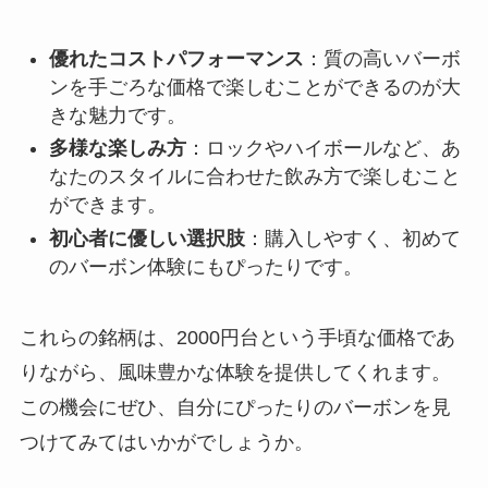
優れたコストパフォーマンス
：質の高いバーボ
ンを手ごろな価格で楽しむことができるのが大
きな魅力です。
多様な楽しみ方
：ロックやハイボールなど、あ
なたのスタイルに合わせた飲み方で楽しむこと
ができます。
初心者に優しい選択肢
：購入しやすく、初めて
のバーボン体験にもぴったりです。
これらの銘柄は、2000円台という手頃な価格であ
りながら、風味豊かな体験を提供してくれます。
この機会にぜひ、自分にぴったりのバーボンを見
つけてみてはいかがでしょうか。