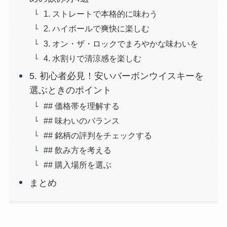
1. ストレートで本格的に味わう
2. ハイボールで爽快に楽しむ
3. オン・ザ・ロックでまろやかな味わいを
4. 水割りで清涼感を楽しむ
5. 初心者必見！安いバーボンウイスキーを
選ぶときのポイント
## 価格帯を理解する
## 味わいのバランス
## 銘柄の評判をチェックする
## 飲み方を考える
## 購入場所を選ぶ
まとめ