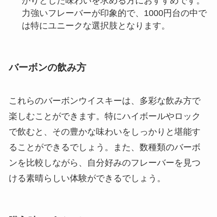
かりとした味わいを求める方におすすめです。
力強いフレーバーが印象的で、1000円台の中で
は特にユニークな選択肢となります。
バーボンの飲み方
これらのバーボンウイスキーは、多彩な飲み方で
楽しむことができます。特にハイボールやロック
で飲むと、その豊かな味わいをしっかりと堪能す
ることができるでしょう。また、数種類のバーボ
ンを比較しながら、自分好みのフレーバーを見つ
ける素晴らしい体験ができるでしょう。