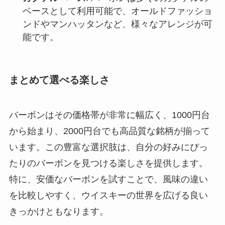
ベースとして利用可能で、オールドファッショ
ンドやマンハッタンなど、様々なアレンジが可
能です。
まとめて選べる楽しさ
バーボンはその価格帯が非常に幅広く、1000円台
から始まり、2000円台でも高品質な銘柄が揃って
います。この豊富な選択肢は、自分の好みにぴっ
たりのバーボンを見つける楽しさを提供します。
特に、安価なバーボンを試すことで、風味の違い
を比較しやすく、ウイスキーの世界を広げる良い
きっかけともなります。