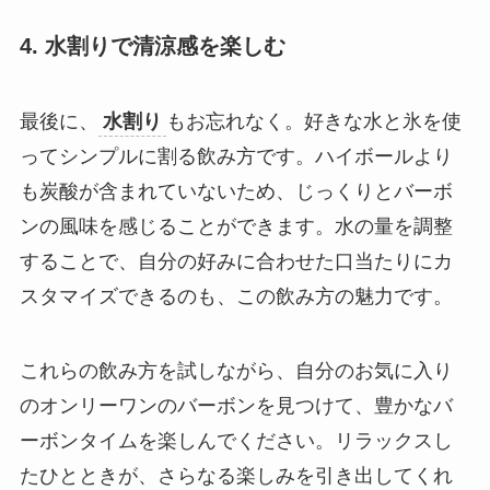
4. 水割りで清涼感を楽しむ
最後に、
水割り
もお忘れなく。好きな水と氷を使
ってシンプルに割る飲み方です。ハイボールより
も炭酸が含まれていないため、じっくりとバーボ
ンの風味を感じることができます。水の量を調整
することで、自分の好みに合わせた口当たりにカ
スタマイズできるのも、この飲み方の魅力です。
これらの飲み方を試しながら、自分のお気に入り
のオンリーワンのバーボンを見つけて、豊かなバ
ーボンタイムを楽しんでください。リラックスし
たひとときが、さらなる楽しみを引き出してくれ