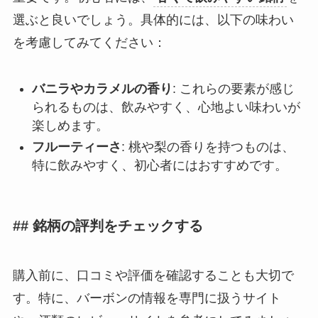
選ぶと良いでしょう。具体的には、以下の味わい
を考慮してみてください：
バニラやカラメルの香り
: これらの要素が感じ
られるものは、飲みやすく、心地よい味わいが
楽しめます。
フルーティーさ
: 桃や梨の香りを持つものは、
特に飲みやすく、初心者にはおすすめです。
## 銘柄の評判をチェックする
購入前に、口コミや評価を確認することも大切で
す。特に、バーボンの情報を専門に扱うサイト