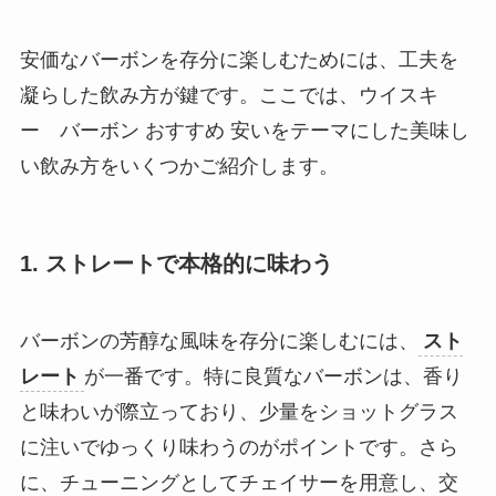
安価なバーボンを存分に楽しむためには、工夫を
凝らした飲み方が鍵です。ここでは、
ウイスキ
ー バーボン おすすめ 安い
をテーマにした美味し
い飲み方をいくつかご紹介します。
1. ストレートで本格的に味わう
バーボンの芳醇な風味を存分に楽しむには、
スト
レート
が一番です。特に良質なバーボンは、香り
と味わいが際立っており、少量をショットグラス
に注いでゆっくり味わうのがポイントです。さら
に、チューニングとしてチェイサーを用意し、交