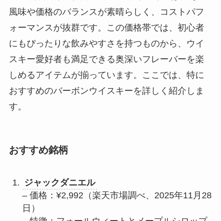
風味や価格のバランスが素晴らしく、コストパフ
ォーマンスが抜群です。この価格帯では、初心者
にもぴったりな飲みやすさを持つものから、ウイ
スキー愛好者も満足できる奥深いフレーバーを楽
しめるアイテムが揃っています。ここでは、特に
おすすめのバーボンウイスキーを詳しく紹介しま
す。
おすすめ銘柄
ジャックダニエル
– 価格：¥2,992（楽天市場調べ、2025年11月28
日）