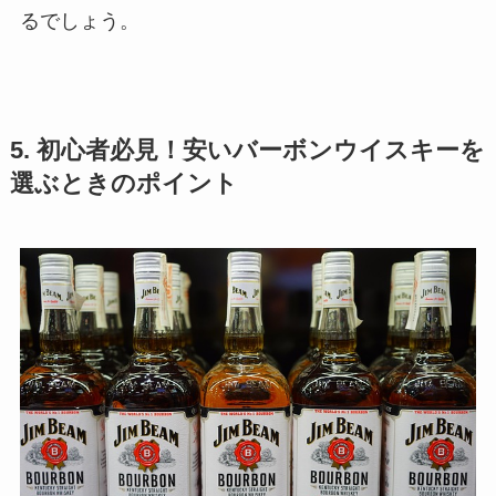
るでしょう。
5. 初心者必見！安いバーボンウイスキーを
選ぶときのポイント