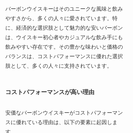
バーボンウイスキーはそのユニークな風味と飲み
やすさから、多くの人々に愛されています。特
に、経済的な選択肢として魅力的な安いバーボン
は、ウイスキー初心者やカジュアルな飲み手にも
飲みやすい存在です。その豊かな味わいと価格の
バランスは、コストパフォーマンスに優れた選択
肢として、多くの人々に支持されています。
コストパフォーマンスが高い理由
安価なバーボンウイスキーがコストパフォーマン
スに優れている理由は、以下の要素に起因しま
す。