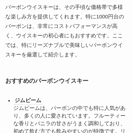
バーボンウイスキーは、その手頃な価格帯で多様
な楽しみ方を提供してくれます。特に1000円台の
バーボンは、非常にコストパフォーマンスが高
く、ウイスキーの初心者にもおすすめです。ここ
では、特にリーズナブルで美味しいバーボンウイ
スキーを厳選して紹介します。
おすすめのバーボンウイスキー
ジムビーム
ジムビームは、バーボンの中でも特に人気があ
り、多くの人に愛されています。フルーティー
な香りとバニラの甘さがうまく調和しており、
初めて飲む方でも飲みやすいのが特徴です。リ