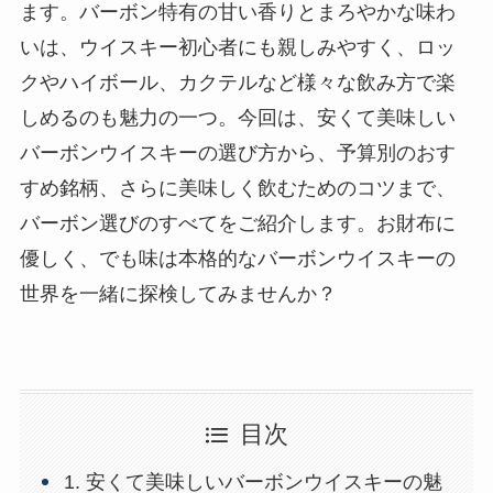
ます。バーボン特有の甘い香りとまろやかな味わ
いは、ウイスキー初心者にも親しみやすく、ロッ
クやハイボール、カクテルなど様々な飲み方で楽
しめるのも魅力の一つ。今回は、安くて美味しい
バーボンウイスキーの選び方から、予算別のおす
すめ銘柄、さらに美味しく飲むためのコツまで、
バーボン選びのすべてをご紹介します。お財布に
優しく、でも味は本格的なバーボンウイスキーの
世界を一緒に探検してみませんか？
目次
1. 安くて美味しいバーボンウイスキーの魅