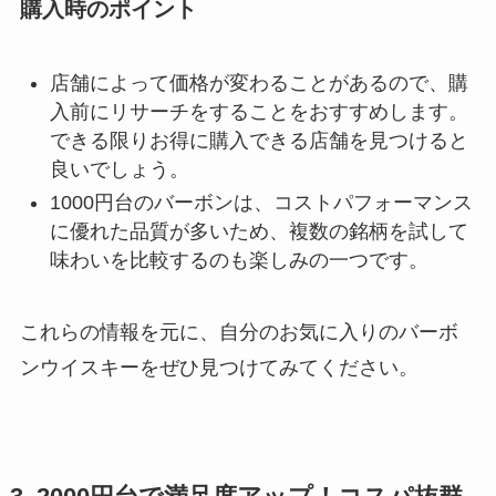
購入時のポイント
店舗によって価格が変わることがあるので、購
入前にリサーチをすることをおすすめします。
できる限りお得に購入できる店舗を見つけると
良いでしょう。
1000円台のバーボンは、コストパフォーマンス
に優れた品質が多いため、複数の銘柄を試して
味わいを比較するのも楽しみの一つです。
これらの情報を元に、自分のお気に入りのバーボ
ンウイスキーをぜひ見つけてみてください。