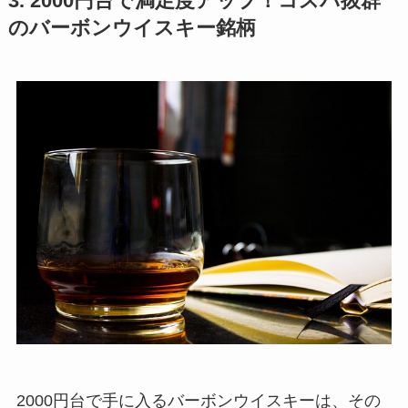
3. 2000円台で満足度アップ！コスパ抜群
のバーボンウイスキー銘柄
2000円台で手に入るバーボンウイスキーは、その