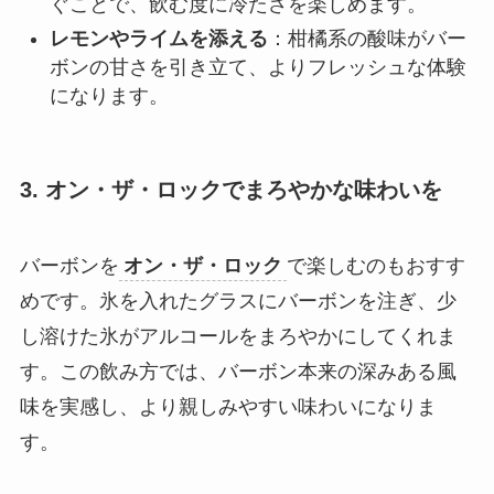
ぐことで、飲む度に冷たさを楽しめます。
レモンやライムを添える
：柑橘系の酸味がバー
ボンの甘さを引き立て、よりフレッシュな体験
になります。
3. オン・ザ・ロックでまろやかな味わいを
バーボンを
オン・ザ・ロック
で楽しむのもおすす
めです。氷を入れたグラスにバーボンを注ぎ、少
し溶けた氷がアルコールをまろやかにしてくれま
す。この飲み方では、バーボン本来の深みある風
味を実感し、より親しみやすい味わいになりま
す。