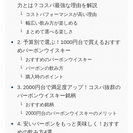
力とは？コスパ最強な理由を解説
コストパフォーマンスが高い理由
幅広い飲み方が楽しめる
まとめて選べる楽しさ
2. 予算別で選ぶ！1000円台で買えるおすす
めバーボンウイスキー
おすすめのバーボンウイスキー
バーボンの飲み方
購入時のポイント
3. 2000円台で満足度アップ！コスパ抜群の
バーボンウイスキー銘柄
おすすめ銘柄
2000円台のバーボンウイスキーのメリット
4. 安いバーボンをもっと美味しく！おすす
めの飲み方4選