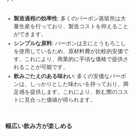
製造過程の効率性
: 多くのバーボン蒸留所は大
量生産を行っており、製造コストを抑えること
ができます。
シンプルな原料
: バーボンは主にとうもろこし
を使用しているため、原材料費が比較的安価で
す。これにより、商業的に手頃な価格で提供さ
れることが可能です。
飲みごたえのある味わい
: 多くの安価なバーボ
ンは、しっかりとした味わいを持っており、満
足感を提供します。これにより、飲む際のコス
トに見合った価値が得られます。
幅広い飲み方が楽しめる