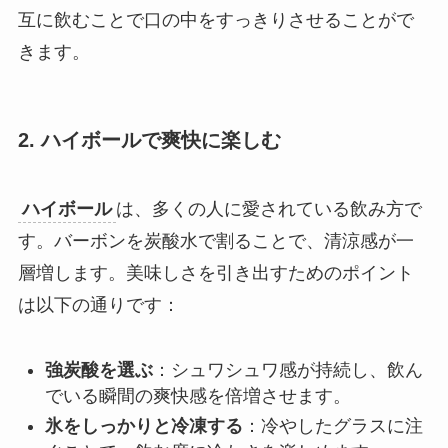
互に飲むことで口の中をすっきりさせることがで
きます。
2. ハイボールで爽快に楽しむ
ハイボール
は、多くの人に愛されている飲み方で
す。バーボンを炭酸水で割ることで、清涼感が一
層増します。美味しさを引き出すためのポイント
は以下の通りです：
強炭酸を選ぶ
：シュワシュワ感が持続し、飲ん
でいる瞬間の爽快感を倍増させます。
氷をしっかりと冷凍する
：冷やしたグラスに注