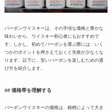
バーボンウイスキーは、その手頃な価格と豊かな
味わいから、ウイスキー初心者にもおすすめで
す。しかし、初めてバーボンを選ぶ際には、いく
つかのポイントを押さえておくと失敗が少なくな
ります。以下に、安いバーボンを楽しむための選
び方を紹介します。
## 価格帯を理解する
バーボンウイスキーの価格は、銘柄によって大き