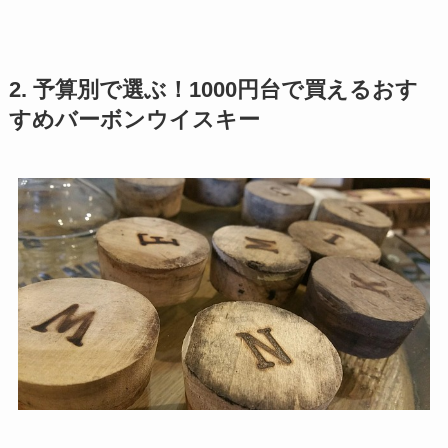
2. 予算別で選ぶ！1000円台で買えるおす
すめバーボンウイスキー