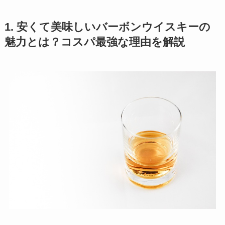
1. 安くて美味しいバーボンウイスキーの
魅力とは？コスパ最強な理由を解説