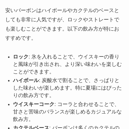
安いバーボンはハイボールやカクテルのベースと
しても非常に人気ですが、ロックやストレートで
も楽しむことができます。以下の飲み方が特にお
すすめです。
ロック
: 氷を入れることで、ウイスキーの香り
と風味が引き出され、より深い味わいを楽しむ
ことができます。
ハイボール
: 炭酸水で割ることで、さっぱりと
した味わいが楽しめます。特に夏場にはぴった
りの飲み方です。
ウイスキーコーク
: コーラと合わせることで、
甘さと苦味のバランスが楽しめるカジュアルな
飲み方。
カクテルベース
: バーボンは多くのカクテルの