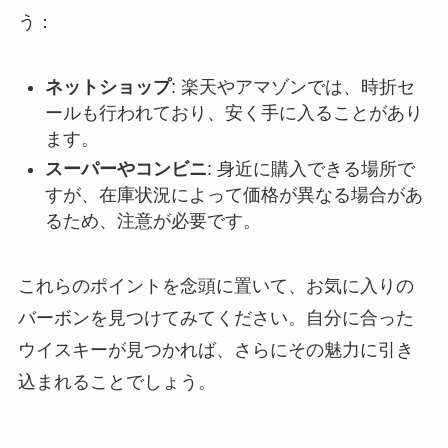
う：
ネットショップ
: 楽天やアマゾンでは、時折セ
ールも行われており、安く手に入ることがあり
ます。
スーパーやコンビニ
: 身近に購入できる場所で
すが、在庫状況によって価格が異なる場合があ
るため、注意が必要です。
これらのポイントを念頭に置いて、お気に入りの
バーボンを見つけてみてください。自分に合った
ウイスキーが見つかれば、さらにその魅力に引き
込まれることでしょう。