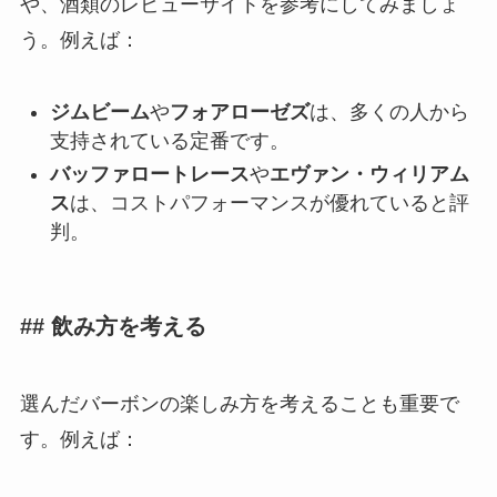
や、酒類のレビューサイトを参考にしてみましょ
う。例えば：
ジムビーム
や
フォアローゼズ
は、多くの人から
支持されている定番です。
バッファロートレース
や
エヴァン・ウィリアム
ス
は、コストパフォーマンスが優れていると評
判。
## 飲み方を考える
選んだバーボンの楽しみ方を考えることも重要で
す。例えば：