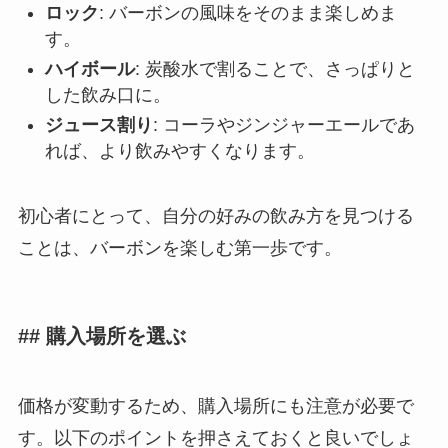
ロック
: バーボンの風味をそのまま楽しめま
す。
ハイボール
: 炭酸水で割ることで、さっぱりと
した飲み口に。
ジュース割り
: コーラやジンジャーエールであ
れば、より飲みやすくなります。
初心者にとって、自分の好みの飲み方を見つける
ことは、バーボンを楽しむ第一歩です。
## 購入場所を選ぶ
価格が変動するため、購入場所にも注意が必要で
す。以下のポイントを押さえておくと良いでしょ