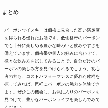
まとめ
バーボンウイスキーは価格に見合った高い満足度
を得られる優れたお酒です。低価格帯のバーボン
でも十分に楽しめる豊かな味わいと飲みやすさを
備えています。価格帯や個人の好みに合わせて、
様々な飲み方を試してみることで、自分だけのバ
ーボンの楽しみ方を見つけられるでしょう。初心
者の方も、コストパフォーマンスに優れた銘柄を
探してみれば、気軽にバーボンの魅力を体験でき
ます。ぜひこの機会に、お気に入りのバーボンを
見つけて、豊かなバーボンライフを楽しんでみて
ください。