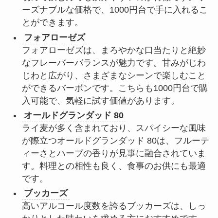
ーズナブルな価格で、1000円台で手に入れるこ
とができます。
フォアローゼズ
フォアローゼズは、まろやかな口当たりと絶妙
なフレーバーバランスが魅力です。甘みがじわ
じわと広がり、さまざまなシーンで楽しむこと
ができるバーボンです。こちらも1000円台で購
入可能で、気軽に試す価値があります。
オールドグランダッド 80
ライ麦が多く含まれており、スパイシーな風味
が際立つオールドグランダッド 80は、フルーテ
ィーさとハーブの香りが見事に融合されていま
す。料理との相性も良く、食事のお供にも最適
です。
ブッカーズ
高いアルコール度数を誇るブッカーズは、しっ