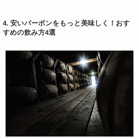
4. 安いバーボンをもっと美味しく！おす
すめの飲み方4選