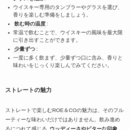
ウイスキー専用のタンブラーやグラスを選び、
香りを楽しむ準備をしましょう。
飲む時の温度
:
常温で飲むことで、ウイスキーの風味を最大限
に引き出すことができます。
少量ずつ
:
一度に多く飲まず、少量ずつ口に含み、香りと
味わいをじっくり楽しんでみてください。
ストレートの魅力
ストレートで楽しむROE＆COの魅力は、そのフル
ーティーな味わいだけではありません。飲み進め
るにつれて感じる
ウッディーさやビターな印象