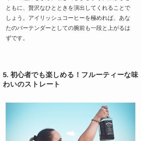
ともに、贅沢なひとときを演出してくれることで
しょう。アイリッシュコーヒーを極めれば、あな
たのバーテンダーとしての腕前も一段と上がるは
ずです。
5. 初心者でも楽しめる！フルーティーな味
わいのストレート