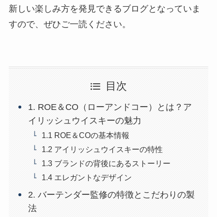
新しい楽しみ方を発見できるブログとなっていま
すので、ぜひご一読ください。
目次
1. ROE＆CO（ローアンドコー）とは？ア
イリッシュウイスキーの魅力
1.1 ROE＆COの基本情報
1.2 アイリッシュウイスキーの特性
1.3 ブランドの背後にあるストーリー
1.4 エレガントなデザイン
2. バーテンダー監修の特徴とこだわりの製
法