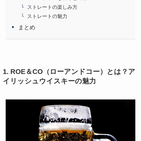
ストレートの楽しみ方
ストレートの魅力
まとめ
1. ROE＆CO（ローアンドコー）とは？ア
イリッシュウイスキーの魅力