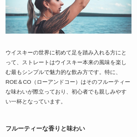
ウイスキーの世界に初めて足を踏み入れる方にと
って、ストレートはウイスキー本来の風味を楽し
む最もシンプルで魅力的な飲み方です。特に、
ROE＆CO（ローアンドコー）はそのフルーティー
な味わいが際立っており、初心者でも親しみやす
い一杯となっています。
フルーティーな香りと味わい