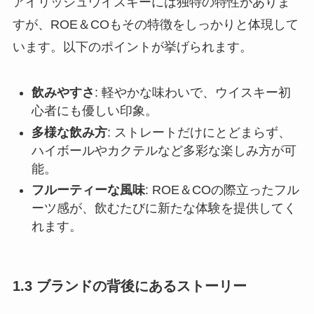
アイリッシュウイスキーには独特の特性がありま
すが、ROE＆COもその特徴をしっかりと体現して
います。以下のポイントが挙げられます。
飲みやすさ
: 軽やかな味わいで、ウイスキー初
心者にも優しい印象。
多様な飲み方
: ストレートだけにとどまらず、
ハイボールやカクテルなど多彩な楽しみ方が可
能。
フルーティーな風味
: ROE＆COの際立ったフル
ーツ感が、飲むたびに新たな体験を提供してく
れます。
1.3 ブランドの背後にあるストーリー