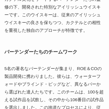
修の下、開発された特別なアイリッシュウイスキ
ーです。このウイスキーは、従来のアイリッシュ
ウイスキーの良さを保ちつつ、カクテルとの相性
を重視した独自のアプローチが特徴です。
バーテンダーたちのチームワーク
5名の著名なバーテンダーが集まり、ROE＆COの
製品開発に携わりました。彼らは、ウォーターフ
ォードやブラインド・ピッグなど、異なるバーか
ら選ばれた達人たちです。このチームは、100を超
える試作品を試飲し、その中から106番目の試作品
を選出しました。この地道なプロセスにより、従