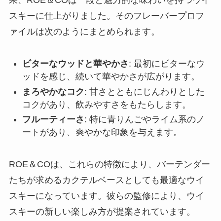
果、ROE＆COは一段と魅力的な味わいを持つウイ
スキーに仕上がりました。そのフレーバープロフ
ァイルは次のようにまとめられます。
ビターなウッドと華やかさ
: 最初にビターなウ
ッドを感じ、続いて華やかさが広がります。
まろやかなコク
: 甘さとともにじんわりとした
コクがあり、飲みやすさをもたらします。
フルーティーさ
: 特に青りんごやライム系のノ
ートがあり、爽やかな印象を与えます。
ROE＆COは、これらの特徴により、バーテンダー
たちが求めるカクテルベースとしても最適なウイ
スキーになっています。彼らの監修により、ウイ
スキーの新しい楽しみ方が提案されています。