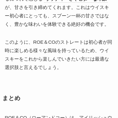
が、甘さを引き締めてくれます。これはウイスキ
ー初心者にとっても、スプーン一杯の甘さではな
く、豊かな味わいを体験できる絶好の機会です。
このように、ROE＆COのストレートは初心者が同
時に楽しめる様々な風味を持っているため、ウイ
スキーをこれから楽しんでいきたい方には最適な
選択肢と言えるでしょう。
まとめ
ROE＆CO（ローアンドコー）は、アイリッシュウ