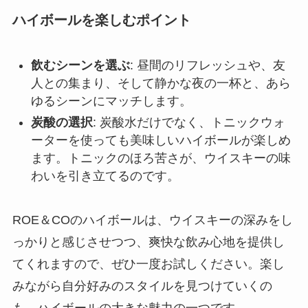
ハイボールを楽しむポイント
飲むシーンを選ぶ
: 昼間のリフレッシュや、友
人との集まり、そして静かな夜の一杯と、あら
ゆるシーンにマッチします。
炭酸の選択
: 炭酸水だけでなく、トニックウォ
ーターを使っても美味しいハイボールが楽しめ
ます。トニックのほろ苦さが、ウイスキーの味
わいを引き立てるのです。
ROE＆COのハイボールは、ウイスキーの深みをし
っかりと感じさせつつ、爽快な飲み心地を提供し
てくれますので、ぜひ一度お試しください。楽し
みながら自分好みのスタイルを見つけていくの