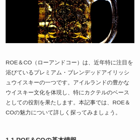
ROE＆CO（ローアンドコー）は、近年特に注目を
浴びているプレミアム・ブレンデッドアイリッシ
ュウイスキーの一つです。アイルランドの豊かな
ウイスキー文化を体現し、特にカクテルのベース
としての役割を果たします。本記事では、ROE＆
COの魅力について詳しく探ってみましょう。