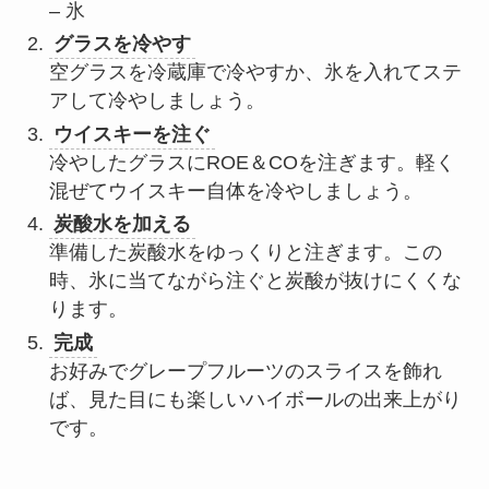
– 氷
グラスを冷やす
空グラスを冷蔵庫で冷やすか、氷を入れてステ
アして冷やしましょう。
ウイスキーを注ぐ
冷やしたグラスにROE＆COを注ぎます。軽く
混ぜてウイスキー自体を冷やしましょう。
炭酸水を加える
準備した炭酸水をゆっくりと注ぎます。この
時、氷に当てながら注ぐと炭酸が抜けにくくな
ります。
完成
お好みでグレープフルーツのスライスを飾れ
ば、見た目にも楽しいハイボールの出来上がり
です。