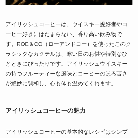
アイリッシュコーヒーは、ウイスキー愛好者やコ
ーヒー好きにはたまらない、香り高い飲み物で
す。ROE＆CO（ローアンドコー）を使ったこのク
ラシックなカクテルは、寒い日のお供や特別なひ
とときにぴったりです。アイリッシュウイスキー
の持つフルーティーな風味とコーヒーのほろ苦さ
が絶妙に調和し、心も体も温めてくれます。
アイリッシュコーヒーの魅力
アイリッシュコーヒーの基本的なレシピはシンプ