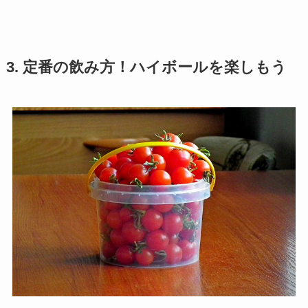
3. 定番の飲み方！ハイボールを楽しもう