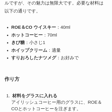
ルですが、その魅力は無限大です。必要な材料は
以下の通りです。
ROE＆CO ウイスキー
：40ml
ホットコーヒー
：70ml
きび糖
：小さじ1
ホイップクリーム
：適量
すりおろしたナツメグ
：お好みで
作り方
材料をグラスに入れる
アイリッシュコーヒー用のグラスに、ROE＆
COとホットコーヒーを注ぎます。