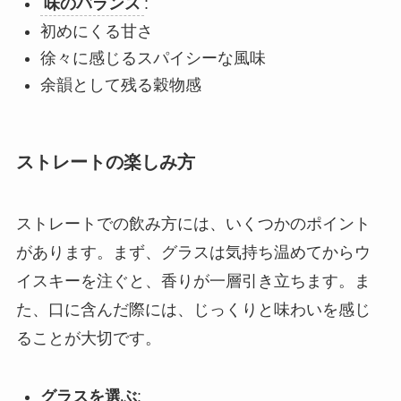
味のバランス
:
初めにくる甘さ
徐々に感じるスパイシーな風味
余韻として残る穀物感
ストレートの楽しみ方
ストレートでの飲み方には、いくつかのポイント
があります。まず、グラスは気持ち温めてからウ
イスキーを注ぐと、香りが一層引き立ちます。ま
た、口に含んだ際には、じっくりと味わいを感じ
ることが大切です。
グラスを選ぶ
: