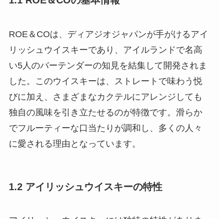
1.1 ROE＆COの基本情報
ROE＆COは、ディアジオジャパンが手がけるアイ
リッシュウイスキーであり、アイルランドで名高
い5人のバーテンダーの知見を結集して開発されま
した。このウイスキーは、ストレートで味わう悦
びに加え、さまざまなカクテルにアレンジしても
独自の風味を引き立たせるのが特徴です。滑らか
でフルーティーな口当たりが調和し、多くの人々
に愛される理由となっています。
1.2 アイリッシュウイスキーの特性