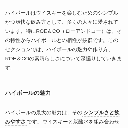
ハイボールはウイスキーを楽しむためのシンプル
かつ爽快な飲み方として、多くの人々に愛されて
います。特にROE＆CO（ローアンドコー）は、そ
の特性からハイボールとの相性が抜群です。この
セクションでは、ハイボールの魅力や作り方、
ROE＆COの素晴らしさについて深掘りしていきま
す。
ハイボールの魅力
ハイボールの最大の魅力は、その
シンプルさと飲
みやすさ
です。ウイスキーと炭酸水を組み合わせ