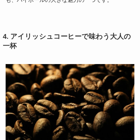
も、ハイボールの大きな魅力の一つです。
4. アイリッシュコーヒーで味わう大人の
一杯