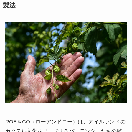
製法
ROE＆CO（ローアンドコー）は、アイルランドの
カクテル文化をリードするバーテンダーたちの監