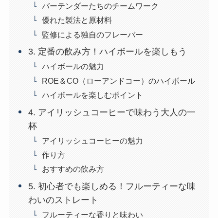
バーテンダーたちのチームワーク
優れた製法と原材料
監修による独自のフレーバー
3. 定番の飲み方！ハイボールを楽しもう
ハイボールの魅力
ROE＆CO（ローアンドコー）のハイボール
ハイボールを楽しむポイント
4. アイリッシュコーヒーで味わう大人の一
杯
アイリッシュコーヒーの魅力
作り方
おすすめの飲み方
5. 初心者でも楽しめる！フルーティーな味
わいのストレート
フルーティーな香りと味わい