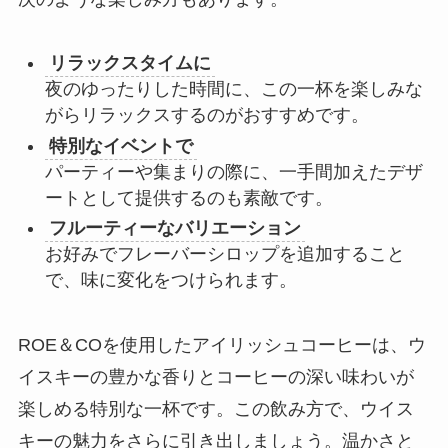
リラックスタイムに
夜のゆったりした時間に、この一杯を楽しみな
がらリラックスするのがおすすめです。
特別なイベントで
パーティーや集まりの際に、一手間加えたデザ
ートとして提供するのも素敵です。
フルーティーなバリエーション
お好みでフレーバーシロップを追加すること
で、味に変化をつけられます。
ROE＆COを使用したアイリッシュコーヒーは、ウ
イスキーの豊かな香りとコーヒーの深い味わいが
楽しめる特別な一杯です。この飲み方で、ウイス
キーの魅力をさらに引き出しましょう。温かさと