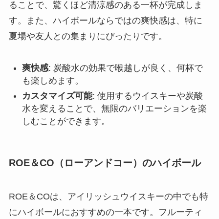
ることで、驚くほど清涼感のある一杯が完成しま
す。また、ハイボールならではの爽快感は、特に
夏場や友人との集まりにぴったりです。
爽快感
: 炭酸水の効果で喉越しが良く、何杯で
も楽しめます。
カスタマイズ可能
: 使用するウイスキーや炭酸
水を変えることで、無限のバリエーションを楽
しむことができます。
ROE＆CO（ローアンドコー）のハイボール
ROE＆COは、アイリッシュウイスキーの中でも特
にハイボールにおすすめの一本です。フルーティ