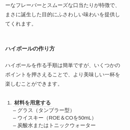
ーなフレーバーとスムーズな口当たりが特徴で、
まさに誕生した目的にふさわしい味わいを提供し
てくれます。
ハイボールの作り方
ハイボールを作る手順は簡単ですが、いくつかの
ポイントを押さえることで、より美味しい一杯を
楽しむことができます。
材料を用意する
– グラス（タンブラー型）
– ウイスキー（ROE＆COを50mL）
– 炭酸水またはトニックウォーター