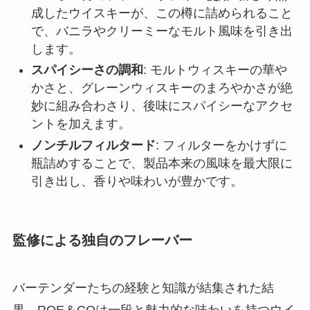
成したウイスキーが、この樽に詰められること
で、バニラやクリーミーなモルト風味を引き出
します。
スパイシーさの調和
: モルトウィスキーの華や
かさと、グレーンウィスキーのまろやかさが絶
妙に組み合わさり、後味にスパイシーなアクセ
ントを加えます。
ノンチルフィルタード
: フィルターをかけずに
瓶詰めすることで、製品本来の風味を最大限に
引き出し、香りや味わいが豊かです。
監修による独自のフレーバー
バーテンダーたちの経験と知識が結集された結