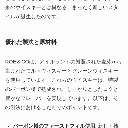
来のウイスキーとは異なる、まったく新しいスタ
イルが誕生したのです。
優れた製法と原材料
ROE＆COは、アイルランドの厳選された麦芽から
生まれたモルトウィスキーとグレーンウィスキー
を使用しています。これらのウイスキーは、特製
のバーボン樽で熟成され、しっかりとしたコクと
豊かなフレーバーを実現しています。以下は、そ
の製法におけるこだわりのポイントです。
バーボン樽のファーストフィル使用
: 新しく熟