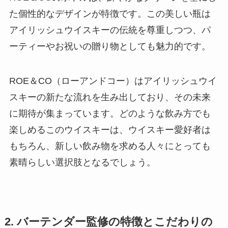
た個性的なデザインが特徴です。この美しい瓶は
アイリッシュウイスキーの伝統を尊重しつつ、パ
ーティーやお祝いの贈り物としても魅力的です。
ROE＆CO（ローアンドコー）はアイリッシュウイ
スキーの新たな流れを生み出しており、その未来
に期待が集まっています。どのような飲み方でも
楽しめるこのウイスキーは、ウイスキー愛好者は
もちろん、新しい飲み物を求める人々にとっても
素晴らしい選択肢となるでしょう。
2. バーテンダー監修の特徴とこだわりの