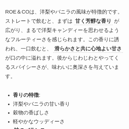
ROE＆COは、洋梨やバニラの風味が特徴的です。
ストレートで飲むと、まずは
甘く芳醇な香り
が
広がり、まるで洋梨キャンディーを思わせるよう
なフルーティーさを感じられます。この香りに誘
われ、一口飲むと、
滑らかさと共に心地よい甘さ
が口の中に溢れます。後からじわじわとやってく
るスパイシーさが、味わいに奥深さを与えていま
す。
香りの特徴
:
洋梨やバニラの甘い香り
穀物の香ばしさ
軽やかなウッディーさ