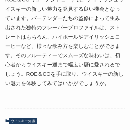
イスキーの新しい魅力を発見する良い機会となっ
ています。バーテンダーたちの監修によって生み
出された独特のフレーバープロファイルは、スト
レートはもちろん、ハイボールやアイリッシュコ
ーヒーなど、様々な飲み方を楽しむことができま
す。そのフルーティーでスムーズな味わいは、初
心者からウイスキー通まで幅広い層に愛されるで
しょう。ROE＆COを手に取り、ウイスキーの新し
い魅力を体験してみてはいかがでしょうか。
ウイスキー知識