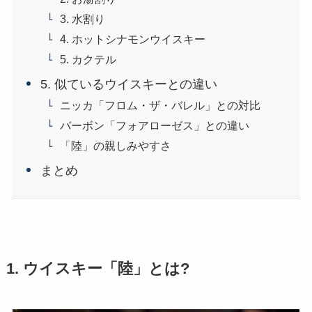
3. 水割り
4. ホットシナモンウイスキー
5. カクテル
5. 似ているウイスキーとの違い
ニッカ「フロム・ザ・バレル」との対比
バーボン「フォアローゼス」との違い
「陸」の親しみやすさ
まとめ
1. ウイスキー「陸」とは?