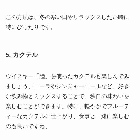
この方法は、冬の寒い日やリラックスしたい時に
特にぴったりです。
5. カクテル
ウイスキー「陸」を使ったカクテルも楽しんでみ
ましょう。コーラやジンジャーエールなど、好き
な飲み物とミックスすることで、独自の味わいを
楽しむことができます。特に、軽やかでフルーテ
ィーなカクテルに仕上がり、食事と一緒に楽しむ
のも良いですね。