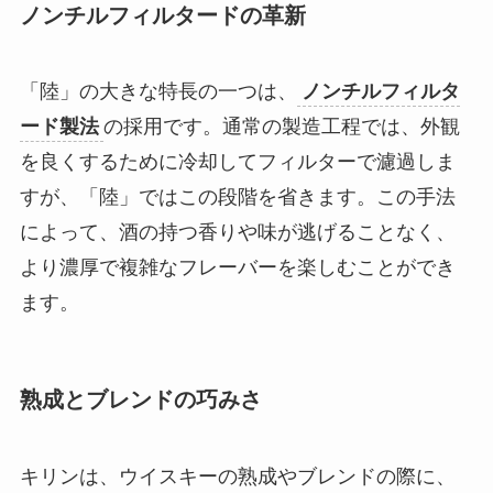
ノンチルフィルタードの革新
「陸」の大きな特長の一つは、
ノンチルフィルタ
ード製法
の採用です。通常の製造工程では、外観
を良くするために冷却してフィルターで濾過しま
すが、「陸」ではこの段階を省きます。この手法
によって、酒の持つ香りや味が逃げることなく、
より濃厚で複雑なフレーバーを楽しむことができ
ます。
熟成とブレンドの巧みさ
キリンは、ウイスキーの熟成やブレンドの際に、