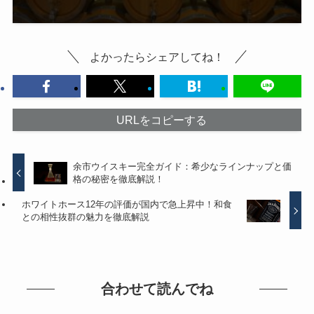
よかったらシェアしてね！
URLをコピーする
余市ウイスキー完全ガイド：希少なラインナップと価
格の秘密を徹底解説！
ホワイトホース12年の評価が国内で急上昇中！和食
との相性抜群の魅力を徹底解説
合わせて読んでね