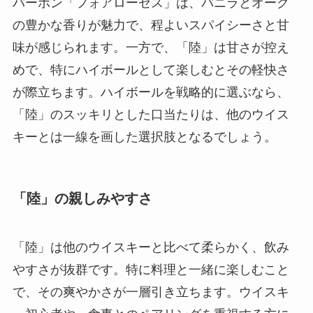
バーボン「フォアローゼス」は、バニラとオーク
の豊かな香りが魅力で、程よいスパイシーさと甘
味が感じられます。一方で、「陸」は甘さが控え
めで、特にハイボールとして楽しむとその軽快さ
が際立ちます。ハイボールを戦略的に選ぶなら、
「陸」のスッキリとした口当たりは、他のウイス
キーとは一線を画した選択肢となるでしょう。
「陸」の親しみやすさ
「陸」は他のウイスキーと比べて柔らかく、飲み
やすさが抜群です。特に料理と一緒に楽しむこと
で、その爽やかさが一層引き立ちます。ウイスキ