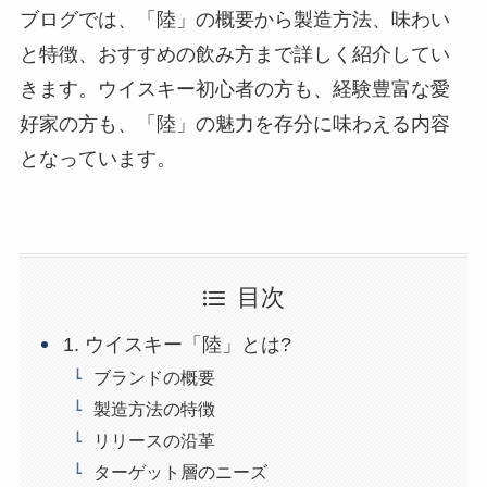
ブログでは、「陸」の概要から製造方法、味わい
と特徴、おすすめの飲み方まで詳しく紹介してい
きます。ウイスキー初心者の方も、経験豊富な愛
好家の方も、「陸」の魅力を存分に味わえる内容
となっています。
目次
1. ウイスキー「陸」とは?
ブランドの概要
製造方法の特徴
リリースの沿革
ターゲット層のニーズ