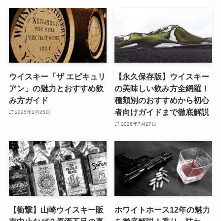
ウイスキー「ザ エピキュリ
【永久保存版】ウイスキー
アン」の魅力とおすすめ飲
の美味しい飲み方全網羅！
み方ガイド
種類別のおすすめから初心
者向けガイドまで徹底解説
2025年2月25日
2026年7月27日
【衝撃】山崎ウイスキー販
ホワイトホース12年の魅力