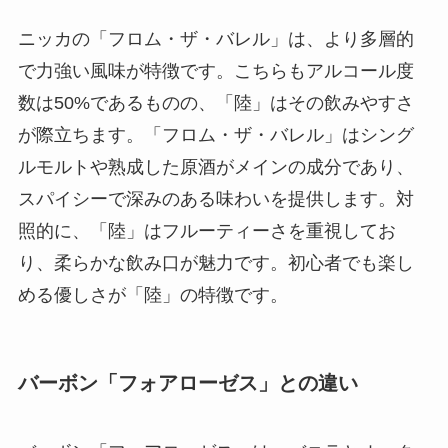
ニッカの「フロム・ザ・バレル」は、より多層的
で力強い風味が特徴です。こちらもアルコール度
数は50%であるものの、「陸」はその飲みやすさ
が際立ちます。「フロム・ザ・バレル」はシング
ルモルトや熟成した原酒がメインの成分であり、
スパイシーで深みのある味わいを提供します。対
照的に、「陸」はフルーティーさを重視してお
り、柔らかな飲み口が魅力です。初心者でも楽し
める優しさが「陸」の特徴です。
バーボン「フォアローゼス」との違い