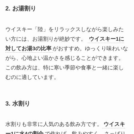
2. お湯割り
ウイスキー「陸」をリラックスしながら楽しみた
い方には、お湯割りが絶妙です。
ウイスキー1に
対してお湯3の比率
がおすすめ。ゆっくり味わいな
がら、心地よい温かさを感じることができます。
この飲み方は、特に寒い季節や食事と一緒に楽し
むのに適しています。
3. 水割り
水割りも非常に人気のある飲み方です。
ウイスキ
ー1に水4の割合
で作れば、飲みやすく、さっぱり