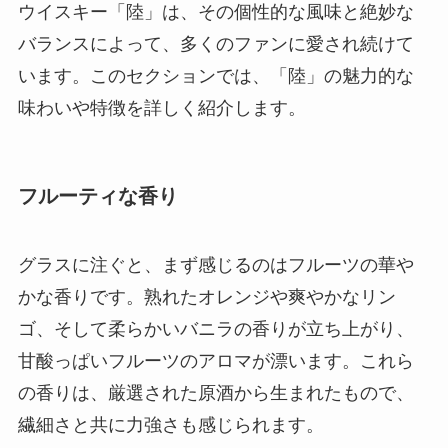
ウイスキー「陸」は、その個性的な風味と絶妙な
バランスによって、多くのファンに愛され続けて
います。このセクションでは、「陸」の魅力的な
味わいや特徴を詳しく紹介します。
フルーティな香り
グラスに注ぐと、まず感じるのはフルーツの華や
かな香りです。熟れたオレンジや爽やかなリン
ゴ、そして柔らかいバニラの香りが立ち上がり、
甘酸っぱいフルーツのアロマが漂います。これら
の香りは、厳選された原酒から生まれたもので、
繊細さと共に力強さも感じられます。