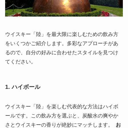
ウイスキー「陸」を最大限に楽しむための飲み方
をいくつかご紹介します。多彩なアプローチがあ
るので、自分の好みに合わせたスタイルを見つけ
てください。
1. ハイボール
ウイスキー「陸」を楽しむ代表的な方法はハイボ
ールです。この飲み方を選ぶと、炭酸水の爽やか
さとウイスキーの香りが絶妙にマッチします。
お