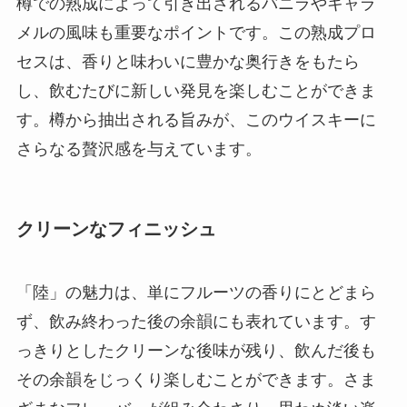
樽での熟成によって引き出されるバニラやキャラ
メルの風味も重要なポイントです。この熟成プロ
セスは、香りと味わいに豊かな奥行きをもたら
し、飲むたびに新しい発見を楽しむことができま
す。樽から抽出される旨みが、このウイスキーに
さらなる贅沢感を与えています。
クリーンなフィニッシュ
「陸」の魅力は、単にフルーツの香りにとどまら
ず、飲み終わった後の余韻にも表れています。す
っきりとしたクリーンな後味が残り、飲んだ後も
その余韻をじっくり楽しむことができます。さま