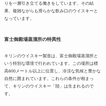
りを一層引き立てる働きをしています。その結
果、複雑ながらも滑らかな飲み口のウイスキーと
なっています。
富士御殿場蒸溜所の特異性
キリンのウイスキー製造は、富士御殿場蒸溜所と
いう特別な環境で行われています。この場所は標
高600メートル以上に位置し、冷涼な気候と豊かな
自然に囲まれています。これらの条件が相まっ
て、キリンのウイスキー「陸」は生まれるので
す。