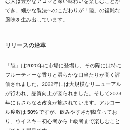
む人は豊かなアロマと深い味わいを楽しむことが
でき、細かな製法へのこだわりが「陸」の複雑な
風味を生み出しています。
リリースの沿革
「陸」は2020年に市場に登場し、その際には特に
フルーティーな香りと滑らかな口当たりが高く評
価されました。2022年には大規模なリニューアル
が行われ、品質向上が図られました。そして2023
年にもさらなる改良が施されています。アルコー
ル度数は
50%
ですが、飲みやすさが際立ってお
り、ウイスキー初心者から上級者まで楽しむこと