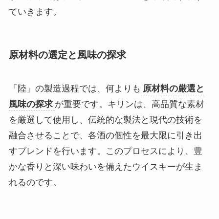
ていきます。
原材料の選定と風味の探求
「陸」の製造過程では、何よりも
原材料の厳選と
風味の探求
が重要です。キリンは、高品質な素材
を厳選して使用し、伝統的な製法と現代の技術を
融合させることで、各酒の個性を最大限に引き出
すブレンドを行います。このプロセスにより、豊
かな香りと深い味わいを備えたウイスキーが生ま
れるのです。