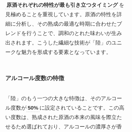
原酒それぞれの特性が最も引き立つタイミング
を
見極めることを重視しています。原酒の特性を詳
細に分析し、その熟成の最適な時期に合わせたブ
レンドを行うことで、調和のとれた味わいが生み
出されます。こうした繊細な技術が「陸」のユニ
ークな魅力を形成する要素となっています。
アルコール度数の特徴
「陸」のもう一つの大きな特徴は、そのアルコー
ル度数が
50%
に設定されていることです。この高
い度数は、熟成された原酒の本来の風味を際立た
せるため選ばれており、アルコールの濃厚さが香