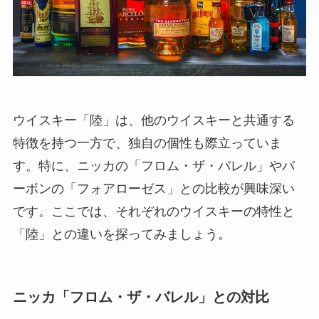
ウイスキー「陸」は、他のウイスキーと共通する
特徴を持つ一方で、独自の個性も際立っていま
す。特に、ニッカの「フロム・ザ・バレル」やバ
ーボンの「フォアローゼス」との比較が興味深い
です。ここでは、それぞれのウイスキーの特性と
「陸」との違いを探ってみましょう。
ニッカ「フロム・ザ・バレル」との対比