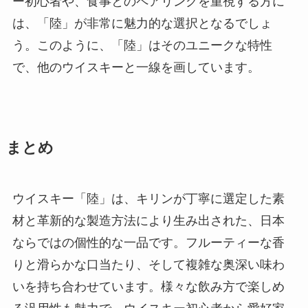
ー初心者や、食事とのペアリングを重視する方に
は、「陸」が非常に魅力的な選択となるでしょ
う。このように、「陸」はそのユニークな特性
で、他のウイスキーと一線を画しています。
まとめ
ウイスキー「陸」は、キリンが丁寧に選定した素
材と革新的な製造方法により生み出された、日本
ならではの個性的な一品です。フルーティーな香
りと滑らかな口当たり、そして複雑な奥深い味わ
いを持ち合わせています。様々な飲み方で楽しめ