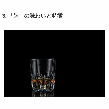
3. 「陸」の味わいと特徴