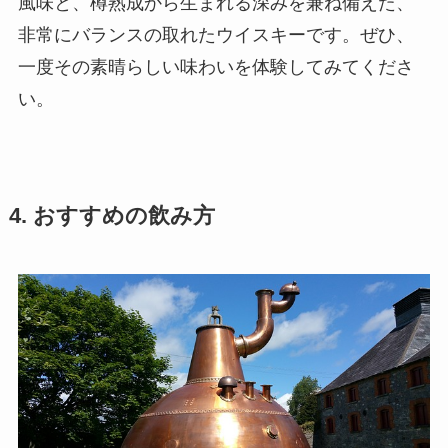
風味と、樽熟成から生まれる深みを兼ね備えた、
非常にバランスの取れたウイスキーです。ぜひ、
一度その素晴らしい味わいを体験してみてくださ
い。
4. おすすめの飲み方