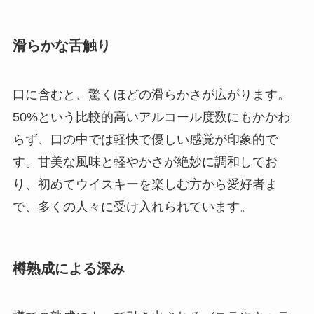
滑らかな舌触り
口に含むと、驚くほどの滑らかさが広がります。
50%という比較的高いアルコール度数にもかかわ
らず、口の中では軽快で優しい感覚が印象的で
す。甘美な風味と軽やかさが絶妙に調和してお
り、初めてウイスキーを楽しむ方から愛好者ま
で、多くの人々に受け入れられています。
樽熟成による深み