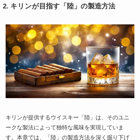
2. キリンが目指す「陸」の製造方法
キリンが提供するウイスキー「陸」は、そのユニ
ークな製法によって独特な風味を実現していま
す。本章では、「陸」の製造方法を深く掘り下げ