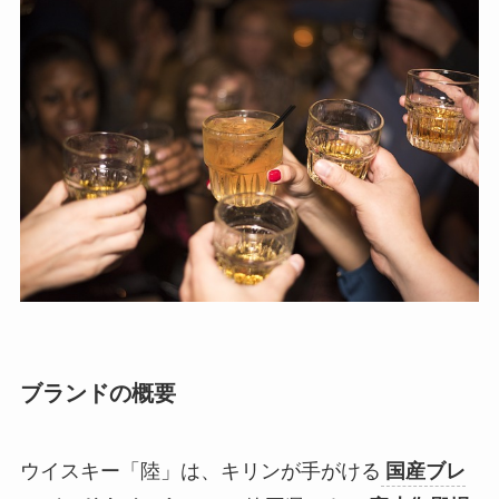
ブランドの概要
ウイスキー「陸」は、キリンが手がける
国産ブレ