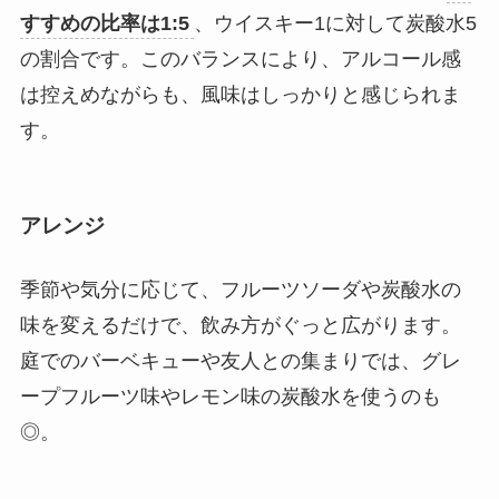
すすめの比率は1:5
、ウイスキー1に対して炭酸水5
の割合です。このバランスにより、アルコール感
は控えめながらも、風味はしっかりと感じられま
す。
アレンジ
季節や気分に応じて、フルーツソーダや炭酸水の
味を変えるだけで、飲み方がぐっと広がります。
庭でのバーベキューや友人との集まりでは、グレ
ープフルーツ味やレモン味の炭酸水を使うのも
◎。