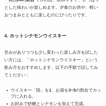
とした味わいが楽しめます。夕食のお供や、軽い
おつまみとともに楽しむのにぴったりです。
4. ホットシナモンウイスキー
甘みがありつつも少し変わった楽しみ方を試した
い方には、「ホットシナモンウイスキー」という
飲み方をおすすめします。以下の手順で試してみ
てください：
ウイスキー「陸」を
1
、お湯を
3~5
の割合でカッ
プに入れる。
お好みで砂糖とシナモンを加えて完成。