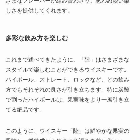
ざまなフレーバーが組み合わさり、思わぬ淡い楽
しさを提供してくれます。
多彩な飲み方を楽しむ
これまで述べてきたように、「陸」はさまざまな
スタイルで楽しむことができるウイスキーです。
ハイボール、ストレート、ロックなど、どの飲み
方でもそれぞれの良さが引き立ちます。特に炭酸
で割ったハイボールは、果実味をより一層引き立
てる絶品です。
このように、ウイスキー「陸」は鮮やかな果実の