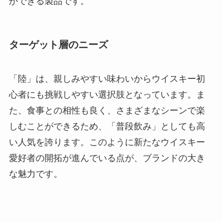
ができる製品です。
ターゲット層のニーズ
「陸」は、親しみやすい味わいからウイスキー初
心者にも挑戦しやすい選択肢となっています。ま
た、食事との相性も良く、さまざまなシーンで楽
しむことができるため、「普段飲み」としても高
い人気を誇ります。このように新たなウイスキー
愛好者の開拓が進んでいる点が、ブランドの大き
な魅力です。