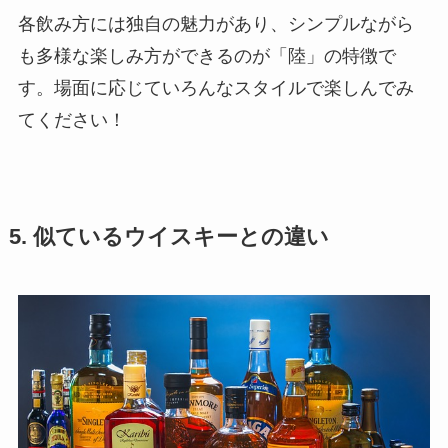
各飲み方には独自の魅力があり、シンプルながら
も多様な楽しみ方ができるのが「陸」の特徴で
す。場面に応じていろんなスタイルで楽しんでみ
てください！
5. 似ているウイスキーとの違い