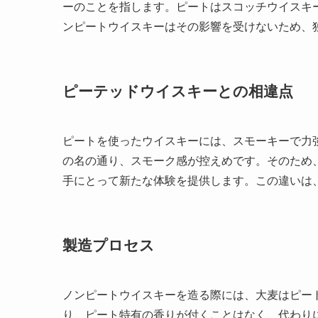
ーのことを指します。ピートはスコッチウイスキ
ンピートウイスキーはその影響を受けないため、
ピーテッドウイスキーとの相違点
ピートを使ったウイスキーには、スモーキーで力
の名の通り、スモーク感が控えめです。そのため
手にとって新たな体験を提供します。この違いは
製造プロセス
ノンピートウイスキーを造る際には、大麦はピー
り、ピート特有の香りが付くことはなく、代わり