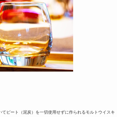
いてピート（泥炭）を一切使用せずに作られるモルトウイスキ