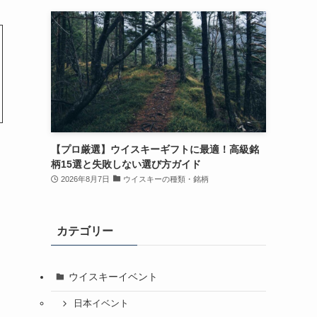
【プロ厳選】ウイスキーギフトに最適！高級銘
柄15選と失敗しない選び方ガイド
2026年8月7日
ウイスキーの種類・銘柄
カテゴリー
ウイスキーイベント
日本イベント