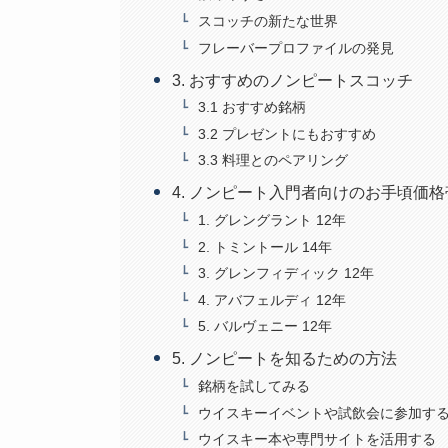
スコッチの新たな世界
フレーバープロファイルの発見
3. おすすめのノンピートスコッチ
3.1 おすすめ銘柄
3.2 プレゼントにもおすすめ
3.3 料理とのペアリング
4. ノンピート入門者向けのお手頃価格
1. グレングラント 12年
2. トミントール 14年
3. グレンフィディック 12年
4. アバフェルディ 12年
5. バルヴェニー 12年
5. ノンピートを知るための方法
銘柄を試してみる
ウイスキーイベントや試飲会に参加す
ウイスキー本や専門サイトを活用する