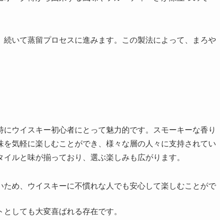
れ、続いて蒸留プロセスに進みます。この製法によって、まろや
特にウイスキー初心者にとって魅力的です。スモーキーな香り
味を気軽に楽しむことができ、様々な層の人々に支持されてい
タイルと味が揃っており、選ぶ楽しみも広がります。
ないため、ウイスキーに不慣れな人でも安心して楽しむことがで
フトとしても大変喜ばれる存在です。