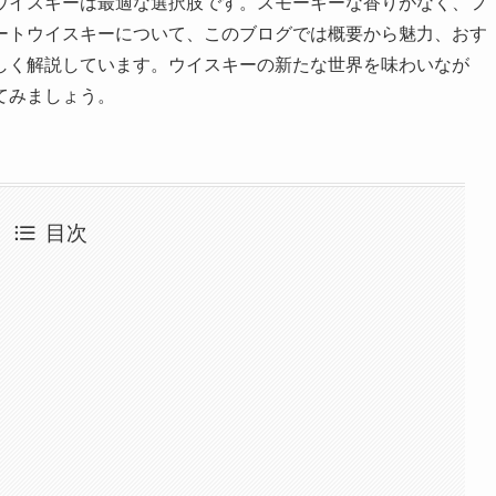
ウイスキーは最適な選択肢です。スモーキーな香りがなく、フ
ートウイスキーについて、このブログでは概要から魅力、おす
しく解説しています。ウイスキーの新たな世界を味わいなが
てみましょう。
目次