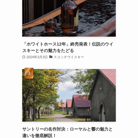
「ホワイトホース12年」終売発表！伝説のウイ
スキーとその魅力をたどる
2024年3月3日
スコッチウイスキー
サントリーの名作対決：ローヤルと響の魅力と
違いを徹底解説！