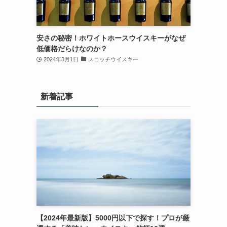
安さの秘密！ホワイトホースウイスキーがなぜ
低価格だらけなのか？
2024年3月1日
スコッチウイスキー
新着記事
【2024年最新版】5000円以下で探す！プロが厳