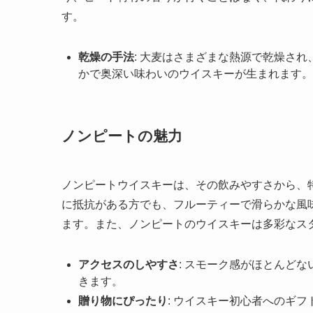
す。
乾燥の手法
: 大麦はさまざまな熱源で乾燥さ
かで奥深い味わいのウイスキーが生まれます。
ノンピートの魅力
ノンピートウイスキーは、その飲みやすさから、
に抵抗がある方でも、フルーティーで滑らかな風
ます。また、ノンピートのウイスキーは多彩なス
アクセスのしやすさ
: スモーク感がほとんど
きます。
贈り物にぴったり
: ウイスキー初心者へのギ