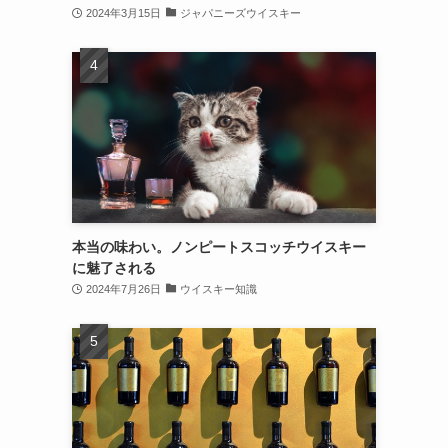
2024年3月15日
ジャパニーズウイスキー
本当の味わい。ノンピートスコッチウイスキー
に魅了される
2024年7月26日
ウイスキー知識