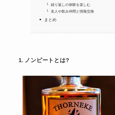
繰り返しの体験を楽しむ
友人や飲み仲間と情報交換
まとめ
1. ノンピートとは?