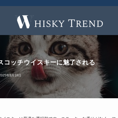
スコッチウイスキーに魅了される
2025年5月18日