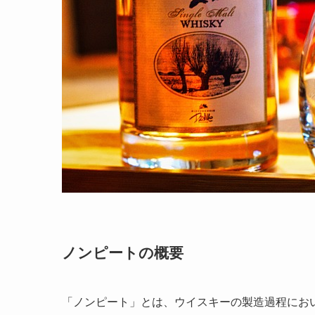
ノンピートの概要
「ノンピート」とは、ウイスキーの製造過程にお