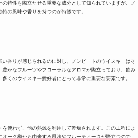
ーの特性を際立たせる重要な成分として知られていますが、ノ
独特の風味や香りを持つのが特徴です。
強い香りが感じられるのに対し、ノンピートのウイスキーはそ
、豊かなフルーツやフローラルなアロマが際立っており、飲み
、多くのウイスキー愛好者にとって非常に重要な要素です。
トを使わず、他の熱源を利用して乾燥されます。この工程によ
にオーク樽から由来する風味やフルーティーさが際立つので