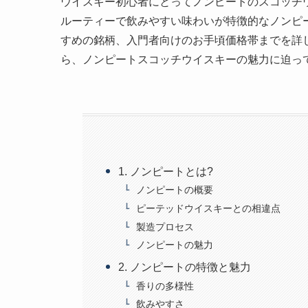
ウイスキー初心者にとってノンピートのスコッチ
ルーティーで飲みやすい味わいが特徴的なノンピ
すめの銘柄、入門者向けのお手頃価格帯までを詳
ら、ノンピートスコッチウイスキーの魅力に迫っ
1. ノンピートとは?
ノンピートの概要
ピーテッドウイスキーとの相違点
製造プロセス
ノンピートの魅力
2. ノンピートの特徴と魅力
香りの多様性
飲みやすさ