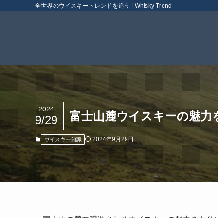
全世界のウイスキートレンドを追う | Whisky Trend
2024
富士山麓ウイスキーの魅力
9/29
2024年9月29日
ウイスキー知識