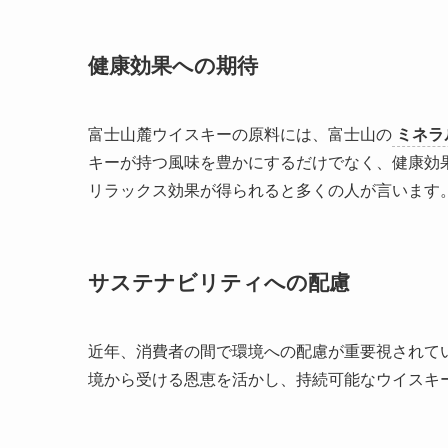
健康効果への期待
富士山麓ウイスキーの原料には、富士山の
ミネラ
キーが持つ風味を豊かにするだけでなく、健康効
リラックス効果が得られると多くの人が言います
サステナビリティへの配慮
近年、消費者の間で環境への配慮が重要視されて
境から受ける恩恵を活かし、持続可能なウイスキ