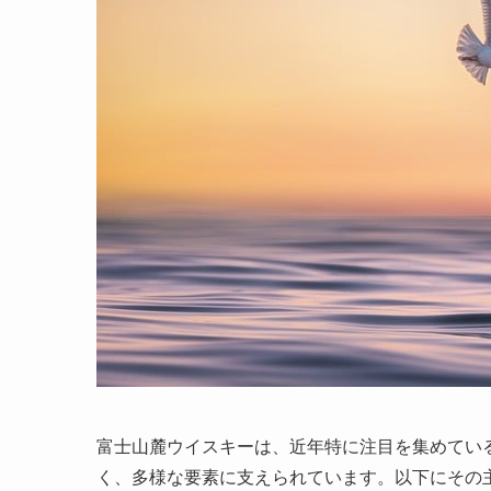
富士山麓ウイスキーは、近年特に注目を集めてい
く、多様な要素に支えられています。以下にその