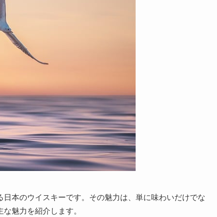
る日本のウイスキーです。その魅力は、単に味わいだけでな
主な魅力を紹介します。