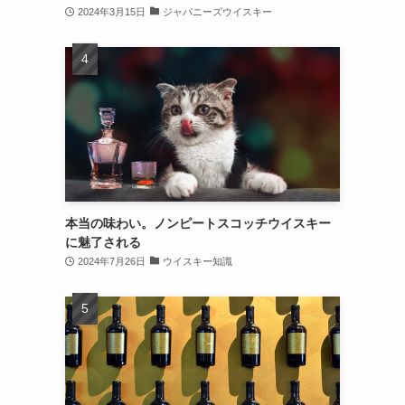
2024年3月15日
ジャパニーズウイスキー
本当の味わい。ノンピートスコッチウイスキー
に魅了される
2024年7月26日
ウイスキー知識