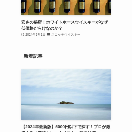
安さの秘密！ホワイトホースウイスキーがなぜ
低価格だらけなのか？
2024年3月1日
スコッチウイスキー
新着記事
【2024年最新版】5000円以下で探す！プロが厳