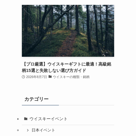
【プロ厳選】ウイスキーギフトに最適！高級銘
柄15選と失敗しない選び方ガイド
2026年8月7日
ウイスキーの種類・銘柄
カテゴリー
ウイスキーイベント
日本イベント