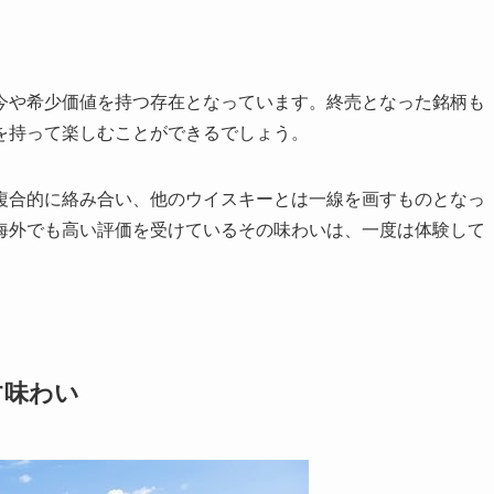
今や希少価値を持つ存在となっています。終売となった銘柄も
を持って楽しむことができるでしょう。
複合的に絡み合い、他のウイスキーとは一線を画すものとなっ
海外でも高い評価を受けているその味わいは、一度は体験して
す味わい