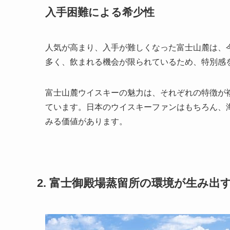
入手困難による希少性
人気が高まり、入手が難しくなった富士山麓は、
多く、飲まれる機会が限られているため、特別感
富士山麓ウイスキーの魅力は、それぞれの特徴が
ています。日本のウイスキーファンはもちろん、
みる価値があります。
2. 富士御殿場蒸留所の環境が生み出