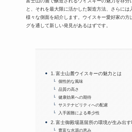
富士山の麓で醸造されるウイスキーの魅力を存分
と、それを最大限に活かした製造方法、さらには
様々な側面を紹介します。ウイスキー愛好家の方
グを通して新しい発見があるはずです。
1. 富士山麓ウイスキーの魅力とは
個性的な風味
品質の高さ
健康効果への期待
サステナビリティへの配慮
入手困難による希少性
2. 富士御殿場蒸留所の環境が生み出
豊富な水源の恵み