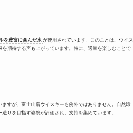
ルを豊富に含んだ水
が使用されています。このことは、ウイス
果を期待する声も上がっています。特に、適量を楽しむことで
。
いますが、富士山麓ウイスキーも例外ではありません。自然環
ー造りを目指す姿勢が評価され、支持を集めています。