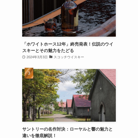
「ホワイトホース12年」終売発表！伝説のウイ
スキーとその魅力をたどる
2024年3月3日
スコッチウイスキー
サントリーの名作対決：ローヤルと響の魅力と
違いを徹底解説！