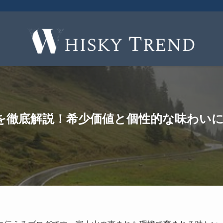
を徹底解説！希少価値と個性的な味わい