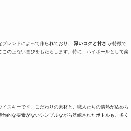
なブレンドによって作られており、
深いコクと甘さ
が特徴で
てこの上ない喜びをもたらします。特に、ハイボールとして楽
ウイスキーです。こだわりの素材と、職人たちの情熱が込めら
装飾的な要素がないシンプルながら洗練されたボトルも、多く