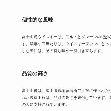
個性的な風味
富士山麓ウイスキーは、モルトとグレーンの絶妙
す。濃厚な口当たりは、ウイスキーファンにとっ
しむ際には、その持ち味が一層引き立ちます。
品質の高さ
富士山麓は、富士御殿場蒸留所で丁寧に作られた
れた製造工程は、品質の高さを裏付けています。
の人に支持されています。