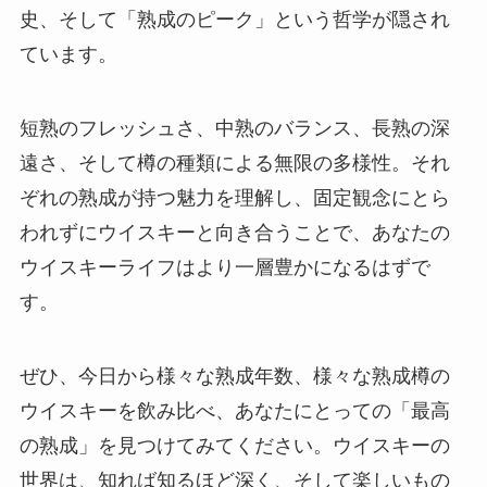
史、そして「熟成のピーク」という哲学が隠され
ています。
短熟のフレッシュさ、中熟のバランス、長熟の深
遠さ、そして樽の種類による無限の多様性。それ
ぞれの熟成が持つ魅力を理解し、固定観念にとら
われずにウイスキーと向き合うことで、あなたの
ウイスキーライフはより一層豊かになるはずで
す。
ぜひ、今日から様々な熟成年数、様々な熟成樽の
ウイスキーを飲み比べ、あなたにとっての「最高
の熟成」を見つけてみてください。ウイスキーの
世界は、知れば知るほど深く、そして楽しいもの