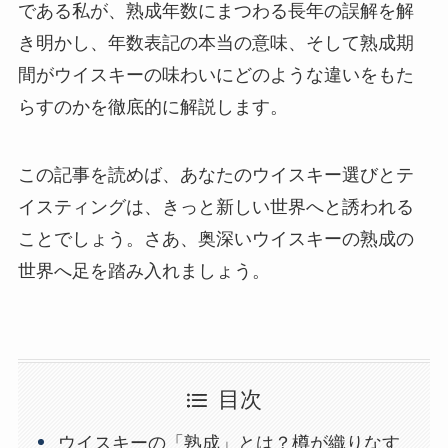
である私が、熟成年数にまつわる長年の誤解を解
き明かし、年数表記の本当の意味、そして熟成期
間がウイスキーの味わいにどのような違いをもた
らすのかを徹底的に解説します。
この記事を読めば、あなたのウイスキー選びとテ
イスティングは、きっと新しい世界へと誘われる
ことでしょう。さあ、奥深いウイスキーの熟成の
世界へ足を踏み入れましょう。
目次
ウイスキーの「熟成」とは？樽が織りなす