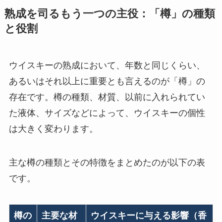
熟成を司るもう一つの主役：「樽」の種類
と役割
ウイスキーの熟成において、年数と同じくらい、
あるいはそれ以上に重要とも言えるのが「樽」の
存在です。樽の種類、材質、以前に入れられてい
た液体、サイズなどによって、ウイスキーの個性
は大きく変わります。
主な樽の種類とその特徴をまとめたのが以下の表
です。
樽の
主要な材
ウイスキーに与える影響（香