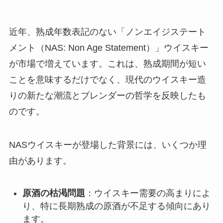
近年、熟成年数表記のない「ノンエイジステート
メント（NAS: Non Age Statement）」ウイスキー
が市場で増えています。これは、熟成期間が短い
ことを意味するだけでなく、現代のウイスキー造
りの新たな潮流とブレンダーの哲学を反映したも
のです。
NASウイスキーが登場した背景には、いくつか理
由があります。
原酒の枯渇問題
：ウイスキー需要の高まりによ
り、特に長期熟成の原酒が不足する傾向にあり
ます。