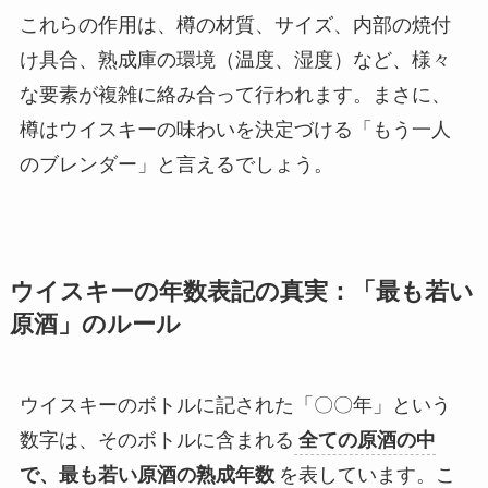
これらの作用は、樽の材質、サイズ、内部の焼付
け具合、熟成庫の環境（温度、湿度）など、様々
な要素が複雑に絡み合って行われます。まさに、
樽はウイスキーの味わいを決定づける「もう一人
のブレンダー」と言えるでしょう。
ウイスキーの年数表記の真実：「最も若い
原酒」のルール
ウイスキーのボトルに記された「〇〇年」という
数字は、そのボトルに含まれる
全ての原酒の中
で、最も若い原酒の熟成年数
を表しています。こ