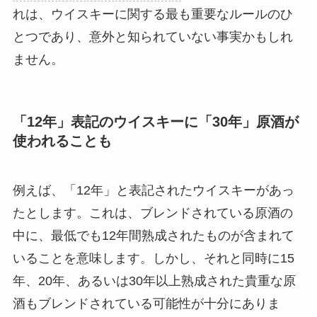
れは、ウイスキーに関する最も重要なルールのひ
とつであり、意外と知られていない事実かもしれ
ません。
「12年」表記のウイスキーに「30年」原酒が
使われることも
例えば、「12年」と表記されたウイスキーがあっ
たとします。これは、ブレンドされている原酒の
中に、最低でも12年間熟成されたものが含まれて
いることを意味します。しかし、それと同時に15
年、20年、あるいは30年以上熟成された貴重な原
酒もブレンドされている可能性が十分にありま