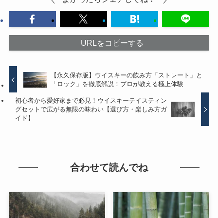
URLをコピーする
【永久保存版】ウイスキーの飲み方「ストレート」と
「ロック」を徹底解説！プロが教える極上体験
初心者から愛好家まで必見！ウイスキーテイスティン
グセットで広がる無限の味わい【選び方・楽しみ方ガ
イド】
合わせて読んでね