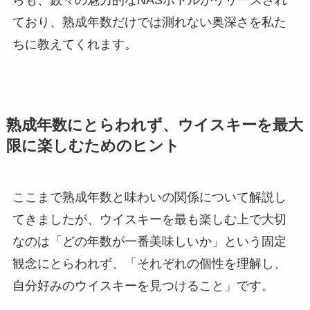
らも、数々の魅力的なNASボトルがリリースされ
ており、熟成年数だけでは測れない奥深さを私た
ちに教えてくれます。
熟成年数にとらわれず、ウイスキーを最大
限に楽しむためのヒント
ここまで熟成年数と味わいの関係について解説し
てきましたが、ウイスキーを最も楽しむ上で大切
なのは「どの年数が一番美味しいか」という固定
観念にとらわれず、「それぞれの個性を理解し、
自分好みのウイスキーを見つけること」です。