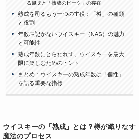
る風味と「熟成のピーク」の存在
熟成を司るもう一つの主役：「樽」の種類
と役割
年数表記がないウイスキー（NAS）の魅力
と可能性
熟成年数にとらわれず、ウイスキーを最大
限に楽しむためのヒント
まとめ：ウイスキーの熟成年数は「個性」
を語る重要な指標
ウイスキーの「熟成」とは？樽が織りなす
魔法のプロセス