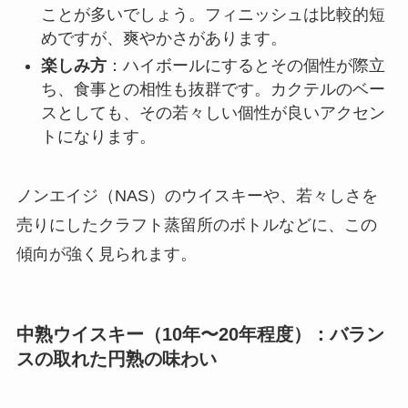
ことが多いでしょう。フィニッシュは比較的短
めですが、爽やかさがあります。
楽しみ方
：ハイボールにするとその個性が際立
ち、食事との相性も抜群です。カクテルのベー
スとしても、その若々しい個性が良いアクセン
トになります。
ノンエイジ（NAS）のウイスキーや、若々しさを
売りにしたクラフト蒸留所のボトルなどに、この
傾向が強く見られます。
中熟ウイスキー（10年〜20年程度）：バラン
スの取れた円熟の味わい