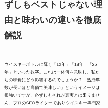
ずしもベストじゃない理
由と味わいの違いを徹底
解説
ウイスキーボトルに輝く「12年」「18年」「25
年」といった数字。これは一体何を意味し、私た
ちの味覚にどう影響するのでしょうか？「熟成年
数が長いほど高価で美味しい」というイメージは
根強いですが、必ずしもそれが真実とは限りませ
ん。プロのSEOライターでありウイスキー専門家