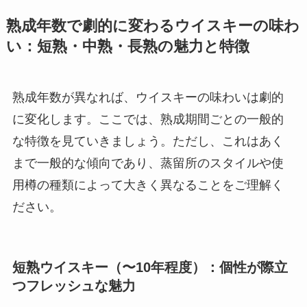
熟成年数で劇的に変わるウイスキーの味わ
い：短熟・中熟・長熟の魅力と特徴
熟成年数が異なれば、ウイスキーの味わいは劇的
に変化します。ここでは、熟成期間ごとの一般的
な特徴を見ていきましょう。ただし、これはあく
まで一般的な傾向であり、蒸留所のスタイルや使
用樽の種類によって大きく異なることをご理解く
ださい。
短熟ウイスキー（〜10年程度）：個性が際立
つフレッシュな魅力