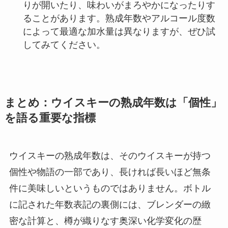
りが開いたり、味わいがまろやかになったりす
ることがあります。熟成年数やアルコール度数
によって最適な加水量は異なりますが、ぜひ試
してみてください。
まとめ：ウイスキーの熟成年数は「個性」
を語る重要な指標
ウイスキーの熟成年数は、そのウイスキーが持つ
個性や物語の一部であり、長ければ長いほど無条
件に美味しいというものではありません。ボトル
に記された年数表記の裏側には、ブレンダーの緻
密な計算と、樽が織りなす奥深い化学変化の歴