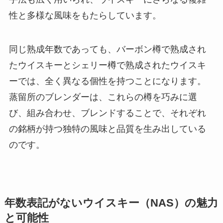
性と多様な風味をもたらしています。
同じ熟成年数であっても、バーボン樽で熟成され
たウイスキーとシェリー樽で熟成されたウイスキ
ーでは、全く異なる個性を持つことになります。
蒸留所のブレンダーは、これらの樽を巧みに選
び、組み合わせ、ブレンドすることで、それぞれ
の銘柄が持つ独特の風味と品質を生み出している
のです。
年数表記がないウイスキー（NAS）の魅力
と可能性