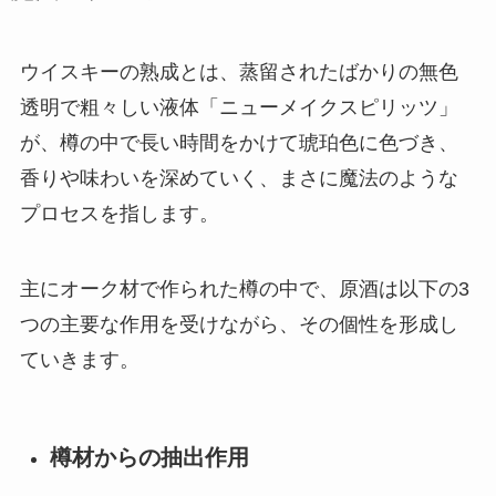
ウイスキーの熟成とは、蒸留されたばかりの無色
透明で粗々しい液体「ニューメイクスピリッツ」
が、樽の中で長い時間をかけて琥珀色に色づき、
香りや味わいを深めていく、まさに魔法のような
プロセスを指します。
主にオーク材で作られた樽の中で、原酒は以下の3
つの主要な作用を受けながら、その個性を形成し
ていきます。
樽材からの抽出作用