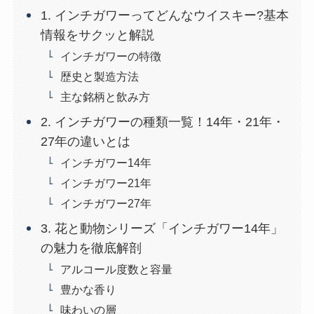
1. インチガワーってどんなウイスキー?基本
情報をサクッと解説
インチガワーの特徴
歴史と製造方法
主な銘柄と飲み方
2. インチガワーの種類一覧！14年・21年・
27年の違いとは
インチガワー14年
インチガワー21年
インチガワー27年
3. 花と動物シリーズ「インチガワー14年」
の魅力を徹底解剖
アルコール度数と容量
豊かな香り
味わいの層