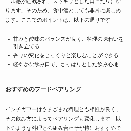
ール感が軽減され、スッキリとした口当たりにな
ります。そのため、食中酒としても非常に楽しめ
ます。ここでのポイントは、以下の通りです：
甘みと酸味のバランスが良く、料理の味わいを
引き立てる
香りの変化をじっくりと楽しむことができる
軽やかな飲み口で、さっぱりとした飲み心地
おすすめのフードペアリング
インチガワーはさまざまな料理とも相性が良く、
その飲み方によってペアリングも変化します。以
下のような料理との組み合わせが特におすすめで