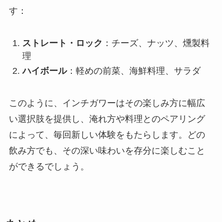
す：
ストレート・ロック
：チーズ、ナッツ、燻製料
理
ハイボール
：軽めの前菜、海鮮料理、サラダ
このように、インチガワーはその楽しみ方に幅広
い選択肢を提供し、淹れ方や料理とのペアリング
によって、毎回新しい体験をもたらします。どの
飲み方でも、その深い味わいを存分に楽しむこと
ができるでしょう。