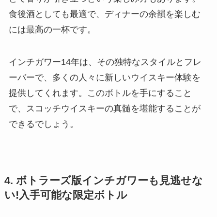
食後酒としても最適で、ディナーの余韻を楽しむ
には最高の一杯です。
インチガワー14年は、その独特なスタイルとフレ
ーバーで、多くの人々に新しいウイスキー体験を
提供してくれます。このボトルを手にすること
で、スコッチウイスキーの真髄を堪能することが
できるでしょう。
4. ボトラーズ版インチガワーも見逃せな
い!入手可能な限定ボトル