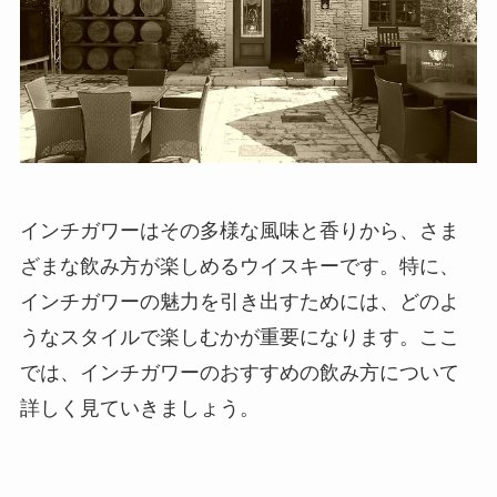
インチガワーはその多様な風味と香りから、さま
ざまな飲み方が楽しめるウイスキーです。特に、
インチガワーの魅力を引き出すためには、どのよ
うなスタイルで楽しむかが重要になります。ここ
では、インチガワーのおすすめの飲み方について
詳しく見ていきましょう。