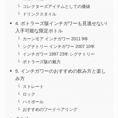
コレクターズアイテムとしての価値
ドリンクスタイル
4. ボトラーズ版インチガワーも見逃せない!
入手可能な限定ボトル
カーンモア インチガワー 2011 9年
シグナトリー インチガワー 2007 10年
インチガワー 1997 23年 シグナトリー
ボトラーズ版の魅力
5. インチガワーのおすすめの飲み方と楽し
み方
ストレート
ロック
ハイボール
おすすめのフードペアリング