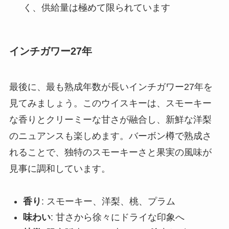
く、供給量は極めて限られています
インチガワー27年
最後に、最も熟成年数が長いインチガワー27年を
見てみましょう。このウイスキーは、スモーキー
な香りとクリーミーな甘さが融合し、新鮮な洋梨
のニュアンスも楽しめます。バーボン樽で熟成さ
れることで、独特のスモーキーさと果実の風味が
見事に調和しています。
香り
: スモーキー、洋梨、桃、プラム
味わい
: 甘さから徐々にドライな印象へ