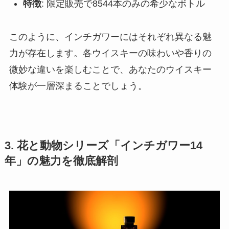
特徴
: 限定販売で8544本のみの希少なボトル
このように、インチガワーにはそれぞれ異なる魅
力が存在します。各ウイスキーの味わいや香りの
微妙な違いを楽しむことで、あなたのウイスキー
体験が一層深まることでしょう。
3. 花と動物シリーズ「インチガワー14
年」の魅力を徹底解剖