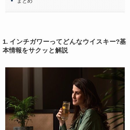
まとめ
1. インチガワーってどんなウイスキー?基
本情報をサクッと解説