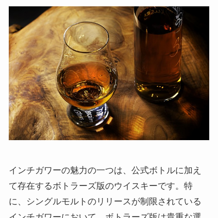
インチガワーの魅力の一つは、公式ボトルに加え
て存在するボトラーズ版のウイスキーです。特
に、シングルモルトのリリースが制限されている
インチガワーにおいて、ボトラーズ版は貴重な選