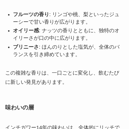
フルーツの香り
: リンゴや桃、梨といったジュ
ーシーで甘い香りが広がります。
オイリー感
: ナッツの香りとともに、独特のオ
イリーさが口の中に広がります。
ブリニーさ
: ほんのりとした塩気が、全体のバ
ランスを引き締めています。
この複雑な香りは、一口ごとに変化し、飲むたび
に新しい発見があります。
味わいの層
インチガワー14年の味わいは、全体的にリッチで