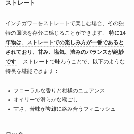
ストレート
インチガワーをストレートで楽しむ場合、その独
特の風味を存分に感じることができます。
特に14
年物は、ストレートでの楽しみ方が一番であると
されており、甘み、塩気、渋みのバランスが絶妙
です
。ストレートで味わうことで、以下のような
特長を堪能できます：
フローラルな香りと柑橘のニュアンス
オイリーで滑らかな喉ごし
甘さ、苦味が複雑に絡み合うフィニッシュ