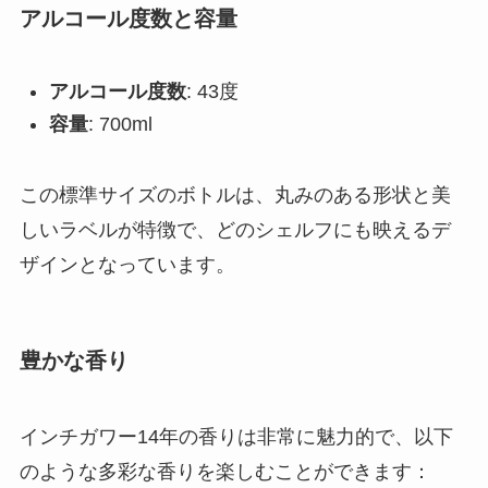
アルコール度数と容量
アルコール度数
: 43度
容量
: 700ml
この標準サイズのボトルは、丸みのある形状と美
しいラベルが特徴で、どのシェルフにも映えるデ
ザインとなっています。
豊かな香り
インチガワー14年の香りは非常に魅力的で、以下
のような多彩な香りを楽しむことができます：