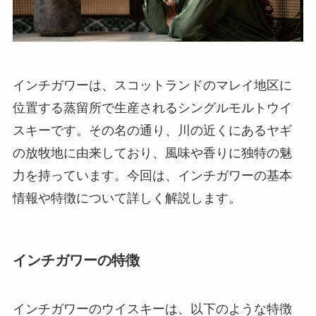
インチガワーは、スコットランドのマレイ地区に
位置する蒸留所で生産されるシングルモルトウイ
スキーです。その名の通り、川の近くにあるヤギ
の放牧地に由来しており、風味や香りに独特の魅
力を持っています。今回は、インチガワーの基本
情報や特徴について詳しく解説します。
インチガワーの特徴
インチガワーのウイスキーは、以下のような特徴