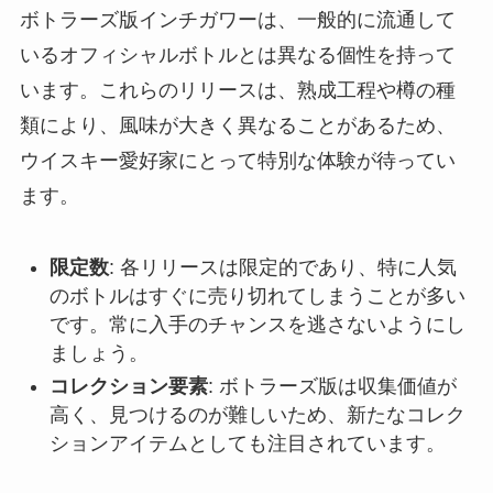
ボトラーズ版インチガワーは、一般的に流通して
いるオフィシャルボトルとは異なる個性を持って
います。これらのリリースは、熟成工程や樽の種
類により、風味が大きく異なることがあるため、
ウイスキー愛好家にとって特別な体験が待ってい
ます。
限定数
: 各リリースは限定的であり、特に人気
のボトルはすぐに売り切れてしまうことが多い
です。常に入手のチャンスを逃さないようにし
ましょう。
コレクション要素
: ボトラーズ版は収集価値が
高く、見つけるのが難しいため、新たなコレク
ションアイテムとしても注目されています。