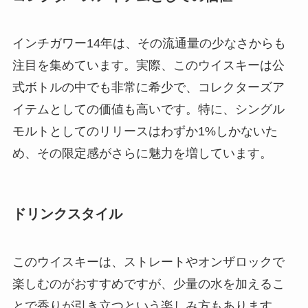
インチガワー14年は、その流通量の少なさからも
注目を集めています。実際、このウイスキーは公
式ボトルの中でも非常に希少で、コレクターズア
イテムとしての価値も高いです。特に、シングル
モルトとしてのリリースはわずか1%しかないた
め、その限定感がさらに魅力を増しています。
ドリンクスタイル
このウイスキーは、ストレートやオンザロックで
楽しむのがおすすめですが、少量の水を加えるこ
とで香りが引き立つという楽しみ方もあります。