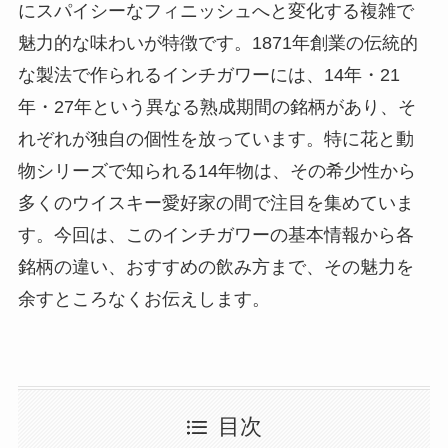
にスパイシーなフィニッシュへと変化する複雑で
魅力的な味わいが特徴です。1871年創業の伝統的
な製法で作られるインチガワーには、14年・21
年・27年という異なる熟成期間の銘柄があり、そ
れぞれが独自の個性を放っています。特に花と動
物シリーズで知られる14年物は、その希少性から
多くのウイスキー愛好家の間で注目を集めていま
す。今回は、このインチガワーの基本情報から各
銘柄の違い、おすすめの飲み方まで、その魅力を
余すところなくお伝えします。
目次