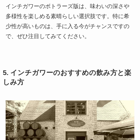
インチガワーのボトラーズ版は、味わいの深さや
多様性を楽しめる素晴らしい選択肢です。特に希
少性が高いものは、手に入る今がチャンスですの
で、ぜひ注目してみてください。
5. インチガワーのおすすめの飲み方と楽
しみ方