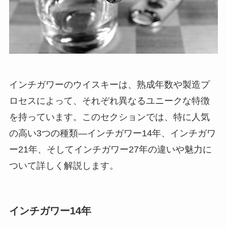
インチガワーのウイスキーは、熟成年数や製造プ
ロセスによって、それぞれ異なるユニークな特徴
を持っています。このセクションでは、特に人気
の高い3つの種類—インチガワー14年、インチガワ
ー21年、そしてインチガワー27年の違いや魅力に
ついて詳しく解説します。
インチガワー14年