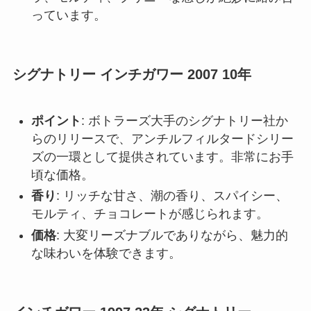
っています。
シグナトリー インチガワー 2007 10年
ポイント
: ボトラーズ大手のシグナトリー社か
らのリリースで、アンチルフィルタードシリー
ズの一環として提供されています。非常にお手
頃な価格。
香り
: リッチな甘さ、潮の香り、スパイシー、
モルティ、チョコレートが感じられます。
価格
: 大変リーズナブルでありながら、魅力的
な味わいを体験できます。