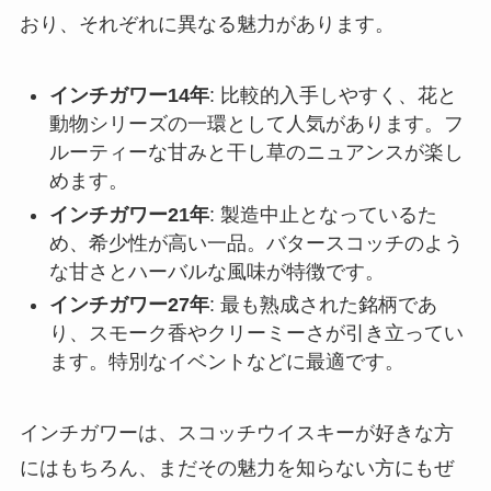
おり、それぞれに異なる魅力があります。
インチガワー14年
: 比較的入手しやすく、花と
動物シリーズの一環として人気があります。フ
ルーティーな甘みと干し草のニュアンスが楽し
めます。
インチガワー21年
: 製造中止となっているた
め、希少性が高い一品。バタースコッチのよう
な甘さとハーバルな風味が特徴です。
インチガワー27年
: 最も熟成された銘柄であ
り、スモーク香やクリーミーさが引き立ってい
ます。特別なイベントなどに最適です。
インチガワーは、スコッチウイスキーが好きな方
にはもちろん、まだその魅力を知らない方にもぜ