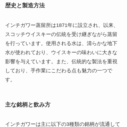
歴史と製造方法
インチガワー蒸留所は1871年に設立され、以来、
スコッチウイスキーの伝統を受け継ぎながら蒸留
を行っています。使用される水は、清らかな地下
水が使われており、ウイスキーの味わいに大きな
影響を与えています。また、伝統的な製法を重視
しており、手作業にこだわる点も魅力の一つで
す。
主な銘柄と飲み方
インチガワーは主に以下の3種類の銘柄が流通して