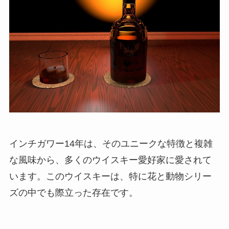
インチガワー14年は、そのユニークな特徴と複雑
な風味から、多くのウイスキー愛好家に愛されて
います。このウイスキーは、特に花と動物シリー
ズの中でも際立った存在です。