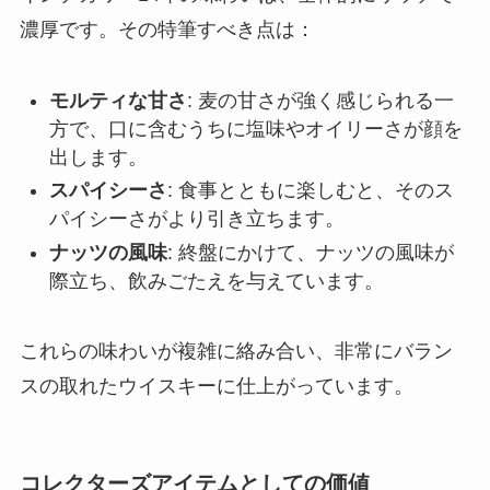
濃厚です。その特筆すべき点は：
モルティな甘さ
: 麦の甘さが強く感じられる一
方で、口に含むうちに塩味やオイリーさが顔を
出します。
スパイシーさ
: 食事とともに楽しむと、そのス
パイシーさがより引き立ちます。
ナッツの風味
: 終盤にかけて、ナッツの風味が
際立ち、飲みごたえを与えています。
これらの味わいが複雑に絡み合い、非常にバラン
スの取れたウイスキーに仕上がっています。
コレクターズアイテムとしての価値