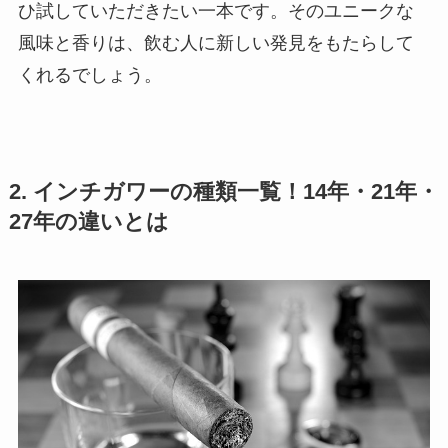
ひ試していただきたい一本です。そのユニークな
風味と香りは、飲む人に新しい発見をもたらして
くれるでしょう。
2. インチガワーの種類一覧！14年・21年・
27年の違いとは