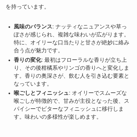
を持っています。
風味のバランス
: ナッティなニュアンスや草っ
ぽさが感じられ、複雑な味わいが広がります。
特に、オイリーな口当たりと甘さが絶妙に絡み
合う点が魅力です。
香りの変化
: 最初はフローラルな香りが立ち上
り、その後柑橘系やリンゴの香りへと変化しま
す。香りの奥深さが、飲む人を引き込む要素と
なっています。
喉ごしとフィニッシュ
: オイリーでスムーズな
喉ごしが特徴的で、甘みが主役となった後、ス
パイシーでビターなフィニッシュに移行しま
す。味わいの多様性が楽しめます。