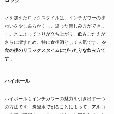
ロック
氷を加えたロックスタイルは、インチガワーの味
わいを少し柔らかくし、違った楽しみ方ができま
す。氷によって香りが立ち上がり、飲みごたえが
さらに増すため、特に食後酒として人気です。
夕
食の後のリラックスタイムにぴったりな飲み方で
す
。
ハイボール
ハイボールもインチガワーの魅力を引き出す一つ
の方法です。炭酸水で割ることによって、アルコ