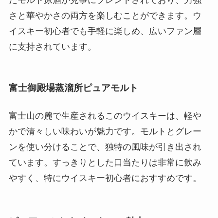
さと華やかさの両方を楽しむことができます。ウ
イスキー初心者でも手軽に楽しめ、広いファン層
に支持されています。
富士御殿場蒸溜所ピュアモルト
富士山の麓で生産されるこのウイスキーは、軽や
かで清々しい味わいが魅力です。モルトとグレー
ンを使い分けることで、独特の風味が引き出され
ています。すっきりとした口当たりは非常に飲み
やすく、特にウイスキー初心者におすすめです。