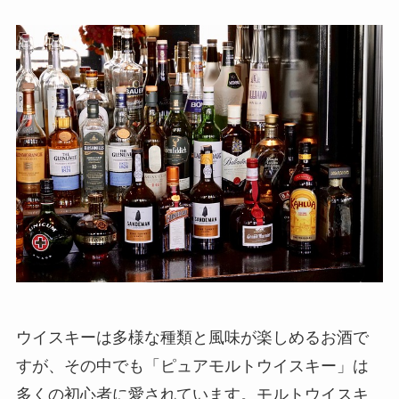
ウイスキーは多様な種類と風味が楽しめるお酒で
すが、その中でも「ピュアモルトウイスキー」は
多くの初心者に愛されています。モルトウイスキ