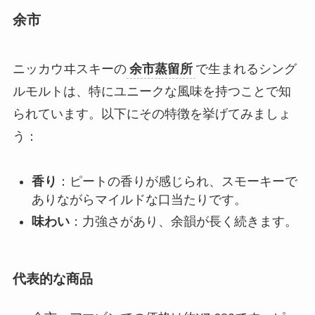
余市
ニッカウヰスキーの
余市蒸留所
で生まれるシング
ルモルトは、特にユニークな風味を持つことで知
られています。以下にその特徴を挙げてみましょ
う：
香り
：ピートの香りが感じられ、スモーキーで
ありながらマイルドな口当たりです。
味わい
：力強さがあり、余韻が長く続きます。
代表的な商品