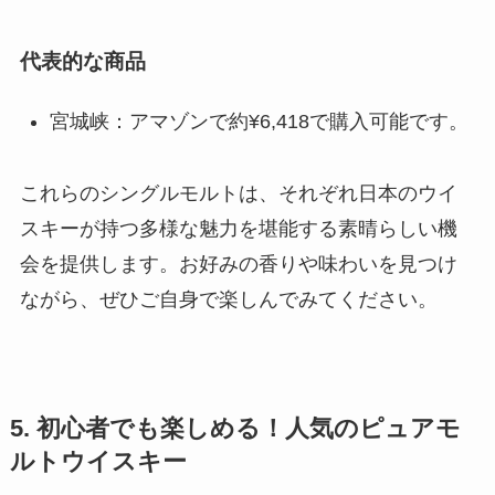
代表的な商品
宮城峡：アマゾンで約¥6,418で購入可能です。
これらのシングルモルトは、それぞれ日本のウイ
スキーが持つ多様な魅力を堪能する素晴らしい機
会を提供します。お好みの香りや味わいを見つけ
ながら、ぜひご自身で楽しんでみてください。
5. 初心者でも楽しめる！人気のピュアモ
ルトウイスキー