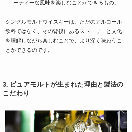
ーティーな風味を楽しむことができるもの。
シングルモルトウイスキーは、ただのアルコール
飲料ではなく、その背後にあるストーリーと文化
を理解しながら楽しむことで、より深く味わうこ
とができるのです。
3. ピュアモルトが生まれた理由と製法の
こだわり