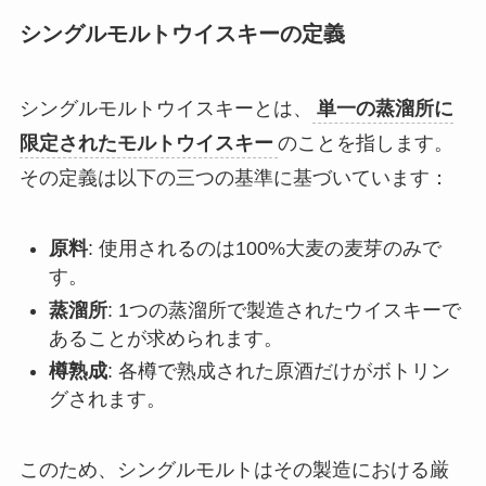
シングルモルトウイスキーの定義
シングルモルトウイスキーとは、
単一の蒸溜所に
限定されたモルトウイスキー
のことを指します。
その定義は以下の三つの基準に基づいています：
原料
: 使用されるのは100%大麦の麦芽のみで
す。
蒸溜所
: 1つの蒸溜所で製造されたウイスキーで
あることが求められます。
樽熟成
: 各樽で熟成された原酒だけがボトリン
グされます。
このため、シングルモルトはその製造における厳