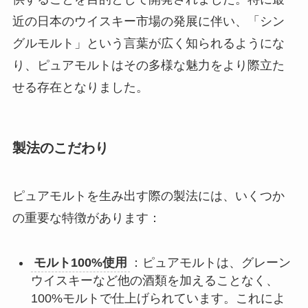
近の日本のウイスキー市場の発展に伴い、「シン
グルモルト」という言葉が広く知られるようにな
り、ピュアモルトはその多様な魅力をより際立た
せる存在となりました。
製法のこだわり
ピュアモルトを生み出す際の製法には、いくつか
の重要な特徴があります：
モルト100%使用
：ピュアモルトは、グレーン
ウイスキーなど他の酒類を加えることなく、
100%モルトで仕上げられています。これによ