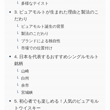
多様なテイスト
3. ピュアモルトが生まれた理由と製法のこ
だわり
ピュアモルト誕生の背景
製法のこだわり
ブランドによる独自性
市場での位置付け
4. 日本を代表するおすすめシングルモルト
銘柄
山崎
白州
余市
宮城峡
5. 初心者でも楽しめる！人気のピュアモル
トウイスキー