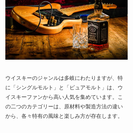
ウイスキーのジャンルは多岐にわたりますが、特
に「シングルモルト」と「ピュアモルト」は、ウ
イスキーファンから高い人気を集めています。こ
の二つのカテゴリーは、原材料や製造方法の違い
から、各々特有の風味と楽しみ方が存在します。