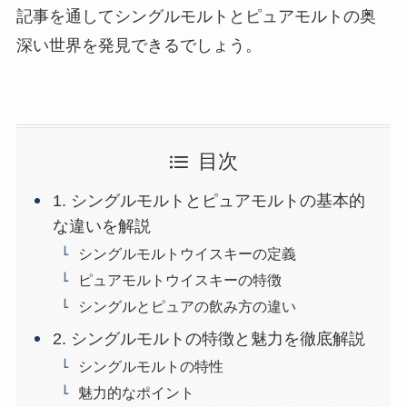
記事を通してシングルモルトとピュアモルトの奥
深い世界を発見できるでしょう。
目次
1. シングルモルトとピュアモルトの基本的
な違いを解説
シングルモルトウイスキーの定義
ピュアモルトウイスキーの特徴
シングルとピュアの飲み方の違い
2. シングルモルトの特徴と魅力を徹底解説
シングルモルトの特性
魅力的なポイント