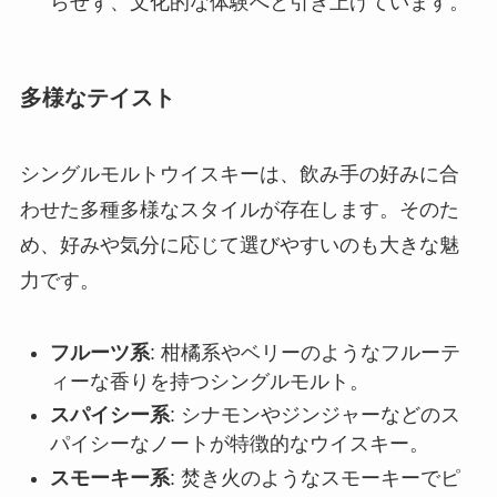
らせず、文化的な体験へと引き上げています。
多様なテイスト
シングルモルトウイスキーは、飲み手の好みに合
わせた多種多様なスタイルが存在します。そのた
め、好みや気分に応じて選びやすいのも大きな魅
力です。
フルーツ系
: 柑橘系やベリーのようなフルーテ
ィーな香りを持つシングルモルト。
スパイシー系
: シナモンやジンジャーなどのス
パイシーなノートが特徴的なウイスキー。
スモーキー系
: 焚き火のようなスモーキーでピ