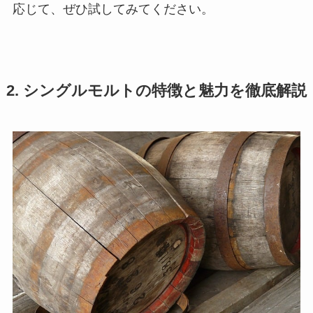
応じて、ぜひ試してみてください。
2. シングルモルトの特徴と魅力を徹底解説