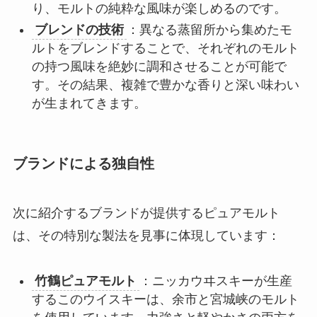
り、モルトの純粋な風味が楽しめるのです。
ブレンドの技術
：異なる蒸留所から集めたモ
ルトをブレンドすることで、それぞれのモルト
の持つ風味を絶妙に調和させることが可能で
す。その結果、複雑で豊かな香りと深い味わい
が生まれてきます。
ブランドによる独自性
次に紹介するブランドが提供するピュアモルト
は、その特別な製法を見事に体現しています：
竹鶴ピュアモルト
：ニッカウヰスキーが生産
するこのウイスキーは、余市と宮城峡のモルト