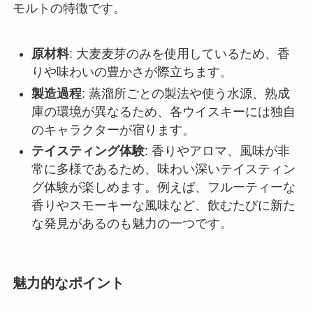
モルトの特徴です。
原材料
: 大麦麦芽のみを使用しているため、香
りや味わいの豊かさが際立ちます。
製造過程
: 蒸溜所ごとの製法や使う水源、熟成
庫の環境が異なるため、各ウイスキーには独自
のキャラクターが宿ります。
テイスティング体験
: 香りやアロマ、風味が非
常に多様であるため、味わい深いテイスティン
グ体験が楽しめます。例えば、フルーティーな
香りやスモーキーな風味など、飲むたびに新た
な発見があるのも魅力の一つです。
魅力的なポイント