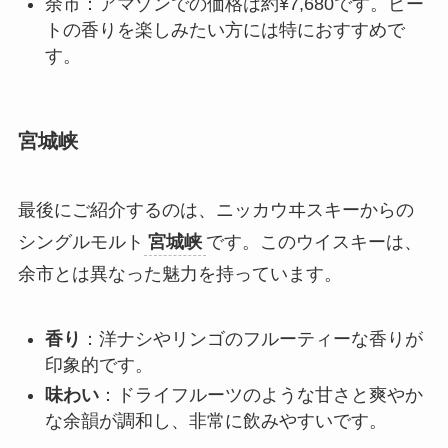
余市：アマゾンでの価格は約¥7,680です。ピー
トの香りを楽しみたい方には特におすすめで
す。
宮城峡
最後にご紹介するのは、ニッカウヰスキーからの
シングルモルト
宮城峡
です。このウイスキーは、
余市とは異なった魅力を持っています。
香り
：洋ナシやリンゴのフルーティーな香りが
印象的です。
味わい
：ドライフルーツのような甘さと爽やか
な余韻が調和し、非常に飲みやすいです。