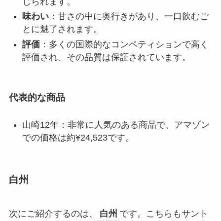
じられます。
味わい
：甘さの中に奥行きがあり、一口飲むご
とに魅了されます。
評価
：多くの国際的なコンペティションで高く
評価され、その品質は保証されています。
代表的な商品
山崎12年：非常に人気のある商品で、アマゾン
での価格は約¥24,523です。
白州
次にご紹介するのは、
白州
です。こちらもサント