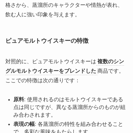
格さから、蒸溜所のキャラクターや情熱が表れ、
飲む人に強い印象を与えます。
ピュアモルトウイスキーの特徴
対照的に、ピュアモルトウイスキーは
複数のシン
グルモルトウイスキーをブレンドした
商品です。
ここでの特徴は次の通りです：
原料
: 使用されるのはモルトウイスキーである
点は同じですが、異なる蒸溜所からのものが組
み合わされます。
表現の幅
: 各蒸溜所の特性を組み合わせること
で、多彩な風味をもたらします。