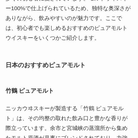
ー100%で仕上げられているため、独特な奥深さが
ありながら、飲みやすいのが魅力です。ここで
は、初心者でも楽しめるおすすめのピュアモルト
ウイスキーをいくつかご紹介します。
日本のおすすめピュアモルト
竹鶴 ピュアモルト
ニッカウヰスキーが製造する「竹鶴 ピュアモル
ト」は、その均整の取れた飲み口と豊かな香りが
際立っています。余市と宮城峡の蒸溜所から集め
たモルト原酒が見事にブレンドされており、力強