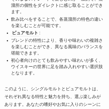
溜所の個性をダイレクトに感じ取ることができ
ます。
飲み比べをすることで、各蒸溜所の特色の違い
を楽しむことが可能です。
ピュアモルト
:
ブレンドの特性により、香りや味わいの複雑さ
を楽しむことができ、異なる風味のバランスを
堪能できます。
初心者向けのとても飲みやすい味わいが多く、
ウイスキーの世界に足を踏み入れやすい選択肢
となります。
このように、シングルモルトとピュアモルトは、
それぞれ異なる特性と魅力を持ち、選ぶ楽しみが
あります。あなたの嗜好やお気に入りのシーンに