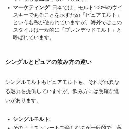
マーケティング
: 日本では、モルト100%のウイ
スキーであることを示すため「ピュアモルト」
という名称が使われていますが、海外ではこの
スタイルは一般的に「ブレンデッドモルト」と
呼ばれています。
シングルとピュアの飲み方の違い
シングルモルトもピュアモルトも、それぞれ異な
る魅力を提供していますが、飲み方には明確な違
いがあります。
シングルモルト
:
そのままストレートで楽しむのが一般的で、蒸