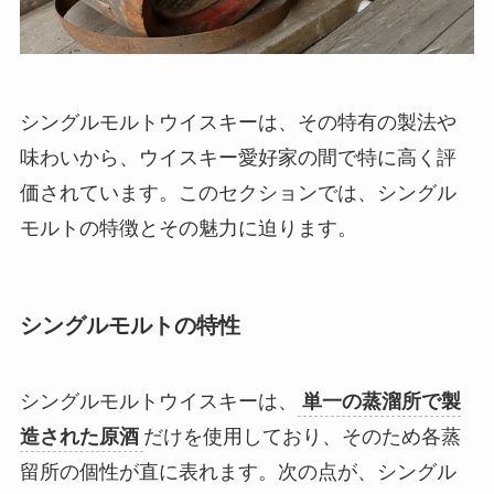
シングルモルトウイスキーは、その特有の製法や
味わいから、ウイスキー愛好家の間で特に高く評
価されています。このセクションでは、シングル
モルトの特徴とその魅力に迫ります。
シングルモルトの特性
シングルモルトウイスキーは、
単一の蒸溜所で製
造された原酒
だけを使用しており、そのため各蒸
留所の個性が直に表れます。次の点が、シングル