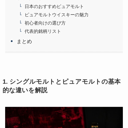
日本のおすすめピュアモルト
ピュアモルトウイスキーの魅力
初心者向けの選び方
代表的銘柄リスト
まとめ
1. シングルモルトとピュアモルトの基本
的な違いを解説