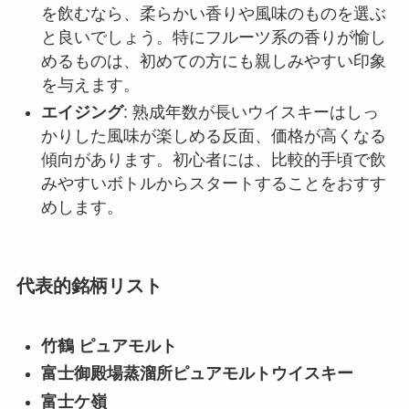
を飲むなら、柔らかい香りや風味のものを選ぶ
と良いでしょう。特にフルーツ系の香りが愉し
めるものは、初めての方にも親しみやすい印象
を与えます。
エイジング
: 熟成年数が長いウイスキーはしっ
かりした風味が楽しめる反面、価格が高くなる
傾向があります。初心者には、比較的手頃で飲
みやすいボトルからスタートすることをおすす
めします。
代表的銘柄リスト
竹鶴 ピュアモルト
富士御殿場蒸溜所ピュアモルトウイスキー
富士ケ嶺