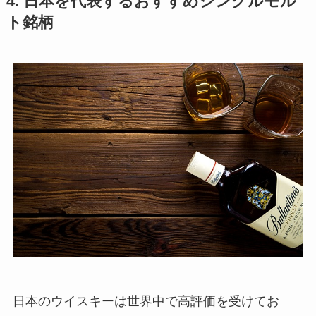
4. 日本を代表するおすすめシングルモル
ト銘柄
日本のウイスキーは世界中で高評価を受けてお