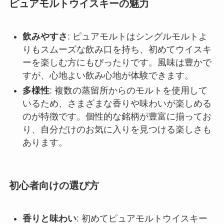
ピュアモルトウイスキーの魅力
飲みやすさ
: ピュアモルトはシングルモルトよ
りもスムーズな飲み口を持ち、初めてウイスキ
ーを楽しむ方にもぴったりです。風味は豊かで
すが、心地よい飲み心地が体験できます。
多様性
: 複数の蒸留所からのモルトを使用して
いるため、さまざまな香りや味わいが楽しめる
のが特徴です。個性的な銘柄が豊富に揃ってお
り、自分だけのお気に入りを見つける楽しさも
あります。
初心者向けの選び方
香りと味わい
: 初めてピュアモルトウイスキー