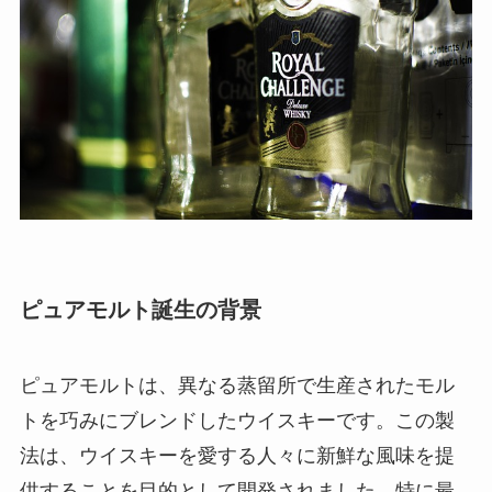
ピュアモルト誕生の背景
ピュアモルトは、異なる蒸留所で生産されたモル
トを巧みにブレンドしたウイスキーです。この製
法は、ウイスキーを愛する人々に新鮮な風味を提
供することを目的として開発されました。特に最