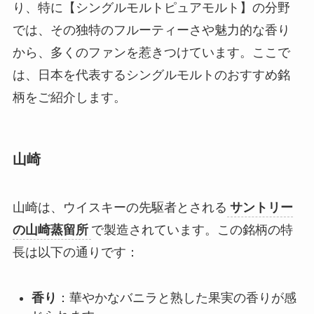
り、特に【シングルモルトピュアモルト】の分野
では、その独特のフルーティーさや魅力的な香り
から、多くのファンを惹きつけています。ここで
は、日本を代表するシングルモルトのおすすめ銘
柄をご紹介します。
山崎
山崎は、ウイスキーの先駆者とされる
サントリー
の山崎蒸留所
で製造されています。この銘柄の特
長は以下の通りです：
香り
：華やかなバニラと熟した果実の香りが感