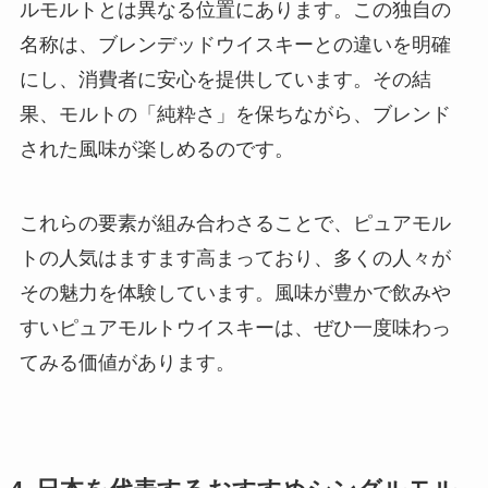
ルモルトとは異なる位置にあります。この独自の
名称は、ブレンデッドウイスキーとの違いを明確
にし、消費者に安心を提供しています。その結
果、モルトの「純粋さ」を保ちながら、ブレンド
された風味が楽しめるのです。
これらの要素が組み合わさることで、ピュアモル
トの人気はますます高まっており、多くの人々が
その魅力を体験しています。風味が豊かで飲みや
すいピュアモルトウイスキーは、ぜひ一度味わっ
てみる価値があります。