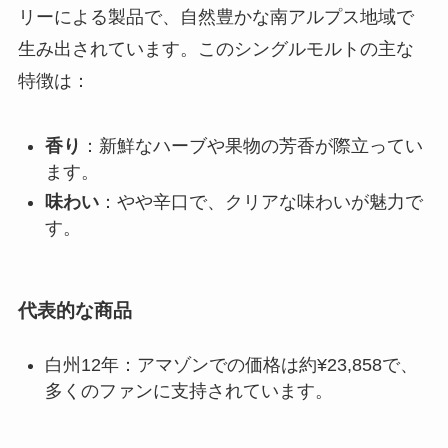
リーによる製品で、自然豊かな南アルプス地域で
生み出されています。このシングルモルトの主な
特徴は：
香り
：新鮮なハーブや果物の芳香が際立ってい
ます。
味わい
：やや辛口で、クリアな味わいが魅力で
す。
代表的な商品
白州12年：アマゾンでの価格は約¥23,858で、
多くのファンに支持されています。