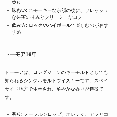
香り
味わい
: スモーキーな余韻の後に、フレッシュ
な果実の甘みとクリーミーなコク
飲み方
:
ロック
や
ハイボール
で楽しむのがおす
すめ
トーモア16年
トーモアは、ロングジョンのキーモルトとしても
知られるシングルモルトウイスキーです。スペイ
サイド地方で生産され、華やかな香りが特徴で
す。
香り
: メープルシロップ、オレンジ、アプリコ