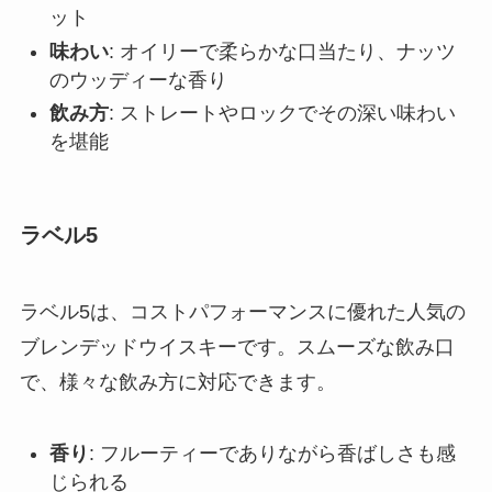
ット
味わい
: オイリーで柔らかな口当たり、ナッツ
のウッディーな香り
飲み方
: ストレートやロックでその深い味わい
を堪能
ラベル5
ラベル5は、コストパフォーマンスに優れた人気の
ブレンデッドウイスキーです。スムーズな飲み口
で、様々な飲み方に対応できます。
香り
: フルーティーでありながら香ばしさも感
じられる