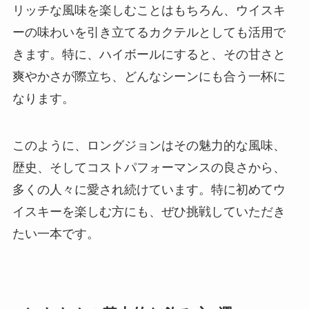
リッチな風味を楽しむことはもちろん、ウイスキ
ーの味わいを引き立てるカクテルとしても活用で
きます。特に、ハイボールにすると、その甘さと
爽やかさが際立ち、どんなシーンにも合う一杯に
なります。
このように、ロングジョンはその魅力的な風味、
歴史、そしてコストパフォーマンスの良さから、
多くの人々に愛され続けています。特に初めてウ
イスキーを楽しむ方にも、ぜひ挑戦していただき
たい一本です。