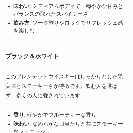
味わい
: ミディアムボディで、穏やかな甘みと
バランスの取れたスパイシーさ
飲み方
: ソーダ割りやロックでリフレッシュ感
を楽しむ
ブラック＆ホワイト
このブレンデッドウイスキーはしっかりとした果
実味とスモーキーさが特徴です。飲む人を選ば
ず、多くの人に愛されています。
香り
: 軽やかでフルーティーな香り
味わい
: なめらかな口当たりと共にスモーキー
なフィニッシュ