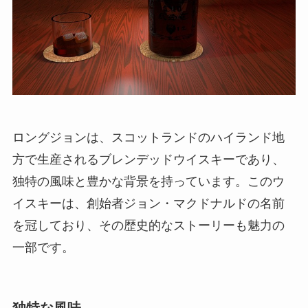
ロングジョンは、スコットランドのハイランド地
方で生産されるブレンデッドウイスキーであり、
独特の風味と豊かな背景を持っています。このウ
イスキーは、創始者ジョン・マクドナルドの名前
を冠しており、その歴史的なストーリーも魅力の
一部です。