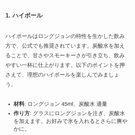
1. ハイボール
ハイボールはロングジョンの特性を生かした飲み
方で、公式でも推奨されています。炭酸水を加え
ることで、甘さやスモーキーさが引き立ち、飲み
やすい一杯に仕上がります。以下のポイントを押
さえて、理想のハイボールを楽しんでみましょ
う。
材料
: ロングジョン 45ml、炭酸水 適量
作り方
: グラスにロングジョンを注ぎ、炭酸水
を加えます。お好みで氷を入れるとさらに爽や
かに。