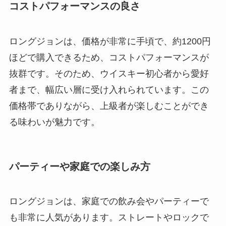
コストパフォーマンスの良さ
ロングジョンは、価格が非常に手頃で、約1200円
ほどで購入できるため、コストパフォーマンスが
抜群です。そのため、ウイスキー初心者から愛好
者まで、幅広い層に受け入れられています。この
価格帯でありながら、上級者が楽しむことができ
る味わいが魅力です。
パーティーや家庭での楽しみ方
ロングジョンは、家庭での飲み会やパーティーで
も非常に人気があります。ストレートやロックで