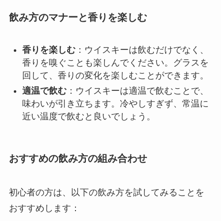
飲み方のマナーと香りを楽しむ
香りを楽しむ
：ウイスキーは飲むだけでなく、
香りを嗅ぐことも楽しんでください。グラスを
回して、香りの変化を楽しむことができます。
適温で飲む
：ウイスキーは適温で飲むことで、
味わいが引き立ちます。冷やしすぎず、常温に
近い温度で飲むと良いでしょう。
おすすめの飲み方の組み合わせ
初心者の方は、以下の飲み方を試してみることを
おすすめします：