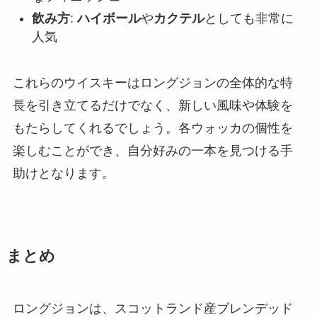
飲み方
:
ハイボール
や
カクテル
としても非常に
人気
これらのウイスキーはロングジョンの全体的な特
長を引き立てるだけでなく、新しい風味や体験を
もたらしてくれるでしょう。各ウォッカの個性を
楽しむことができ、自分好みの一本を見つける手
助けとなります。
まとめ
ロングジョンは、スコットランド産ブレンデッド