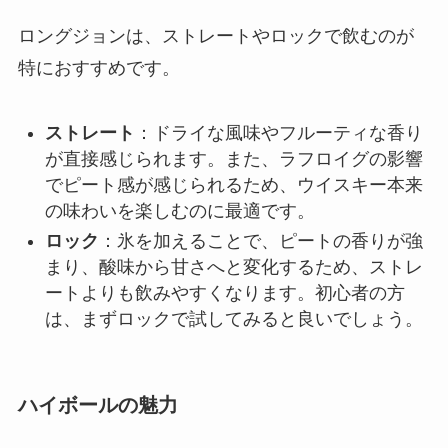
ロングジョンは、ストレートやロックで飲むのが
特におすすめです。
ストレート
：ドライな風味やフルーティな香り
が直接感じられます。また、ラフロイグの影響
でピート感が感じられるため、ウイスキー本来
の味わいを楽しむのに最適です。
ロック
：氷を加えることで、ピートの香りが強
まり、酸味から甘さへと変化するため、ストレ
ートよりも飲みやすくなります。初心者の方
は、まずロックで試してみると良いでしょう。
ハイボールの魅力