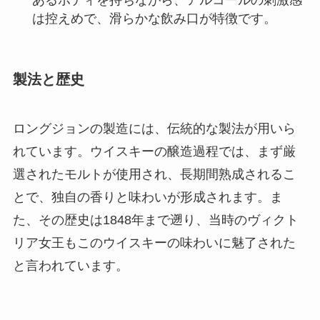
は控えめで、滑らかな飲み口が特徴です。
製法と歴史
ロングジョンの製造には、伝統的な製法が用いら
れています。ウイスキーの醸造過程では、まず厳
選されたモルトが使用され、長期間熟成されるこ
とで、独自の香りと味わいが形成されます。ま
た、その歴史は1848年まで遡り、当時のヴィクト
リア女王もこのウイスキーの味わいに魅了された
と言われています。