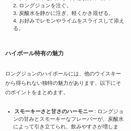
2. ロングジョンを注ぐ。
3. 炭酸水を静かに注ぎ、軽くかき混ぜる。
4. お好みでレモンやライムをスライスして添え
る。
ハイボール特有の魅力
ロングジョンのハイボールには、他のウイスキー
から得られない独特の魅力があります。以下にそ
のポイントをまとめます。
スモーキーさと甘さのハーモニー
: ロングジョ
ンの甘みとスモーキーなフレーバーが、炭酸水
によって引き立てられ、飲みやすさが増しま