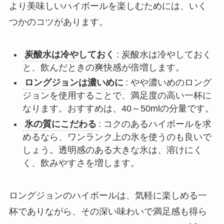
より美味しいハイボールを楽しむためには、いく
つかのコツがあります。
炭酸水は冷やしておく
: 炭酸水は冷やしておく
と、飲んだときの爽快感が倍増します。
ロングジョンは濃いめに
: やや濃いめのロング
ジョンを使用することで、満足度の高い一杯に
なります。おすすめは、40～50mlの分量です。
氷の質にこだわる
: コクのあるハイボールを求
めるなら、ワンランク上の氷を使うのも良いで
しょう。透明感のある大きな氷は、溶けにく
く、飲みやすさを増します。
ロングジョンのハイボールは、気軽に楽しめる一
杯でありながら、その深い味わいで満足感も得ら