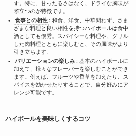
す。特に、甘ったるさはなく、ドライな風味が
際立つのが特徴です。
食事との相性
: 和食、洋食、中華問わず、さま
ざまな料理と良い相性を持つハイボールは食中
酒としても優秀。スパイシーな料理や、グリル
した肉料理とともに楽しむと、その風味がより
引き立ちます。
バリエーションの楽しみ
: 基本のハイボールに
加えて、様々なフレーバーを楽しむことができ
ます。例えば、フルーツや香草を加えたり、ス
パイスを効かせたりすることで、自分好みにア
レンジ可能です。
ハイボールを美味しくするコツ