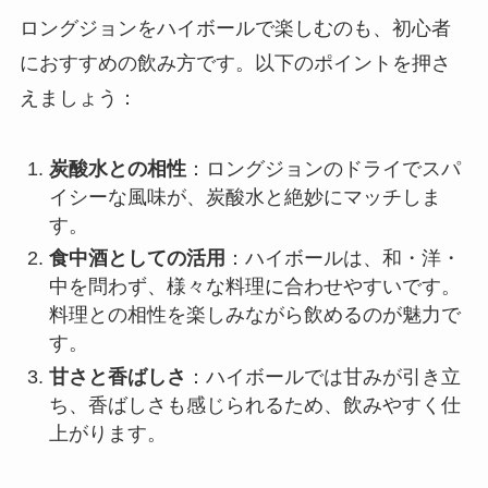
ロングジョンをハイボールで楽しむのも、初心者
におすすめの飲み方です。以下のポイントを押さ
えましょう：
炭酸水との相性
：ロングジョンのドライでスパ
イシーな風味が、炭酸水と絶妙にマッチしま
す。
食中酒としての活用
：ハイボールは、和・洋・
中を問わず、様々な料理に合わせやすいです。
料理との相性を楽しみながら飲めるのが魅力で
す。
甘さと香ばしさ
：ハイボールでは甘みが引き立
ち、香ばしさも感じられるため、飲みやすく仕
上がります。