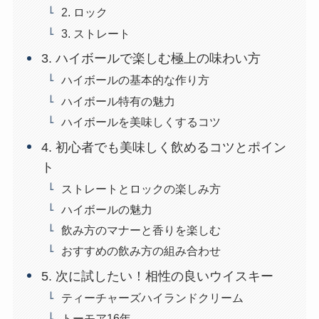
2. ロック
3. ストレート
3. ハイボールで楽しむ極上の味わい方
ハイボールの基本的な作り方
ハイボール特有の魅力
ハイボールを美味しくするコツ
4. 初心者でも美味しく飲めるコツとポイン
ト
ストレートとロックの楽しみ方
ハイボールの魅力
飲み方のマナーと香りを楽しむ
おすすめの飲み方の組み合わせ
5. 次に試したい！相性の良いウイスキー
ティーチャーズハイランドクリーム
トーモア16年