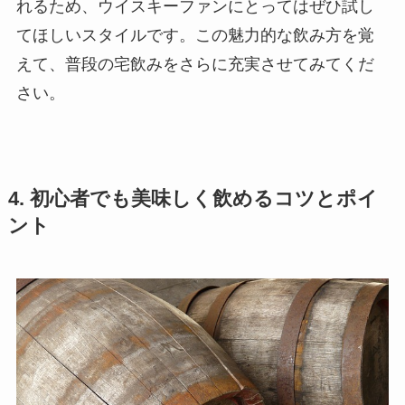
れるため、ウイスキーファンにとってはぜひ試し
てほしいスタイルです。この魅力的な飲み方を覚
えて、普段の宅飲みをさらに充実させてみてくだ
さい。
4. 初心者でも美味しく飲めるコツとポイ
ント