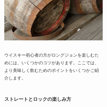
ウイスキー初心者の方がロングジョンを楽しむた
めには、いくつかのコツがあります。ここでは、
より美味しく飲むためのポイントをいくつかご紹
介します。
ストレートとロックの楽しみ方