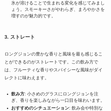
氷が溶けることで生まれる変化を感じてみまし
ょう。スモーキーさがやわらぎ、まろやかさを
増すのが魅力的です。
3. ストレート
ロングジョンの豊かな香りと風味を最も感じるこ
とができるのがストレートです。この飲み方で
は、フルーティな香りやスパイシーな風味がダイ
レクトに味わえます。
飲み方
: 小さめのグラスにロングジョンを注
ぎ、香りを楽しみながら一口目を味わいます。
おすすめのシチュエーション
: 飲み会や特別な