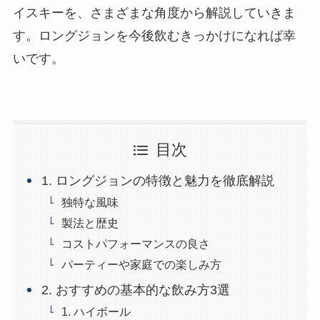
イスキーを、さまざまな角度から解説していきま
す。ロングジョンを今後飲むきっかけになれば幸
いです。
目次
1. ロングジョンの特徴と魅力を徹底解説
独特な風味
製法と歴史
コストパフォーマンスの良さ
パーティーや家庭での楽しみ方
2. おすすめの基本的な飲み方3選
1. ハイボール