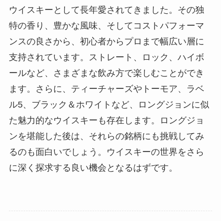
ウイスキーとして長年愛されてきました。その独
特の香り、豊かな風味、そしてコストパフォーマ
ンスの良さから、初心者からプロまで幅広い層に
支持されています。ストレート、ロック、ハイボ
ールなど、さまざまな飲み方で楽しむことができ
ます。さらに、ティーチャーズやトーモア、ラベ
ル5、ブラック＆ホワイトなど、ロングジョンに似
た魅力的なウイスキーも存在します。ロングジョ
ンを堪能した後は、それらの銘柄にも挑戦してみ
るのも面白いでしょう。ウイスキーの世界をさら
に深く探求する良い機会となるはずです。