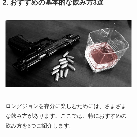
2. おすすめの基本的な飲み方3選
ロングジョンを存分に楽しむためには、さまざま
な飲み方があります。ここでは、特におすすめの
飲み方を3つご紹介します。