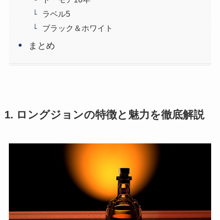
ラベル5
ブラック＆ホワイト
まとめ
1. ロングジョンの特徴と魅力を徹底解説