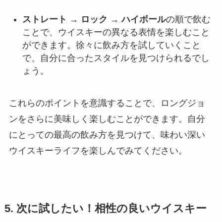
ストレート → ロック → ハイボール
の順で飲む
ことで、ウイスキーの異なる表情を楽しむこと
ができます。徐々に飲み方を試していくこと
で、自分に合ったスタイルを見つけられるでし
ょう。
これらのポイントを意識することで、ロングジョ
ンをさらに美味しく楽しむことができます。自分
にとっての最高の飲み方を見つけて、味わい深い
ウイスキーライフを楽しんでみてください。
5. 次に試したい！相性の良いウイスキー