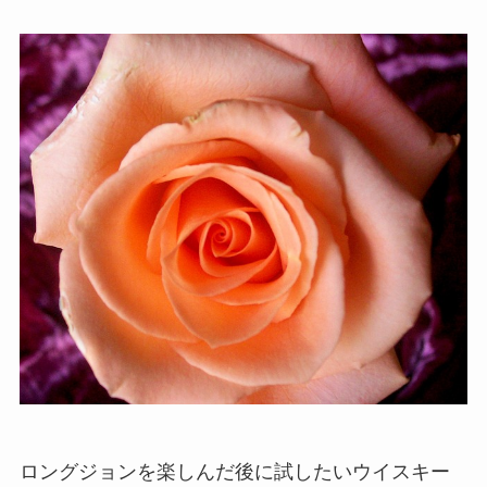
ロングジョンを楽しんだ後に試したいウイスキー