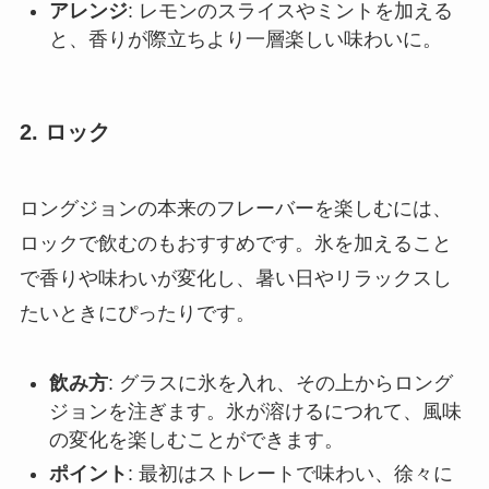
アレンジ
: レモンのスライスやミントを加える
と、香りが際立ちより一層楽しい味わいに。
2. ロック
ロングジョンの本来のフレーバーを楽しむには、
ロックで飲むのもおすすめです。氷を加えること
で香りや味わいが変化し、暑い日やリラックスし
たいときにぴったりです。
飲み方
: グラスに氷を入れ、その上からロング
ジョンを注ぎます。氷が溶けるにつれて、風味
の変化を楽しむことができます。
ポイント
: 最初はストレートで味わい、徐々に