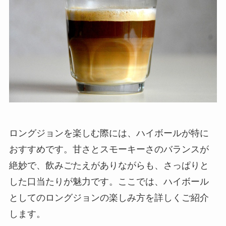
ロングジョンを楽しむ際には、ハイボールが特に
おすすめです。甘さとスモーキーさのバランスが
絶妙で、飲みごたえがありながらも、さっぱりと
した口当たりが魅力です。ここでは、ハイボール
としてのロングジョンの楽しみ方を詳しくご紹介
します。