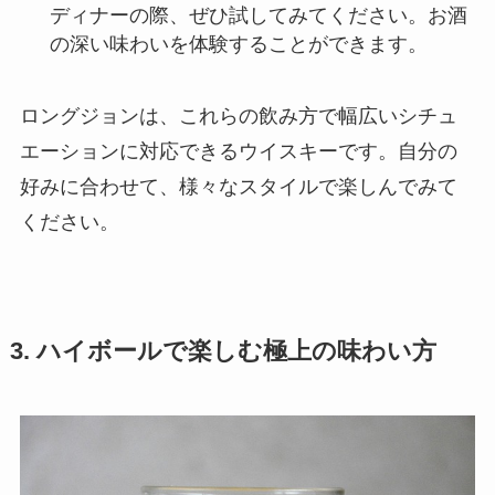
ディナーの際、ぜひ試してみてください。お酒
の深い味わいを体験することができます。
ロングジョンは、これらの飲み方で幅広いシチュ
エーションに対応できるウイスキーです。自分の
好みに合わせて、様々なスタイルで楽しんでみて
ください。
3. ハイボールで楽しむ極上の味わい方