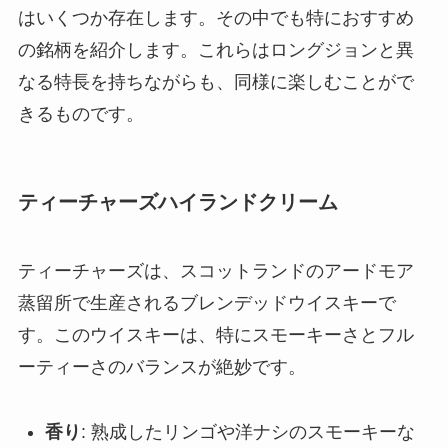
はいくつか存在します。その中でも特におすすめ
の銘柄を紹介します。これらはロングジョンと異
なる特長を持ちながらも、同様に楽しむことがで
きるものです。
ティーチャーズハイランドクリーム
ティーチャーズは、スコットランドのアードモア
蒸留所で生産されるブレンデッドウイスキーで
す。このウイスキーは、特にスモーキーさとフル
ーティーさのバランスが絶妙です。
香り
: 熟成したリンゴや洋ナシのスモーキーな