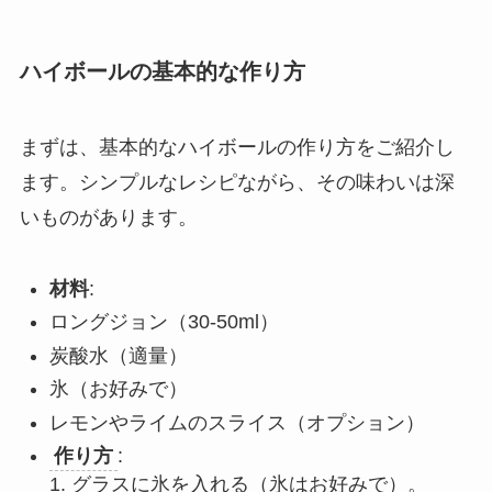
ハイボールの基本的な作り方
まずは、基本的なハイボールの作り方をご紹介し
ます。シンプルなレシピながら、その味わいは深
いものがあります。
材料
:
ロングジョン（30-50ml）
炭酸水（適量）
氷（お好みで）
レモンやライムのスライス（オプション）
作り方
:
1. グラスに氷を入れる（氷はお好みで）。