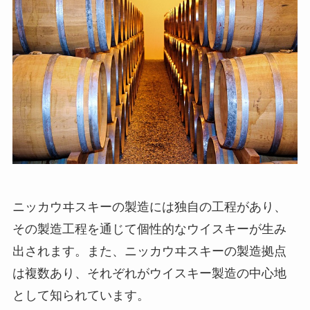
ニッカウヰスキーの製造には独自の工程があり、
その製造工程を通じて個性的なウイスキーが生み
出されます。また、ニッカウヰスキーの製造拠点
は複数あり、それぞれがウイスキー製造の中心地
として知られています。