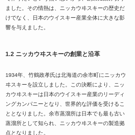
ました。その情熱は、ニッカウヰスキーの歴史だ
けでなく、日本のウイスキー産業全体に大きな影
響を与えました。
1.2 ニッカウヰスキーの創業と沿革
1934年、竹鶴政孝氏は北海道の余市町にニッカウ
ヰスキーを設立しました。この決断により、ニッ
カウヰスキーは日本のウイスキー産業のリーディ
ングカンパニーとなり、世界的な評価を受けるこ
ととなりました。余市蒸溜所は日本でも最も古い
蒸溜所として知られ、ニッカウヰスキーの製造拠
点となりました。