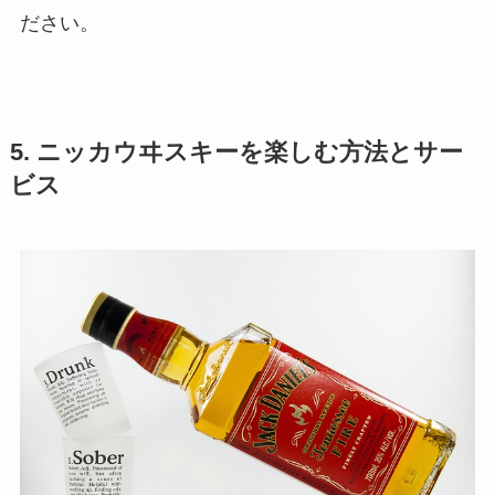
ださい。
5. ニッカウヰスキーを楽しむ方法とサー
ビス