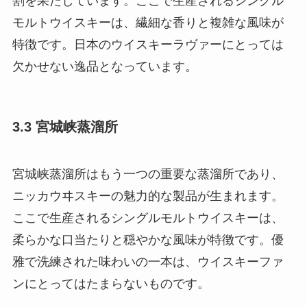
割を果たしています。ここで生産されるシングル
モルトウイスキーは、繊細な香りと複雑な風味が
特徴です。日本のウイスキーラヴァーにとっては
欠かせない逸品となっています。
3.3 宮城峡蒸溜所
宮城峡蒸溜所はもう一つの重要な蒸溜所であり、
ニッカウヰスキーの魅力的な製品が生まれます。
ここで生産されるシングルモルトウイスキーは、
柔らかな口当たりと穏やかな風味が特徴です。優
雅で洗練された味わいの一本は、ウイスキーファ
ンにとってはたまらないものです。