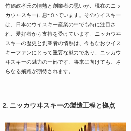
竹鶴政孝氏の情熱と創業者の思いが、現在のニッ
カウヰスキーに息づいています。そのウイスキー
は、日本のウイスキー産業の中でも特に注目さ
れ、愛好者から支持を受けています。ニッカウヰ
スキーの歴史と創業者の情熱は、今もなおウイス
キーファンにとって重要な魅力であり、ニッカウ
ヰスキーの魅力の一部です。将来に向けても、さ
らなる飛躍が期待されます。
2. ニッカウヰスキーの製造工程と拠点