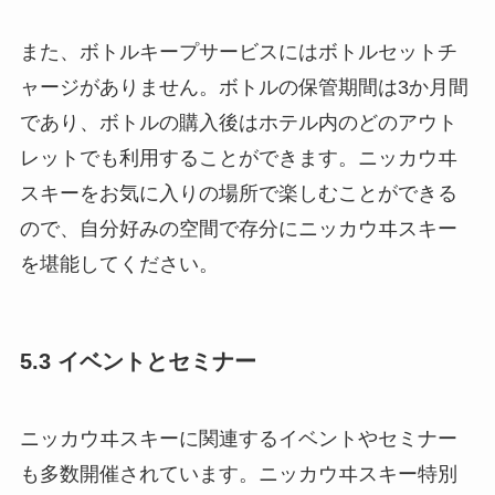
また、ボトルキープサービスにはボトルセットチ
ャージがありません。ボトルの保管期間は3か月間
であり、ボトルの購入後はホテル内のどのアウト
レットでも利用することができます。ニッカウヰ
スキーをお気に入りの場所で楽しむことができる
ので、自分好みの空間で存分にニッカウヰスキー
を堪能してください。
5.3 イベントとセミナー
ニッカウヰスキーに関連するイベントやセミナー
も多数開催されています。ニッカウヰスキー特別