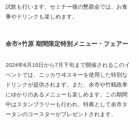
試飲も行います。セミナー後の懇親会では、お食
事やドリンクも楽しめます。
余市×竹原 期間限定特別メニュー・フェアー
2024年6月15日から7月下旬まで開催されるこのイ
ベントでは、ニッカウヰスキーを使用した特別な
ドリンクが提供されます。また、余市や竹鶴政孝
にゆかりのあるメニューも楽しめます。この期間
中はスタンプラリーも行われ、特典として余市タ
ータンのコースターがプレゼントされます。