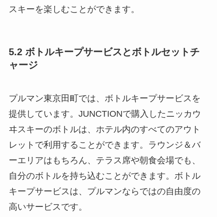
スキーを楽しむことができます。
5.2 ボトルキープサービスとボトルセットチ
ャージ
プルマン東京田町では、ボトルキープサービスを
提供しています。JUNCTIONで購入したニッカウ
ヰスキーのボトルは、ホテル内のすべてのアウト
レットで利用することができます。ラウンジ＆バ
ーエリアはもちろん、テラス席や朝食会場でも、
自分のボトルを持ち込むことができます。ボトル
キープサービスは、プルマンならではの自由度の
高いサービスです。