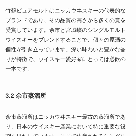
竹鶴ピュアモルトはニッカウヰスキーの代表的な
ブランドであり、その品質の高さから多くの賞を
受賞しています。余市と宮城峡のシングルモルト
ウイスキーをブレンドすることで、個々の原酒の
個性が引き立っています。深い味わいと豊かな香
りが特徴で、ウイスキー愛好家にとっては必飲の
一本です。
3.2 余市蒸溜所
余市蒸溜所はニッカウヰスキー最古の蒸溜所であ
り、日本のウイスキー産業において特に重要な役