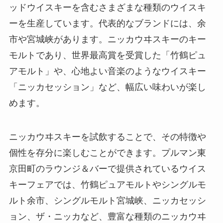
ッドウイスキーを含むさまざまな種類のウイスキ
ーを生産しています。代表的なブランドには、余
市や宮城峡があります。ニッカウヰスキーのキー
モルトであり、世界最高賞を受賞した「竹鶴ピュ
アモルト」や、心地よい音楽のようなウイスキー
「ニッカセッション」など、幅広い味わいが楽し
めます。
ニッカウヰスキーを試飲することで、その特徴や
個性を存分に楽しむことができます。プルマン東
京田町のラウンジ＆バーで提供されているウイス
キーフェアでは、竹鶴ピュアモルトやシングルモ
ルト余市、シングルモルト宮城峡、ニッカセッシ
ョン、ザ・ニッカなど、豊富な種類のニッカウヰ