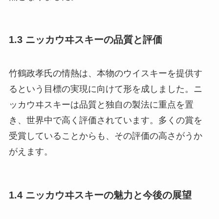
1.3 ニッカウヰスキーの品質と評価
竹鶴政孝氏の情熱は、本物のウイスキーを提供す
るという目標の実現に向けて形を成しました。ニ
ッカウヰスキーは品質と独自の製法に重点を置
き、世界中で高く評価されています。多くの賞を
受賞していることからも、その評価の高さがうか
がえます。
1.4 ニッカウヰスキーの魅力と今後の展望