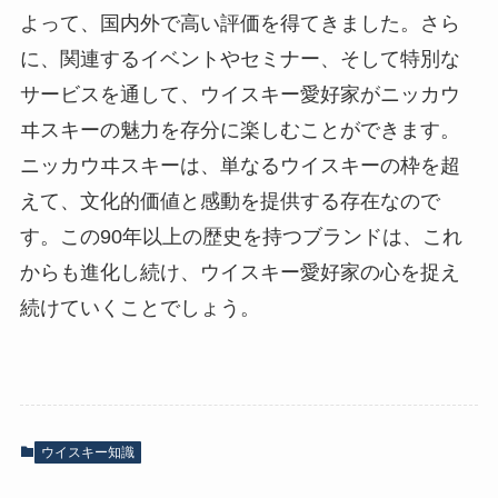
よって、国内外で高い評価を得てきました。さら
に、関連するイベントやセミナー、そして特別な
サービスを通して、ウイスキー愛好家がニッカウ
ヰスキーの魅力を存分に楽しむことができます。
ニッカウヰスキーは、単なるウイスキーの枠を超
えて、文化的価値と感動を提供する存在なので
す。この90年以上の歴史を持つブランドは、これ
からも進化し続け、ウイスキー愛好家の心を捉え
続けていくことでしょう。
ウイスキー知識