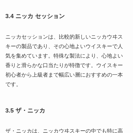
3.4 ニッカ セッション
ニッカセッションは、比較的新しいニッカウヰス
キーの製品であり、その心地よいウイスキーで人
気を集めています。特殊な製法により、心地よい
香りと滑らかな口当たりが特徴です。ウイスキー
初心者から上級者まで幅広い層におすすめの一本
です。
3.5 ザ・ニッカ
ザ・ニッカは、ニッカウヰスキーの中でも特に高