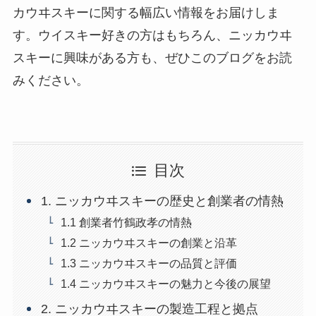
カウヰスキーに関する幅広い情報をお届けしま
す。ウイスキー好きの方はもちろん、ニッカウヰ
スキーに興味がある方も、ぜひこのブログをお読
みください。
目次
1. ニッカウヰスキーの歴史と創業者の情熱
1.1 創業者竹鶴政孝の情熱
1.2 ニッカウヰスキーの創業と沿革
1.3 ニッカウヰスキーの品質と評価
1.4 ニッカウヰスキーの魅力と今後の展望
2. ニッカウヰスキーの製造工程と拠点