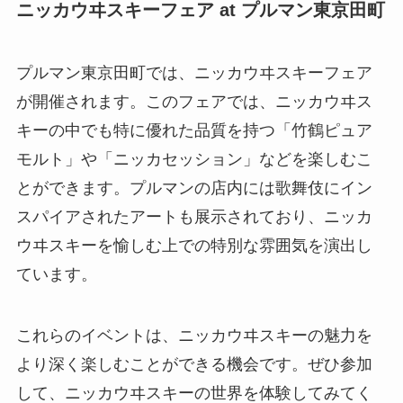
ニッカウヰスキーフェア at プルマン東京田町
プルマン東京田町では、ニッカウヰスキーフェア
が開催されます。このフェアでは、ニッカウヰス
キーの中でも特に優れた品質を持つ「竹鶴ピュア
モルト」や「ニッカセッション」などを楽しむこ
とができます。プルマンの店内には歌舞伎にイン
スパイアされたアートも展示されており、ニッカ
ウヰスキーを愉しむ上での特別な雰囲気を演出し
ています。
これらのイベントは、ニッカウヰスキーの魅力を
より深く楽しむことができる機会です。ぜひ参加
して、ニッカウヰスキーの世界を体験してみてく