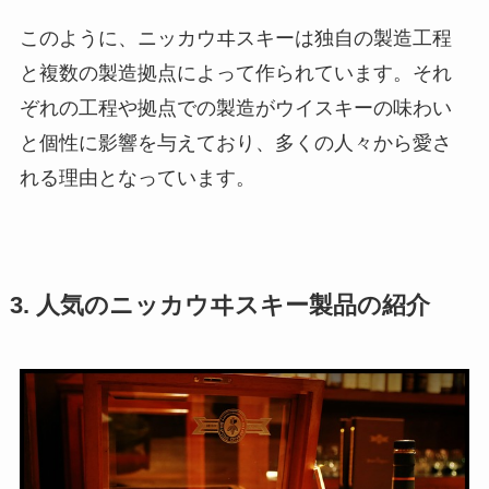
このように、ニッカウヰスキーは独自の製造工程
と複数の製造拠点によって作られています。それ
ぞれの工程や拠点での製造がウイスキーの味わい
と個性に影響を与えており、多くの人々から愛さ
れる理由となっています。
3. 人気のニッカウヰスキー製品の紹介