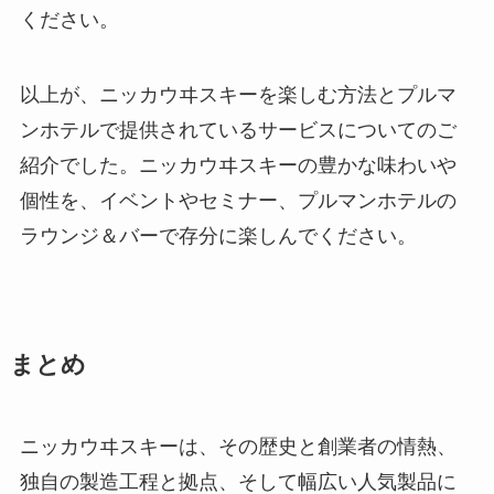
ください。
以上が、ニッカウヰスキーを楽しむ方法とプルマ
ンホテルで提供されているサービスについてのご
紹介でした。ニッカウヰスキーの豊かな味わいや
個性を、イベントやセミナー、プルマンホテルの
ラウンジ＆バーで存分に楽しんでください。
まとめ
ニッカウヰスキーは、その歴史と創業者の情熱、
独自の製造工程と拠点、そして幅広い人気製品に