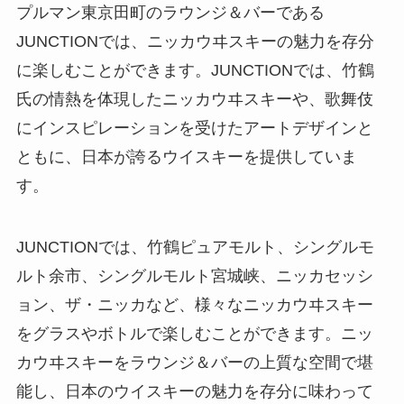
プルマン東京田町のラウンジ＆バーである
JUNCTIONでは、ニッカウヰスキーの魅力を存分
に楽しむことができます。JUNCTIONでは、竹鶴
氏の情熱を体現したニッカウヰスキーや、歌舞伎
にインスピレーションを受けたアートデザインと
ともに、日本が誇るウイスキーを提供していま
す。
JUNCTIONでは、竹鶴ピュアモルト、シングルモ
ルト余市、シングルモルト宮城峡、ニッカセッシ
ョン、ザ・ニッカなど、様々なニッカウヰスキー
をグラスやボトルで楽しむことができます。ニッ
カウヰスキーをラウンジ＆バーの上質な空間で堪
能し、日本のウイスキーの魅力を存分に味わって