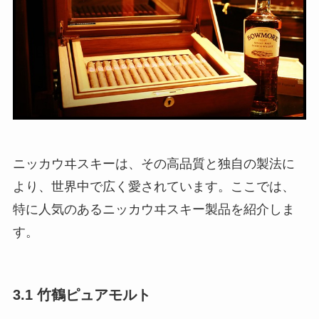
ニッカウヰスキーは、その高品質と独自の製法に
より、世界中で広く愛されています。ここでは、
特に人気のあるニッカウヰスキー製品を紹介しま
す。
3.1 竹鶴ピュアモルト