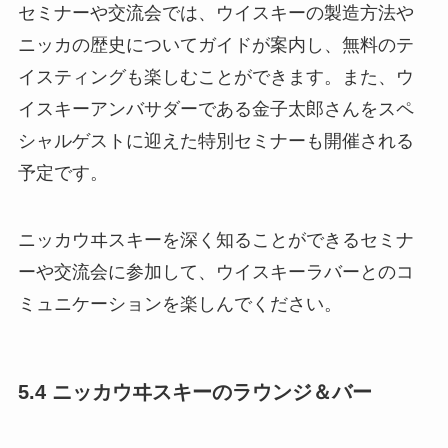
セミナーや交流会では、ウイスキーの製造方法や
ニッカの歴史についてガイドが案内し、無料のテ
イスティングも楽しむことができます。また、ウ
イスキーアンバサダーである金子太郎さんをスペ
シャルゲストに迎えた特別セミナーも開催される
予定です。
ニッカウヰスキーを深く知ることができるセミナ
ーや交流会に参加して、ウイスキーラバーとのコ
ミュニケーションを楽しんでください。
5.4 ニッカウヰスキーのラウンジ＆バー