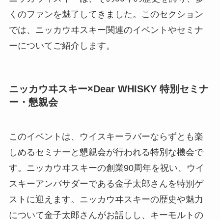
くのファンを魅了してきました。このセクション
では、ニッカウヰスキー関連のイベントやセミナ
ーについてご紹介します。
ニッカウヰスキー×Dear WHISKY 特別セミナ
ー・懇親会
このイベントは、ウイスキーラバーならずとも楽
しめるセミナーと懇親会が行われる特別な機会で
す。ニッカウヰスキーの創業90周年を祝い、ウイ
スキーアンバサダーである金子太郎さんを特別ゲ
ストに迎えます。ニッカウヰスキーの歴史や魅力
について金子太郎さんがお話しし、キーモルトの