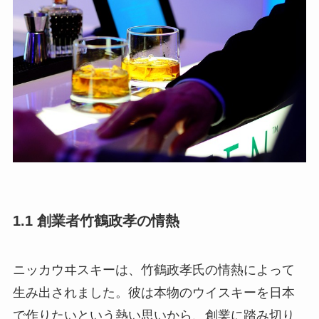
1.1 創業者竹鶴政孝の情熱
ニッカウヰスキーは、竹鶴政孝氏の情熱によって
生み出されました。彼は本物のウイスキーを日本
で作りたいという熱い思いから、創業に踏み切り