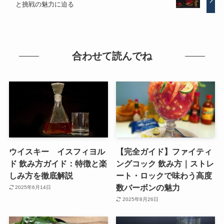
と挑戦の魅力に迫る
合わせて読んでね
ウイスキー イスフィヨル
【完全ガイド】ファイティ
ド 飲み方ガイド：特徴と楽
ングコック 飲み方｜ストレ
しみ方を徹底解説
ート・ロックで味わう高度
数バーボンの魅力
2025年6月14日
2025年8月26日