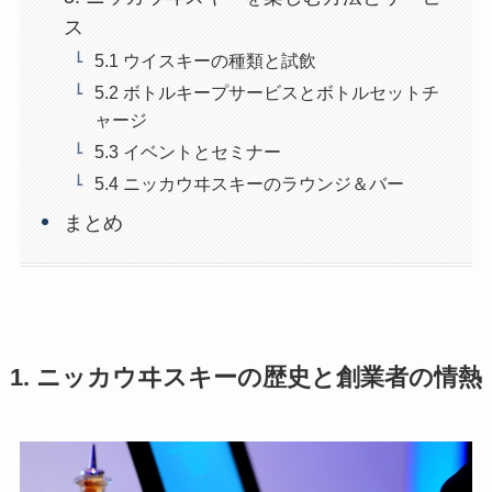
ス
5.1 ウイスキーの種類と試飲
5.2 ボトルキープサービスとボトルセットチ
ャージ
5.3 イベントとセミナー
5.4 ニッカウヰスキーのラウンジ＆バー
まとめ
1. ニッカウヰスキーの歴史と創業者の情熱