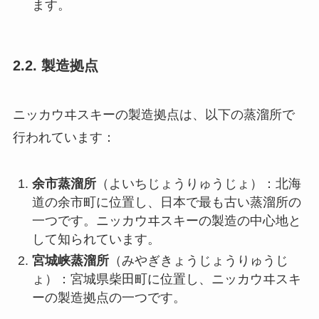
ます。
2.2. 製造拠点
ニッカウヰスキーの製造拠点は、以下の蒸溜所で
行われています：
余市蒸溜所
（よいちじょうりゅうじょ）：北海
道の余市町に位置し、日本で最も古い蒸溜所の
一つです。ニッカウヰスキーの製造の中心地と
して知られています。
宮城峡蒸溜所
（みやぎきょうじょうりゅうじ
ょ）：宮城県柴田町に位置し、ニッカウヰスキ
ーの製造拠点の一つです。