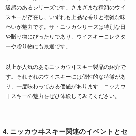
級感のあるシリーズです。さまざまな種類のウイ
スキーが存在し、いずれも上品な香りと複雑な味
わいが魅力です。ザ・ニッカシリーズは特別な日
や贈り物にぴったりであり、ウイスキーコレクタ
ーや贈り物にも最適です。
以上が人気のあるニッカウヰスキー製品の紹介で
す。それぞれのウイスキーには個性的な特徴があ
り、一度味わってみる価値があります。ニッカウ
ヰスキーの魅力をぜひ体験してみてください。
4. ニッカウヰスキー関連のイベントとセ