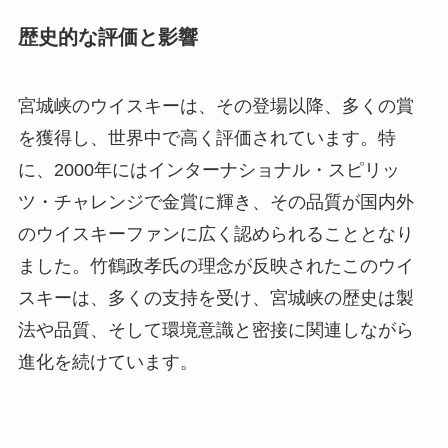
歴史的な評価と影響
宮城峡のウイスキーは、その登場以降、多くの賞
を獲得し、世界中で高く評価されています。特
に、2000年にはインターナショナル・スピリッ
ツ・チャレンジで金賞に輝き、その品質が国内外
のウイスキーファンに広く認められることとなり
ました。竹鶴政孝氏の理念が反映されたこのウイ
スキーは、多くの支持を受け、宮城峡の歴史は製
法や品質、そして環境意識と密接に関連しながら
進化を続けています。