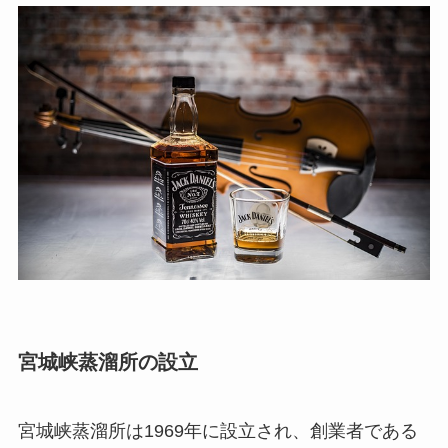
宮城峡蒸溜所の設立
宮城峡蒸溜所は1969年に設立され、創業者である