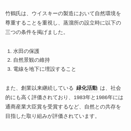
竹鶴氏は、ウイスキーの製造において自然環境を
尊重することを重視し、蒸溜所の設立時に以下の
三つの条件を掲げました。
水田の保護
自然景観の維持
電線を地下に埋設すること
また、創業以来継続している
緑化活動
は、社会
的にも高く評価されており、1983年と1986年には
通商産業大臣賞を受賞するなど、自然との共存を
目指した取り組みが評価されています。