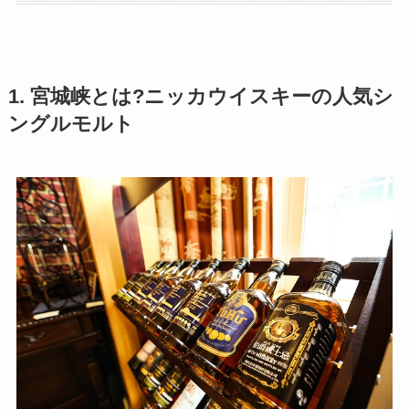
1. 宮城峡とは?ニッカウイスキーの人気シ
ングルモルト