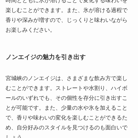
時間とともに氷が溶けることで変化する味わいを
楽しむことができます。また、氷が溶ける過程で
香りや深みが増すので、じっくりと味わいながら
お楽しみください。
ノンエイジの魅力を引き出す
宮城峡のノンエイジは、さまざまな飲み方で楽し
むことができます。ストレートや水割り、ハイボ
ールのいずれでも、その個性を存分に引き出すこ
とが可能です。また、少量の水や氷を加えること
で、香りや味わいの変化を楽しむことができるた
め、自分好みのスタイルを見つけるのも面白いで
しょう。