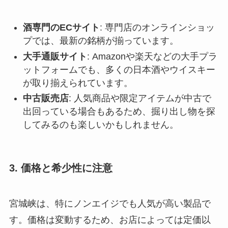
酒専門のECサイト
: 専門店のオンラインショッ
プでは、最新の銘柄が揃っています。
大手通販サイト
: Amazonや楽天などの大手プラ
ットフォームでも、多くの日本酒やウイスキー
が取り揃えられています。
中古販売店
: 人気商品や限定アイテムが中古で
出回っている場合もあるため、掘り出し物を探
してみるのも楽しいかもしれません。
3. 価格と希少性に注意
宮城峡は、特にノンエイジでも人気が高い製品で
す。価格は変動するため、お店によっては定価以