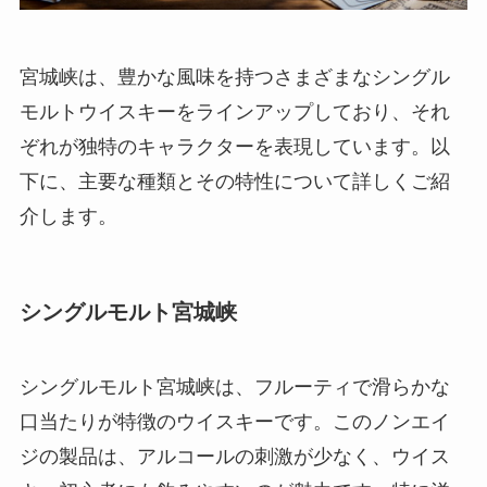
宮城峡は、豊かな風味を持つさまざまなシングル
モルトウイスキーをラインアップしており、それ
ぞれが独特のキャラクターを表現しています。以
下に、主要な種類とその特性について詳しくご紹
介します。
シングルモルト宮城峡
シングルモルト宮城峡は、フルーティで滑らかな
口当たりが特徴のウイスキーです。このノンエイ
ジの製品は、アルコールの刺激が少なく、ウイス