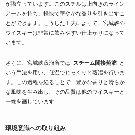
が際立っています。このスチルは上向きのライン
アームを持ち、軽快で華やかな香りを引き出すこ
とができます。こうした工夫によって、宮城峡の
ウイスキーは非常に飲みやすい仕上がりになって
います。
さらに、宮城峡蒸溜所では
スチーム間接蒸溜
と
いう手法を用い、低温でじっくりと蒸溜を行いま
す。この過程を経ることで、豊かな香りと滑らか
な風味を生み出し、その品質は他のウイスキーと
一線を画しています。
環境意識への取り組み