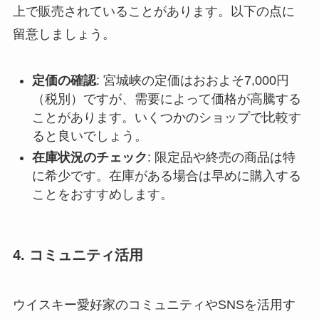
上で販売されていることがあります。以下の点に
留意しましょう。
定価の確認
: 宮城峡の定価はおおよそ7,000円
（税別）ですが、需要によって価格が高騰する
ことがあります。いくつかのショップで比較す
ると良いでしょう。
在庫状況のチェック
: 限定品や終売の商品は特
に希少です。在庫がある場合は早めに購入する
ことをおすすめします。
4. コミュニティ活用
ウイスキー愛好家のコミュニティやSNSを活用す