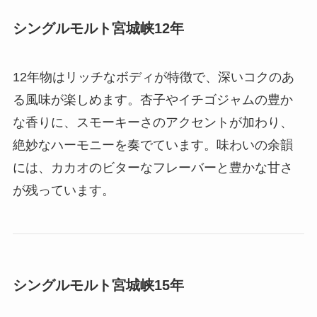
シングルモルト宮城峡12年
12年物はリッチなボディが特徴で、深いコクのあ
る風味が楽しめます。杏子やイチゴジャムの豊か
な香りに、スモーキーさのアクセントが加わり、
絶妙なハーモニーを奏でています。味わいの余韻
には、カカオのビターなフレーバーと豊かな甘さ
が残っています。
シングルモルト宮城峡15年