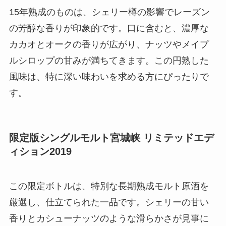
15年熟成のものは、シェリー樽の影響でレーズン
の芳醇な香りが印象的です。口に含むと、濃厚な
カカオとオークの香りが広がり、ナッツやメイプ
ルシロップの甘みが満ちてきます。この円熟した
風味は、特に深い味わいを求める方にぴったりで
す。
限定版シングルモルト宮城峡 リミテッドエデ
ィション2019
この限定ボトルは、特別な長期熟成モルト原酒を
厳選し、仕立てられた一品です。シェリーの甘い
香りとカシューナッツのような滑らかさが見事に