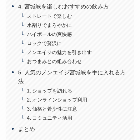
4. 宮城峡を楽しむおすすめの飲み方
ストレートで楽しむ
水割りでまろやかに
ハイボールの爽快感
ロックで贅沢に
ノンエイジの魅力を引き出す
おつまみとの組み合わせ
5. 人気のノンエイジ宮城峡を手に入れる方
法
1. ショップを訪れる
2. オンラインショップ利用
3. 価格と希少性に注意
4. コミュニティ活用
まとめ