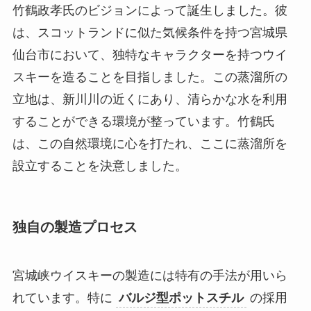
竹鶴政孝氏のビジョンによって誕生しました。彼
は、スコットランドに似た気候条件を持つ宮城県
仙台市において、独特なキャラクターを持つウイ
スキーを造ることを目指しました。この蒸溜所の
立地は、新川川の近くにあり、清らかな水を利用
することができる環境が整っています。竹鶴氏
は、この自然環境に心を打たれ、ここに蒸溜所を
設立することを決意しました。
独自の製造プロセス
宮城峡ウイスキーの製造には特有の手法が用いら
れています。特に
バルジ型ポットスチル
の採用