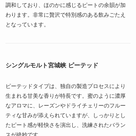
調和しており、ほのかに感じるピートの余韻が加
わります。非常に贅沢で特別感のある飲みごたえ
となっています。
シングルモルト宮城峡 ピーテッド
ピーテッドタイプは、独自の製造プロセスにより
生まれる甘美な香りが特長です。蜜のように濃厚
なアロマに、レーズンやドライチェリーのフルー
ティな甘みが添えられていますが、しっかりとし
たピート感が軽快さを演出し、洗練されたバラン
スが絶妙です。