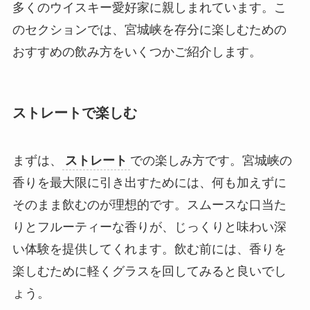
多くのウイスキー愛好家に親しまれています。こ
のセクションでは、宮城峡を存分に楽しむための
おすすめの飲み方をいくつかご紹介します。
ストレートで楽しむ
まずは、
ストレート
での楽しみ方です。宮城峡の
香りを最大限に引き出すためには、何も加えずに
そのまま飲むのが理想的です。スムースな口当た
りとフルーティーな香りが、じっくりと味わい深
い体験を提供してくれます。飲む前には、香りを
楽しむために軽くグラスを回してみると良いでし
ょう。