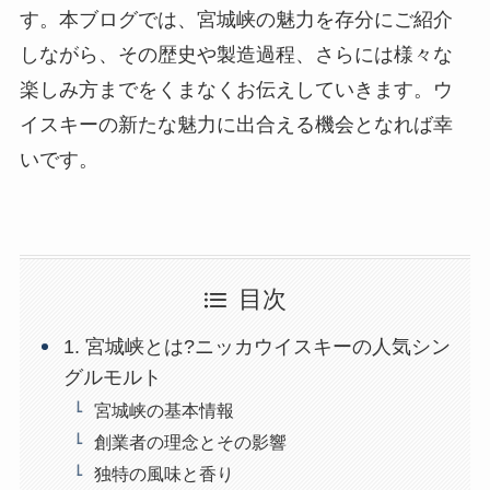
す。本ブログでは、宮城峡の魅力を存分にご紹介
しながら、その歴史や製造過程、さらには様々な
楽しみ方までをくまなくお伝えしていきます。ウ
イスキーの新たな魅力に出合える機会となれば幸
いです。
目次
1. 宮城峡とは?ニッカウイスキーの人気シン
グルモルト
宮城峡の基本情報
創業者の理念とその影響
独特の風味と香り