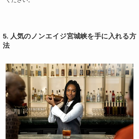
5. 人気のノンエイジ宮城峡を手に入れる方
法