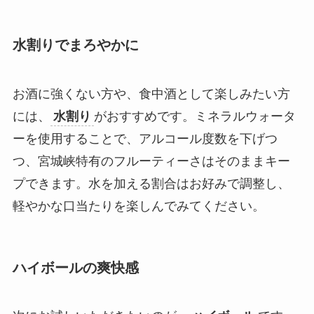
水割りでまろやかに
お酒に強くない方や、食中酒として楽しみたい方
には、
水割り
がおすすめです。ミネラルウォータ
ーを使用することで、アルコール度数を下げつ
つ、宮城峡特有のフルーティーさはそのままキー
プできます。水を加える割合はお好みで調整し、
軽やかな口当たりを楽しんでみてください。
ハイボールの爽快感