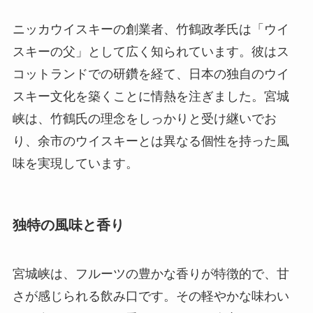
ニッカウイスキーの創業者、竹鶴政孝氏は「ウイ
スキーの父」として広く知られています。彼はス
コットランドでの研鑽を経て、日本の独自のウイ
スキー文化を築くことに情熱を注ぎました。宮城
峡は、竹鶴氏の理念をしっかりと受け継いでお
り、余市のウイスキーとは異なる個性を持った風
味を実現しています。
独特の風味と香り
宮城峡は、フルーツの豊かな香りが特徴的で、甘
さが感じられる飲み口です。その軽やかな味わい