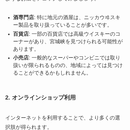
酒専門店
: 特に地元の酒屋は、ニッカウヰスキ
ー製品を取り扱っていることが多いです。
百貨店
: 一部の百貨店では高級ウイスキーのコ
ーナーがあり、宮城峡を見つけられる可能性が
あります。
小売店
: 一般的なスーパーやコンビニでは取り
扱いが限られるものの、地域によっては見つけ
ることができるかもしれません。
2. オンラインショップ利用
インターネットを利用することで、より多くの選
択肢が得られます。