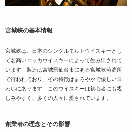
宮城峡の基本情報
宮城峡は、日本のシングルモルトウイスキーとし
て名高いニッカウイスキーによって生み出されて
います。製造は宮城県仙台市にある宮城峡蒸溜所
で行われており、その特徴はまろやかで優しい味
わいにあります。このウイスキーは初心者にも親
しみやすく、多くの人々に愛されています。
創業者の理念とその影響