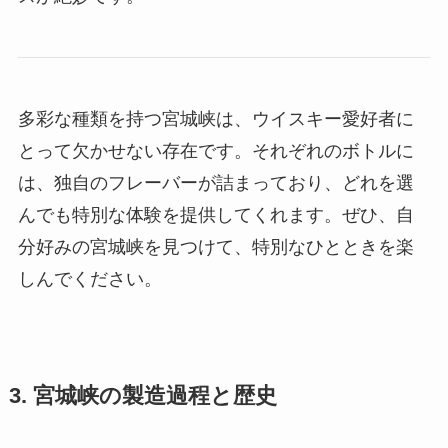
多彩な種類を持つ宮城峡は、ウイスキー愛好者に
とって欠かせない存在です。それぞれのボトルに
は、独自のフレーバーが詰まっており、どれを選
んでも特別な体験を提供してくれます。ぜひ、自
分好みの宮城峡を見つけて、特別なひとときを楽
しんでください。
3. 宮城峡の製造過程と歴史