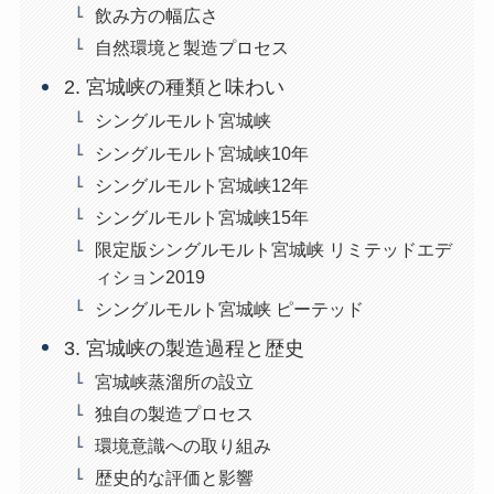
飲み方の幅広さ
自然環境と製造プロセス
2. 宮城峡の種類と味わい
シングルモルト宮城峡
シングルモルト宮城峡10年
シングルモルト宮城峡12年
シングルモルト宮城峡15年
限定版シングルモルト宮城峡 リミテッドエデ
ィション2019
シングルモルト宮城峡 ピーテッド
3. 宮城峡の製造過程と歴史
宮城峡蒸溜所の設立
独自の製造プロセス
環境意識への取り組み
歴史的な評価と影響