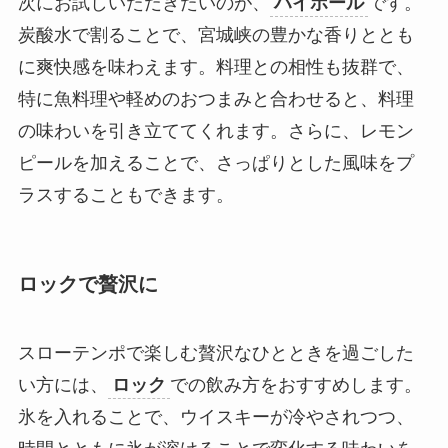
次にお試しいただきたいのが、
ハイボール
です。
炭酸水で割ることで、宮城峡の豊かな香りととも
に爽快感を味わえます。料理との相性も抜群で、
特に魚料理や軽めのおつまみと合わせると、料理
の味わいを引き立ててくれます。さらに、レモン
ピールを加えることで、さっぱりとした風味をプ
ラスすることもできます。
ロックで贅沢に
スローテンポで楽しむ贅沢なひとときを過ごした
い方には、
ロック
での飲み方をおすすめします。
氷を入れることで、ウイスキーが冷やされつつ、