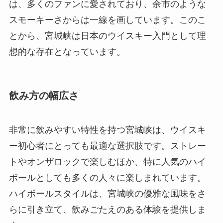
は、多くのファンに愛されており、余市のような
スモーキーさからは一線を画しています。このこ
とから、宮城峡は日本のウイスキー入門として理
想的な存在となっています。
飲み方の幅広さ
非常に飲みやすい特性を持つ宮城峡は、ウイスキ
ー初心者にとっても最適な選択肢です。ストレー
トやオンザロックで楽しむほか、特に人気のハイ
ボールとしても多くの人々に楽しまれています。
ハイボールスタイルは、宮城峡の優雅な風味をさ
らに引き立て、飲みごたえのある体験を提供しま