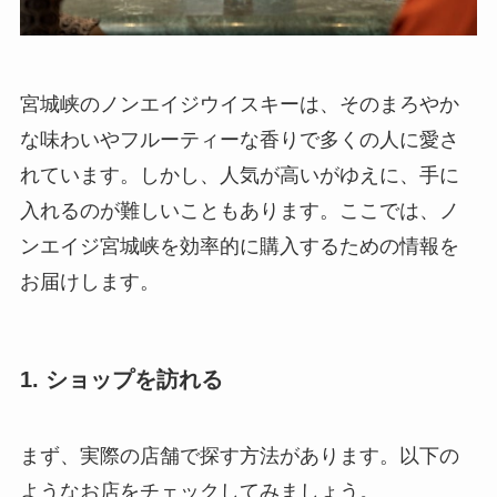
宮城峡のノンエイジウイスキーは、そのまろやか
な味わいやフルーティーな香りで多くの人に愛さ
れています。しかし、人気が高いがゆえに、手に
入れるのが難しいこともあります。ここでは、ノ
ンエイジ宮城峡を効率的に購入するための情報を
お届けします。
1. ショップを訪れる
まず、実際の店舗で探す方法があります。以下の
ようなお店をチェックしてみましょう。