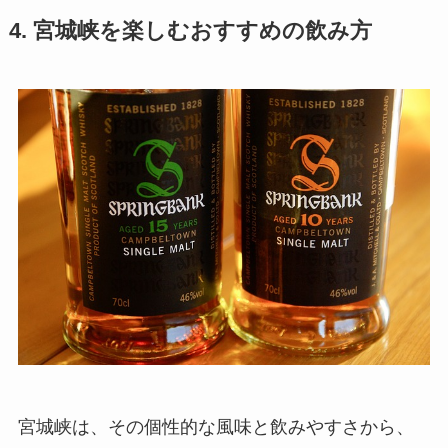
4. 宮城峡を楽しむおすすめの飲み方
宮城峡は、その個性的な風味と飲みやすさから、