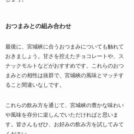
おつまみとの組み合わせ
最後に、宮城峡に合うおつまみについても触れて
おきましょう。甘さを控えたチョコレートや、ス
ナックモルトなどがおすすめです。これらのおつ
まみとの相性は抜群で、宮城峡の風味とマッチす
ること間違いなしです。
これらの飲み方を通じて、宮城峡の豊かな味わい
や風味を存分に楽しんでいただければと思いま
す。皆さんもぜひ、お好みの飲み方を試してみて
ください。