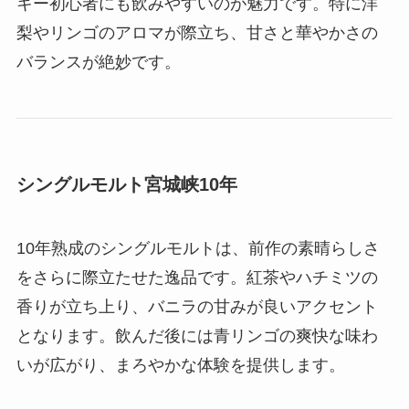
キー初心者にも飲みやすいのが魅力です。特に洋
梨やリンゴのアロマが際立ち、甘さと華やかさの
バランスが絶妙です。
シングルモルト宮城峡10年
10年熟成のシングルモルトは、前作の素晴らしさ
をさらに際立たせた逸品です。紅茶やハチミツの
香りが立ち上り、バニラの甘みが良いアクセント
となります。飲んだ後には青リンゴの爽快な味わ
いが広がり、まろやかな体験を提供します。