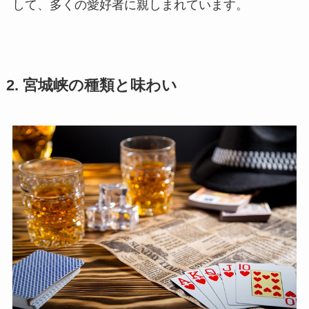
して、多くの愛好者に親しまれています。
2. 宮城峡の種類と味わい