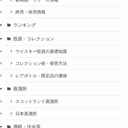
終売・休売情報
ランキング
投資・コレクション
ウイスキー投資の基礎知識
コレクション術・保管方法
レアボトル・限定品の価値
蒸溜所
スコットランド蒸溜所
日本蒸溜所
酒税・法令等