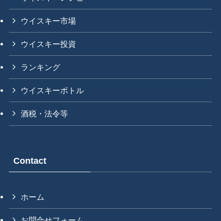
ウイスキー市場
ウイスキー投資
ランキング
ウイスキーボトル
酒税・法令等
Contact
ホーム
お問合せフォーム