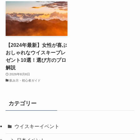
【2024年最新】女性が喜ぶ
おしゃれなウイスキープレ
ゼント10選！選び方のプロ
解説
2026年8月8日
飲み方・初心者ガイド
カテゴリー
ウイスキーイベント