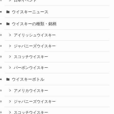
日本イベント
ウイスキーニュース
ウイスキーの種類・銘柄
アイリッシュウイスキー
ジャパニーズウイスキー
スコッチウイスキー
バーボンウイスキー
ウイスキーボトル
アメリカウイスキー
ジャパニーズウイスキー
スコッチウイスキー