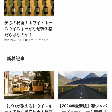
安さの秘密！ホワイトホー
スウイスキーがなぜ低価格
だらけなのか？
2024年3月1日
スコッチウイスキー
新着記事
【プロが教える】ウイスキ
【2024年最新版】響ジャパ