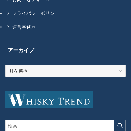
プライバシーポリシー
運営事務局
アーカイブ
ア
ー
カ
イ
ブ