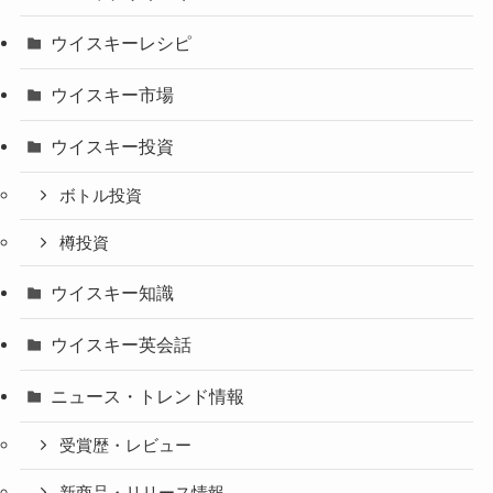
ウイスキーレシピ
ウイスキー市場
ウイスキー投資
ボトル投資
樽投資
ウイスキー知識
ウイスキー英会話
ニュース・トレンド情報
受賞歴・レビュー
新商品・リリース情報