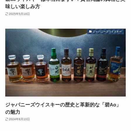
味しい楽しみ方
2025年5月18日
ジャパニーズウイスキー
ジャパニーズウイスキーの歴史と革新的な「碧Ao」
の魅力
2024年8月10日