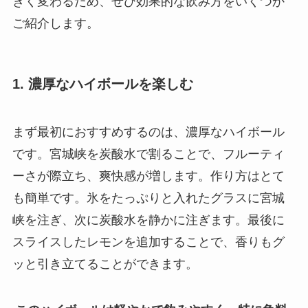
きく変わるため、ぜひ効果的な飲み方をいくつか
ご紹介します。
1. 濃厚なハイボールを楽しむ
まず最初におすすめするのは、濃厚なハイボール
です。宮城峡を炭酸水で割ることで、フルーティ
ーさが際立ち、爽快感が増します。作り方はとて
も簡単です。氷をたっぷりと入れたグラスに宮城
峡を注ぎ、次に炭酸水を静かに注ぎます。最後に
スライスしたレモンを追加することで、香りもグ
ッと引き立てることができます。