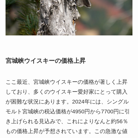
宮城峡ウイスキーの価格上昇
ここ最近、宮城峡ウイスキーの価格が著しく上昇
しており、多くのウイスキー愛好家にとって購入
が困難な状況にあります。2024年には、シングル
モルト宮城峡の税込価格が4950円から7700円に引
き上げられる見込みで、これによりなんと約56％
もの価格上昇が予想されています。この急激な値