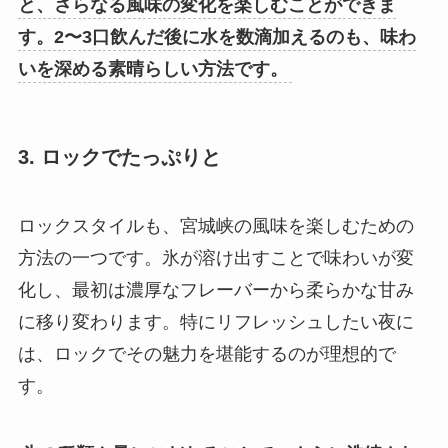
と、さらなる風味の変化を楽しむことができま
す。2〜3口飲んだ後に水を数滴加えるのも、味わ
いを深める素晴らしい方法です。
3. ロックでたっぷりと
ロックスタイルも、宮城峡の風味を楽しむための
方法の一つです。氷が溶け出すことで味わいが変
化し、最初は濃厚なフレーバーから柔らかな甘み
に移り変わります。特にリフレッシュしたい夜に
は、ロックでその魅力を堪能するのが理想的で
す。