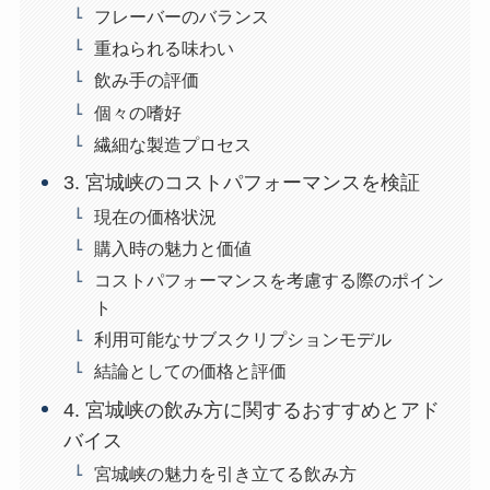
フレーバーのバランス
重ねられる味わい
飲み手の評価
個々の嗜好
繊細な製造プロセス
3. 宮城峡のコストパフォーマンスを検証
現在の価格状況
購入時の魅力と価値
コストパフォーマンスを考慮する際のポイン
ト
利用可能なサブスクリプションモデル
結論としての価格と評価
4. 宮城峡の飲み方に関するおすすめとアド
バイス
宮城峡の魅力を引き立てる飲み方