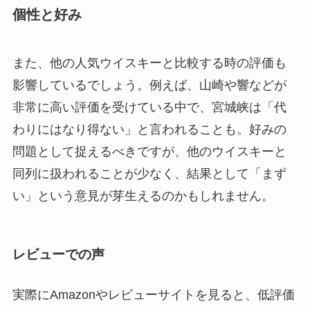
個性と好み
また、他の人気ウイスキーと比較する時の評価も
影響しているでしょう。例えば、山崎や響などが
非常に高い評価を受けている中で、宮城峡は「代
わりにはなり得ない」と言われることも。好みの
問題として捉えるべきですが、他のウイスキーと
同列に扱われることが少なく、結果として「まず
い」という意見が芽生えるのかもしれません。
レビューでの声
実際にAmazonやレビューサイトを見ると、低評価