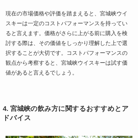
現在の市場価格や評価を踏まえると、宮城峡ウイ
スキーは一定のコストパフォーマンスを持ってい
ると言えます。価格がさらに上がる前に購入を検
討する際は、その価値をしっかり理解した上で選
択することが大切です。コストパフォーマンスの
観点から考察すると、宮城峡ウイスキーは試す価
値があると言えるでしょう。
4. 宮城峡の飲み方に関するおすすめとア
ドバイス