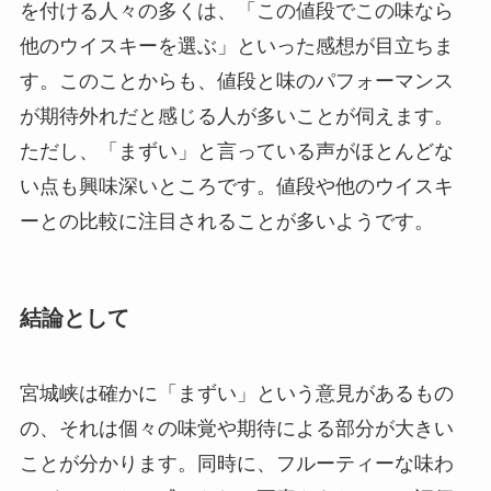
を付ける人々の多くは、「この値段でこの味なら
他のウイスキーを選ぶ」といった感想が目立ちま
す。このことからも、値段と味のパフォーマンス
が期待外れだと感じる人が多いことが伺えます。
ただし、「まずい」と言っている声がほとんどな
い点も興味深いところです。値段や他のウイスキ
ーとの比較に注目されることが多いようです。
結論として
宮城峡は確かに「まずい」という意見があるもの
の、それは個々の味覚や期待による部分が大きい
ことが分かります。同時に、フルーティーな味わ