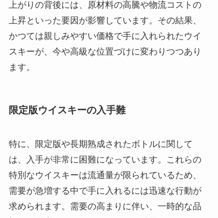
上がりの背後には、原材料の高騰や物流コストの
上昇といった要因が影響しています。その結果、
かつては親しみやすい価格で手に入れられたウイ
スキーが、今や高級な位置づけに変わりつつあり
ます。
限定版ウイスキーの入手難
特に、限定版や長期熟成されたボトルに関して
は、入手が非常に困難になっています。これらの
特別なウイスキーは流通量が限られているため、
需要が急増する中で手に入れるには迅速な行動が
求められます。需要の高まりに伴い、一時的な品