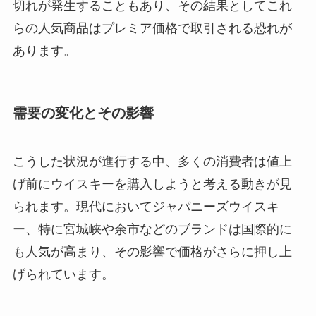
切れが発生することもあり、その結果としてこれ
らの人気商品はプレミア価格で取引される恐れが
あります。
需要の変化とその影響
こうした状況が進行する中、多くの消費者は値上
げ前にウイスキーを購入しようと考える動きが見
られます。現代においてジャパニーズウイスキ
ー、特に宮城峡や余市などのブランドは国際的に
も人気が高まり、その影響で価格がさらに押し上
げられています。