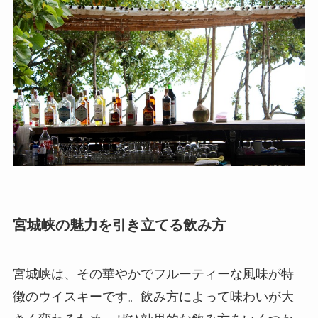
宮城峡の魅力を引き立てる飲み方
宮城峡は、その華やかでフルーティーな風味が特
徴のウイスキーです。飲み方によって味わいが大