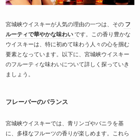
宮城峡ウイスキーが人気の理由の一つは、その
フ
ルーティで華やかな味わい
です。この香り豊かな
ウイスキーは、特に初めて味わう人々の心を掴む
要素となっています。以下に、宮城峡ウイスキー
のフルーティな味わいについて詳しく探っていき
ましょう。
フレーバーのバランス
宮城峡ウイスキーでは、青リンゴやバニラを基
に、多様なフルーツの香りが楽しめます。これら