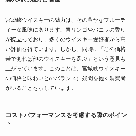
宮城峡ウイスキーの魅力は、その豊かなフルーテ
ィーな風味にあります。青リンゴやバニラの香り
が際立っており、多くのウイスキー愛好者から高
い評価を得ています。しかし、同時に「この価格
帯であれば他のウイスキーを選ぶ」という意見も
上がっています。このことは、宮城峡ウイスキー
の価格と味わいとのバランスに疑問を抱く消費者
がいることを示しています。
コストパフォーマンスを考慮する際のポイン
ト