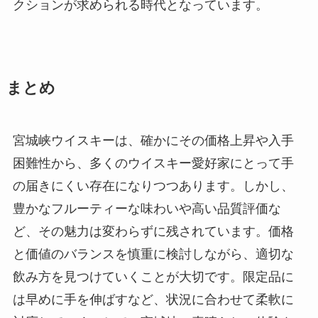
クションが求められる時代となっています。
まとめ
宮城峡ウイスキーは、確かにその価格上昇や入手
困難性から、多くのウイスキー愛好家にとって手
の届きにくい存在になりつつあります。しかし、
豊かなフルーティーな味わいや高い品質評価な
ど、その魅力は変わらずに残されています。価格
と価値のバランスを慎重に検討しながら、適切な
飲み方を見つけていくことが大切です。限定品に
は早めに手を伸ばすなど、状況に合わせて柔軟に