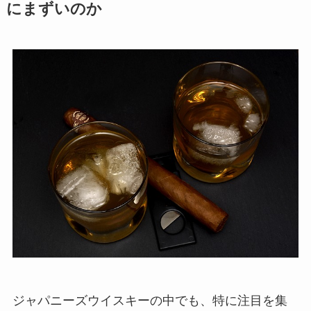
にまずいのか
ジャパニーズウイスキーの中でも、特に注目を集