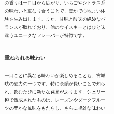
の香りは一口目から広がり、いちごやシトラス系
の味わいと重なり合うことで、豊かで心地よい体
験を生み出します。また、甘味と酸味の絶妙なバ
ランスが取れており、他のウイスキーとはひと味
違うユニークなフレーバーが特徴です。
重ねられる味わい
一口ごとに異なる味わいが楽しめることも、宮城
峡の魅力の一つです。特に余韻が長いことで知ら
れ、飲むたびに新たな発見があります。シェリー
樽で熟成されたものは、レーズンやダークフルー
ツの豊かな風味をもたらし、さらに複雑な味わい