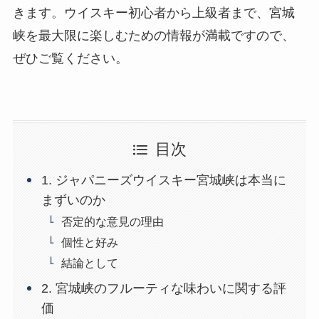
きます。ウイスキー初心者から上級者まで、宮城
峡を最大限に楽しむための情報が満載ですので、
ぜひご覧ください。
目次
1. ジャパニーズウイスキー宮城峡は本当に
まずいのか
否定的な意見の理由
個性と好み
結論として
2. 宮城峡のフルーティな味わいに関する評
価