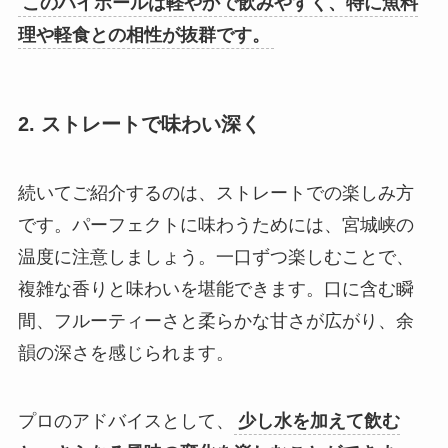
このハイボールは軽やかで飲みやすく、特に魚料
理や軽食との相性が抜群です。
2. ストレートで味わい深く
続いてご紹介するのは、ストレートでの楽しみ方
です。パーフェクトに味わうためには、宮城峡の
温度に注意しましょう。一口ずつ楽しむことで、
複雑な香りと味わいを堪能できます。口に含む瞬
間、フルーティーさと柔らかな甘さが広がり、余
韻の深さを感じられます。
プロのアドバイスとして、
少し水を加えて飲む