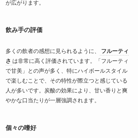
が広がります。
飲み手の評価
多くの飲者の感想に見られるように、
フルーティ
さ
は非常に高く評価されています。「フルーティ
で甘美」との声が多く、特にハイボールスタイル
で楽しむことで、その特性が際立つと感じている
人が多いです。炭酸の効果により、甘い香りと爽
やかな口当たりが一層強調されます。
個々の嗜好