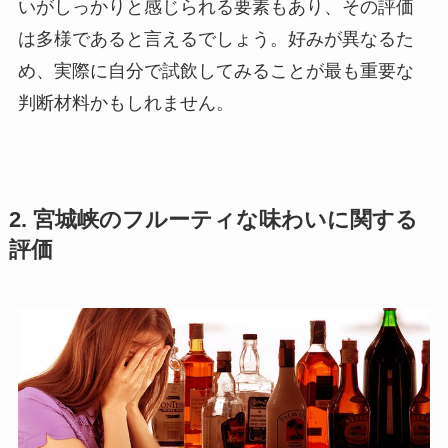
いがしっかりと感じられる要素もあり、その評価
は多様であると言えるでしょう。好みが異なるた
め、実際に自分で試飲してみることが最も重要な
判断材料かもしれません。
2. 宮城峡のフルーティな味わいに関する
評価