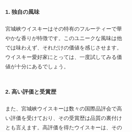
1. 独自の風味
宮城峡ウイスキーはその特有のフルーティーで華
やかな香りが特徴です。このユニークな風味は他
では味わえず、それだけの価値を感じさせます。
ウイスキー愛好家にとっては、一度試してみる価
値が十分にあるでしょう。
2. 高い評価と受賞歴
また、宮城峡ウイスキーは数々の国際品評会で高
い評価を受けており、その受賞歴は品質の裏付け
とも言えます。高評価を得たウイスキーは、その