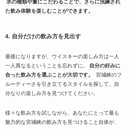
氷の種類や量にこだわることで、さらに洗練され
た飲み体験を楽しむことができます。
4. 自分だけの飲み方を見出す
最後になりますが、ウイスキーの楽しみ方は一人
一人異なるということを忘れずに。
自分の好みに
合った飲み方を選ぶことが大切です。
宮城峡のフ
ルーティーさを引き立てるスタイルを探して、自
分なりの楽しみ方を見つけてください。
様々な飲み方を試しながら、あなたにとって最も
魅力的な宮城峡の飲み方を見つけること自体が、