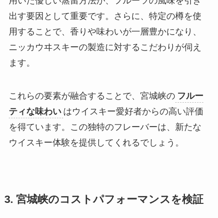
用いた優しい蒸留方法が、フルーツの風味を引き
出す要因として重要です。さらに、特定の樽を使
用することで、香りや味わいが一層豊かになり、
ニッカウヰスキーの製造に対するこだわりが伺え
ます。
これらの要素が融合することで、宮城峡の
フルー
ティな味わい
はウイスキー愛好者からの高い評価
を得ています。この独特のフレーバーは、新たな
ウイスキー体験を提供してくれるでしょう。
3. 宮城峡のコストパフォーマンスを検証