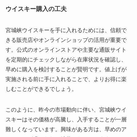
ウイスキー購入の工夫
宮城峡ウイスキーを手に入れるためには、信頼で
きる販売店やオンラインショップの活用が重要で
す。公式のオンラインストアや主要な通販サイト
を定期的にチェックしながら在庫状況を確認し、
早めに購入を検討することが賢明です。値上げが
実施される前に手に入れることで、よりお得に楽
しむことができるでしょう。
このように、昨今の市場動向に伴い、宮城峡ウイ
スキーはその価格が高騰し、入手することが一層
難しくなっています。興味がある方は、早めのア