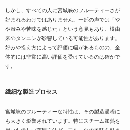
しかし、すべての人に宮城峡のフルーティーさが
好まれるわけではありません。一部の声では「や
や渋みや苦味を感じた」という意見もあり、樽由
来のタンニンが影響している可能性があります。
好みや捉え方によって評価に幅があるものの、全
体的には非常に高い評価を受けているのは確かで
す。
繊細な製造プロセス
宮城峡のフルーティーな特性は、その製造過程に
も大きく影響されています。特にスチーム加熱を