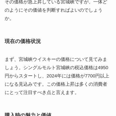
その価格が急上昇している宮城峡ですが、一体ど
のようにその価値を判断すればよいのでしょう
か。
現在の価格状況
まず、宮城峡ウイスキーの価格について見てみま
しょう。シングルモルト宮城峡の税込価格は4950
円からスタートし、2024年には価格が7700円以上
になる見込みです。この価格上昇は多くの消費者
にとって注目すべき点と言えます。
購入時の魅力と価値