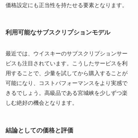
価格設定にも正当性を持たせる要素となります。
利用可能なサブスクリプションモデル
最近では、ウイスキーのサブスクリプションサー
ビスも注目されています。こうしたサービスを利
用することで、少量を試してから購入することが
可能になり、コストパフォーマンスをより実感で
きるでしょう。高級品である宮城峡を少しずつ楽
しむ絶好の機会となります。
結論としての価格と評価