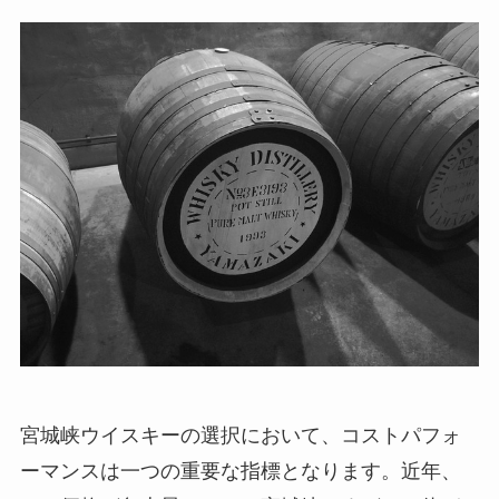
宮城峡ウイスキーの選択において、コストパフォ
ーマンスは一つの重要な指標となります。近年、