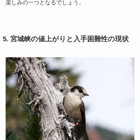
楽しみの一つとなるでしょう。
5. 宮城峡の値上がりと入手困難性の現状