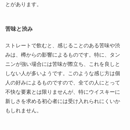
とがあります。
苦味と渋み
ストレートで飲むと、感じることのある苦味や渋
みは、樽からの影響によるものです。特に、タン
ニンが強い場合には苦味が際立ち、これを良しと
しない人が多いようです。このような感じ方は個
人の好みによるものですので、全ての人にとって
不快な要素とは限りませんが、特にウイスキーに
新しさを求める初心者には受け入れられにくいか
もしれません。