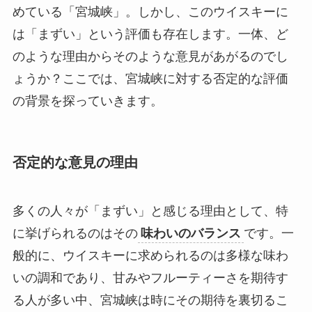
めている「宮城峡」。しかし、このウイスキーに
は「まずい」という評価も存在します。一体、ど
のような理由からそのような意見があがるのでし
ょうか？ここでは、宮城峡に対する否定的な評価
の背景を探っていきます。
否定的な意見の理由
多くの人々が「まずい」と感じる理由として、特
に挙げられるのはその
味わいのバランス
です。一
般的に、ウイスキーに求められるのは多様な味わ
いの調和であり、甘みやフルーティーさを期待す
る人が多い中、宮城峡は時にその期待を裏切るこ