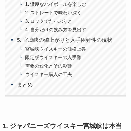
1. 濃厚なハイボールを楽しむ
2. ストレートで味わい深く
3. ロックでたっぷりと
4. 自分だけの飲み方を見出す
5. 宮城峡の値上がりと入手困難性の現状
宮城峡ウイスキーの価格上昇
限定版ウイスキーの入手難
需要の変化とその影響
ウイスキー購入の工夫
まとめ
1. ジャパニーズウイスキー宮城峡は本当