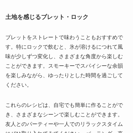
土地を感じるブレット・ロック
ブレットをストレートで味わうこともおすすめで
す。特にロックで飲むと、氷が溶けるにつれて風
味が少しずつ変化し、さまざまな角度から楽しむ
ことができます。スモーキーでスパイシーな余韻
を楽しみながら、ゆったりとした時間を過ごして
ください。
これらのレシピは、自宅でも簡単に作ることがで
き、さまざまなシーンで楽しむことができます。
友人とのパーティーや一人でのリラックスタイム