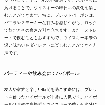
ットをロックで楽しむのが最適です。氷が徐々に
溶けることで、ウイスキーの味わいの変化を楽し
むことができます。特に、ブレットバーボンは、
バニラやスモーキーな甘みを感じながら、ロック
で飲むとその良さが引き立ちます。また、ストレ
ートで飲むこともおすすめで、ウイスキー本来の
深い味わいをダイレクトに楽しむことができる方
法です。
パーティーや飲み会に：
ハイボール
友人や家族と楽しい時間を過ごす際には、ブレッ
トを使ったハイボールが非常に人気です。ハイボ
ールは炭酸の爽快感とウイスキーの香りが絶妙に