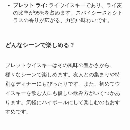
ブレット ライ
: ライウイスキーであり、ライ麦
の比率が95%を占めます。スパイシーさとシト
ラスの香りが広がる、力強い味わいです。
どんなシーンで楽しめる？
ブレットウイスキーはその風味の豊かさから、
様々なシーンで楽しめます。友人との集まりや特
別なディナーにもぴったりです。また、初めてウ
イスキーを飲む人にも優しい飲み方がいくつかあ
ります。気軽にハイボールにして楽しむのもおす
すめです。