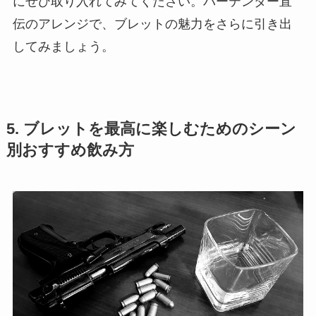
にぜひ取り入れてみてください。バーテンダー直
伝のアレンジで、ブレットの魅力をさらに引き出
してみましょう。
5. ブレットを最高に楽しむためのシーン
別おすすめ飲み方