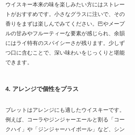
ウイスキー本来の味を楽しみたい方にはストレー
トがおすすめです。小さなグラスに注いで、その
香りをまずは楽しんでみてください。巴やメープ
ルの甘みやフルーティーな要素が感じられ、余韻
にはライ特有のスパイシーさが残ります。少しず
つ口に含むことで、深い味わいをじっくりと堪能
できます。
4. アレンジで個性をプラス
ブレットはアレンジにも適したウイスキーです。
例えば、コーラやジンジャーエールと割る「コー
クハイ」や「ジンジャーハイボール」など、シン