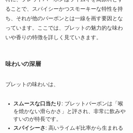
ることで、スパイシーかつスモーキーな特性を持
ち、それが他のバーボンとは一線を画す要因とな
っています。ここでは、ブレットの魅力的な味わ
いや香りの特徴を詳しく見ていきます。
味わいの深層
ブレットの味わいは、
スムースな口当たり
: ブレットバーボンは「喉
を焼かない滑らかさ」と評され、非常に飲みや
すいのが特長です。
スパイシーさ
: 高いライムギ比率から生まれる