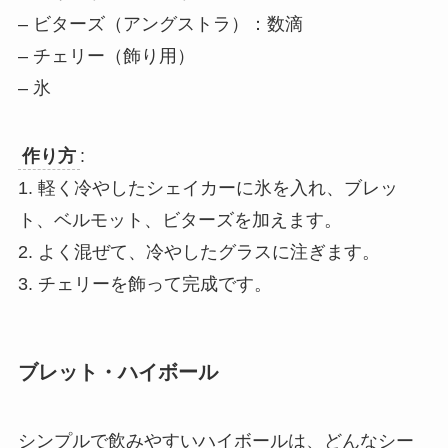
– ビターズ（アングストラ）：数滴
– チェリー（飾り用）
– 氷
作り方
:
1. 軽く冷やしたシェイカーに氷を入れ、ブレッ
ト、ベルモット、ビターズを加えます。
2. よく混ぜて、冷やしたグラスに注ぎます。
3. チェリーを飾って完成です。
ブレット・ハイボール
シンプルで飲みやすいハイボールは、どんなシー