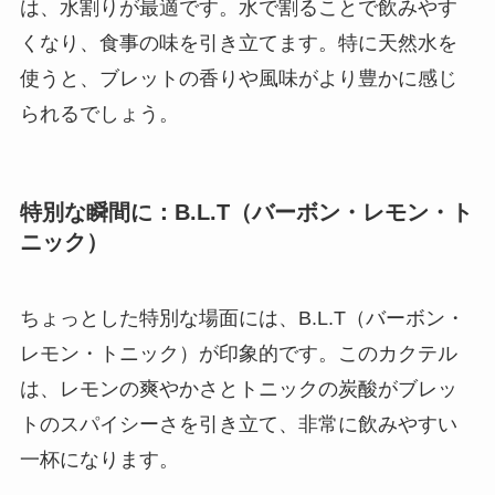
は、水割りが最適です。水で割ることで飲みやす
くなり、食事の味を引き立てます。特に天然水を
使うと、ブレットの香りや風味がより豊かに感じ
られるでしょう。
特別な瞬間に：
B.L.T（バーボン・レモン・ト
ニック）
ちょっとした特別な場面には、B.L.T（バーボン・
レモン・トニック）が印象的です。このカクテル
は、レモンの爽やかさとトニックの炭酸がブレッ
トのスパイシーさを引き立て、非常に飲みやすい
一杯になります。