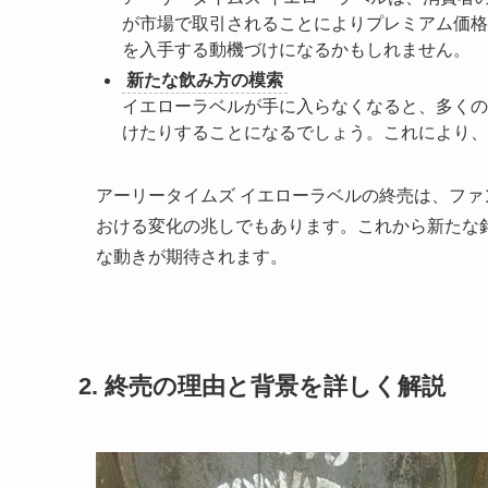
が市場で取引されることによりプレミアム価格
を入手する動機づけになるかもしれません。
新たな飲み方の模索
イエローラベルが手に入らなくなると、多くの
けたりすることになるでしょう。これにより、
アーリータイムズ イエローラベルの終売は、フ
おける変化の兆しでもあります。これから新たな
な動きが期待されます。
2. 終売の理由と背景を詳しく解説