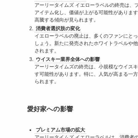
アーリータイムズ イエローラベルの終売は、
アイテム化し、価値が上がる可能性があります
高騰する傾向が見られます。
消費者選択肢の変化
イエローラベルの廃止は、多くのファンにとっ
しょう。新たに発売されたホワイトラベルや他
されます。
ウイスキー業界全体への影響
アーリータイムズの終売は、小規模なウイスキ
す可能性があります。特に、人気が高まる一方
られます。
愛好家への影響
プレミアム市場の拡大
アーリータイムズ イエローラベルは、消費者