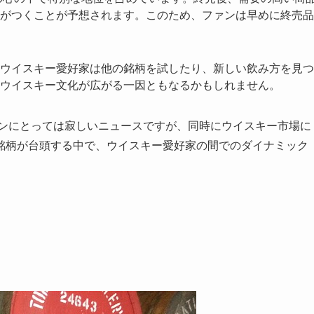
がつくことが予想されます。このため、ファンは早めに終売品
ウイスキー愛好家は他の銘柄を試したり、新しい飲み方を見つ
ウイスキー文化が広がる一因ともなるかもしれません。
ァンにとっては寂しいニュースですが、同時にウイスキー市場に
銘柄が台頭する中で、ウイスキー愛好家の間でのダイナミック