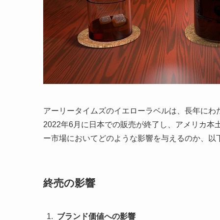
アーリータイムズのイエローラベルは、長年にわ
2022年6月に日本での販売が終了し、アメリカ
ー市場においてどのような影響を与えるのか、以
終売の影響
ブランド価値への影響