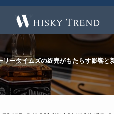
ーリータイムズの終売がもたらす影響と