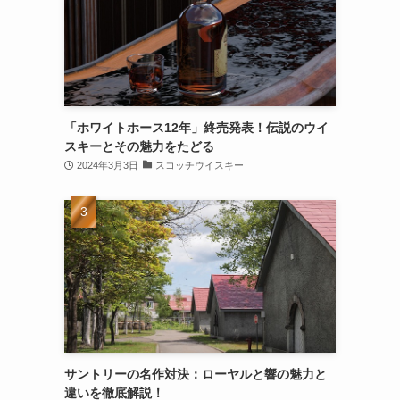
「ホワイトホース12年」終売発表！伝説のウイ
スキーとその魅力をたどる
2024年3月3日
スコッチウイスキー
サントリーの名作対決：ローヤルと響の魅力と
違いを徹底解説！