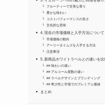
3. イエローラベルの魅力と特徴を振
フルーティーで甘美な香り
豊かな味わい
コストパフォーマンスの良さ
文化的な意味
4. 現在の市場価格と入手方法について
市場価格の動向
アーリータイムズを入手する方法
注意事項
5. 新商品ホワイトラベルとの違いを比
## 味わいの違い
## アルコール度数の違い
## ラベルデザインとブランディング
## 希少性と市場でのプレミアム価値
まとめ