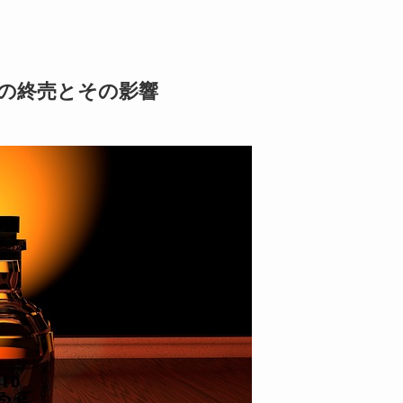
ルの終売とその影響