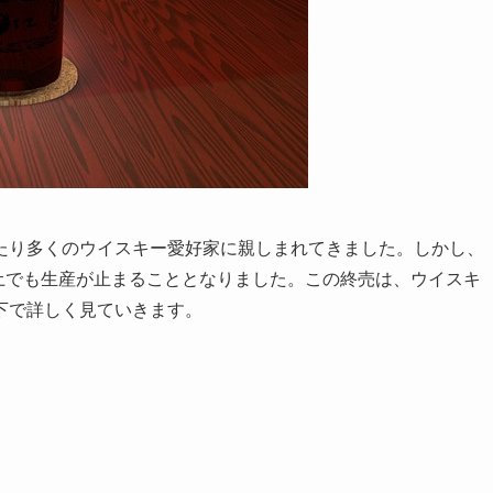
たり多くのウイスキー愛好家に親しまれてきました。しかし、
本土でも生産が止まることとなりました。この終売は、ウイスキ
下で詳しく見ていきます。