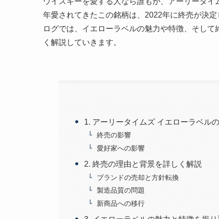
ウイスキーを愛する人なら誰もが、アーリータイ
年愛されてきたこの銘柄は、2022年に終売が決
ログでは、イエローラベルの魅力や特徴、そして
く解説していきます。
1. アーリータイムズ イエローラベル
終売の影響
愛好家への影響
2. 終売の理由と背景を詳しく解説
ブランドの売却と方針転換
製造品質の問題
新商品への移行