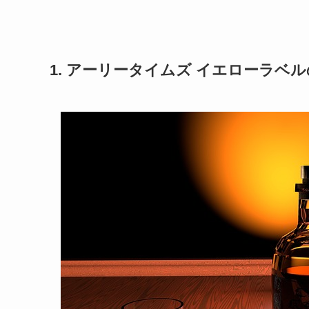
1. アーリータイムズ イエローラベ