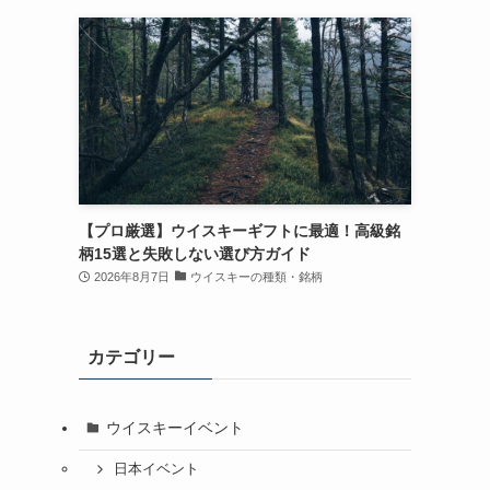
【プロ厳選】ウイスキーギフトに最適！高級銘
柄15選と失敗しない選び方ガイド
2026年8月7日
ウイスキーの種類・銘柄
カテゴリー
ウイスキーイベント
日本イベント