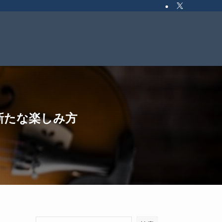
新たな楽しみ方