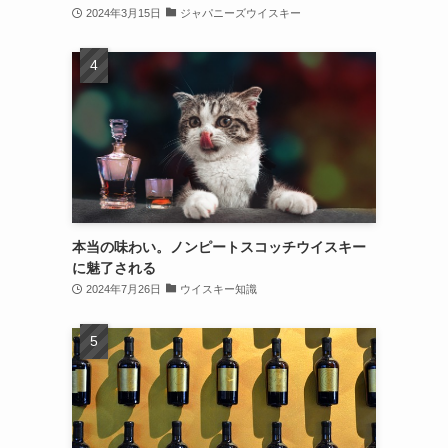
2024年3月15日
ジャパニーズウイスキー
本当の味わい。ノンピートスコッチウイスキー
に魅了される
2024年7月26日
ウイスキー知識