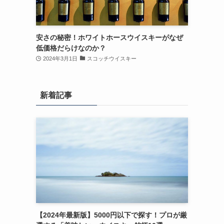
安さの秘密！ホワイトホースウイスキーがなぜ
低価格だらけなのか？
2024年3月1日
スコッチウイスキー
新着記事
【2024年最新版】5000円以下で探す！プロが厳