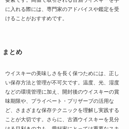
に入れる際には、専門家のアドバイスや鑑定を受
けることがおすすめです。
まとめ
ウイスキーの美味しさを長く保つためには、正し
い保存方法と管理が不可欠です。温度、光、湿度
などの環境管理に加え、開封後のウイスキーの賞
味期限や、プライベート・プリザーブの活用な
ど、さまざまな保存テクニックを理解し実践する
ことが大切です。さらに、古酒ウイスキーを見分
ける目利きの力も、愛好家にとっては重要なスキ