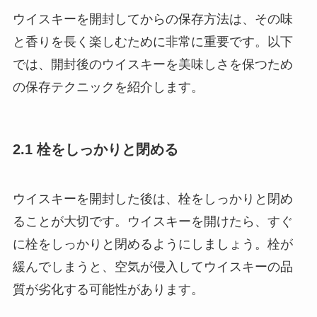
ウイスキーを開封してからの保存方法は、その味
と香りを長く楽しむために非常に重要です。以下
では、開封後のウイスキーを美味しさを保つため
の保存テクニックを紹介します。
2.1 栓をしっかりと閉める
ウイスキーを開封した後は、栓をしっかりと閉め
ることが大切です。ウイスキーを開けたら、すぐ
に栓をしっかりと閉めるようにしましょう。栓が
緩んでしまうと、空気が侵入してウイスキーの品
質が劣化する可能性があります。