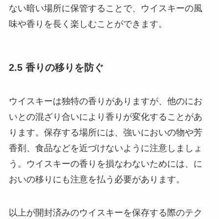
ない暗い場所に保管することで、ウイスキーの風
味や香りを長く楽しむことができます。
2.5 香りの移りを防ぐ
ウイスキーは独特の香りがありますが、他のにお
いとの混ざり合いにより香りが変化することがあ
ります。保存する場所には、強いにおいの物や芳
香剤、食品などを近づけないように注意しましょ
う。ウイスキーの香りを損なわないためには、に
おいの移りにも注意を払う必要があります。
以上が開封済みのウイスキーを保存する際のテク