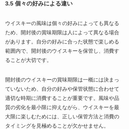
3.5 個々の好みによる違い
ウイスキーの風味は個々の好みによっても異なる
ため、開封後の賞味期限は人によって異なる場合
があります。自分の好みに合った状態で楽しめる
範囲内で、開封後のウイスキーを保管し、消費す
ることが大切です。
開封後のウイスキーの賞味期限は一概には決まっ
ていないため、自分の好みや保管状態に合わせて
適切な時期に消費することが重要です。風味や品
質の劣化を最小限に抑えながら、ウイスキーを最
大限に楽しむためには、正しい保管方法と消費の
タイミングを見極めることが欠かせません。