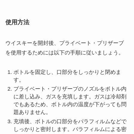
使用方法
ウイスキーを開封後、プライベート・プリザーブ
を使用するためには以下の手順に従いましょう。
ボトルを固定し、口部分をしっかりと閉めま
す。
プライベート・プリザーブのノズルをボトル内
に差し込み、ガスを充填します。ガスは冷却剤
でもあるため、ボトル内の温度が下がっても問
題ありません。
充填後、ボトルの口部分をパラフィルムなどで
しっかりと密封します。パラフィルムによる密