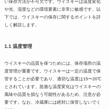
い保存方法が不可欠です。ウイスキーは温度変化
や光、湿度などの環境要素に非常に敏感です。以
下では、ウイスキーの保存に関するポイントを詳
しく解説します。
1.1 温度管理
ウイスキーの品質を保つためには、保存場所の温
度管理が重要です。ウイスキーは一定の温度で保
管することが必要であり、適切な温度は15〜20℃
とされています。急激な温度変化はウイスキーの
風味や品質を損なう可能性があるため、注意が必
要です。なお、冷蔵庫には絶対に保管しないでく