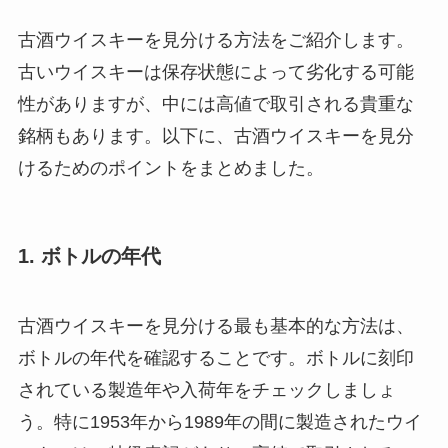
古酒ウイスキーを見分ける方法をご紹介します。
古いウイスキーは保存状態によって劣化する可能
性がありますが、中には高値で取引される貴重な
銘柄もあります。以下に、古酒ウイスキーを見分
けるためのポイントをまとめました。
1. ボトルの年代
古酒ウイスキーを見分ける最も基本的な方法は、
ボトルの年代を確認することです。ボトルに刻印
されている製造年や入荷年をチェックしましょ
う。特に1953年から1989年の間に製造されたウイ