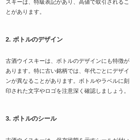
スキーは、特級表記があり、高値で取引されるこ
とがあります。
2. ボトルのデザイン
古酒ウイスキーは、ボトルのデザインにも特徴が
あります。特に古い銘柄では、年代ごとにデザイ
ンが異なることがあります。ボトルやラベルに刻
印された文字やロゴを注意深く確認しましょう。
3. ボトルのシール