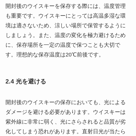
開封後のウイスキーを保存する際には、温度管理
も重要です。ウイスキーにとっては高温多湿な環
境は適さないため、涼しい場所で保管するように
しましょう。また、温度の変化を極力避けるため
に、保存場所を一定の温度で保つことも大切で
す。理想的な保存温度は20℃前後です。
2.4 光を避ける
開封後のウイスキーの保存においても、光による
ダメージを避ける必要があります。ウイスキーは
紫外線に非常に弱く、光にさらされると品質が劣
化してしまう恐れがあります。直射日光が当たら