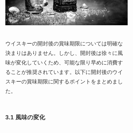
ウイスキーの開封後の賞味期限については明確な
決まりはありません。しかし、開封後は徐々に風
味が変化していくため、可能な限り早めに消費す
ることが推奨されています。以下に開封後のウイ
スキーの賞味期限に関するポイントをまとめまし
た。
3.1 風味の変化