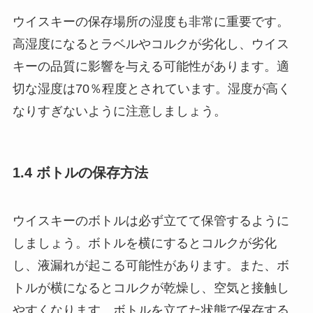
ウイスキーの保存場所の湿度も非常に重要です。
高湿度になるとラベルやコルクが劣化し、ウイス
キーの品質に影響を与える可能性があります。適
切な湿度は70％程度とされています。湿度が高く
なりすぎないように注意しましょう。
1.4 ボトルの保存方法
ウイスキーのボトルは必ず立てて保管するように
しましょう。ボトルを横にするとコルクが劣化
し、液漏れが起こる可能性があります。また、ボ
トルが横になるとコルクが乾燥し、空気と接触し
やすくなります。ボトルを立てた状態で保存する