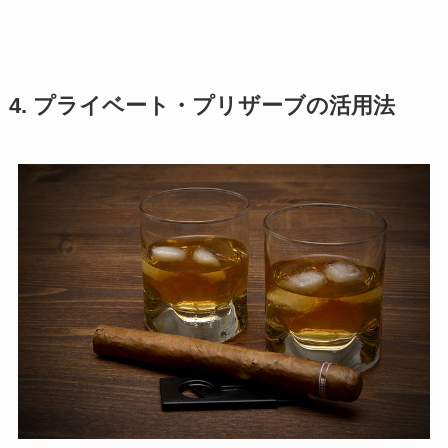
4. プライベート・プリザーブの活用法