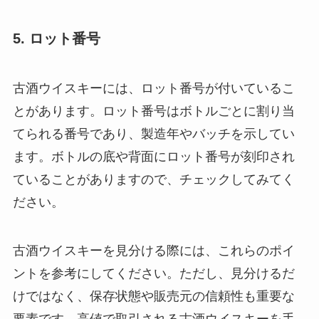
5. ロット番号
古酒ウイスキーには、ロット番号が付いているこ
とがあります。ロット番号はボトルごとに割り当
てられる番号であり、製造年やバッチを示してい
ます。ボトルの底や背面にロット番号が刻印され
ていることがありますので、チェックしてみてく
ださい。
古酒ウイスキーを見分ける際には、これらのポイ
ントを参考にしてください。ただし、見分けるだ
けではなく、保存状態や販売元の信頼性も重要な
要素です。高値で取引される古酒ウイスキーを手