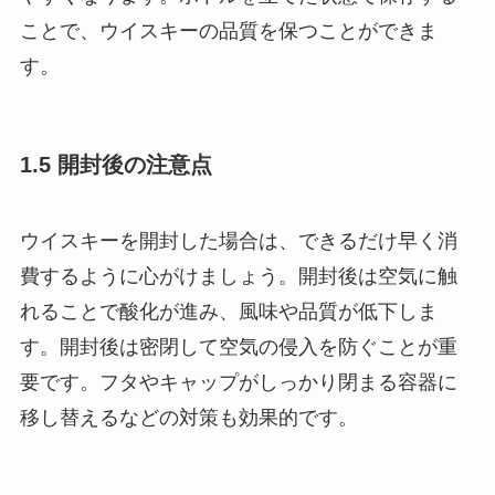
ことで、ウイスキーの品質を保つことができま
す。
1.5 開封後の注意点
ウイスキーを開封した場合は、できるだけ早く消
費するように心がけましょう。開封後は空気に触
れることで酸化が進み、風味や品質が低下しま
す。開封後は密閉して空気の侵入を防ぐことが重
要です。フタやキャップがしっかり閉まる容器に
移し替えるなどの対策も効果的です。