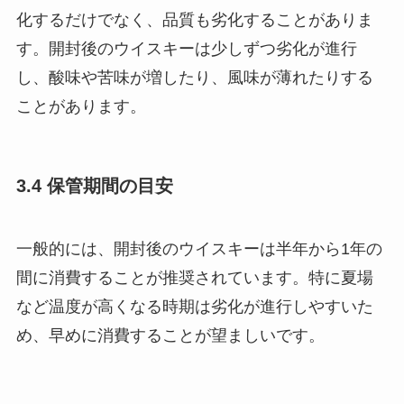
化するだけでなく、品質も劣化することがありま
す。開封後のウイスキーは少しずつ劣化が進行
し、酸味や苦味が増したり、風味が薄れたりする
ことがあります。
3.4 保管期間の目安
一般的には、開封後のウイスキーは半年から1年の
間に消費することが推奨されています。特に夏場
など温度が高くなる時期は劣化が進行しやすいた
め、早めに消費することが望ましいです。