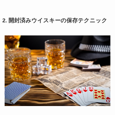
2. 開封済みウイスキーの保存テクニック