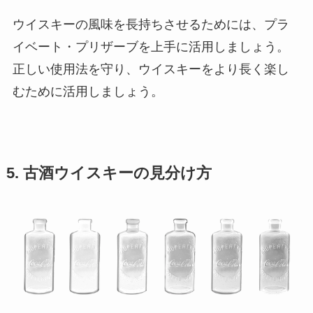
ウイスキーの風味を長持ちさせるためには、プラ
イベート・プリザーブを上手に活用しましょう。
正しい使用法を守り、ウイスキーをより長く楽し
むために活用しましょう。
5. 古酒ウイスキーの見分け方