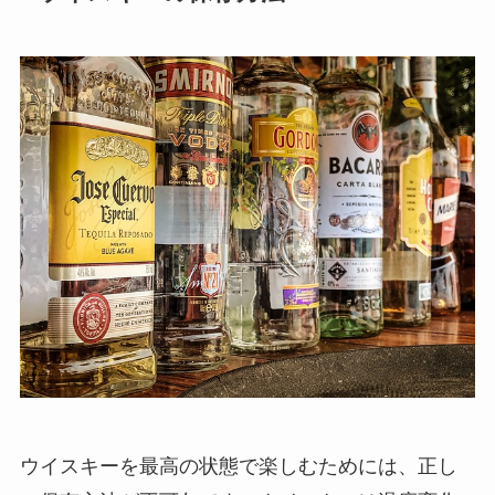
ウイスキーを最高の状態で楽しむためには、正し