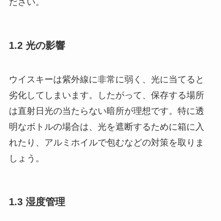
ださい。
1.2 光の影響
ウイスキーは紫外線に非常に弱く、光に当てると
劣化してしまいます。したがって、保存する場所
は直射日光の当たらない暗所が理想です。特に透
明なボトルの場合は、光を遮断するために箱に入
れたり、アルミホイルで包むなどの対策を取りま
しょう。
1.3 湿度管理