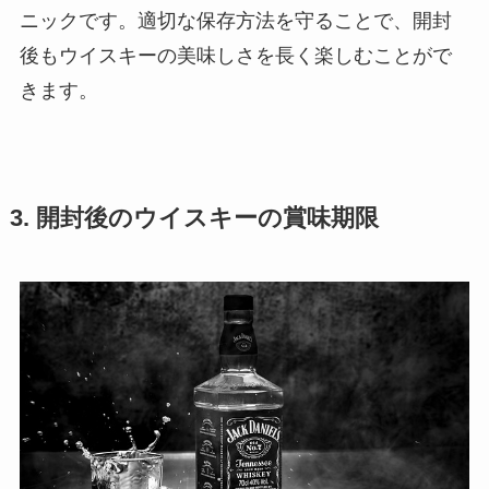
ニックです。適切な保存方法を守ることで、開封
後もウイスキーの美味しさを長く楽しむことがで
きます。
3. 開封後のウイスキーの賞味期限