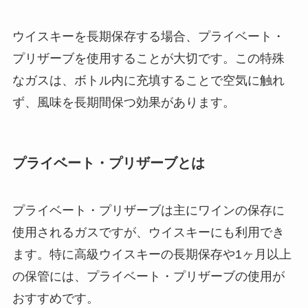
ウイスキーを長期保存する場合、プライベート・
プリザーブを使用することが大切です。この特殊
なガスは、ボトル内に充填することで空気に触れ
ず、風味を長期間保つ効果があります。
プライベート・プリザーブとは
プライベート・プリザーブは主にワインの保存に
使用されるガスですが、ウイスキーにも利用でき
ます。特に高級ウイスキーの長期保存や1ヶ月以上
の保管には、プライベート・プリザーブの使用が
おすすめです。