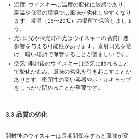
温度: ウイスキーは温度の変化に敏感であり、
高温や低温の環境では風味が劣化しやすくなり
ます。常温（15〜20℃）の場所で保管しましょ
う。
光: 日光や蛍光灯の光はウイスキーの品質に悪
影響を与える可能性があります。直射日光を避
け、暗い場所で保管することが望ましいです。
空気: 開封後のウイスキーは空気に触れること
で酸化が進み、風味の劣化を引き起こすことが
あります。密閉性の高い容器やボトルキャップ
をしっかり閉めることが重要です。
3.3 品質の劣化
開封後のウイスキーは長期間保存すると風味が変