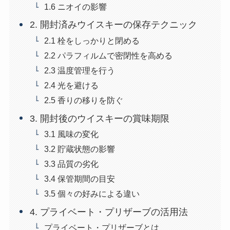
1.6 ニオイの影響
2. 開封済みウイスキーの保存テクニック
2.1 栓をしっかりと閉める
2.2 パラフィルムで密閉性を高める
2.3 温度管理を行う
2.4 光を避ける
2.5 香りの移りを防ぐ
3. 開封後のウイスキーの賞味期限
3.1 風味の変化
3.2 貯蔵状態の影響
3.3 品質の劣化
3.4 保管期間の目安
3.5 個々の好みによる違い
4. プライベート・プリザーブの活用法
プライベート・プリザーブとは