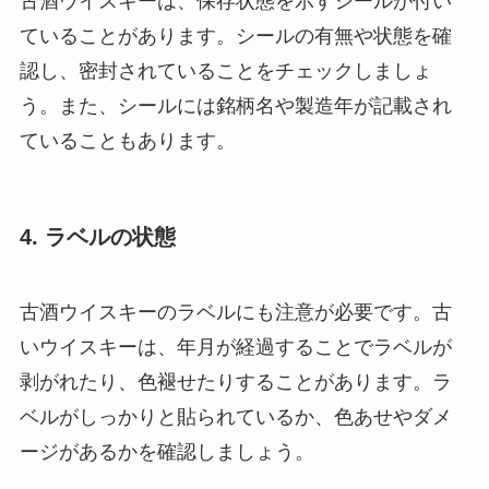
古酒ウイスキーは、保存状態を示すシールが付い
ていることがあります。シールの有無や状態を確
認し、密封されていることをチェックしましょ
う。また、シールには銘柄名や製造年が記載され
ていることもあります。
4. ラベルの状態
古酒ウイスキーのラベルにも注意が必要です。古
いウイスキーは、年月が経過することでラベルが
剥がれたり、色褪せたりすることがあります。ラ
ベルがしっかりと貼られているか、色あせやダメ
ージがあるかを確認しましょう。