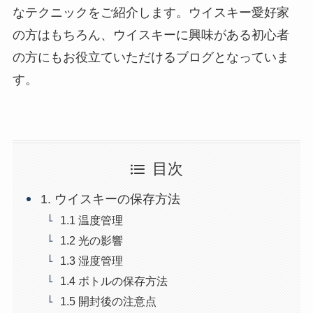
なテクニックをご紹介します。ウイスキー愛好家
の方はもちろん、ウイスキーに興味がある初心者
の方にもお役立ていただけるブログとなっていま
す。
目次
1. ウイスキーの保存方法
1.1 温度管理
1.2 光の影響
1.3 湿度管理
1.4 ボトルの保存方法
1.5 開封後の注意点