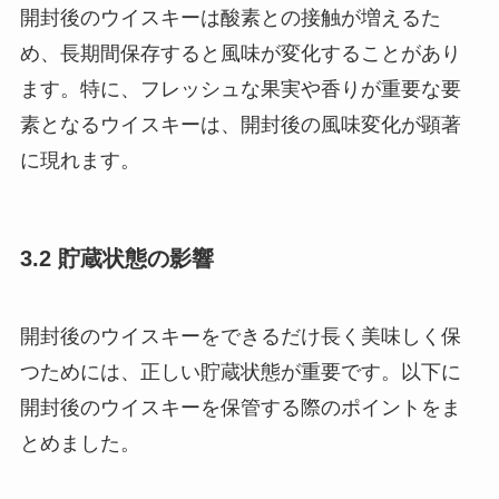
開封後のウイスキーは酸素との接触が増えるた
め、長期間保存すると風味が変化することがあり
ます。特に、フレッシュな果実や香りが重要な要
素となるウイスキーは、開封後の風味変化が顕著
に現れます。
3.2 貯蔵状態の影響
開封後のウイスキーをできるだけ長く美味しく保
つためには、正しい貯蔵状態が重要です。以下に
開封後のウイスキーを保管する際のポイントをま
とめました。