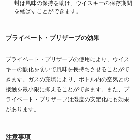
封は風味の保持を助け、ウイスキーの保存期間
を延ばすことができます。
プライベート・プリザーブの効果
プライベート・プリザーブの使用により、ウイス
キーの酸化を防いで風味を長持ちさせることがで
きます。ガスの充填により、ボトル内の空気との
接触を最小限に抑えることができます。また、プ
ライベート・プリザーブは湿度の安定化にも効果
があります。
注意事項