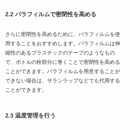
2.2 パラフィルムで密閉性を高める
さらに密閉性を高めるために、パラフィルムを使
用することをおすすめします。パラフィルムは伸
縮性のあるプラスチックのテープのようなもの
で、ボトルの栓部分に巻くことで密閉性を高める
ことができます。パラフィルムを用意することが
できない場合は、サランラップなどでも代用する
ことができます。
2.3 温度管理を行う