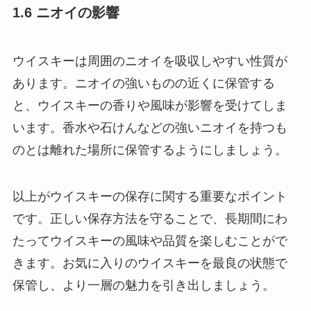
1.6 ニオイの影響
ウイスキーは周囲のニオイを吸収しやすい性質が
あります。ニオイの強いものの近くに保管する
と、ウイスキーの香りや風味が影響を受けてしま
います。香水や石けんなどの強いニオイを持つも
のとは離れた場所に保管するようにしましょう。
以上がウイスキーの保存に関する重要なポイント
です。正しい保存方法を守ることで、長期間にわ
たってウイスキーの風味や品質を楽しむことがで
きます。お気に入りのウイスキーを最良の状態で
保管し、より一層の魅力を引き出しましょう。