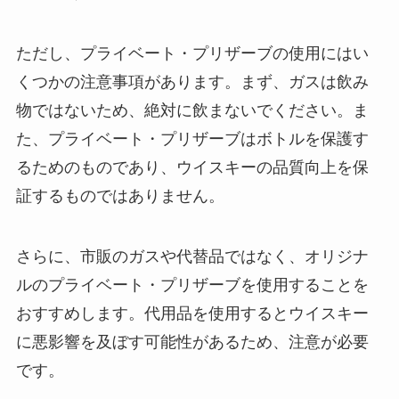
ただし、プライベート・プリザーブの使用にはい
くつかの注意事項があります。まず、ガスは飲み
物ではないため、絶対に飲まないでください。ま
た、プライベート・プリザーブはボトルを保護す
るためのものであり、ウイスキーの品質向上を保
証するものではありません。
さらに、市販のガスや代替品ではなく、オリジナ
ルのプライベート・プリザーブを使用することを
おすすめします。代用品を使用するとウイスキー
に悪影響を及ぼす可能性があるため、注意が必要
です。