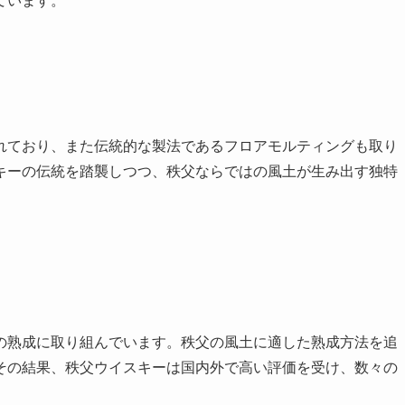
ています。
れており、また伝統的な製法であるフロアモルティングも取り
キーの伝統を踏襲しつつ、秩父ならではの風土が生み出す独特
の熟成に取り組んでいます。秩父の風土に適した熟成方法を追
その結果、秩父ウイスキーは国内外で高い評価を受け、数々の