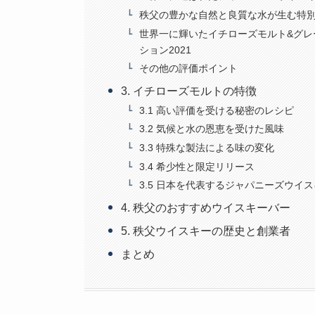
秩父の豊かな自然と良質な水が生む特
世界一に輝いたイチローズモルト&グレ
ション2021
その他の評価ポイント
3. イチローズモルトの特徴
3.1 高い評価を受ける秘密のレシピ
3.2 気候と水の恩恵を受けた風味
3.3 特殊な製法による味の変化
3.4 希少性と限定リリース
3.5 日本を代表するジャパニーズウイ
4. 秩父のおすすめウイスキーバー
5. 秩父ウイスキーの歴史と創業者
まとめ