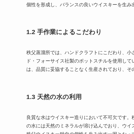
個性を形成し、バランスの良いウイスキーを生み
1.2 手作業によるこだわり
秩父蒸溜所では、ハンドクラフトにこだわり、小
ド・フォーサイス社製のポットスチルを使用して
は、品質に妥協することなく生産されており、そ
1.3 天然の水の利用
良質な水はウイスキー造りにおいて不可欠です。
の水には天然のミネラルが溶け込んでおり、ウイ