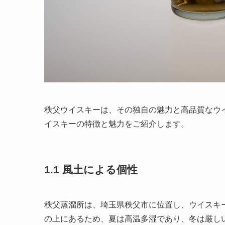
秩父ウイスキーは、その独自の魅力と高品質なウ
イスキーの特徴と魅力をご紹介します。
1.1 風土による個性
秩父蒸溜所は、埼玉県秩父市に位置し、ウイスキ
の上にあるため、夏は高温多湿であり、冬は厳し