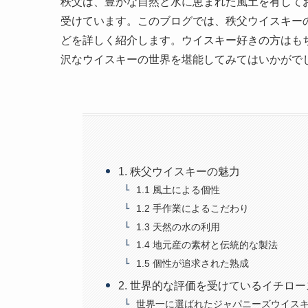
秩父は、豊かな自然と水に恵まれた風土を有して
受けています。このブログでは、秩父ウイスキー
どを詳しく紹介します。ウイスキー好きの方はも
沢なウイスキーの世界を堪能してみてはいかがで
1. 秩父ウイスキーの魅力
1.1 風土による個性
1.2 手作業によるこだわり
1.3 天然の水の利用
1.4 地元産の素材と伝統的な製法
1.5 個性が追求された熟成
2. 世界的な評価を受けているイチロ
世界一に選ばれたジャパニーズウイス