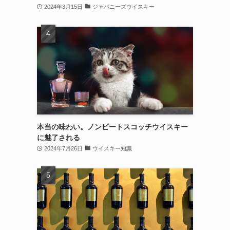
2024年3月15日
ジャパニーズウイスキー
本当の味わい。ノンピートスコッチウイスキー
に魅了される
2024年7月26日
ウイスキー知識