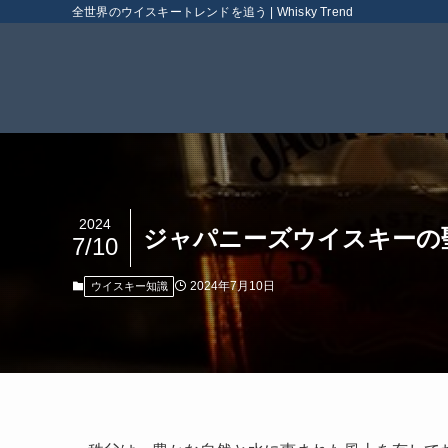
全世界のウイスキートレンドを追う | Whisky Trend
2024
ジャパニーズウイスキーの
7/10
2024年7月10日
ウイスキー知識