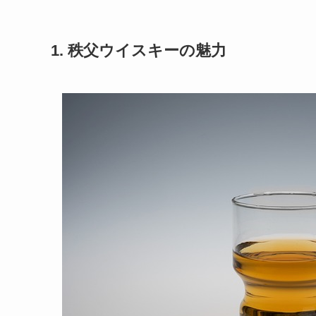
1. 秩父ウイスキーの魅力