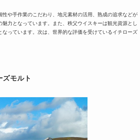
個性や手作業のこだわり、地元素材の活用、熟成の追求などが
の魅力となっています。また、秩父ウイスキーは観光資源とし
となっています。次は、世界的な評価を受けているイチローズ
ーズモルト