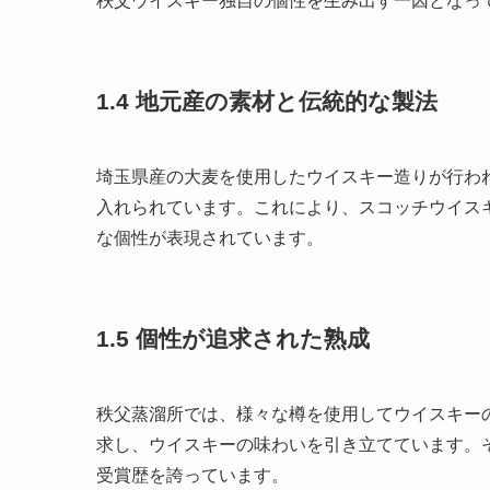
秩父ウイスキー独自の個性を生み出す一因となっ
1.4 地元産の素材と伝統的な製法
埼玉県産の大麦を使用したウイスキー造りが行わ
入れられています。これにより、スコッチウイス
な個性が表現されています。
1.5 個性が追求された熟成
秩父蒸溜所では、様々な樽を使用してウイスキー
求し、ウイスキーの味わいを引き立てています。
受賞歴を誇っています。