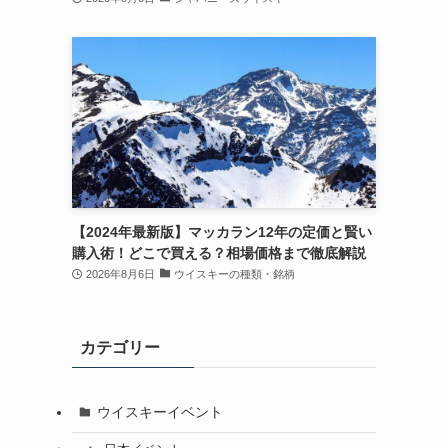
【2024年最新版】マッカラン12年の定価と賢い
購入術！どこで買える？相場価格まで徹底解説
2026年8月6日
ウイスキーの種類・銘柄
カテゴリー
ウイスキーイベント