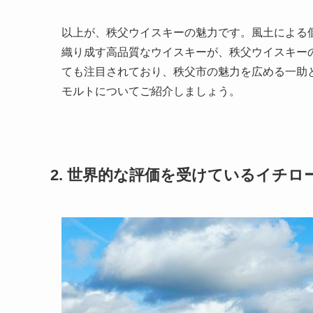
以上が、秩父ウイスキーの魅力です。風土による
織り成す高品質なウイスキーが、秩父ウイスキー
ても注目されており、秩父市の魅力を広める一助
モルトについてご紹介しましょう。
2. 世界的な評価を受けているイチロ