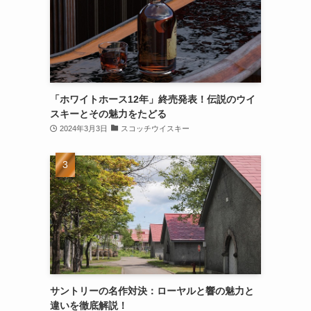
「ホワイトホース12年」終売発表！伝説のウイ
スキーとその魅力をたどる
2024年3月3日
スコッチウイスキー
サントリーの名作対決：ローヤルと響の魅力と
違いを徹底解説！