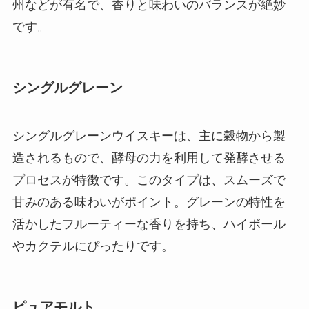
州などが有名で、香りと味わいのバランスが絶妙
です。
シングルグレーン
シングルグレーンウイスキーは、主に穀物から製
造されるもので、酵母の力を利用して発酵させる
プロセスが特徴です。このタイプは、スムーズで
甘みのある味わいがポイント。グレーンの特性を
活かしたフルーティーな香りを持ち、ハイボール
やカクテルにぴったりです。
ピュアモルト