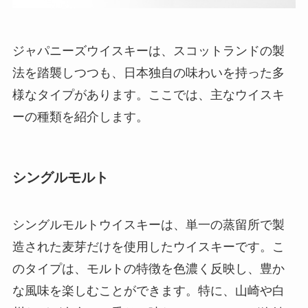
ジャパニーズウイスキーは、スコットランドの製
法を踏襲しつつも、日本独自の味わいを持った多
様なタイプがあります。ここでは、主なウイスキ
ーの種類を紹介します。
シングルモルト
シングルモルトウイスキーは、単一の蒸留所で製
造された麦芽だけを使用したウイスキーです。こ
のタイプは、モルトの特徴を色濃く反映し、豊か
な風味を楽しむことができます。特に、山崎や白