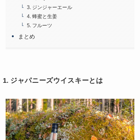
3. ジンジャーエール
4. 蜂蜜と生姜
5. フルーツ
まとめ
1. ジャパニーズウイスキーとは