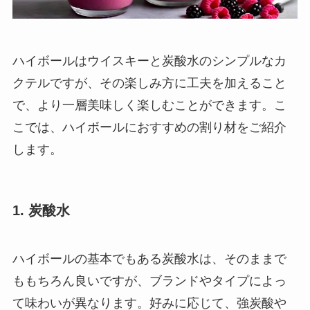
ハイボールはウイスキーと炭酸水のシンプルなカ
クテルですが、その楽しみ方に工夫を加えること
で、より一層美味しく楽しむことができます。こ
こでは、ハイボールにおすすめの割り材をご紹介
します。
1. 炭酸水
ハイボールの基本でもある炭酸水は、そのままで
ももちろん良いですが、ブランドやタイプによっ
て味わいが異なります。好みに応じて、強炭酸や