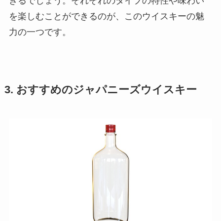
きるでしょう。それぞれのタイプの特性や味わい
を楽しむことができるのが、このウイスキーの魅
力の一つです。
3. おすすめのジャパニーズウイスキー