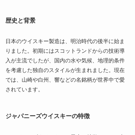
歴史と背景
日本のウイスキー製造は、明治時代の後半に始ま
りました。初期にはスコットランドからの技術導
入が主流でしたが、国内の水や気候、地理的条件
を考慮した独自のスタイルが生まれました。現在
では、山崎や白州、響などの名銘柄が世界中で愛
されています。
ジャパニーズウイスキーの特徴