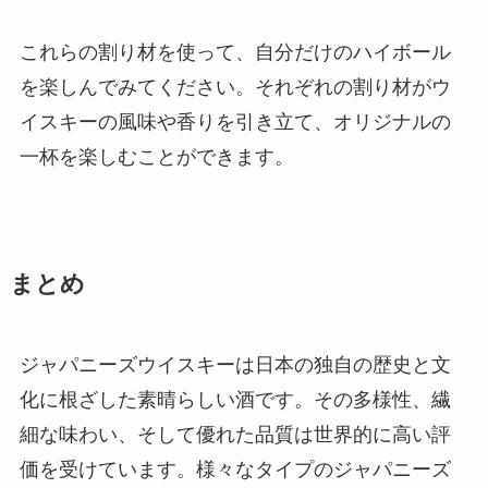
これらの割り材を使って、自分だけのハイボール
を楽しんでみてください。それぞれの割り材がウ
イスキーの風味や香りを引き立て、オリジナルの
一杯を楽しむことができます。
まとめ
ジャパニーズウイスキーは日本の独自の歴史と文
化に根ざした素晴らしい酒です。その多様性、繊
細な味わい、そして優れた品質は世界的に高い評
価を受けています。様々なタイプのジャパニーズ