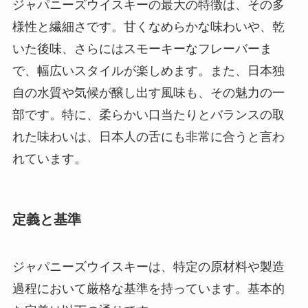
ジャパニーズウイスキーの最大の特徴は、その多
様性と繊細さです。甘くなめらかな味わいや、乾
いた後味、さらにはスモーキーなフレーバーま
で、幅広いスタイルが楽しめます。また、日本独
自の水質や気候が醸し出す風味も、その魅力の一
部です。特に、柔らかい口当たりとバランスの取
れた味わいは、日本人の舌にも非常に合うと言わ
れています。
定義と基準
ジャパニーズウイスキーは、特定の原材料や製造
過程において厳格な基準を持っています。基本的