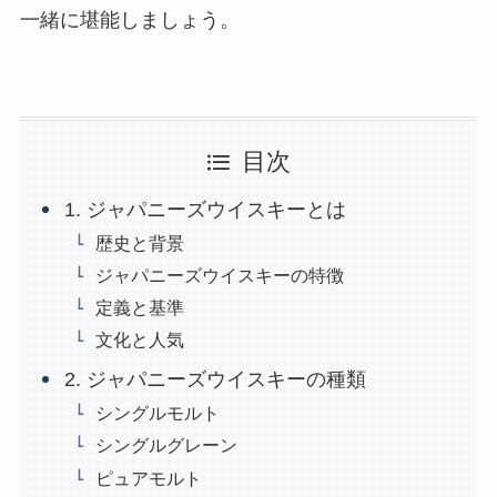
一緒に堪能しましょう。
目次
1. ジャパニーズウイスキーとは
歴史と背景
ジャパニーズウイスキーの特徴
定義と基準
文化と人気
2. ジャパニーズウイスキーの種類
シングルモルト
シングルグレーン
ピュアモルト