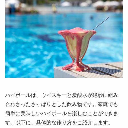
ハイボールは、ウイスキーと炭酸水が絶妙に組み
合わさったさっぱりとした飲み物です。家庭でも
簡単に美味しいハイボールを楽しむことができま
す。以下に、具体的な作り方をご紹介します。