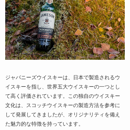
ジャパニーズウイスキーは、日本で製造されるウ
イスキーを指し、世界五大ウイスキーの一つとし
て高く評価されています。この独自のウイスキー
文化は、スコッチウイスキーの製造方法を参考に
して発展してきましたが、オリジナリティを備え
た魅力的な特徴を持っています。