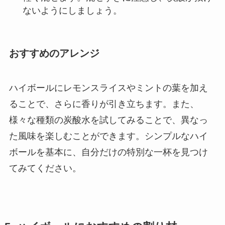
ないようにしましょう。
おすすめのアレンジ
ハイボールにレモンスライスやミントの葉を加え
ることで、さらに香りが引き立ちます。また、
様々な種類の炭酸水を試してみることで、異なっ
た風味を楽しむことができます。シンプルなハイ
ボールを基本に、自分だけの特別な一杯を見つけ
てみてください。