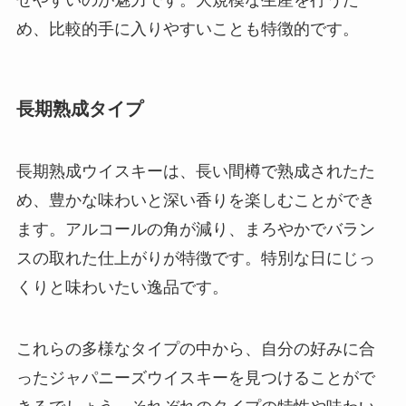
め、比較的手に入りやすいことも特徴的です。
長期熟成タイプ
長期熟成ウイスキーは、長い間樽で熟成されたた
め、豊かな味わいと深い香りを楽しむことができ
ます。アルコールの角が減り、まろやかでバラン
スの取れた仕上がりが特徴です。特別な日にじっ
くりと味わいたい逸品です。
これらの多様なタイプの中から、自分の好みに合
ったジャパニーズウイスキーを見つけることがで