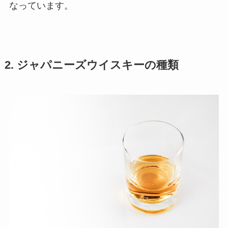
なっています。
2. ジャパニーズウイスキーの種類