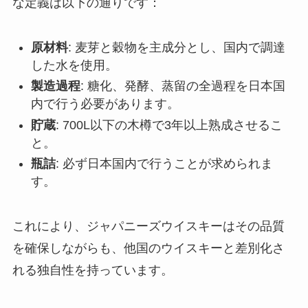
な定義は以下の通りです：
原材料
: 麦芽と穀物を主成分とし、国内で調達
した水を使用。
製造過程
: 糖化、発酵、蒸留の全過程を日本国
内で行う必要があります。
貯蔵
: 700L以下の木樽で3年以上熟成させるこ
と。
瓶詰
: 必ず日本国内で行うことが求められま
す。
これにより、ジャパニーズウイスキーはその品質
を確保しながらも、他国のウイスキーと差別化さ
れる独自性を持っています。