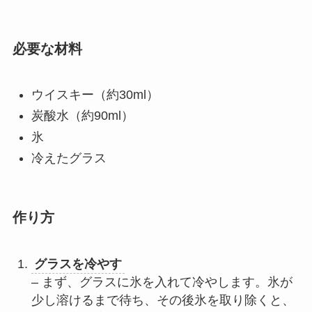
必要な材料
ウイスキー（約30ml）
炭酸水（約90ml）
氷
冷えたグラス
作り方
グラスを冷やす
– まず、グラスに氷を入れて冷やします。氷が
少し溶けるまで待ち、その後氷を取り除くと、