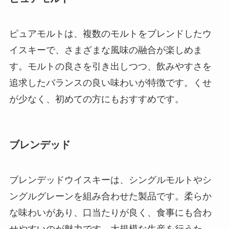
ピュアモルトは、複数のモルトをブレンドしたウ
イスキーで、さまざまな風味の融合が楽しめま
す。モルトの良さを引き出しつつ、飲みやすさを
追求したバランスの良い味わいが特徴です。くせ
が少なく、初めての方にもおすすめです。
ブレンデッド
ブレンデッドウイスキーは、シングルモルトやシ
ングルグレーンを組み合わせた製品です。柔らか
な味わいがあり、口当たりが良く、食事にも合わ
せやすいのが魅力です。大規模な生産を行うた