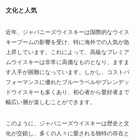
文化と人気
近年、ジャパニーズウイスキーは国際的なウイス
キーブームの影響を受け、特に海外での人気が急
上昇しています。これによって、高級なプレミア
ムウイスキーは非常に高価なものとなり、ますま
す入手が困難になっています。しかし、コストパ
フォーマンスに優れたブルーラベルやブレンデッ
ドウイスキーも多くあり、初心者から愛好者まで
幅広い層が楽しむことができます。
このように、ジャパニーズウイスキーは歴史と文
化が交錯し、多くの人々に愛される独特の存在と