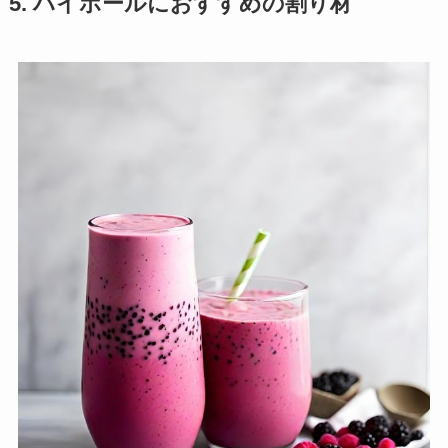
5. ハイボールにおすすめの割り材