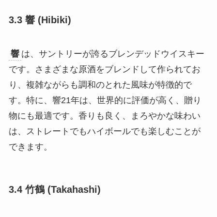
3.3 響 (Hibiki)
響
は、サントリーが誇るブレンデッドウイスキー
です。さまざまな原酒をブレンドして作られてお
り、複雑ながらも調和のとれた風味が特徴的で
す。特に、響21年は、世界的に評価が高く、贈り
物にも最適です。香りも良く、まろやかな味わい
は、ストレートでもハイボールでも楽しむことが
できます。
3.4 竹鶴 (Takahashi)