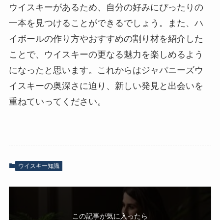
ウイスキーがあるため、自分の好みにぴったりの
一本を見つけることができるでしょう。また、ハ
イボールの作り方やおすすめの割り材を紹介した
ことで、ウイスキーの更なる魅力を楽しめるよう
になったと思います。これからはジャパニーズウ
イスキーの奥深さに迫り、新しい発見と出会いを
重ねていってください。
ウイスキー知識
この記事が気に入ったら