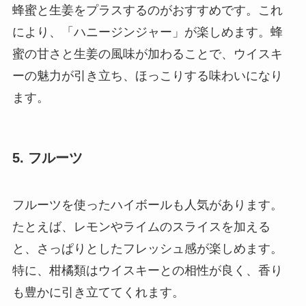
蜂蜜と生姜をプラスするのがおすすめです。これ
により、「ハニージンジャー」が楽しめます。蜂
蜜の甘さと生姜の風味が加わることで、ウイスキ
ーの魅力が引き立ち、ほっこりする味わいになり
ます。
5. フルーツ
フルーツを使ったハイボールも人気があります。
たとえば、レモンやライムのスライスを加える
と、さっぱりとしたフレッシュ感が楽しめます。
特に、柑橘類はウイスキーとの相性が良く、香り
も豊かに引き立ててくれます。