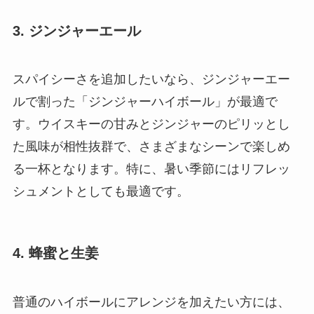
3. ジンジャーエール
スパイシーさを追加したいなら、ジンジャーエー
ルで割った「ジンジャーハイボール」が最適で
す。ウイスキーの甘みとジンジャーのピリッとし
た風味が相性抜群で、さまざまなシーンで楽しめ
る一杯となります。特に、暑い季節にはリフレッ
シュメントとしても最適です。
4. 蜂蜜と生姜
普通のハイボールにアレンジを加えたい方には、