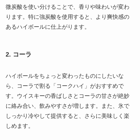
微炭酸を使い分けることで、香りや味わいが変わ
ります。特に強炭酸を使用すると、より爽快感の
あるハイボールに仕上がります。
2. コーラ
ハイボールをちょっと変わったものにしたいな
ら、コーラで割る「コークハイ」がおすすめで
す。ウイスキーの香ばしさとコーラの甘さが絶妙
に絡み合い、飲みやすさが増します。また、氷で
しっかり冷やして提供すると、さらに美味しく楽
しめます。