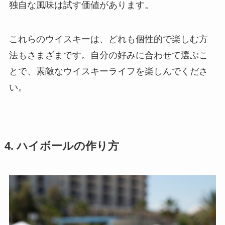
独自な風味は試す価値があります。
これらのウイスキーは、どれも個性的で楽しむ方
法もさまざまです。自分の好みに合わせて選ぶこ
とで、素敵なウイスキーライフを楽しんでくださ
い。
4. ハイボールの作り方