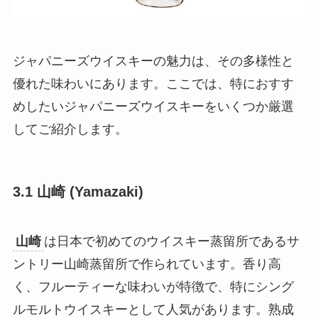
ジャパニーズウイスキーの魅力は、その多様性と
優れた味わいにあります。ここでは、特におすす
めしたいジャパニーズウイスキーをいくつか厳選
してご紹介します。
3.1 山崎 (Yamazaki)
山崎
は日本で初めてのウイスキー蒸留所であるサ
ントリー山崎蒸留所で作られています。香り高
く、フルーティーな味わいが特徴で、特にシング
ルモルトウイスキーとして人気があります。熟成