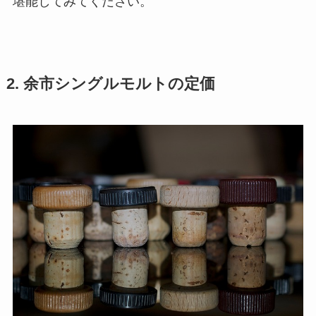
堪能してみてください。
2. 余市シングルモルトの定価