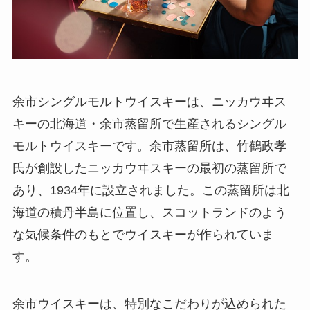
余市シングルモルトウイスキーは、ニッカウヰス
キーの北海道・余市蒸留所で生産されるシングル
モルトウイスキーです。余市蒸留所は、竹鶴政孝
氏が創設したニッカウヰスキーの最初の蒸留所で
あり、1934年に設立されました。この蒸留所は北
海道の積丹半島に位置し、スコットランドのよう
な気候条件のもとでウイスキーが作られていま
す。
余市ウイスキーは、特別なこだわりが込められた