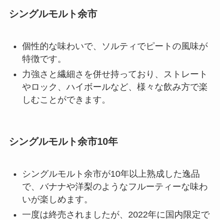
シングルモルト余市
個性的な味わいで、ソルティでピートの風味が
特徴です。
力強さと繊細さを併せ持っており、ストレート
やロック、ハイボールなど、様々な飲み方で楽
しむことができます。
シングルモルト余市10年
シングルモルト余市が10年以上熟成した逸品
で、バナナや洋梨のようなフルーティーな味わ
いが楽しめます。
一度は終売されましたが、2022年に国内限定で