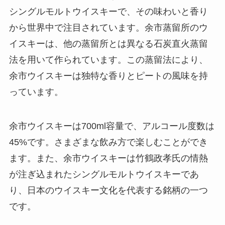
シングルモルトウイスキーで、その味わいと香り
から世界中で注目されています。余市蒸留所のウ
イスキーは、他の蒸留所とは異なる石炭直火蒸留
法を用いて作られています。この蒸留法により、
余市ウイスキーは独特な香りとピートの風味を持
っています。
余市ウイスキーは700ml容量で、アルコール度数は
45%です。さまざまな飲み方で楽しむことができ
ます。また、余市ウイスキーは竹鶴政孝氏の情熱
が注ぎ込まれたシングルモルトウイスキーであ
り、日本のウイスキー文化を代表する銘柄の一つ
です。