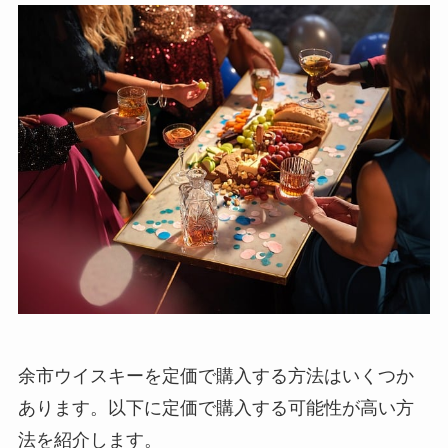
余市ウイスキーを定価で購入する方法はいくつか
あります。以下に定価で購入する可能性が高い方
法を紹介します。