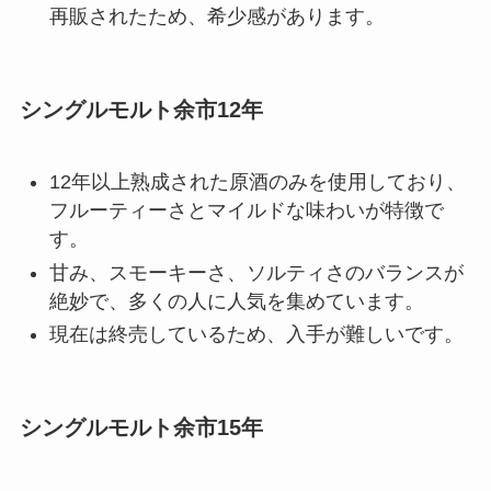
再販されたため、希少感があります。
シングルモルト余市12年
12年以上熟成された原酒のみを使用しており、
フルーティーさとマイルドな味わいが特徴で
す。
甘み、スモーキーさ、ソルティさのバランスが
絶妙で、多くの人に人気を集めています。
現在は終売しているため、入手が難しいです。
シングルモルト余市15年