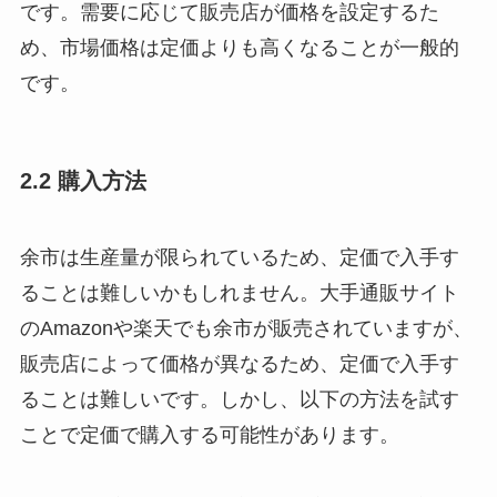
です。需要に応じて販売店が価格を設定するた
め、市場価格は定価よりも高くなることが一般的
です。
2.2 購入方法
余市は生産量が限られているため、定価で入手す
ることは難しいかもしれません。大手通販サイト
のAmazonや楽天でも余市が販売されていますが、
販売店によって価格が異なるため、定価で入手す
ることは難しいです。しかし、以下の方法を試す
ことで定価で購入する可能性があります。