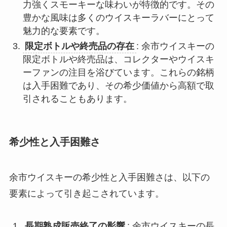
力強くスモーキーな味わいが特徴的です。その
豊かな風味は多くのウイスキーラバーにとって
魅力的な要素です。
限定ボトルや終売品の存在
: 余市ウイスキーの
限定ボトルや終売品は、コレクターやウイスキ
ーファンの注目を浴びています。これらの銘柄
は入手困難であり、その希少価値から高額で取
引されることもあります。
希少性と入手困難さ
余市ウイスキーの希少性と入手困難さは、以下の
要素によって引き起こされています。
長期熟成販売終了の影響
: 余市ウイスキーの長