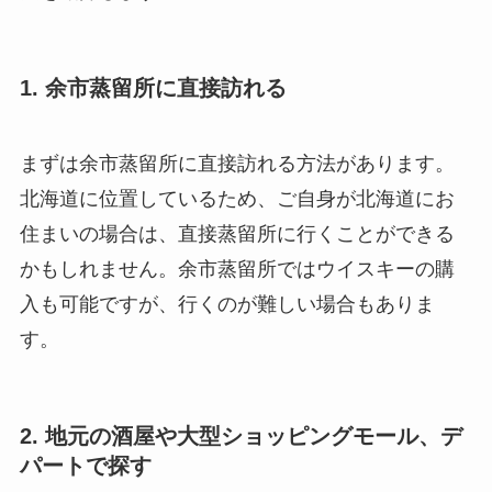
1. 余市蒸留所に直接訪れる
まずは余市蒸留所に直接訪れる方法があります。
北海道に位置しているため、ご自身が北海道にお
住まいの場合は、直接蒸留所に行くことができる
かもしれません。余市蒸留所ではウイスキーの購
入も可能ですが、行くのが難しい場合もありま
す。
2. 地元の酒屋や大型ショッピングモール、デ
パートで探す