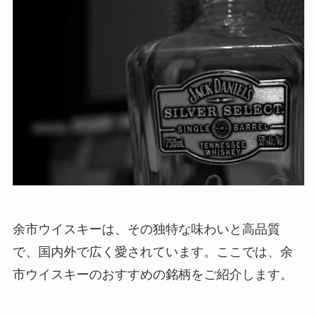
余市ウイスキーは、その独特な味わいと高品質
で、国内外で広く愛されています。ここでは、余
市ウイスキーのおすすめの銘柄をご紹介します。