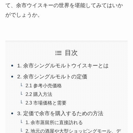
て、余市ウイスキーの世界を堪能してみてはいか
がでしょうか。
目次
1. 余市シングルモルトウイスキーとは
2. 余市シングルモルトの定価
2.1 参考小売価格
2.2 購入方法
2.3 市場価格と需要
3. 定価で余市を購入するための方法
1. 余市蒸留所に直接訪れる
2. 地元の酒屋や大型ショッピングモール、デ