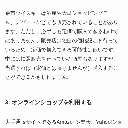
余市ウイスキーは酒屋や大型ショッピングモー
ル、デパートなどでも販売されていることがあり
ます。ただし、必ずしも定価で購入できるわけで
はありません。販売店は独自の価格設定を行って
いるため、定価で購入できる可能性は低いです。
中には抽選販売を行っている酒屋もありますが、
当選すれば（定価とは限りませんが）購入するこ
とができるかもしれません。
3. オンラインショップを利用する
大手通販サイトであるAmazonや楽天、Yahoo!ショ