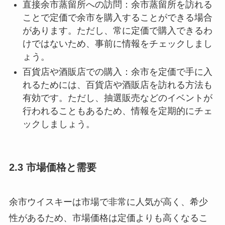
直接余市蒸留所への訪問：余市蒸留所を訪れる
ことで定価で余市を購入することができる場合
があります。ただし、常に定価で購入できるわ
けではないため、事前に情報をチェックしまし
ょう。
百貨店や酒販店での購入：余市を定価で手に入
れるためには、百貨店や酒販店を訪れる方法も
有効です。ただし、抽選販売などのイベントが
行われることもあるため、情報を定期的にチェ
ックしましょう。
2.3 市場価格と需要
余市ウイスキーは市場で非常に人気が高く、希少
性があるため、市場価格は定価よりも高くなるこ