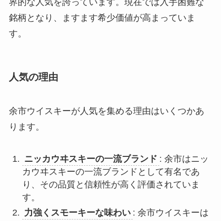
界的な人気を誇っています。現在では入手困難な
銘柄となり、ますます希少価値が高まっていま
す。
人気の理由
余市ウイスキーが人気を集める理由はいくつかあ
ります。
ニッカウヰスキーの一流ブランド
: 余市はニッ
カウヰスキーの一流ブランドとして有名であ
り、その品質と信頼性が高く評価されていま
す。
力強くスモーキーな味わい
: 余市ウイスキーは