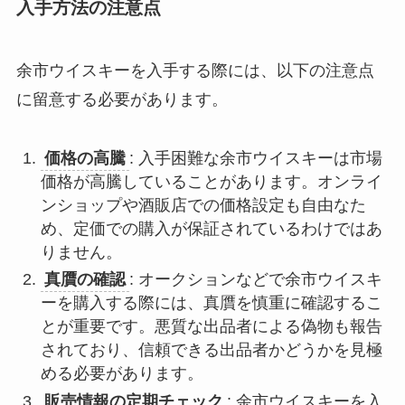
入手方法の注意点
余市ウイスキーを入手する際には、以下の注意点
に留意する必要があります。
価格の高騰
: 入手困難な余市ウイスキーは市場
価格が高騰していることがあります。オンライ
ンショップや酒販店での価格設定も自由なた
め、定価での購入が保証されているわけではあ
りません。
真贋の確認
: オークションなどで余市ウイスキ
ーを購入する際には、真贋を慎重に確認するこ
とが重要です。悪質な出品者による偽物も報告
されており、信頼できる出品者かどうかを見極
める必要があります。
販売情報の定期チェック
: 余市ウイスキーを入