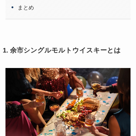
まとめ
1. 余市シングルモルトウイスキーとは