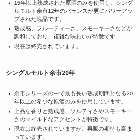
15年以上熟成された原酒のみを使用し、シング
ルモルト余市12年のバランスが更にパワーアッ
プされた逸品です。
熟成感、フルーティーさ、スモーキーさなどが
調和しており、複雑な味わいが特徴です。
現在は終売されています。
シングルモルト余市20年
余市シリーズの中で最も長い熟成期間となる20
年以上の希少な原酒のみを使用しています。
上品な香りと熟成感、ソルティさやスモーキー
さのマイルドなアクセントが特徴です。
現在は終売されていますが、再販の期待も高ま
っています。