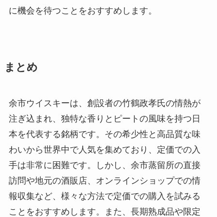
に機会を待つことをおすすめします。
まとめ
余市ウイスキーは、創設者の竹鶴政孝氏の情熱が
注ぎ込まれ、独特な香りとピートの風味を持つ日
本を代表する銘柄です。その希少性と高品質な味
わいから世界中で人気を集めており、定価での入
手は非常に困難です。しかし、余市蒸留所の直接
訪問や地元の酒販店、オンラインショップでの情
報収集など、様々な方法で定価での購入を試みる
ことをおすすめします。また、長期熟成品や限定