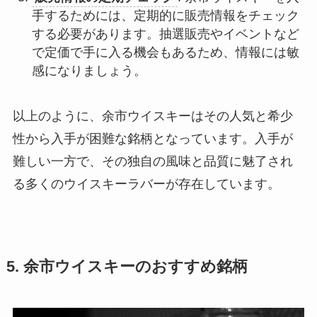
手するためには、定期的に販売情報をチェック
する必要があります。抽選販売やイベントなど
で定価で手に入る機会もあるため、情報には敏
感になりましょう。
以上のように、余市ウイスキーはその人気と希少
性から入手が困難な銘柄となっています。入手が
難しい一方で、その独自の風味と品質に魅了され
る多くのウイスキーラバーが存在しています。
5. 余市ウイスキーのおすすめ銘柄