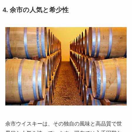
4. 余市の人気と希少性
余市ウイスキーは、その独自の風味と高品質で世