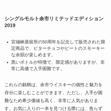
シングルモルト余市リミテッドエディション
2019
宮城峡蒸留所の50周年を記念して販売された限
定商品で、ビターチョコやピートのスモーキー
な余韻が楽しめます。
黒いボトルが特徴で、限定感がありますが、非
常に高価で入手困難です。
これらの銘柄は、余市ウイスキーの個性と魅力を
存分に楽しむことができます。ただし、入手が困
難なため希少価値も高く、非常に人気がありま
す。お気に入りの一本を見つける際には、焦らず