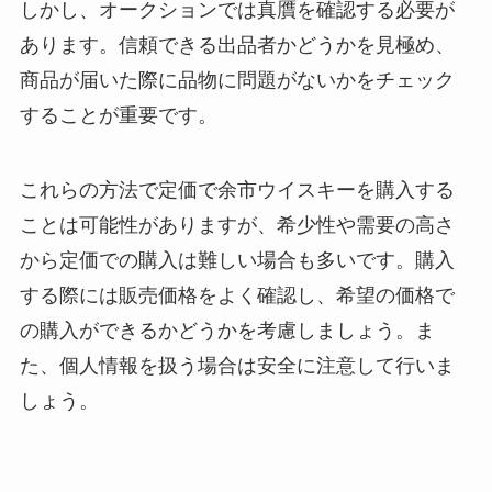
しかし、オークションでは真贋を確認する必要が
あります。信頼できる出品者かどうかを見極め、
商品が届いた際に品物に問題がないかをチェック
することが重要です。
これらの方法で定価で余市ウイスキーを購入する
ことは可能性がありますが、希少性や需要の高さ
から定価での購入は難しい場合も多いです。購入
する際には販売価格をよく確認し、希望の価格で
の購入ができるかどうかを考慮しましょう。ま
た、個人情報を扱う場合は安全に注意して行いま
しょう。