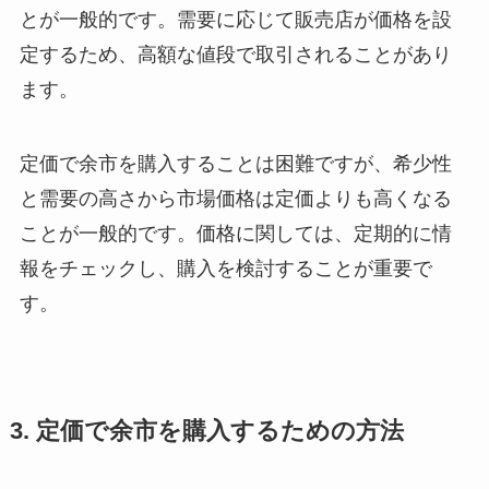
とが一般的です。需要に応じて販売店が価格を設
定するため、高額な値段で取引されることがあり
ます。
定価で余市を購入することは困難ですが、希少性
と需要の高さから市場価格は定価よりも高くなる
ことが一般的です。価格に関しては、定期的に情
報をチェックし、購入を検討することが重要で
す。
3. 定価で余市を購入するための方法