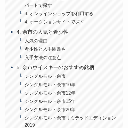
パートで探す
3. オンラインショップを利用する
4. オークションサイトで探す
4. 余市の人気と希少性
人気の理由
希少性と入手困難さ
入手方法の注意点
5. 余市ウイスキーのおすすめ銘柄
シングルモルト余市
シングルモルト余市10年
シングルモルト余市12年
シングルモルト余市15年
シングルモルト余市20年
シングルモルト余市リミテッドエディション
2019