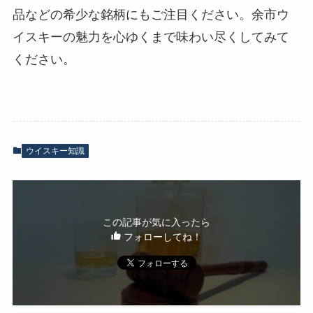
品などの希少な銘柄にもご注目ください。余市ウ
イスキーの魅力を心ゆくまで味わい尽くしてみて
ください。
ウイスキー知識
この記事が気に入ったら
フォローしてね！