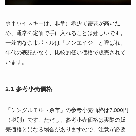
余市ウイスキーは、非常に希少で需要が高いた
め、通常の定価で手に入れることは難しいです。
一般的な余市ボトルは「ノンエイジ」と呼ばれ、
年代の表記がなく、比較的低い価格で販売されて
います。
2.1 参考小売価格
「シングルモルト余市」の参考小売価格は7,000円
（税別）です。ただし、参考小売価格は実際の販
売価格と異なる場合がありますので、注意が必要