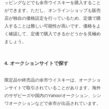
ッピングなどでも余市ウイスキーを購入すること
ができます。ただし、オンラインショップも販売
店が独自の価格設定を行っているため、定価で購
入することは難しい可能性が高いです。価格をよ
く確認して、定価で購入できるかどうかを見極め
ましょう。
4. オークションサイトで探す
限定品や終売品の余市ウイスキーは、オークショ
ンサイトで取引されていることがあります。海外
のサザビーズや国内のYahoo!オークション、シン
ワオークションなどで余市が出品されています。