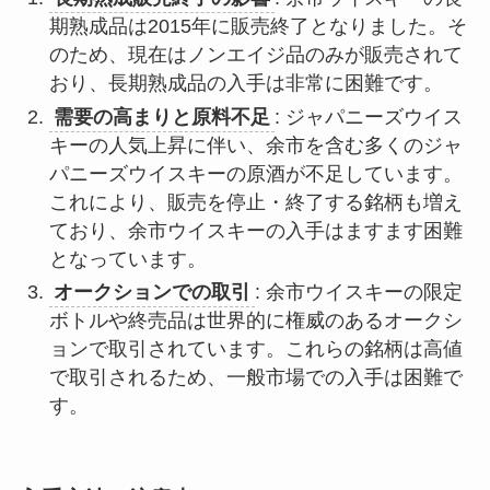
期熟成品は2015年に販売終了となりました。そ
のため、現在はノンエイジ品のみが販売されて
おり、長期熟成品の入手は非常に困難です。
需要の高まりと原料不足
: ジャパニーズウイス
キーの人気上昇に伴い、余市を含む多くのジャ
パニーズウイスキーの原酒が不足しています。
これにより、販売を停止・終了する銘柄も増え
ており、余市ウイスキーの入手はますます困難
となっています。
オークションでの取引
: 余市ウイスキーの限定
ボトルや終売品は世界的に権威のあるオークシ
ョンで取引されています。これらの銘柄は高値
で取引されるため、一般市場での入手は困難で
す。