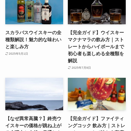
スカラバスウイスキーの全
【完全ガイド】ウイスキー
種類解説！魅力的な味わい
マクナマラの飲み方｜スト
と楽しみ方
レートからハイボールまで
初心者も楽しめる全種類を
2025年5月1日
解説
2025年7月9日
【なぜ異常高騰？】終売ウ
【完全ガイド】ファイティ
イスキーの価格が跳ね上が
ングコック 飲み方｜ストレ