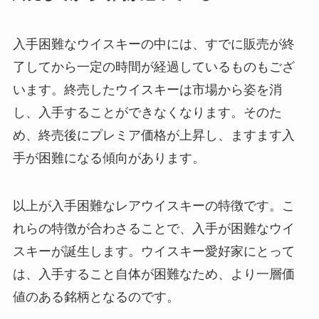
入手困難なウイスキーの中には、すでに販売が終
了してから一定の時間が経過しているものもござ
います。終売したウイスキーは市場から姿を消
し、入手することができなくなります。そのた
め、終売後にプレミア価格が上昇し、ますます入
手が困難になる傾向があります。
以上が入手困難なレアウイスキーの特徴です。こ
れらの特徴が合わさることで、入手が困難なウイ
スキーが誕生します。ウイスキー愛好家にとって
は、入手すること自体が困難なため、より一層価
値のある銘柄となるのです。