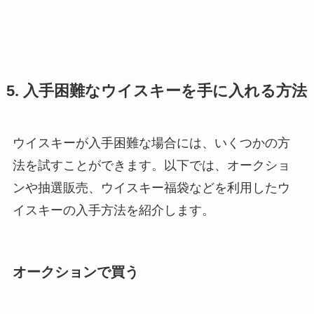
5. 入手困難なウイスキーを手に入れる方法
ウイスキーが入手困難な場合には、いくつかの方
法を試すことができます。以下では、オークショ
ンや抽選販売、ウイスキー福袋などを利用したウ
イスキーの入手方法を紹介します。
オークションで買う