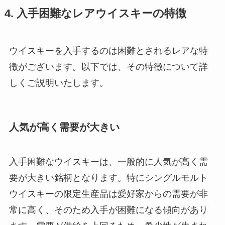
4. 入手困難なレアウイスキーの特徴
ウイスキーを入手するのは困難とされるレアな特
徴がございます。以下では、その特徴について詳
しくご説明いたします。
人気が高く需要が大きい
入手困難なウイスキーは、一般的に人気が高く需
要が大きい銘柄となります。特にシングルモルト
ウイスキーの限定生産品は愛好家からの需要が非
常に高く、そのため入手が困難になる傾向があり