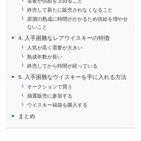
需要が供給を上回ること
終売して新たに販売されなくなること
原酒の熟成に時間がかかるため供給を増やせ
ないこと
4. 入手困難なレアウイスキーの特徴
人気が高く需要が大きい
熟成年数が長い
終売してから時間が経っている
5. 入手困難なウイスキーを手に入れる方法
オークションで買う
抽選販売に参加する
ウイスキー福袋を購入する
まとめ