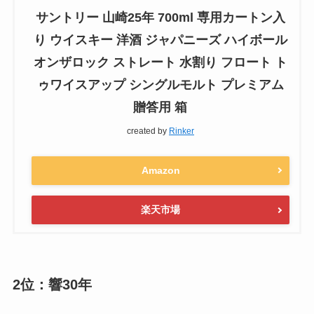
サントリー 山崎25年 700ml 専用カートン入
り ウイスキー 洋酒 ジャパニーズ ハイボール
オンザロック ストレート 水割り フロート ト
ゥワイスアップ シングルモルト プレミアム
贈答用 箱
created by
Rinker
Amazon
楽天市場
2位：響30年