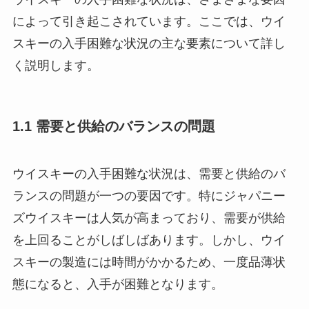
によって引き起こされています。ここでは、ウイ
スキーの入手困難な状況の主な要素について詳し
く説明します。
1.1 需要と供給のバランスの問題
ウイスキーの入手困難な状況は、需要と供給のバ
ランスの問題が一つの要因です。特にジャパニー
ズウイスキーは人気が高まっており、需要が供給
を上回ることがしばしばあります。しかし、ウイ
スキーの製造には時間がかかるため、一度品薄状
態になると、入手が困難となります。