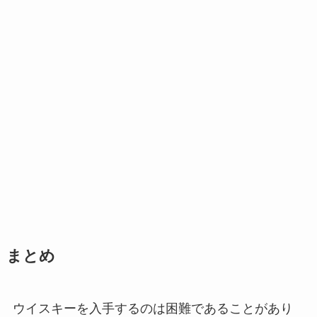
まとめ
ウイスキーを入手するのは困難であることがあり