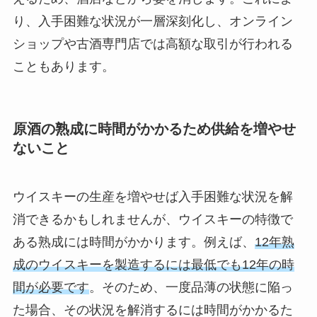
り、入手困難な状況が一層深刻化し、オンライン
ショップや古酒専門店では高額な取引が行われる
こともあります。
原酒の熟成に時間がかかるため供給を増やせ
ないこと
ウイスキーの生産を増やせば入手困難な状況を解
消できるかもしれませんが、ウイスキーの特徴で
ある熟成には時間がかかります。例えば、
12年熟
成のウイスキーを製造するには最低でも12年の時
間が必要です
。そのため、一度品薄の状態に陥っ
た場合、その状況を解消するには時間がかかるた