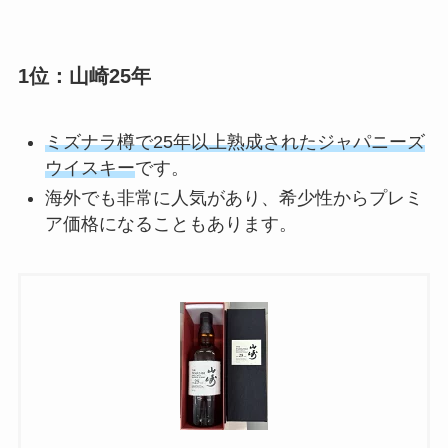
1位：山崎25年
ミズナラ樽で25年以上熟成されたジャパニーズ
ウイスキー
です。
海外でも非常に人気があり、希少性からプレミ
ア価格になることもあります。