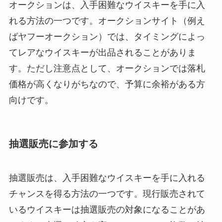
オークションは、入手困難なウイスキーを手に入
れる方法の一つです。オークションサイト（例え
ばヤフーオークション）では、タイミングによっ
てレアなウイスキーが出品されることがありま
す。ただし注意点として、オークションでは落札
価格が高くなりがちなので、予算に余裕がある方
向けです。
抽選販売に参加する
抽選販売は、入手困難なウイスキーを手に入れる
チャンスを得る方法の一つです。現行販売されて
いるウイスキーは抽選販売の対象になることがあ