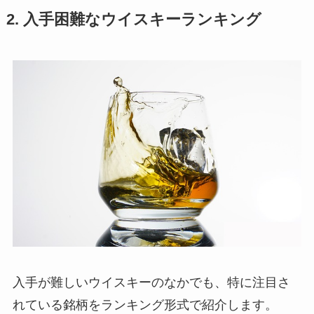
2. 入手困難なウイスキーランキング
入手が難しいウイスキーのなかでも、特に注目さ
れている銘柄をランキング形式で紹介します。