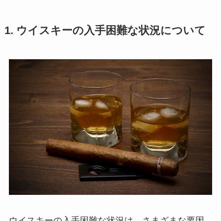
1. ウイスキーの入手困難な状況について
ウイスキーの入手困難な状況は、さまざまな要因