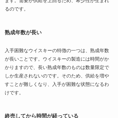
ます。需要が供給を上回るため、希少性が生まれ
るのです。
熟成年数が長い
入手困難なウイスキーの特徴の一つは、熟成年数
が長いことです。ウイスキーの製造には時間がか
かりますので、長い熟成年数のものは数量限定で
しか生産されないのです。そのため、供給を増や
すことが難しくなり、入手が困難な状態になるわ
けです。
終売してから時間が経っている