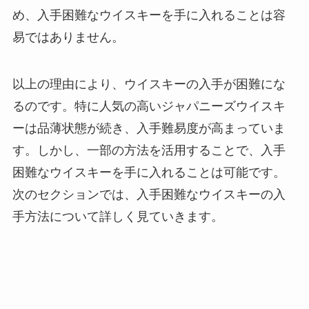
め、入手困難なウイスキーを手に入れることは容
易ではありません。
以上の理由により、ウイスキーの入手が困難にな
るのです。特に人気の高いジャパニーズウイスキ
ーは品薄状態が続き、入手難易度が高まっていま
す。しかし、一部の方法を活用することで、入手
困難なウイスキーを手に入れることは可能です。
次のセクションでは、入手困難なウイスキーの入
手方法について詳しく見ていきます。