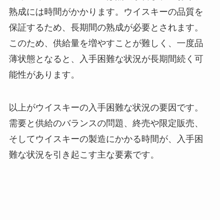
熟成には時間がかかります。ウイスキーの品質を
保証するため、長期間の熟成が必要とされます。
このため、供給量を増やすことが難しく、一度品
薄状態となると、入手困難な状況が長期間続く可
能性があります。
以上がウイスキーの入手困難な状況の要因です。
需要と供給のバランスの問題、終売や限定販売、
そしてウイスキーの製造にかかる時間が、入手困
難な状況を引き起こす主な要素です。