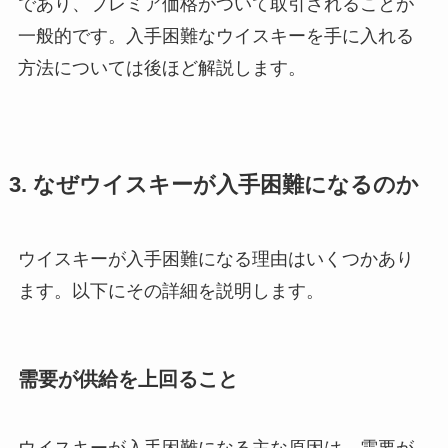
であり、プレミア価格がついて取引されることが
一般的です。入手困難なウイスキーを手に入れる
方法については後ほど解説します。
3. なぜウイスキーが入手困難になるのか
ウイスキーが入手困難になる理由はいくつかあり
ます。以下にその詳細を説明します。
需要が供給を上回ること