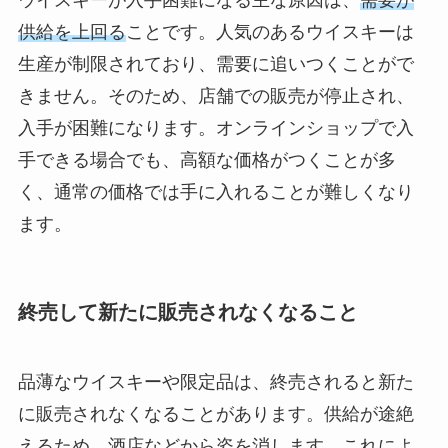
ウイスキーが入手困難になる主な原因は、
需要が
供給を上回る
ことです。人気のあるウイスキーは
生産が制限されており、需要に追いつくことがで
きません。そのため、店舗での販売が停止され、
入手が困難になります。オンラインショップで入
手できる場合でも、高額な価格がつくことが多
く、通常の価格では手に入れることが難しくなり
ます。
終売して新たに販売されなくなること
品薄なウイスキーや限定品は、終売されると新た
に販売されなくなることがあります。供給が途絶
えるため、酒店などから姿を消します。これによ