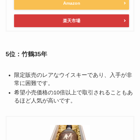
Amazon
楽天市場
5位：竹鶴35年
限定販売のレアなウイスキーであり、入手が非
常に困難です。
希望小売価格の10倍以上で取引されることもあ
るほど人気が高いです。