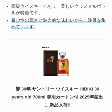
高級ウイスキーであり、美しいクリスタルボト
ルが特徴です。
希少性の高さと魅力的な味わいから、注目を集
めています
。
響 30年 サントリー ウイスキー HIBIKI 30
years old 700ml 専用カートン付 2025年蔵出
し 新品入荷!!