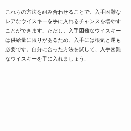
これらの方法を組み合わせることで、入手困難な
レアなウイスキーを手に入れるチャンスを増やす
ことができます。ただし、入手困難なウイスキー
は供給量に限りがあるため、入手には根気と運も
必要です。自分に合った方法を試して、入手困難
なウイスキーを手に入れましょう。