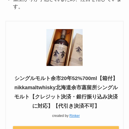
す。
シングルモルト余市20年52%700ml【箱付】
nikkamaltwhisky北海道余市蒸留所シングル
モルト【クレジット決済・銀行振り込み決済
に対応】【代引き決済不可】
created by
Rinker