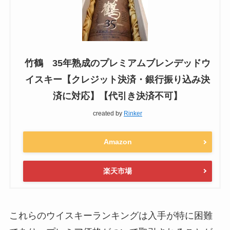
竹鶴 35年熟成のプレミアムブレンデッドウ
イスキー【クレジット決済・銀行振り込み決
済に対応】【代引き決済不可】
created by
Rinker
Amazon
楽天市場
これらのウイスキーランキングは入手が特に困難