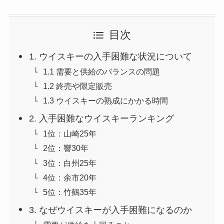
目次
1. ウイスキーの入手困難な状況について
1.1 需要と供給のバランスの問題
1.2 終売や限定販売
1.3 ウイスキーの熟成にかかる時間
2. 入手困難なウイスキーランキング
1位：山崎25年
2位：響30年
3位：白州25年
4位：余市20年
5位：竹鶴35年
3. なぜウイスキーが入手困難になるのか