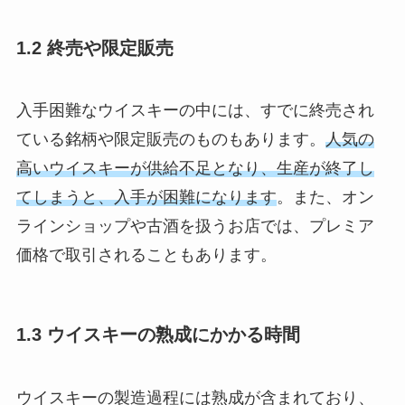
1.2 終売や限定販売
入手困難なウイスキーの中には、すでに終売され
ている銘柄や限定販売のものもあります。
人気の
高いウイスキーが供給不足となり、生産が終了し
てしまうと、入手が困難になります
。また、オン
ラインショップや古酒を扱うお店では、プレミア
価格で取引されることもあります。
1.3 ウイスキーの熟成にかかる時間
ウイスキーの製造過程には熟成が含まれており、