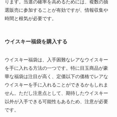
ります。当選の確率を高めるためには、複数の抽
選販売に参加することが有効ですが、情報収集や
時間と根気が必要です。
ウイスキー福袋を購入する
ウイスキー福袋は、入手困難なレアなウイスキー
を手に入れる方法の一つです。特に目玉商品が豪
華な福袋は注目が高く、定価以下の価格でレアな
ウイスキーを手に入れることができるかもしれま
せん。ただし注意点として、期待したウイスキー
以外が入手できる可能性もあるため、注意が必要
です。