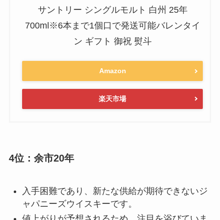
サントリー シングルモルト 白州 25年
700ml※6本まで1個口で発送可能バレンタイ
ン ギフト 御祝 熨斗
Amazon
楽天市場
4位：余市20年
入手困難であり、新たな供給が期待できないジ
ャパニーズウイスキーです。
値上がりが予想されるため、注目を浴びていま