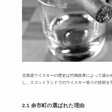
北海道ウイスキーの歴史は竹鶴政孝によって築かれ
し、スコットランドでのウイスキー造りの技術を
2.1 余市町の選ばれた理由