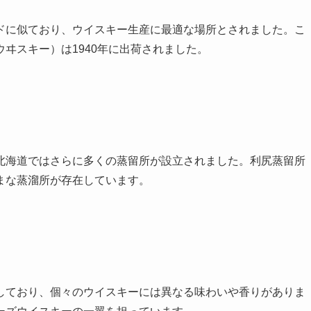
ドに似ており、ウイスキー生産に最適な場所とされました。こ
ヰスキー）は1940年に出荷されました。
北海道ではさらに多くの蒸留所が設立されました。利尻蒸留所
まな蒸溜所が存在しています。
しており、個々のウイスキーには異なる味わいや香りがありま