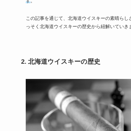
す
。
この記事を通じて、北海道ウイスキーの素晴らし
っそく北海道ウイスキーの歴史から紐解いていき
2. 北海道ウイスキーの歴史