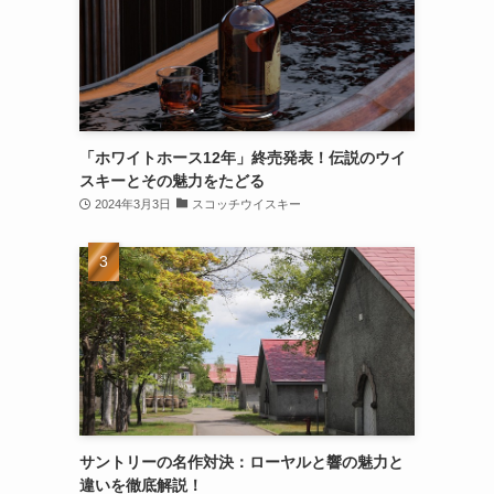
「ホワイトホース12年」終売発表！伝説のウイ
スキーとその魅力をたどる
2024年3月3日
スコッチウイスキー
サントリーの名作対決：ローヤルと響の魅力と
違いを徹底解説！