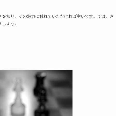
さを知り、その魅力に触れていただければ幸いです。では、さ
ましょう。