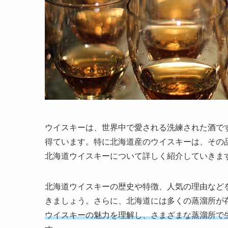
ウイスキーは、世界中で愛される洗練された酒で
得ています。特に北海道産のウイスキーは、その
北海道ウイスキーについて詳しく紹介していきま
北海道ウイスキーの歴史や特徴、人気の理由など
きましょう。さらに、北海道には多くの蒸溜所が
ウイスキーの魅力を理解し、さまざまな蒸溜所で