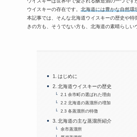
ウイスキーは世界中で愛される醸造酒の一つです
ウイスキーの存在です。
北海道には豊かな自然環
本記事では、そんな北海道ウイスキーの歴史や特
きの方も、そうでない方も、北海道の素晴らしい
1. はじめに
2. 北海道ウイスキーの歴史
2.1 余市町の選ばれた理由
2.2 北海道の蒸溜所の増加
2.3 各蒸溜所の特徴
3. 北海道の主な蒸溜所紹介
余市蒸溜所