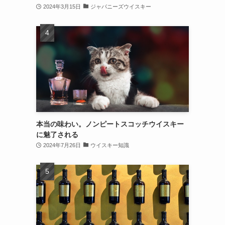
2024年3月15日
ジャパニーズウイスキー
本当の味わい。ノンピートスコッチウイスキー
に魅了される
2024年7月26日
ウイスキー知識