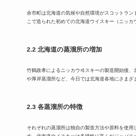
余市町は北海道の気候や自然環境がスコットラン
こで造られた初めての北海道ウイスキー（ニッカウ
2.2 北海道の蒸溜所の増加
竹鶴政孝によるニッカウヰスキーの製造開始後、
や厚岸蒸溜所など、今日では北海道各地にさまざ
2.3 各蒸溜所の特徴
それぞれの蒸溜所は独自の製造方法や原料を使用