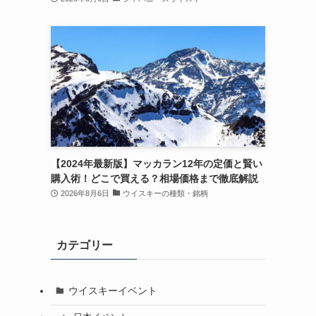
【2024年最新版】マッカラン12年の定価と賢い
購入術！どこで買える？相場価格まで徹底解説
2026年8月6日
ウイスキーの種類・銘柄
カテゴリー
ウイスキーイベント