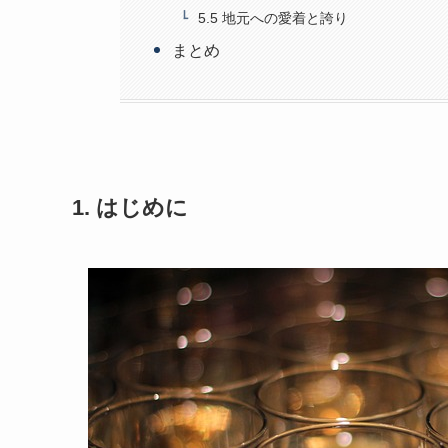
5.5 地元への愛着と誇り
まとめ
1. はじめに