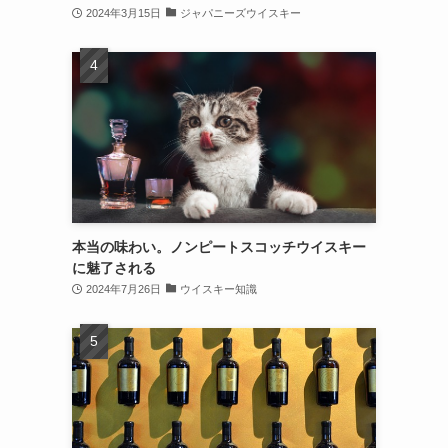
2024年3月15日
ジャパニーズウイスキー
本当の味わい。ノンピートスコッチウイスキー
に魅了される
2024年7月26日
ウイスキー知識