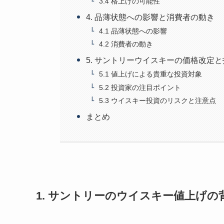
3.4 格上げの可能性
4. 品薄状態への影響と消費者の動き
4.1 品薄状態への影響
4.2 消費者の動き
5. サントリーウイスキーの価格改定
5.1 値上げによる貴重な投資対象
5.2 投資家の注目ポイント
5.3 ウイスキー投資のリスクと注意点
まとめ
1. サントリーのウイスキー値上げの