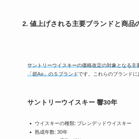
2. 値上げされる主要ブランドと商品
サントリーウイスキーの価格改定の対象となる主
「碧Ao」の５ブランド
です。これらのブランドに
サントリーウイスキー 響30年
ウイスキーの種類: ブレンデッドウイスキー
熟成年数: 30年