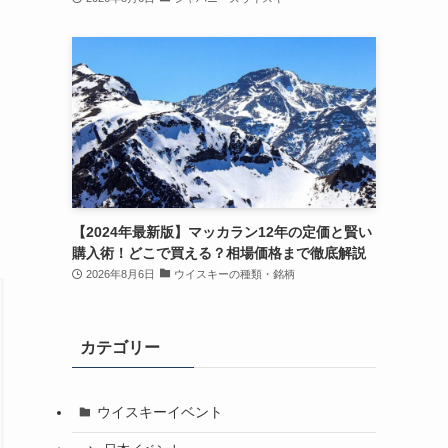
【2024年最新版】マッカラン12年の定価と賢い
購入術！どこで買える？相場価格まで徹底解説
2026年8月6日
ウイスキーの種類・銘柄
カテゴリー
ウイスキーイベント