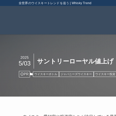
全世界のウイスキートレンドを追う | Whisky Trend
2025
サントリーローヤル値上げ
5/03
PR
ウイスキーボトル
ジャパニーズウイスキー
ウイスキー投資