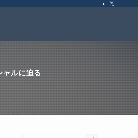
シャルに迫る