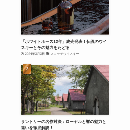
「ホワイトホース12年」終売発表！伝説のウイ
スキーとその魅力をたどる
2024年3月3日
スコッチウイスキー
サントリーの名作対決：ローヤルと響の魅力と
違いを徹底解説！