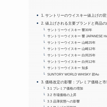
1. サントリーのウイスキー値上げの背
2. 値上げされる主要ブランドと商品
サントリーウイスキー 響30年
サントリーウイスキー 響 JAPANESE H
サントリーウイスキー 山崎25年
サントリーウイスキー 山崎12年
サントリーウイスキー 白州25年
サントリーウイスキー 白州12年
サントリーウイスキー 知多
SUNTORY WORLD WHISKY 碧Ao
3. 価格改定の影響：プレミア価格と
3.1 プレミア価格の増加
3.2 市場価格の上昇
3.3 品薄状態への影響