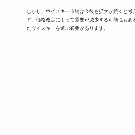
しかし、ウイスキー市場は今後も拡大が続くと考
す。価格改定によって需要が減少する可能性もあ
たウイスキーを選ぶ必要があります。