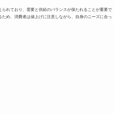
えられており、需要と供給のバランスが保たれることが重要で
るため、消費者は値上げに注意しながら、自身のニーズに合っ