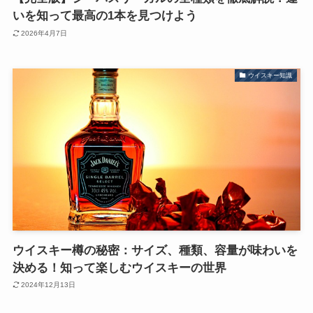
いを知って最高の1本を見つけよう
2026年4月7日
ウイスキー知識
ウイスキー樽の秘密：サイズ、種類、容量が味わいを
決める！知って楽しむウイスキーの世界
2024年12月13日