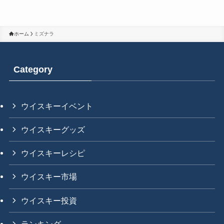
ホーム
ミズナラ
Category
ウイスキーイベント
ウイスキーグッズ
ウイスキーレシピ
ウイスキー市場
ウイスキー投資
ランキング