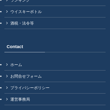
ウイスキーボトル
酒税・法令等
Contact
ホーム
お問合せフォーム
プライバシーポリシー
運営事務局