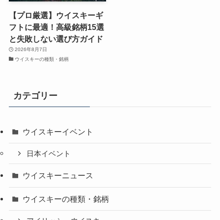
【プロ厳選】ウイスキーギ
フトに最適！高級銘柄15選
と失敗しない選び方ガイド
2026年8月7日
ウイスキーの種類・銘柄
カテゴリー
ウイスキーイベント
日本イベント
ウイスキーニュース
ウイスキーの種類・銘柄