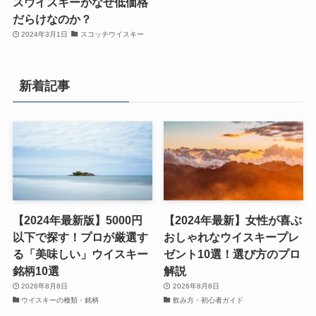
スウイスキーがなぜ低価格
だらけなのか？
2024年3月1日
スコッチウイスキー
新着記事
【2024年最新版】5000円
【2024年最新】女性が喜ぶ
以下で探す！プロが厳選す
おしゃれなウイスキープレ
る「美味しい」ウイスキー
ゼント10選！選び方のプロ
銘柄10選
解説
2026年8月8日
2026年8月8日
ウイスキーの種類・銘柄
飲み方・初心者ガイド