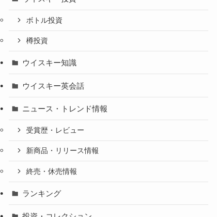
ボトル投資
樽投資
ウイスキー知識
ウイスキー英会話
ニュース・トレンド情報
受賞歴・レビュー
新商品・リリース情報
終売・休売情報
ランキング
投資・コレクション