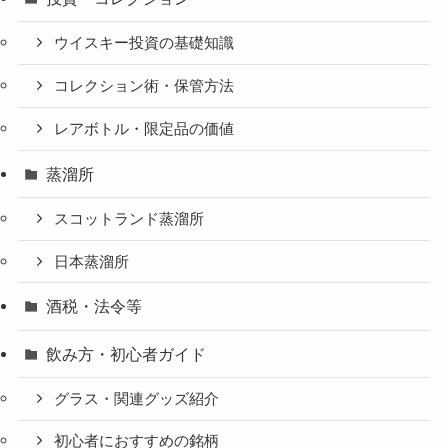
ウイスキー投資の基礎知識
コレクション術・保管方法
レアボトル・限定品の価値
蒸溜所
スコットランド蒸溜所
日本蒸溜所
酒税・法令等
飲み方・初心者ガイド
グラス・関連グッズ紹介
初心者におすすめの銘柄