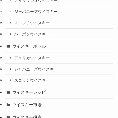
アイリッシュウイスキー
ジャパニーズウイスキー
スコッチウイスキー
バーボンウイスキー
ウイスキーボトル
アメリカウイスキー
ジャパニーズウイスキー
スコッチウイスキー
ウイスキーレシピ
ウイスキー市場
ウイスキー投資