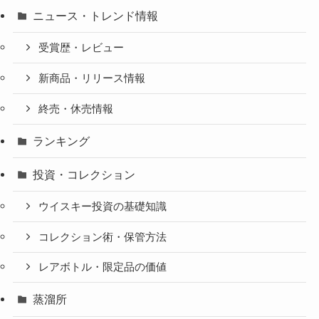
ニュース・トレンド情報
受賞歴・レビュー
新商品・リリース情報
終売・休売情報
ランキング
投資・コレクション
ウイスキー投資の基礎知識
コレクション術・保管方法
レアボトル・限定品の価値
蒸溜所