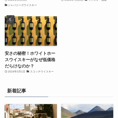
ジャパニーズウイスキー
安さの秘密！ホワイトホー
スウイスキーがなぜ低価格
だらけなのか？
2024年3月1日
スコッチウイスキー
新着記事