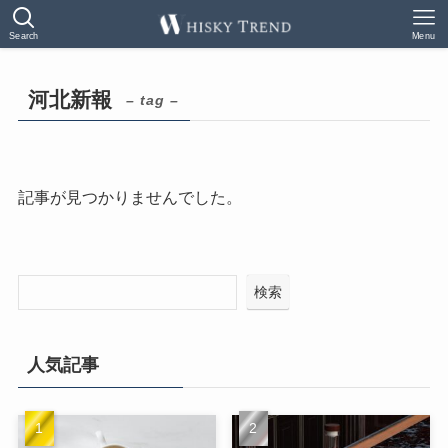
Search
Menu
河北新報
– tag –
記事が見つかりませんでした。
検索
人気記事