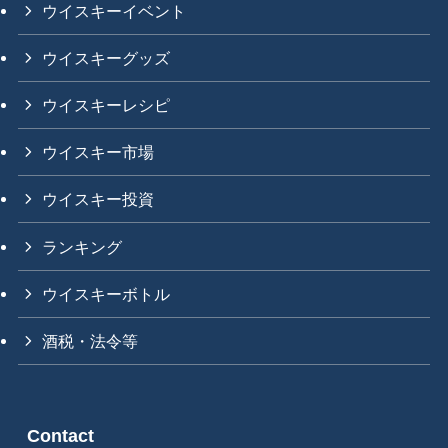
ウイスキーイベント
ウイスキーグッズ
ウイスキーレシピ
ウイスキー市場
ウイスキー投資
ランキング
ウイスキーボトル
酒税・法令等
Contact