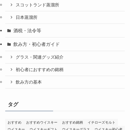
スコットランド蒸溜所
日本蒸溜所
酒税・法令等
飲み方・初心者ガイド
グラス・関連グッズ紹介
初心者におすすめの銘柄
飲み方の基本
タグ
おすすめ
おすすめウイスキー
おすすめ銘柄
イチローズモルト
ウイスキー
ウイスキーギフト
ウイスキーグラス
ウイスキー初心者