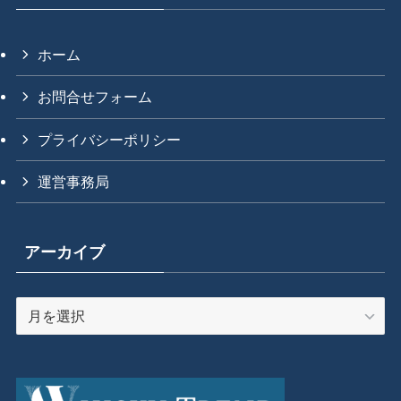
ホーム
お問合せフォーム
プライバシーポリシー
運営事務局
アーカイブ
ア
ー
カ
イ
ブ