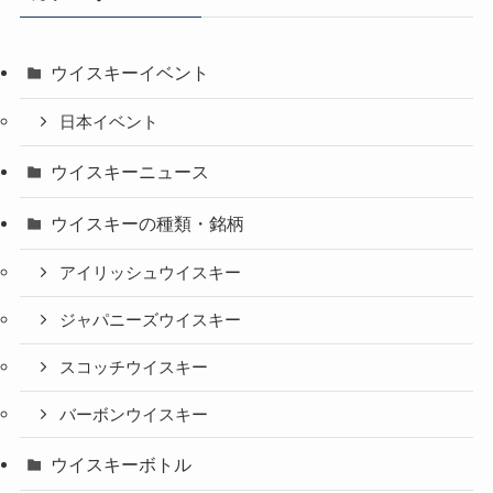
ウイスキーイベント
日本イベント
ウイスキーニュース
ウイスキーの種類・銘柄
アイリッシュウイスキー
ジャパニーズウイスキー
スコッチウイスキー
バーボンウイスキー
ウイスキーボトル