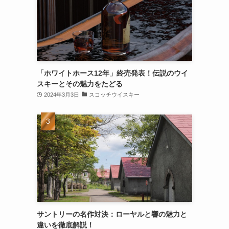
「ホワイトホース12年」終売発表！伝説のウイ
スキーとその魅力をたどる
2024年3月3日
スコッチウイスキー
サントリーの名作対決：ローヤルと響の魅力と
違いを徹底解説！