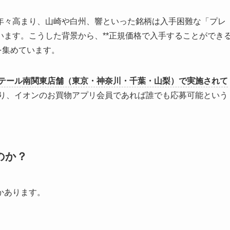
年々高まり、山崎や白州、響といった銘柄は入手困難な「プレ
ます。こうした背景から、**正規価格で入手することができ
を集めています。
テール南関東店舗（東京・神奈川・千葉・山梨）で実施されて
り、イオンのお買物アプリ会員であれば誰でも応募可能という
のか？
かあります。