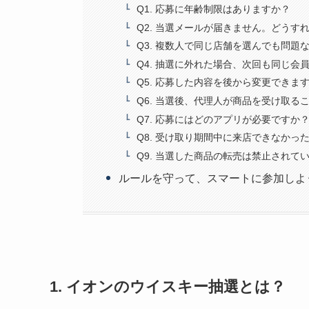
Q1. 応募に年齢制限はありますか？
Q2. 当選メールが届きません。どうす
Q3. 複数人で同じ店舗を選んでも問題
Q4. 抽選に外れた場合、次回も同じ会
Q5. 応募した内容を後から変更できま
Q6. 当選後、代理人が商品を受け取る
Q7. 応募にはどのアプリが必要ですか
Q8. 受け取り期間中に来店できなかっ
Q9. 当選した商品の転売は禁止されて
ルールを守って、スマートに参加しよ
1. イオンのウイスキー抽選とは？