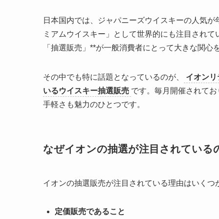
日本国内では、ジャパニーズウイスキーの人気が
ミアムウイスキー」として世界的にも注目されてい
「抽選販売」**が一般消費者にとって大きな関心
その中でも特に話題となっているのが、
イオンリ
いるウイスキー抽選販売
です。毎月開催されてお
手軽さも魅力のひとつです。
なぜイオンの抽選が注目されている
イオンの抽選販売が注目されている理由はいくつ
定価販売であること