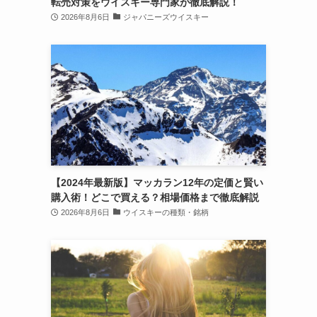
転売対策をウイスキー専門家が徹底解説！
2026年8月6日
ジャパニーズウイスキー
【2024年最新版】マッカラン12年の定価と賢い
購入術！どこで買える？相場価格まで徹底解説
2026年8月6日
ウイスキーの種類・銘柄