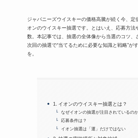
ジャパニーズウイスキーの価格高騰が続く今、定
オンのウイスキー抽選です。とはいえ、応募方法
数。本記事では、抽選の全体像から当選のコツ、
次回の抽選で“当てるために必要な知識と戦略”が
を。
1. イオンのウイスキー抽選とは？
なぜイオンの抽選が注目されているの
応募条件は？
イオン抽選は「運」だけではない