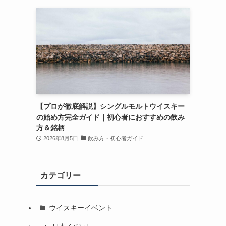
【プロが徹底解説】シングルモルトウイスキー
の始め方完全ガイド｜初心者におすすめの飲み
方＆銘柄
2026年8月5日
飲み方・初心者ガイド
カテゴリー
ウイスキーイベント