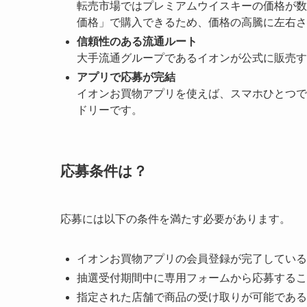
転売市場ではプレミアムウイスキーの価格が数
価格」で購入できるため、価格の高騰に左右さ
信頼性のある流通ルート
大手流通グループであるイオンが公式に販売す
アプリで応募が完結
イオンお買物アプリを使えば、スマホひとつで
ドリーです。
応募条件は？
応募には以下の条件を満たす必要があります。
イオンお買物アプリの会員登録が完了している
抽選受付期間中に専用フォームから応募するこ
指定された店舗で商品の受け取りが可能である