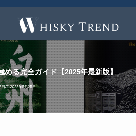
める完全ガイド【2025年最新版】
5日
2025年5月25日