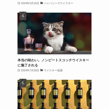
2024年3月15日
ジャパニーズウイスキー
本当の味わい。ノンピートスコッチウイスキー
に魅了される
2024年7月26日
ウイスキー知識