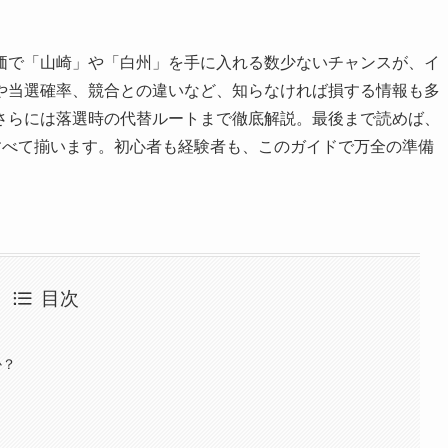
価で「山崎」や「白州」を手に入れる数少ないチャンスが、イ
や当選確率、競合との違いなど、知らなければ損する情報も多
さらには落選時の代替ルートまで徹底解説。最後まで読めば、
すべて揃います。初心者も経験者も、このガイドで万全の準備
目次
か？