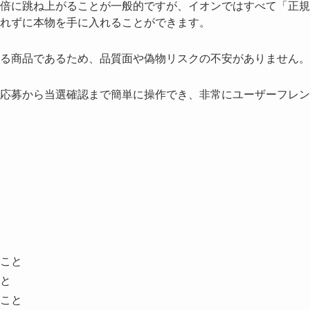
倍に跳ね上がることが一般的ですが、イオンではすべて「正規
れずに本物を手に入れることができます。
る商品であるため、品質面や偽物リスクの不安がありません。
応募から当選確認まで簡単に操作でき、非常にユーザーフレン
こと
と
こと