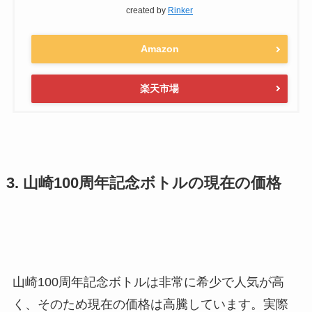
created by
Rinker
Amazon
楽天市場
3. 山崎100周年記念ボトルの現在の価格
山崎100周年記念ボトルは非常に希少で人気が高
く、そのため現在の価格は高騰しています。実際