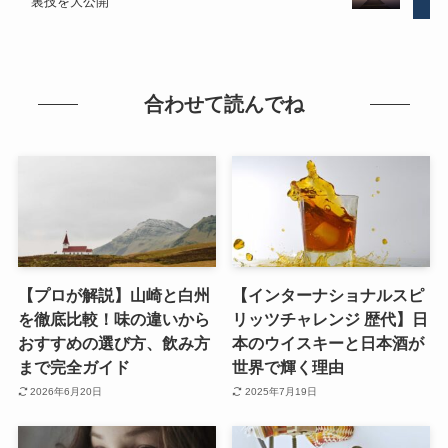
裏技を大公開
合わせて読んでね
【プロが解説】山崎と白州
【インターナショナルスピ
を徹底比較！味の違いから
リッツチャレンジ 歴代】日
おすすめの選び方、飲み方
本のウイスキーと日本酒が
まで完全ガイド
世界で輝く理由
2026年6月20日
2025年7月19日