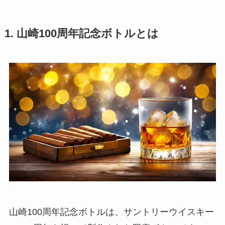
1. 山崎100周年記念ボトルとは
山崎100周年記念ボトルは、サントリーウイスキー