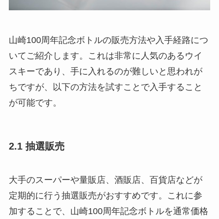
山崎100周年記念ボトルの販売方法や入手経路につ
いてご紹介します。これは非常に人気のあるウイ
スキーであり、手に入れるのが難しいと思われが
ちですが、以下の方法を試すことで入手すること
が可能です。
2.1 抽選販売
大手のスーパーや量販店、酒販店、百貨店などが
定期的に行う抽選販売がおすすめです。これに参
加することで、山崎100周年記念ボトルを通常価格