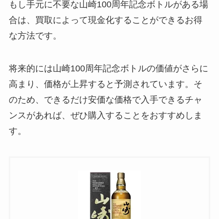
もし手元に不要な山崎100周年記念ボトルがある場
合は、買取によって現金化することができるお得
な方法です。
将来的には山崎100周年記念ボトルの価値がさらに
高まり、価格が上昇すると予測されています。そ
のため、できるだけ安価な価格で入手できるチャ
ンスがあれば、ぜひ購入することをおすすめしま
す。