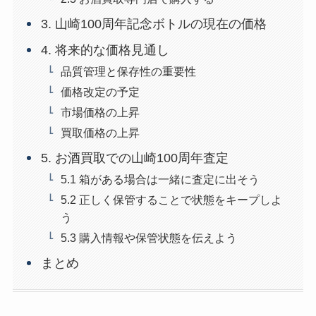
3. 山崎100周年記念ボトルの現在の価格
4. 将来的な価格見通し
品質管理と保存性の重要性
価格改定の予定
市場価格の上昇
買取価格の上昇
5. お酒買取での山崎100周年査定
5.1 箱がある場合は一緒に査定に出そう
5.2 正しく保管することで状態をキープしよ
う
5.3 購入情報や保管状態を伝えよう
まとめ