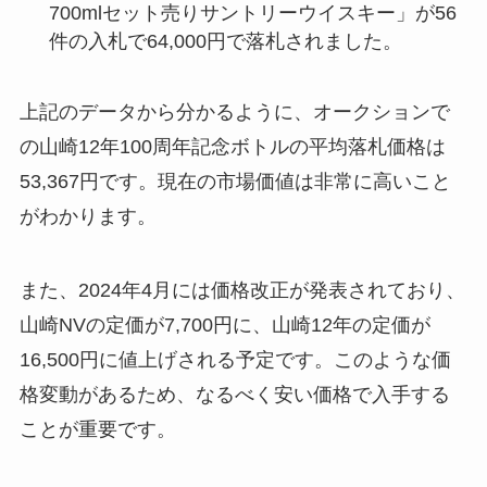
700mlセット売りサントリーウイスキー」が56
件の入札で64,000円で落札されました。
上記のデータから分かるように、オークションで
の山崎12年100周年記念ボトルの平均落札価格は
53,367円です。現在の市場価値は非常に高いこと
がわかります。
また、2024年4月には価格改正が発表されており、
山崎NVの定価が7,700円に、山崎12年の定価が
16,500円に値上げされる予定です。このような価
格変動があるため、なるべく安い価格で入手する
ことが重要です。