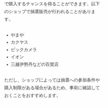
で購入するチャンスを得ることができます。以下
のショップで抽選販売が行われることがありま
す。
やまや
カクヤス
ビックカメラ
イオン
三越伊勢丹などの百貨店
ただし、ショップによっては抽選への参加条件や
購入制限がある場合があるため、事前に確認して
おくことをおすすめします。