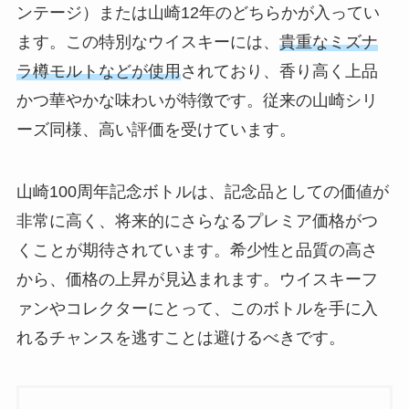
ンテージ）または山崎12年のどちらかが入ってい
ます。この特別なウイスキーには、
貴重なミズナ
ラ樽モルトなどが使用
されており、香り高く上品
かつ華やかな味わいが特徴です。従来の山崎シリ
ーズ同様、高い評価を受けています。
山崎100周年記念ボトルは、記念品としての価値が
非常に高く、将来的にさらなるプレミア価格がつ
くことが期待されています。希少性と品質の高さ
から、価格の上昇が見込まれます。ウイスキーフ
ァンやコレクターにとって、このボトルを手に入
れるチャンスを逃すことは避けるべきです。