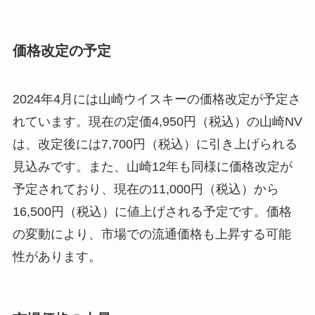
価格改定の予定
2024年4月には山崎ウイスキーの価格改定が予定さ
れています。現在の定価4,950円（税込）の山崎NV
は、改定後には7,700円（税込）に引き上げられる
見込みです。また、山崎12年も同様に価格改定が
予定されており、現在の11,000円（税込）から
16,500円（税込）に値上げされる予定です。価格
の変動により、市場での流通価格も上昇する可能
性があります。