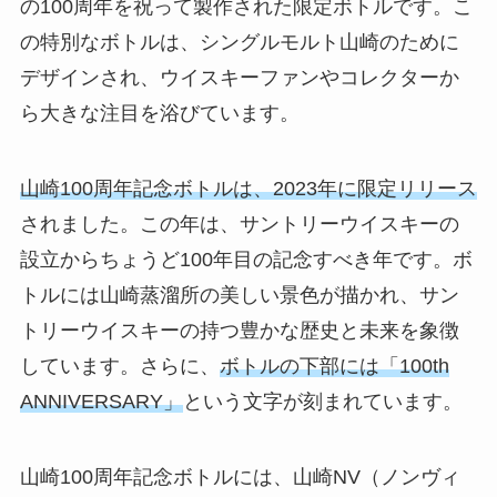
の100周年を祝って製作された限定ボトルです。こ
の特別なボトルは、シングルモルト山崎のために
デザインされ、ウイスキーファンやコレクターか
ら大きな注目を浴びています。
山崎100周年記念ボトルは、2023年に限定リリース
されました。この年は、サントリーウイスキーの
設立からちょうど100年目の記念すべき年です。ボ
トルには山崎蒸溜所の美しい景色が描かれ、サン
トリーウイスキーの持つ豊かな歴史と未来を象徴
しています。さらに、
ボトルの下部には「100th
ANNIVERSARY」
という文字が刻まれています。
山崎100周年記念ボトルには、山崎NV（ノンヴィ