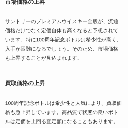
市場価格の上昇
サントリーのプレミアムウイスキー全般が、流通
価格だけでなく定価自体も高くなると予想されて
います。特に100周年記念ボトルは希少性が高く、
入手が困難になるでしょう。そのため、市場価格
も上昇することが見込まれます。
買取価格の上昇
100周年記念ボトルは希少性と人気により、買取価
格も急上昇しています。高品質で状態の良いボト
ルは定価を上回る査定額になることもあります。