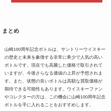
まとめ
山崎100周年記念ボトルは、サントリーウイスキー
の歴史と未来を象徴する非常に希少で人気の高い
ボトルです。現在でも高騰した価格で取引されて
いますが、今後さらなる価値の上昇が予想されま
す。また、状態の良いボトルは高額な買取価格が
期待できる可能性もあります。ウイスキーファン
やコレクターの方は、この機会に山崎100周年記念
ボトルを手に入れることをおすすめします。