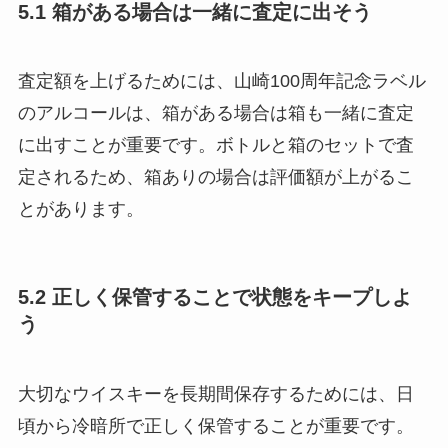
5.1 箱がある場合は一緒に査定に出そう
査定額を上げるためには、山崎100周年記念ラベル
のアルコールは、箱がある場合は箱も一緒に査定
に出すことが重要です。ボトルと箱のセットで査
定されるため、箱ありの場合は評価額が上がるこ
とがあります。
5.2 正しく保管することで状態をキープしよ
う
大切なウイスキーを長期間保存するためには、日
頃から冷暗所で正しく保管することが重要です。