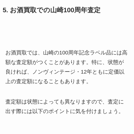
5. お酒買取での山崎100周年査定
お酒買取では、山崎の100周年記念ラベル品には高
額な査定額がつくことがあります。特に、状態が
良ければ、ノンヴィンテージ・12年ともに定価以
上の査定額になることもあります。
査定額は状態によっても異なりますので、査定に
出す際には以下のポイントに気を付けましょう。