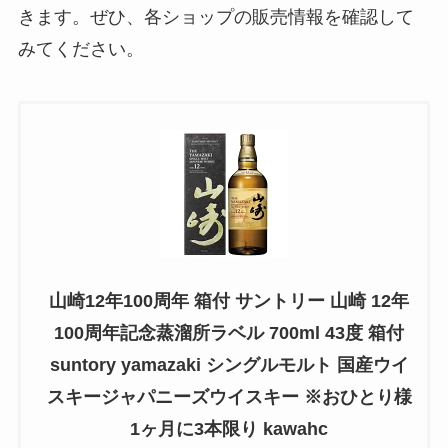
きます。ぜひ、各ショップの販売情報を確認して
みてください。
山崎12年100周年 箱付 サントリー 山崎 12年
100周年記念蒸溜所ラベル 700ml 43度 箱付
suntory yamazaki シングルモルト 国産ウイ
スキージャパニーズウイスキー ※おひとり様
1ヶ月に3本限り kawahc