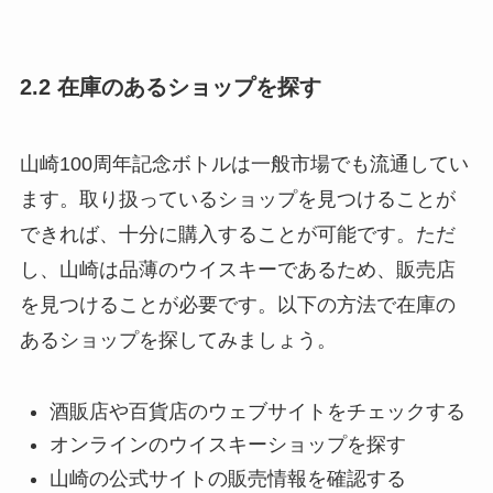
2.2 在庫のあるショップを探す
山崎100周年記念ボトルは一般市場でも流通してい
ます。取り扱っているショップを見つけることが
できれば、十分に購入することが可能です。ただ
し、山崎は品薄のウイスキーであるため、販売店
を見つけることが必要です。以下の方法で在庫の
あるショップを探してみましょう。
酒販店や百貨店のウェブサイトをチェックする
オンラインのウイスキーショップを探す
山崎の公式サイトの販売情報を確認する