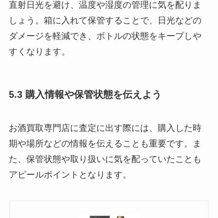
直射日光を避け、温度や湿度の管理に気を配りま
しょう。箱に入れて保管することで、日光などの
ダメージを軽減でき、ボトルの状態をキープしや
すくなります。
5.3 購入情報や保管状態を伝えよう
お酒買取専門店に査定に出す際には、購入した時
期や場所などの情報を伝えることも重要です。ま
た、保管状態や取り扱いに気を配っていたことも
アピールポイントとなります。