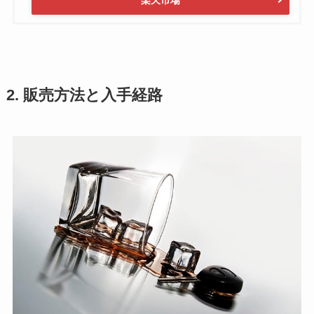
2. 販売方法と入手経路