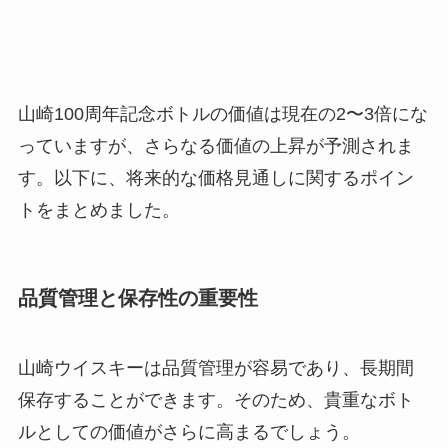
山崎100周年記念ボトルの価値は現在の2〜3倍にな
っていますが、さらなる価値の上昇が予測されま
す。以下に、将来的な価格見通しに関するポイン
トをまとめました。
品質管理と保存性の重要性
山崎ウイスキーは品質管理が容易であり、長期間
保存することができます。そのため、貴重なボト
ルとしての価値がさらに高まるでしょう。