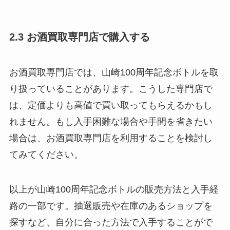
2.3 お酒買取専門店で購入する
お酒買取専門店では、山崎100周年記念ボトルを取
り扱っていることがあります。こうした専門店で
は、定価よりも高値で買い取ってもらえるかもし
れません。もし入手困難な場合や手間を省きたい
場合は、お酒買取専門店を利用することを検討し
てみてください。
以上が山崎100周年記念ボトルの販売方法と入手経
路の一部です。抽選販売や在庫のあるショップを
探すなど、自分に合った方法で入手することがで