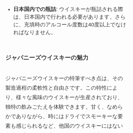
日本国内での瓶詰
: ウイスキーが瓶詰される際
は、日本国内で行われる必要があります。さら
に、充填時のアルコール度数は40度以上でなけ
ればなりません。
ジャパニーズウイスキーの魅力
ジャパニーズウイスキーの特筆すべき点は、その
製造過程の柔軟性と自由さです。この特性によ
り、様々な風味のウイスキーが生産されており、
独特の飲みごたえを体験できます。甘く、なめら
かでありながら、時にはドライでスモーキーな要
素も感じられるなど、他国のウイスキーにはない