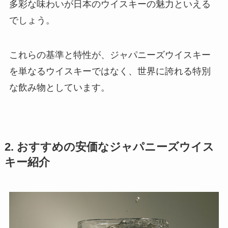
多彩な味わいが日本のウイスキーの魅力といえる
でしょう。
これらの基準と特性が、ジャパニーズウイスキー
を単なるウイスキーではなく、世界に誇れる特別
な飲み物としています。
2. おすすめの安価なジャパニーズウイス
キー紹介