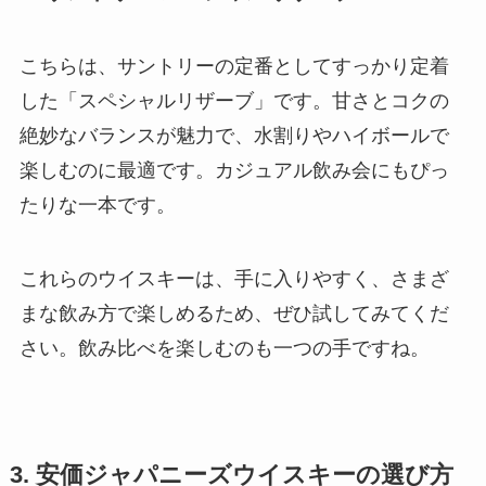
こちらは、サントリーの定番としてすっかり定着
した「スペシャルリザーブ」です。甘さとコクの
絶妙なバランスが魅力で、水割りやハイボールで
楽しむのに最適です。カジュアル飲み会にもぴっ
たりな一本です。
これらのウイスキーは、手に入りやすく、さまざ
まな飲み方で楽しめるため、ぜひ試してみてくだ
さい。飲み比べを楽しむのも一つの手ですね。
3. 安価ジャパニーズウイスキーの選び方