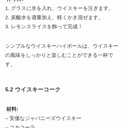
1. グラスに氷を入れ、ウイスキーを注ぎます。
2. 炭酸水を適量加え、軽くかき混ぜます。
3. レモンスライスを飾って完成！
シンプルなウイスキーハイボールは、ウイスキー
の風味をしっかりと楽しむことができる一杯で
す。
5.2 ウイスキーコーク
材料:
– 安価なジャパニーズウイスキー
– コカコーラ