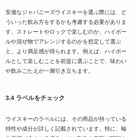
安価なジャパニーズウイスキーを選ぶ際には、ど
ういった飲み方をするかも考慮する必要がありま
す。ストレートやロックで楽しむのか、ハイボー
ルや混ぜ物でアレンジするのかを想定して選ぶ
と、より満足感が得られます。例えば、ハイボー
ルとして楽しむことを前提に選ぶことで、味わい
や飲みごたえが一層引き立ちます。
3.4 ラベルをチェック
ウイスキーのラベルには、その商品が持っている
特性や成分が詳しく記載されています。特に、輸