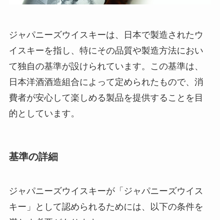
ジャパニーズウイスキーは、日本で製造されたウ
イスキーを指し、特にその品質や製造方法におい
て独自の基準が設けられています。この基準は、
日本洋酒酒造組合によって定められたもので、消
費者が安心して楽しめる製品を提供することを目
的としています。
基準の詳細
ジャパニーズウイスキーが「ジャパニーズウイス
キー」として認められるためには、以下の条件を