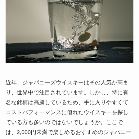
近年、ジャパニーズウイスキーはその人気が高ま
り、世界中で注目されています。しかし、特に有
名な銘柄は高騰しているため、手に入りやすくて
コストパフォーマンスに優れたウイスキーを探し
ている方も多いのではないでしょうか。ここで
は、2,000円未満で楽しめるおすすめのジャパニー