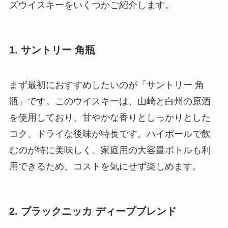
ズウイスキーをいくつかご紹介します。
1. サントリー 角瓶
まず最初におすすめしたいのが「サントリー 角
瓶」です。このウイスキーは、山崎と白州の原酒
を使用しており、甘やかな香りとしっかりとした
コク、ドライな後味が特長です。ハイボールで飲
むのが特に美味しく、家庭用の大容量ボトルも利
用できるため、コストを気にせず楽しめます。
2. ブラックニッカ ディープブレンド