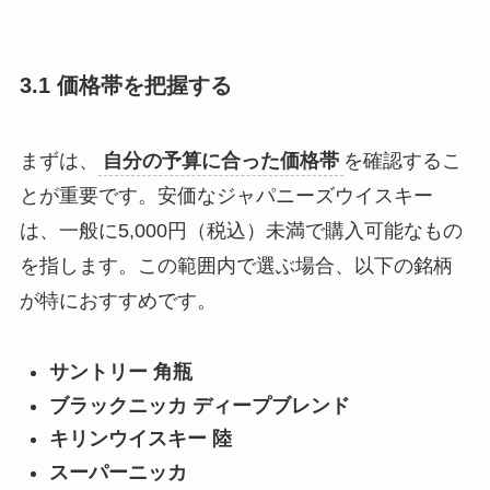
3.1 価格帯を把握する
まずは、
自分の予算に合った価格帯
を確認するこ
とが重要です。安価なジャパニーズウイスキー
は、一般に5,000円（税込）未満で購入可能なもの
を指します。この範囲内で選ぶ場合、以下の銘柄
が特におすすめです。
サントリー 角瓶
ブラックニッカ ディープブレンド
キリンウイスキー 陸
スーパーニッカ