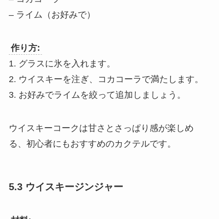
– ライム（お好みで）
作り方:
1. グラスに氷を入れます。
2. ウイスキーを注ぎ、コカコーラで満たします。
3. お好みでライムを絞って追加しましょう。
ウイスキーコークは甘さとさっぱり感が楽しめ
る、初心者にもおすすめのカクテルです。
5.3 ウイスキージンジャー