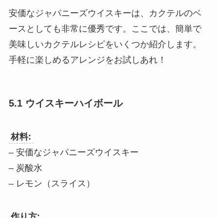
安価なジャパニーズウイスキーは、カクテルのベ
ースとしても非常に優秀です。ここでは、簡単で
美味しいカクテルレシピをいくつか紹介します。
手軽に楽しめるアレンジをお試しあれ！
5.1 ウイスキーハイボール
材料:
– 安価なジャパニーズウイスキー
– 炭酸水
– レモン（スライス）
作り方: