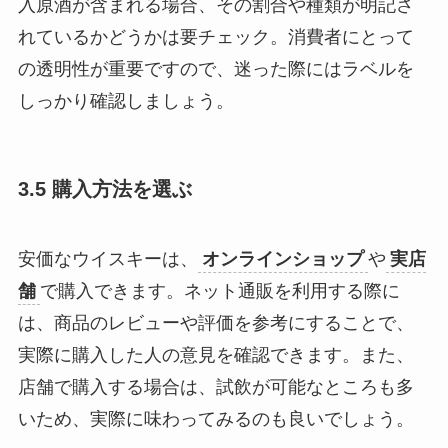
入原酒が含まれる場合、その割合や種類が明記さ
れているかどうかは要チェック。消費者にとって
の透明性が重要ですので、迷った際にはラベルを
しっかり確認しましょう。
3.5 購入方法を選ぶ
安価なウイスキーは、
オンラインショップ
や
実店
舗
で購入できます。ネット通販を利用する際に
は、商品のレビューや評価を参考にすることで、
実際に購入した人の意見を確認できます。また、
店舗で購入する場合は、試飲が可能なところも多
いため、実際に味わってみるのも良いでしょう。