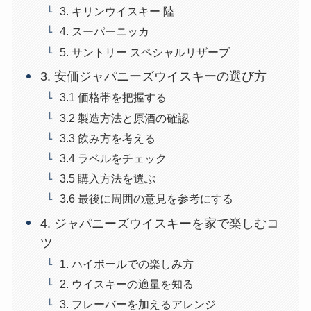
3. キリンウイスキー 陸
4. スーパーニッカ
5. サントリー スペシャルリザーブ
3. 安価ジャパニーズウイスキーの選び方
3.1 価格帯を把握する
3.2 製造方法と原酒の確認
3.3 飲み方を考える
3.4 ラベルをチェック
3.5 購入方法を選ぶ
3.6 最後に周囲の意見を参考にする
4. ジャパニーズウイスキーを家で楽しむコ
ツ
1. ハイボールでの楽しみ方
2. ウイスキーの適量を知る
3. フレーバーを加えるアレンジ