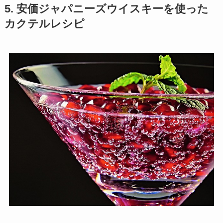
5. 安価ジャパニーズウイスキーを使った
カクテルレシピ