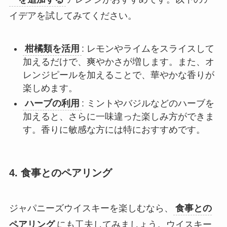
イデアを試してみてください。
柑橘類を活用
: レモンやライムをスライスして
加えるだけで、爽やかさが増します。また、オ
レンジピールを加えることで、華やかな香りが
楽しめます。
ハーブの利用
: ミントやバジルなどのハーブを
加えると、さらに一味違った楽しみ方ができま
す。香りに敏感な方には特におすすめです。
4.
食事とのペアリング
ジャパニーズウイスキーを楽しむなら、
食事との
ペアリング
にも工夫してみましょう。ウイスキー