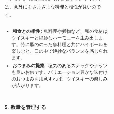
は、意外にもさまざまな料理と相性が良いので
す。
和食との相性
: 魚料理や煮物など、和の食材は
ウイスキーと絶妙なハーモニーを生み出しま
す。特に脂ののった魚料理と共にハイボールを
楽しむと、口の中で絶妙なバランスを感じられ
ます。
おつまみの提案
: 塩気のあるスナックやナッツ
も良いお供です。バリエーション豊かな味付け
のおつまみを用意すれば、ウイスキーの楽しみ
が広がります。
5.
数量を管理する