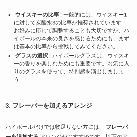
ウイスキーの比率
: 一般的には、ウイスキー1
に対して炭酸水3の比率が推奨されています。
お好みに応じて調整することも大切ですが、ハ
イボールの本来の良さを感じるためにも、まず
は基本の比率から挑戦してみてください。
グラスの選択
: ハイボールグラスは、ウイスキ
ーの香りを楽しむためにも重要です。お気に入
りのグラスを使って、特別感を演出しましょ
う。
3.
フレーバーを加えるアレンジ
ハイボールだけでは物足りない方には、
フレーバ
ーを追加する
アレンジがおすすめです。以下のア