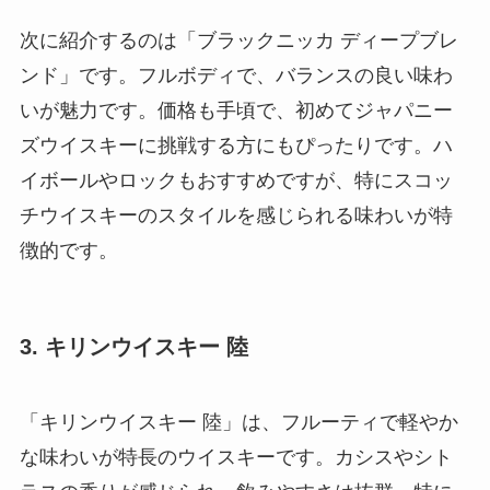
次に紹介するのは「ブラックニッカ ディープブレ
ンド」です。フルボディで、バランスの良い味わ
いが魅力です。価格も手頃で、初めてジャパニー
ズウイスキーに挑戦する方にもぴったりです。ハ
イボールやロックもおすすめですが、特にスコッ
チウイスキーのスタイルを感じられる味わいが特
徴的です。
3. キリンウイスキー 陸
「キリンウイスキー 陸」は、フルーティで軽やか
な味わいが特長のウイスキーです。カシスやシト