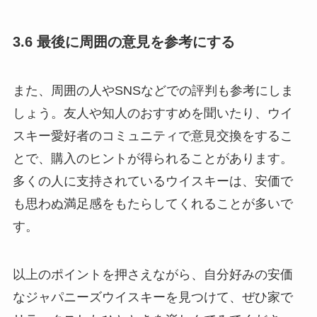
3.6 最後に周囲の意見を参考にする
また、周囲の人やSNSなどでの評判も参考にしま
しょう。友人や知人のおすすめを聞いたり、ウイ
スキー愛好者のコミュニティで意見交換をするこ
とで、購入のヒントが得られることがあります。
多くの人に支持されているウイスキーは、安価で
も思わぬ満足感をもたらしてくれることが多いで
す。
以上のポイントを押さえながら、自分好みの安価
なジャパニーズウイスキーを見つけて、ぜひ家で