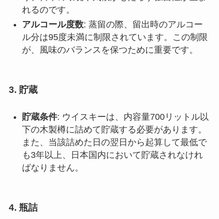
れるのです。
アルコール度数
: 蒸留の際、留出時のアルコー
ル分は95度未満に制限されています。この制限
が、風味のバランスを保つために重要です。
3. 貯蔵
貯蔵条件
: ウイスキーは、内容量700リットル以
下の木製樽に詰めて貯蔵する必要があります。
また、当該詰めた日の翌日から起算して最低で
も3年以上、日本国内において貯蔵されなけれ
ばなりません。
4. 瓶詰