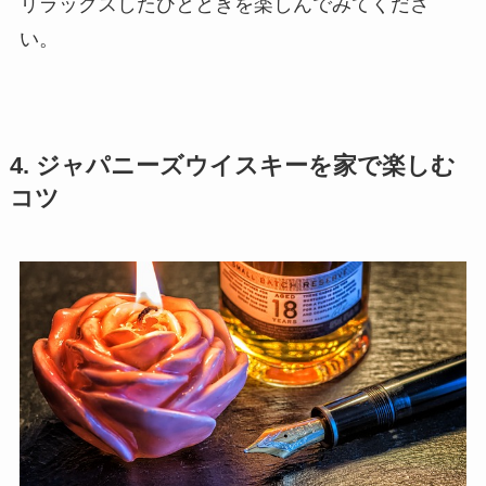
リラックスしたひとときを楽しんでみてくださ
い。
4. ジャパニーズウイスキーを家で楽しむ
コツ