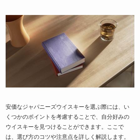
安価なジャパニーズウイスキーを選ぶ際には、い
くつかのポイントを考慮することで、自分好みの
ウイスキーを見つけることができます。ここで
は、選び方のコツや注意点を詳しく解説します。