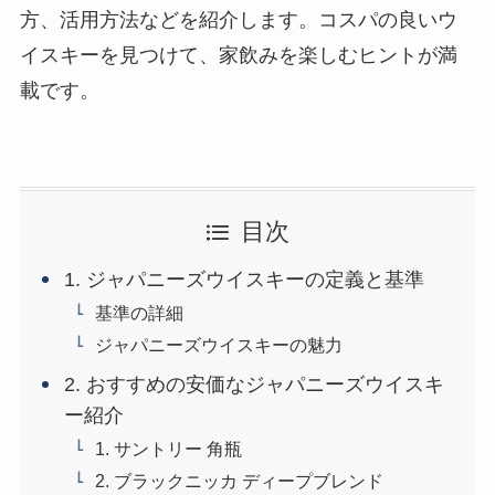
方、活用方法などを紹介します。コスパの良いウ
イスキーを見つけて、家飲みを楽しむヒントが満
載です。
目次
1. ジャパニーズウイスキーの定義と基準
基準の詳細
ジャパニーズウイスキーの魅力
2. おすすめの安価なジャパニーズウイスキ
ー紹介
1. サントリー 角瓶
2. ブラックニッカ ディープブレンド