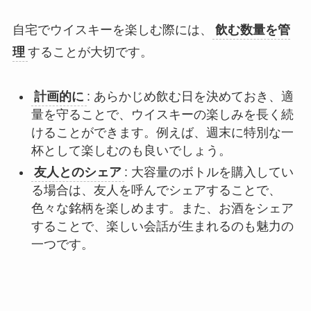
自宅でウイスキーを楽しむ際には、
飲む数量を管
理
することが大切です。
計画的に
: あらかじめ飲む日を決めておき、適
量を守ることで、ウイスキーの楽しみを長く続
けることができます。例えば、週末に特別な一
杯として楽しむのも良いでしょう。
友人とのシェア
: 大容量のボトルを購入してい
る場合は、友人を呼んでシェアすることで、
色々な銘柄を楽しめます。また、お酒をシェア
することで、楽しい会話が生まれるのも魅力の
一つです。