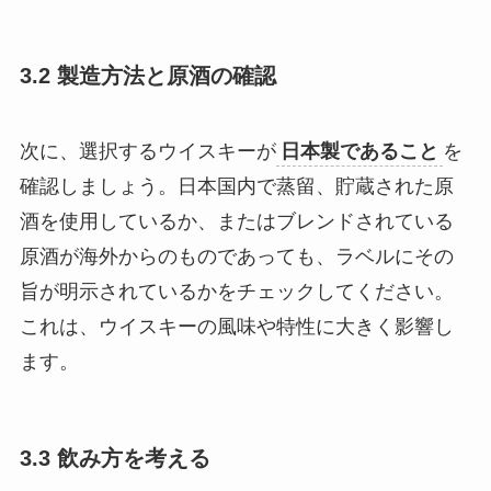
3.2 製造方法と原酒の確認
次に、選択するウイスキーが
日本製であること
を
確認しましょう。日本国内で蒸留、貯蔵された原
酒を使用しているか、またはブレンドされている
原酒が海外からのものであっても、ラベルにその
旨が明示されているかをチェックしてください。
これは、ウイスキーの風味や特性に大きく影響し
ます。
3.3 飲み方を考える