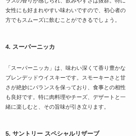
ラスの香りが感じられ、飲みやすさは抜群。特に
女性にも好まれやすい味わいですので、初心者の
方でもスムーズに飲むことができるでしょう。
4. スーパーニッカ
「スーパーニッカ」は、味わい深くて香り豊かな
ブレンデッドウイスキーです。スモーキーさと甘
さが絶妙にバランスを保っており、食事との相性
も良好です。特に肉料理やチーズ、デザートと一
緒に楽しむと、その旨味が引き立ります。
5. サントリー スペシャルリザーブ