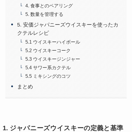
4. 食事とのペアリング
5. 数量を管理する
5. 安価ジャパニーズウイスキーを使ったカ
クテルレシピ
5.1 ウイスキーハイボール
5.2 ウイスキーコーク
5.3 ウイスキージンジャー
5.4 サワー系カクテル
5.5 ミキシングのコツ
まとめ
1. ジャパニーズウイスキーの定義と基準