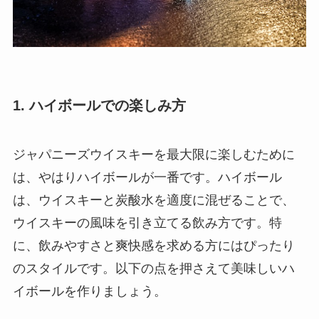
1.
ハイボールでの楽しみ方
ジャパニーズウイスキーを最大限に楽しむために
は、やはりハイボールが一番です。ハイボール
は、ウイスキーと炭酸水を適度に混ぜることで、
ウイスキーの風味を引き立てる飲み方です。特
に、飲みやすさと爽快感を求める方にはぴったり
のスタイルです。以下の点を押さえて美味しいハ
イボールを作りましょう。