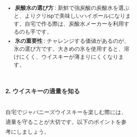
炭酸水の選び方
: 新鮮で強炭酸の炭酸水を選ぶ
と、よりクリispで美味しいハイボールになりま
す。自宅で作る際は、炭酸水メーカーを利用す
るのも手です。
氷の重要性
: チャレンジする価値があるのが、
氷の選び方です。大きめの氷を使用すると、溶
けにくく、ウイスキーが薄まりにくくなりま
す。
2.
ウイスキーの適量を知る
自宅でジャパニーズウイスキーを楽しむ際には、
適量を守ることが大切です。以下のポイントを参
考にしましょう。